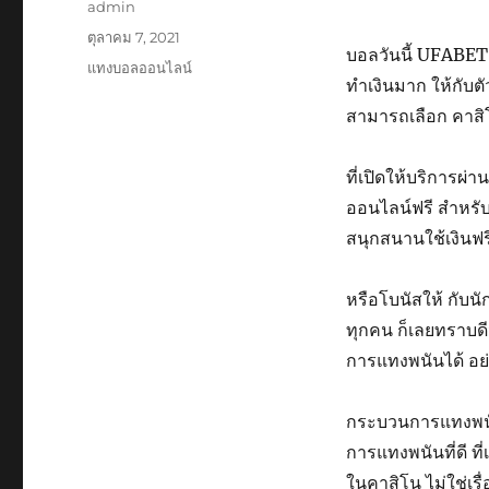
ผู้
admin
เขียน
เขียน
ตุลาคม 7, 2021
บอลวันนี้ UFABET ซ
เมื่อ
หมวด
แทงบอลออนไลน์
ทำเงินมาก ให้กับต
หมู่
สามารถเลือก คาสิโน
ที่เปิดให้บริการผ
ออนไลน์ฟรี สำหรับน
สนุกสนานใช้เงินฟรี 
หรือโบนัสให้ กับน
ทุกคน ก็เลยทราบด
การแทงพนันได้ อย่า
กระบวนการแทงพนัน
การแทงพนันที่ดี ที
ในคาสิโน ไม่ใช่เรื