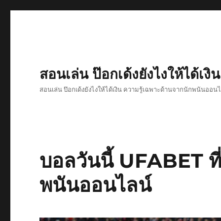
สอนเล่น ป๊อกเด้งยังไงให้ได้เงิน
สอนเล่น ป๊อกเด้งยังไงให้ได้เงิน ความรู้เฉพาะด้านจากนักพนันออน
บอลวันนี้ UFABET ที่
พนันออนไลน์