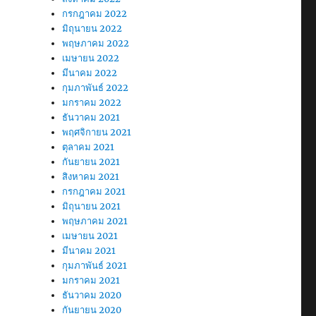
กรกฎาคม 2022
มิถุนายน 2022
พฤษภาคม 2022
เมษายน 2022
มีนาคม 2022
กุมภาพันธ์ 2022
มกราคม 2022
ธันวาคม 2021
พฤศจิกายน 2021
ตุลาคม 2021
กันยายน 2021
สิงหาคม 2021
กรกฎาคม 2021
มิถุนายน 2021
พฤษภาคม 2021
เมษายน 2021
มีนาคม 2021
กุมภาพันธ์ 2021
มกราคม 2021
ธันวาคม 2020
กันยายน 2020