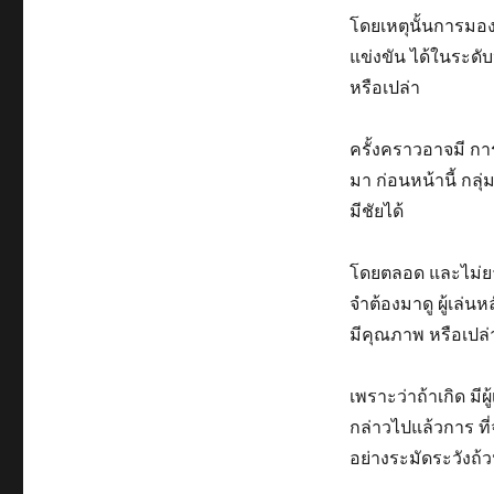
โดยเหตุนั้นการมอง
แข่งขัน ได้ในระดับห
หรือเปล่า
ครั้งคราวอาจมี การ
มา ก่อนหน้านี้ กลุ
มีชัยได้
โดยตลอด และไม่ยา
จำต้องมาดู ผู้เล่
มีคุณภาพ หรือเปล่
เพราะว่าถ้าเกิด มีผ
กล่าวไปแล้วการ ที
อย่างระมัดระวังถ้วน