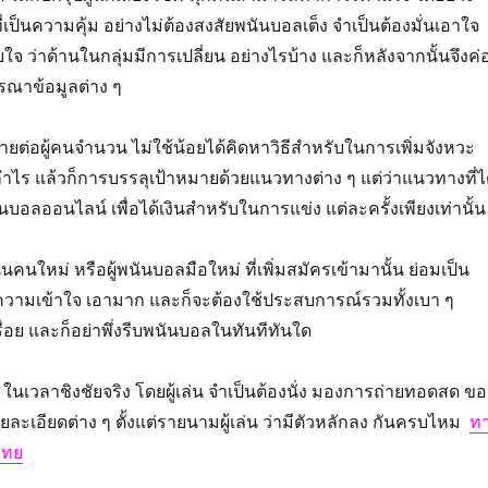
ป็นความคุ้ม อย่างไม่ต้องสงสัยพนันบอลเต็ง จำเป็นต้องมั่นเอาใจ
บใจ ว่าด้านในกลุ่มมีการเปลี่ยน อย่างไรบ้าง และก็หลังจากนั้นจึงค่
รณาข้อมูลต่าง ๆ
ายต่อผู้คนจำนวน ไม่ใช้น้อยได้คิดหาวิธีสำหรับในการเพิ่มจังหวะ
ำไร แล้วก็การบรรลุเป้าหมายด้วยแนวทางต่าง ๆ แต่ว่าแนวทางที่ไ
บอลออนไลน์ เพื่อได้เงินสำหรับในการแข่ง แต่ละครั้งเพียงเท่านั้น
คนใหม่ หรือผู้พนันบอลมือใหม่ ที่เพิ่มสมัครเข้ามานั้น ย่อมเป็น
้ ความเข้าใจ เอามาก และก็จะต้องใช้ประสบการณ์รวมทั้งเบา ๆ
่อย และก็อย่าพึ่งรีบพนันบอลในทันทีทันใด
นเวลาชิงชัยจริง โดยผู้เล่น จำเป็นต้องนั่ง มองการถ่ายทอดสด ขอ
่อนยละเอียดต่าง ๆ ตั้งแต่รายนามผู้เล่น ว่ามีตัวหลักลง กันครบไหม
ท
ไทย