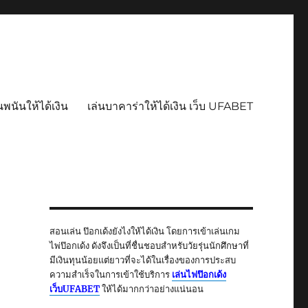
นพนันให้ได้เงิน
เล่นบาคาร่าให้ได้เงิน เว็บ UFABET
สอนเล่น ป๊อกเด้งยังไงให้ได้เงิน โดยการเข้าเล่นเกม
ไพ่ป๊อกเด้ง ดังจึงเป็นที่ชื่นชอบสำหรับวัยรุ่นนักศึกษาที่
มีเงินทุนน้อยแต่ยาวที่จะได้ในเรื่องของการประสบ
ความสำเร็จในการเข้าใช้บริการ
เล่นไฟป๊อกเด้ง
เว็บUFABET
ให้ได้มากกว่าอย่างแน่นอน