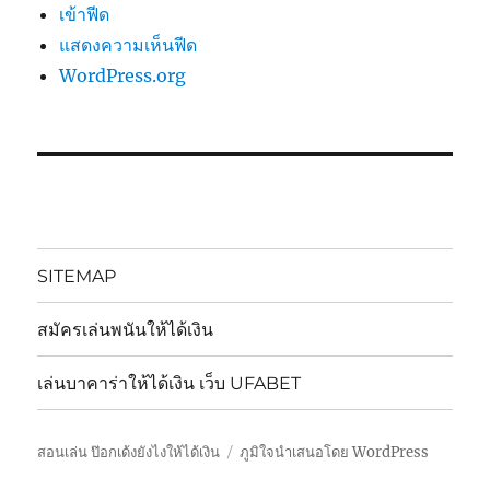
เข้าฟีด
แสดงความเห็นฟีด
WordPress.org
SITEMAP
สมัครเล่นพนันให้ได้เงิน
เล่นบาคาร่าให้ได้เงิน เว็บ UFABET
สอนเล่น ป๊อกเด้งยังไงให้ได้เงิน
ภูมิใจนำเสนอโดย WordPress