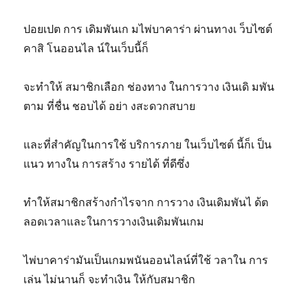
ปอยเปต การ เดิมพันเก มไพ่บาคาร่า ผ่านทางเ ว็บไซต์
คาสิ โนออนไล น์ในเว็บนี้ก็
จะทำให้ สมาชิกเลือก ช่องทาง ในการวาง เงินเดิ มพัน
ตาม ที่ชื่น ชอบได้ อย่า งสะดวกสบาย
และที่สำคัญในการใช้ บริการภาย ในเว็บไซต์ นี้ก็เ ป็น
แนว ทางใน การสร้าง รายได้ ที่ดีซึ่ง
ทำให้สมาชิกสร้างกำไรจาก การวาง เงินเดิมพันไ ด้ต
ลอดเวลาและในการวางเงินเดิมพันเกม
ไพ่บาคาร่ามันเป็นเกมพนันออนไลน์ที่ใช้ วลาใน การ
เล่น ไม่นานก็ จะทำเงิน ให้กับสมาชิก