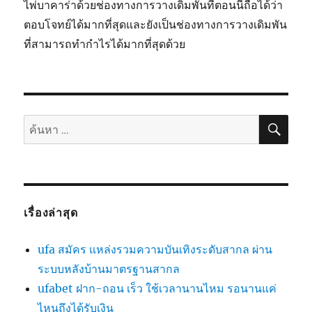
ไพ่บาคาร่าด้วยช่องทางการวางเดิมพันที่ตอนนี้ถือได้ว่า
ตอบโจทย์ได้มากที่สุดและยังเป็นช่องทางการวางเดิมพัน
ที่สามารถทำกำไรได้มากที่สุดด้วย
ค้นห
ค้นหา:
เรื่องล่าสุด
ufa สมัคร แหล่งรวมความบันเทิงระดับสากล ผ่าน
ระบบหลังบ้านมาตรฐานสากล
ufabet ฝาก-ถอน เร็ว ใช้เวลานานไหม รอนานแค่
ไหนถึงได้รับเงิน