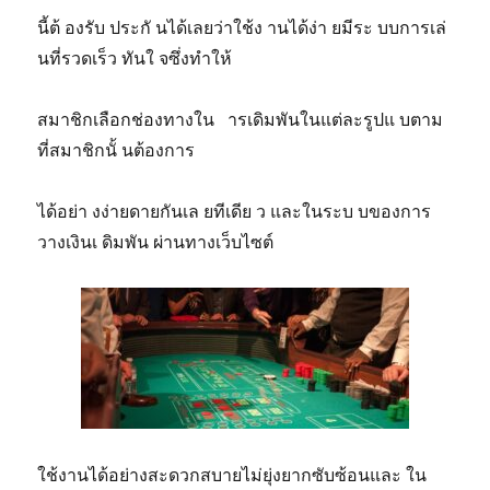
นี้ต้ องรับ ประกั นได้เลยว่าใช้ง านได้ง่า ยมีระ บบการเล่
นที่รวดเร็ว ทันใ จซึ่งทำให้
สมาชิกเลือกช่องทางใน ารเดิมพันในแต่ละรูปแ บตาม
ที่สมาชิกนั้ นต้องการ
ได้อย่า งง่ายดายกันเล ยทีเดีย ว และในระบ บของการ
วางเงินเ ดิมพัน ผ่านทางเว็บไซต์
ใช้งานได้อย่างสะดวกสบายไม่ยุ่งยากซับซ้อนและ ใน