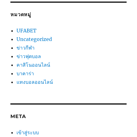
หมวดหมู่
UFABET
Uncategorized
ข่าวกีฬา
ข่าวฟุตบอล
คาสิโนออนไลน์
บาคาร่า
แทงบอลออนไลน์
META
เข้าสู่ระบบ