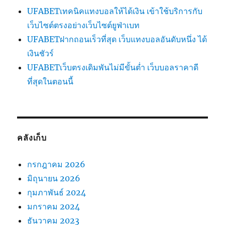
UFABETเทคนิคแทงบอลให้ได้เงิน เข้าใช้บริการกับ
เว็บไซต์ตรงอย่างเว็บไซต์ยูฟ่าเบท
UFABETฝากถอนเร็วที่สุด เว็บแทงบอลอันดับหนึ่ง ได้
เงินชัวร์
UFABETเว็บตรงเดิมพันไม่มีขั้นต่ำ เว็บบอลราคาดี
ที่สุดในตอนนี้
คลังเก็บ
กรกฎาคม 2026
มิถุนายน 2026
กุมภาพันธ์ 2024
มกราคม 2024
ธันวาคม 2023