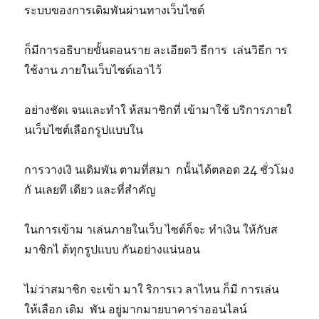
ระบบของการเดิมพันผ่านทางเว็บไซต์
ก็มีการอธิบายขั้นตอนราย ละเอียดวิ ธีการ เล่นวิธีก าร
ใช้งาน ภายในเว็บไซต์เอาไว้
อย่างชัดเ จนและทำใ ห้สมาชิกที่ เข้ามาใช้ บริการภายใ
นเว็บไซต์เลือกรูปแบบใน
การวางเงิ นเดิมพัน ตามที่สมา กนั้นได้ตลอด 24 ชั่วโมง
กั นเลยที เดียว และที่สำคัญ
ในการเข้าม าเล่นภายในเว็บ ไซต์ก็จะ ทำเงิน ให้กับส
มาชิกไ ด้ทุกรูปแบบ กันอย่างแน่นอน
ไม่ว่าสมาชิก จะเข้า มาใ ริการเว ลาไหน ก็มี การเล่น
ให้เลือก เดิม พัน อยู่มากมายบาคาร่าออนไลน์