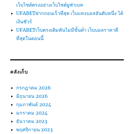
เว็บไซต์ตรงอย่างเว็บไซต์ยูฟ่าเบท
UFABETฝากถอนเร็วที่สุด เว็บแทงบอลอันดับหนึ่ง ได้
เงินชัวร์
UFABETเว็บตรงเดิมพันไม่มีขั้นต่ำ เว็บบอลราคาดี
ที่สุดในตอนนี้
คลังเก็บ
กรกฎาคม 2026
มิถุนายน 2026
กุมภาพันธ์ 2024
มกราคม 2024
ธันวาคม 2023
พฤศจิกายน 2023