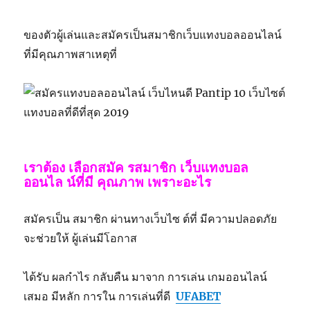
ของตัวผู้เล่นและสมัครเป็นสมาชิก
เว็บแทงบอลออนไลน์
ที่มีคุณภาพ
สาเหตุที่
เราต้อง เลือกสมัค รสมาชิก เว็บแทงบอล
ออนไล น์ที่มี คุณภาพ เพราะอะไร
สมัครเป็น สมาชิก ผ่านทางเว็บไซ ต์ที่ มีความปลอดภัย
จะช่วยให้ ผู้เล่นมีโอกาส
ได้รับ ผลกำไร กลับคืน มาจาก การเล่น เกมออนไลน์
เสมอ มีหลัก การใน การเล่นที่ดี
UFABET