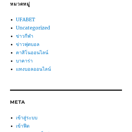
หมวดหมู่
UFABET
Uncategorized
ข่าวกีฬา
ข่าวฟุตบอล
คาสิโนออนไลน์
บาคาร่า
แทงบอลออนไลน์
META
เข้าสู่ระบบ
เข้าฟีด