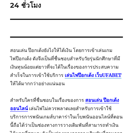
ต่อ
24 ชั่วโมง
ไป:
สอนเล่น ป๊อกเด้งยังไงให้ได้เงิน โดยการเข้าเล่นเกม
ไพ่ป๊อกเด้ง ดังจึงเป็นที่ชื่นชอบสำหรับวัยรุ่นนักศึกษาที่มี
เงินทุนน้อยแต่ยาวที่จะได้ในเรื่องของการประสบความ
สำเร็จในการเข้าใช้บริการ
เล่นไฟป๊อกเด้ง เว็บUFABET
ให้ได้มากกว่าอย่างแน่นอน
สำหรับใครที่ชื่นชอบในเรื่องของการ
สอนเล่น ป๊อกเด้ง
ออนไลน์
เล่นไพ่ไม่ควรพลาดเลยสำหรับการเข้าใช้
บริการการพนันเกมส์บาคาร่าในเว็บพนันออนไลน์ที่ตอน
นี้ถือได้ว่าเป็นช่องทางการวางเดิมพันที่สามารถทำเงิน