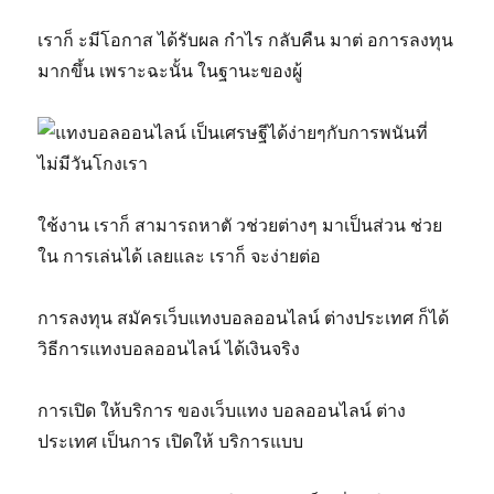
เราก็ ะมีโอกาส ได้รับผล กำไร กลับคืน มาต่ อการลงทุน
มากขึ้น เพราะฉะนั้น ในฐานะของผู้
ใช้งาน เราก็ สามารถหาตั วช่วยต่างๆ มาเป็นส่วน ช่วย
ใน การเล่นได้ เลยและ เราก็ จะง่ายต่อ
การลงทุน
สมัครเว็บแทงบอลออนไลน์
ต่างประเทศ ก็ได้
วิธีการแทงบอลออนไลน์ ได้เงินจริง
การเปิด ให้บริการ ของเว็บแทง บอลออนไลน์ ต่าง
ประเทศ เป็นการ เปิดให้ บริการแบบ