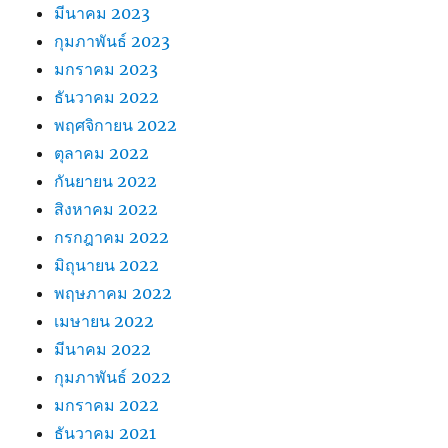
มีนาคม 2023
กุมภาพันธ์ 2023
มกราคม 2023
ธันวาคม 2022
พฤศจิกายน 2022
ตุลาคม 2022
กันยายน 2022
สิงหาคม 2022
กรกฎาคม 2022
มิถุนายน 2022
พฤษภาคม 2022
เมษายน 2022
มีนาคม 2022
กุมภาพันธ์ 2022
มกราคม 2022
ธันวาคม 2021