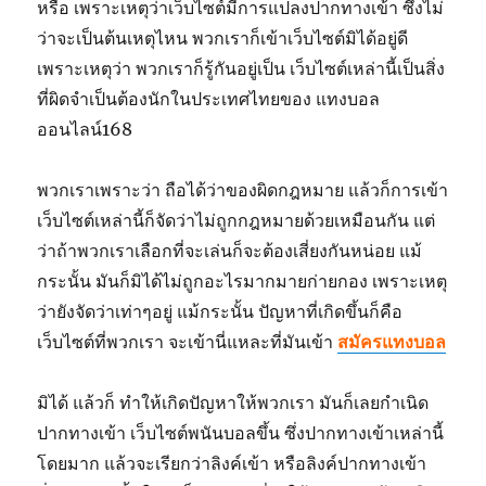
หรือ เพราะเหตุว่าเว็บไซต์มีการแปลงปากทางเข้า ซึ่งไม่
ว่าจะเป็นต้นเหตุไหน พวกเราก็เข้าเว็บไซต์มิได้อยู่ดี
เพราะเหตุว่า พวกเราก็รู้กันอยู่เป็น เว็บไซต์เหล่านี้เป็นสิ่ง
ที่ผิดจำเป็นต้องนักในประเทศไทยของ แทงบอล
ออนไลน์168
พวกเราเพราะว่า ถือได้ว่าของผิดกฎหมาย แล้วก็การเข้า
เว็บไซต์เหล่านี้ก็จัดว่าไม่ถูกกฎหมายด้วยเหมือนกัน แต่
ว่าถ้าพวกเราเลือกที่จะเล่นก็จะต้องเสี่ยงกันหน่อย แม้
กระนั้น มันก็มิได้ไม่ถูกอะไรมากมายก่ายกอง เพราะเหตุ
ว่ายังจัดว่าเท่าๆอยู่ แม้กระนั้น ปัญหาที่เกิดขึ้นก็คือ
เว็บไซต์ที่พวกเรา จะเข้านี่แหละที่มันเข้า
สมัครแทงบอล
มิได้ แล้วก็ ทำให้เกิดปัญหาให้พวกเรา มันก็เลยกำเนิด
ปากทางเข้า เว็บไซต์พนันบอลขึ้น ซึ่งปากทางเข้าเหล่านี้
โดยมาก แล้วจะเรียกว่าลิงค์เข้า หรือลิงค์ปากทางเข้า