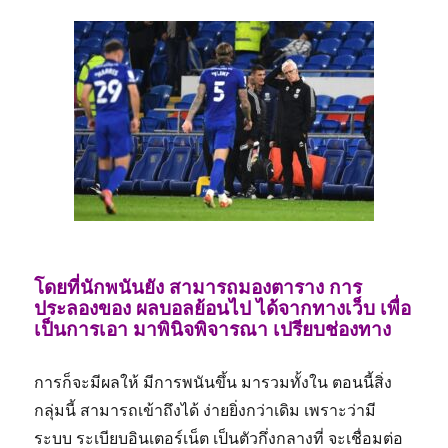
โดยที่นักพนันยัง สามารถมองตาราง การ
ประลองของ ผลบอลย้อนไป ได้จากทางเว็บ เพื่อ
เป็นการเอา มาพินิจพิจารณา เปรียบช่องทาง
การก็จะมีผลให้ มีการพนันขึ้น มารวมทั้งใน ตอนนี้สิ่ง
กลุ่มนี้ สามารถเข้าถึงได้ ง่ายยิ่งกว่าเดิม เพราะว่ามี
ระบบ ระเบียบอินเตอร์เน็ต เป็นตัวกึ่งกลางที่ จะเชื่อมต่อ