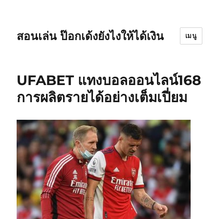
สอนเล่น ป๊อกเด้งยังไงให้ได้เงิน
เมนู
UFABET แทงบอลออนไลน์168
การผลิตรายได้อย่างเต็มเปี่ยม