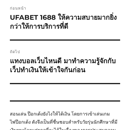
เมนู
ก่อนหน้า
นำทาง
UFABET 1688 ให้ความสบายมากยิ่ง
เรื่อง
ก่อน
กว่าให้การบริการที่ดี
เรื่อง
หน้า:
ถัดไป
แทงบอลเว็บไหนดี มาทำความรู้จักกับ
เรื่อง
ต่อ
เว็ปทำเงินให้เข้าใจกันก่อน
ไป:
สอนเล่น ป๊อกเด้งยังไงให้ได้เงิน โดยการเข้าเล่นเกม
ไพ่ป๊อกเด้ง ดังจึงเป็นที่ชื่นชอบสำหรับวัยรุ่นนักศึกษาที่มี