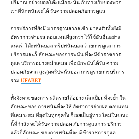
ปริมาณ อย่างบอลโต๊ะแม้กระนั้น กับทางเว็บของพวก
เราที่นักพนันจะได้ รับความปลอดภัยการดูแล
การบริการที่ยังมี มาตรฐานสากลเข้า มาลงรับทั้งยังมี
อัตราการจ่ายผล ตอบแทนที่สูงกว่า ไว้ใช้อันอื่นอย่าง
แน่แท้ โต๊ะพนันบอล ทริปพนันบอล ด้วยการดูแล การ
บริการและก็ ลักษณะของการพนัน ที่จะมีข้าราชการ
ดูแล บริการอย่างสม่ำเสมอ เพื่อนักพนันได้รับ ความ
ปลอดภัยจาก สูงสุดทริปพนันบอล การดูรายการบริการ
รวม
UFABET
ทั้งจังหวะของการ ผลิตรายได้อย่าง เต็มเปี่ยมที่จะย้ำ ใน
ลักษณะของ การพนันที่จะให้ อัตราการจ่ายผล ตอบแทน
ที่เหมาะสม ที่สุดในทุกๆครั้ง ก็เลยเป็นลู่ทาง ใหม่ในขณะ
นี้ที่กำลัง จะได้รับความปลอด ภัยการดูแลการ บริการ
แล้วก็ลักษณะ ของการพนันที่จะ มีข้าราชการดูแล