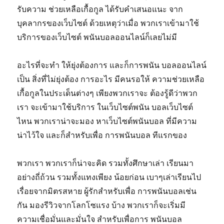
รับความ ช่วยเหลือเกื้อกูล ได้รับคำเสนอแนะ จาก
บุคลากรของเว็บไซต์ ด้วยเหตุว่าเมื่อ พวกเราเข้ามาใช้
บริการของเว็บไซต์ พนันบอลออนไลน์ก็เลยไม่มี
อะไรที่จะทำ ให้ยุ่งต้องการ และก็การพนัน บอลออนไลน์
เป็น สิ่งที่ไม่ยุ่งต้อง การอะไร มีคนรอให้ ความช่วยเหลือ
เกื้อกูลในประเด็นต่างๆ เพียงพวกเราจะ ต้องรู้ดีว่าพวก
เรา จะเข้ามาใช้บริการ ในเว็บไซต์พนัน บอลเว็บไซต์
ไหน พวกเราน่าจะมอง หาเว็บไซต์พนันบอล ที่มีความ
น่าไว้ใจ และก็สำหรับเพื่อ การพนันบอล ทีแรกของ
พวกเรา พวกเราก็น่าจะคิด รวมทั้งศึกษาเล่า เรียนมา
อย่างถี่ถ้วน รวมทั้งแทงเพียง น้อยก่อน เบาๆเล่าเรียนไป
เรื่อยจากมิตรสหาย ผู้รักสำหรับเพื่อ การพนันบอลเช่น
กัน มองรีวิวจากโลกโซแรง บ้าง พวกเราก็จะเริ่มมี
ความเชื่อมั่นและมั่นใจ สำหรับเพื่อการ พนันบอล