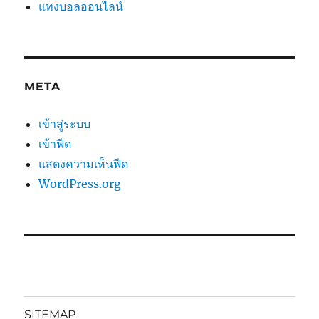
แทงบอลออนไลน์
META
เข้าสู่ระบบ
เข้าฟีด
แสดงความเห็นฟีด
WordPress.org
SITEMAP