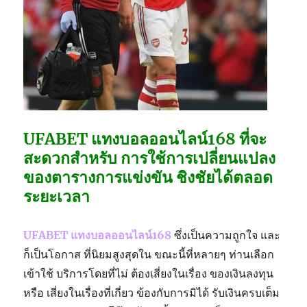
UFABET แทงบอลออนไลน์168 ที่จะ
สะดวกสำหรับ การใช้การเปลี่ยนแปลง
ของตารางการแข่งขัน ชิงชัยได้ตลอด
ระยะเวลา
UFABET แทงบอลออนไลน์168
ซึ่งเป็นความถูกใจ และ
ก็เป็นโอกาส ที่นิยมสูงสุดใน ขณะนี้ที่หลายๆ ท่านเลือก
เข้าใช้ บริการโดยที่ไม่ ต้องเสี่ยงในเรื่อง ของเงินลงทุน
หรือ เสี่ยงในเรื่องที่เกี่ยว ข้องกับการมิได้ รับเงินครบเต็ม