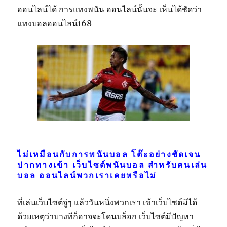
ออนไลน์ได้ การแทงพนัน ออนไลน์นั้นจะ เห็นได้ชัดว่า
แทงบอลออนไลน์168
ไม่เหมือนกับการพนันบอล โต๊ะอย่างชัดเจน
ปากทางเข้า เว็บไซต์พนันบอล สำหรับคนเล่น
บอล ออนไลน์พวกเราเคยหรือไม่
ที่เล่นเว็บไซต์จู่ๆ แล้ววันหนึ่งพวกเรา เข้าเว็บไซต์มิได้
ด้วยเหตุว่าบางทีก็อาจจะโดนบล็อก เว็บไซต์มีปัญหา