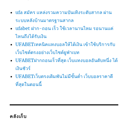
ufa สมัคร แหล่งรวมความบันเทิงระดับสากล ผ่าน
ระบบหลังบ้านมาตรฐานสากล
ufabet ฝาก-ถอน เร็ว ใช้เวลานานไหม รอนานแค่
ไหนถึงได้รับเงิน
UFABETเทคนิคแทงบอลให้ได้เงิน เข้าใช้บริการกับ
เว็บไซต์ตรงอย่างเว็บไซต์ยูฟ่าเบท
UFABETฝากถอนเร็วที่สุด เว็บแทงบอลอันดับหนึ่ง ได้
เงินชัวร์
UFABETเว็บตรงเดิมพันไม่มีขั้นต่ำ เว็บบอลราคาดี
ที่สุดในตอนนี้
คลังเก็บ