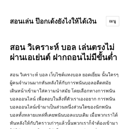
สอนเล่น ป๊อกเด้งยังไงให้ได้เงิน
เมนู
สอน วิเคราะห์ บอล เล่นตรงไม่
ผ่านเอเย่นต์ ฝากถอนไม่มีขั้นต่ำ
สอน วิเคราะห์ บอล เว็บไซต์แทงบอล ยอดเยี่ยม นั้นใครๆ
ผู้คนจำนวนมากหันหลังให้กับการพนันบอลอดีตสมัย
เดินหน้าเข้ามาใส่ความนำสมัย โดยเลือกทางการพนัน
บอลออนไลน์ เพื่อตอบในสิ่งที่ตัวเราเองอยาก การพนัน
บอลออนไลน์เข้ามาเป็นส่วนหนึ่งส่วนใดของนักพนัน
บอลทั้งหลายแหล่ที่เคยพนันบอลแบบเดิม เมื่อพวกเราได้
หันหลังให้กับวิคราวเก่าๆแล้วนั้นพวกเราก็จำต้องเข้ามา