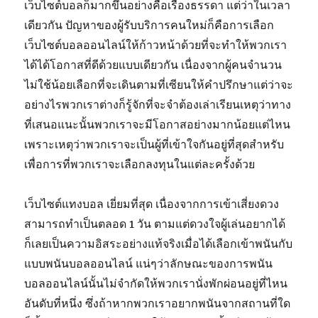
เว็บไซต์บอลก็มากขึ้นอย่างคือเรื่องธรรดา แต่ว่าในเวลา
เดียวกัน ปัญหาของผู้รับบริการคนใหม่ก็คือการเลือก
เว็บไซต์บอลออนไลน์ให้ก้าวหน้าด้วยที่จะทำให้พวกเรา
ได้ได้โอกาสที่ดีด้วยแบบเดียวกัน เนื่องจากผู้คนจำนวน
ไม่ใช้น้อยเลือกที่จะเดินตามที่เซียนให้คำปรึกษาแต่ว่าจะ
อย่างไรพวกเราต่างก็รู้จักที่จะจำต้องเล่าเรียนเหตุว่าทาง
ที่เสนอแนะนั้นพวกเราจะมีโอกาสอย่างมากน้อยแต่ไหน
เพราะเหตุว่าพวกเราจะเป็นผู้ที่เข้าใจกันอยู่ที่สุดสำหรับ
เพื่อการที่พวกเราจะเลือกลงทุนในแต่ละครั้งด้วย
เว็บไซต์แทงบอล เยี่ยมที่สุด เนื่องจากการเข้าเสี่ยงดวง
สามารถทำเป็นตลอด 1 วัน ตามแต่ดวงใจผู้เล่นอยากได้
ก็เลยเป็นความอิสระอย่างแท้จริงเมื่อได้เลือกเข้าพนันกับ
แบบพนันบอลออนไลน์ แน่ๆว่าลักษณะของการพนัน
บอลออนไลน์นั้นไม่จำกัดให้พวกเรานั่งพักผ่อนอยู่ที่ไหน
อันดับที่หนึ่ง ซึ่งถ้าหากพวกเราอยากพนันจากสถานที่ใด