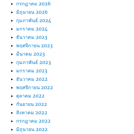
กรกฎาคม 2026
มิถุนายน 2026
กุมภาพันธ์ 2024
มกราคม 2024
ธันวาคม 2023
พฤศจิกายน 2023
มีนาคม 2023
กุมภาพันธ์ 2023
มกราคม 2023
ธันวาคม 2022
พฤศจิกายน 2022
ตุลาคม 2022
กันยายน 2022
สิงหาคม 2022
กรกฎาคม 2022
มิถุนายน 2022