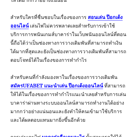
ให้ได้มากกว่าอย่างแน่นอน
สำหรับใครที่ชื่นชอบในเรื่องของการ
สอนเล่น ป๊อกเด้ง
ออนไลน์
เล่นไพ่ไม่ควรพลาดเลยสำหรับการเข้าใช้
บริการการพนันเกมส์บาคาร่าในเว็บพนันออนไลน์ที่ตอน
นี้ถือได้ว่าเป็นช่องทางการวางเดิมพันที่สามารถทำเงิน
ได้มากที่สุดและยังเป็นช่องทางการวางเดิมพันที่สามารถ
ตอบโจทย์ได้ในเรื่องของการทำกำไร
สำหรับคนที่กำลังมองหาในเรื่องของการวางเดิมพัน
สมัครUFABET แนะนำเล่น ป๊อกเด้งออนไลน์
ที่สามารถ
ให้ได้ในเรื่องของการทำกำไรแนะนำเลยสำหรับการเล่น
บาคาร่าผ่านทางระบบออนไลน์สามารถทำงานได้อย่าง
มากกว่าอย่างแน่นอนและยังทำให้คนเข้ามาใช้บริการ
และได้ผลตอบแทนมากยิ่งขึ้นอีกด้วย