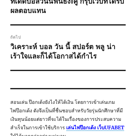
ทีเด็ดบอลวันนี้ฟันธง1คู่ กรุ๊ปเว็บที่ได้รับ
เรื่อง
ก่อน
ผลตอบแทน
เรื่อง
หน้า:
ถัดไป
วิเคราะห์ บอล วัน นี้ สปอร์ต พลู น่า
เรื่อง
ต่อ
เร้าใจและก็ได้โอกาสได้กำไร
ไป:
สอนเล่น ป๊อกเด้งยังไงให้ได้เงิน โดยการเข้าเล่นเกม
ไพ่ป๊อกเด้ง ดังจึงเป็นที่ชื่นชอบสำหรับวัยรุ่นนักศึกษาที่มี
เงินทุนน้อยแต่ยาวที่จะได้ในเรื่องของการประสบความ
สำเร็จในการเข้าใช้บริการ
เล่นไฟป๊อกเด้ง เว็บUFABET