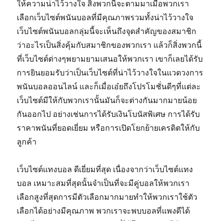
ให้ความน่าไว้วางใจ สิ่งพวกนี้จะตามมาเมื่อพวกเรา
เลือกเว็บไซต์พนันบอลที่มีคุณภาพรวมทั้งน่าไว้วางใจ
เว็บไซต์พนันบอลกลุ่มนี้จะเห็นถึงจุดสำคัญของสมาชิก
ว่าอะไรเป็นสิ่งคุ้มกับสมาชิกของพวกเรา แล้วก็สิ่งพวกนี้
ที่เว็บไซต์ต่างๆพยามยามเสนอให้พวกเรา เขาก็เลยได้รับ
การยินยอมรับว่าเป็นเว็บไซต์ที่น่าไว้วางใจในแวดวงการ
พนันบอลออนไลน์ และก็เมื่อเอ๋ยถึงโปรโมชั่นดีๆที่แต่ละ
เว็บไซต์มีให้กับพวกเรานั้นมันก็จะต่างกันมากมายน้อย
กันออกไป อย่างเช่นการได้รับเงินโบนัสพิเศษ การได้รับ
ราคาพนันที่ยอดเยี่ยม หรือการเปิดโยกย้ายเครดิตให้กับ
ลูกค้า
เว็บไซต์แทงบอล ดีเยี่ยมที่สุด เนื่องจากว่าเว็บไซต์แทง
บอล เหมาะสมที่สุดนั้นจำเป็นที่จะมีคู่บอลให้พวกเรา
เลือกสูงที่สุดการมีตัวเลือกมากมายทำให้พวกเราใช้ตัว
เลือกได้อย่างมีคุณภาพ พวกเราจะพบบอลที่แพงดีได้