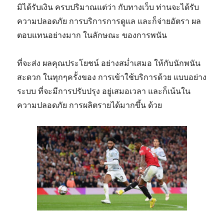
มิได้รับเงิน ครบปริมาณแต่ว่า กับทางเว็บ ท่านจะได้รับ
ความปลอดภัย การบริการการดูแล และก็จ่ายอัตรา ผล
ตอบแทนอย่างมาก ในลักษณะ ของการพนัน
ที่จะส่ง ผลคุณประโยชน์ อย่างสม่ำเสมอ ให้กับนักพนัน
สะดวก ในทุกๆครั้งของ การเข้าใช้บริการด้วย แบบอย่าง
ระบบ ที่จะมีการปรับปรุง อยู่เสมอเวลา และก็เน้นใน
ความปลอดภัย การผลิตรายได้มากขึ้น ด้วย