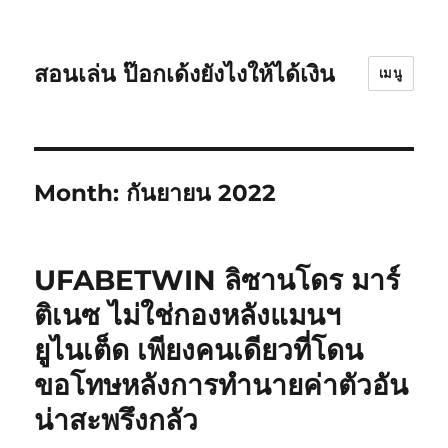
สอนเล่น ป๊อกเด้งยังไงให้ได้เงิน
เมนู
Month:
กันยายน 2022
UFABETWIN ลิซานโดร มาร์
ติเนซ ไม่ใช่กองหลังแมนฯ
ยูไนเต็ด เพียงคนเดียวที่โดน
ขอโทษหลังการทํานายค่าตัวอัน
น่าสะพรึงกลัว