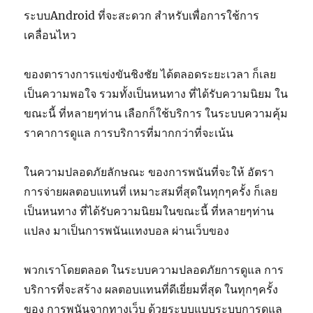
ระบบAndroid ที่จะสะดวก สำหรับเพื่อการใช้การ
เคลื่อนไหว
ของตารางการแข่งขันชิงชัย ได้ตลอดระยะเวลา ก็เลย
เป็นความพอใจ รวมทั้งเป็นหนทาง ที่ได้รับความนิยม ใน
ขณะนี้ ที่หลายๆท่าน เลือกก็ใช้บริการ ในระบบความคุ้ม
ราคาการดูแล การบริการที่มากกว่าที่จะเน้น
ในความปลอดภัยลักษณะ ของการพนันที่จะให้ อัตรา
การจ่ายผลตอบแทนที่ เหมาะสมที่สุดในทุกๆครั้ง ก็เลย
เป็นหนทาง ที่ได้รับความนิยมในขณะนี้ ที่หลายๆท่าน
แปลง มาเป็นการพนันแทงบอล ผ่านเว็บของ
พวกเราโดยตลอด ในระบบความปลอดภัยการดูแล การ
บริการที่จะสร้าง ผลตอบแทนที่ดีเยี่ยมที่สุด ในทุกๆครั้ง
ของ การพนันจากทางเว็บ ด้วยระบบแบบระบบการดูแล