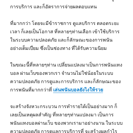
การบริการ และก็อัตราการจ่ายผลตอบแทน
ที่มากกว่า โดยจะมีข้าราชการ ดูแลบริการ ตลอดระยะ
เวลา ก็เลยเป็นโอกาส ที่หลายๆท่านเลือก เข้าใช้บริการ
ในระบบความปลอดภัย และก็ลักษณะของการพนัน
อย่างเต็มเปี่ยม ซึ่งเป็นช่องทาง ที่ได้รับความนิยม
ในขณะนี้ที่หลายๆท่าน เปลี่ยนแปลงมาเป็นการพนันแทง
บอล ผ่านเว็บของพวกเรา จำนวนไม่ใช่น้อยในระบบ
ความปลอดภัย การดูและการบริการ และก็ลักษณะของ
การพนันที่มากกว่าที่
เล่นพนันบอลยังไงให้รวย
จะสร้างจังหวะกระบวน การทำรายได้เป็นอย่างมาก ก็
เลยเป็นเหตุผลสำคัญ ที่หลายๆท่านแปลงมา เป็นการ
พนันแทงบอลผ่านเว็บ ของพวกเรามาอย่างนาน ในระบบ
ความปลอดภัย การดูแลการบริการที่ จะสร้างผลกำไร