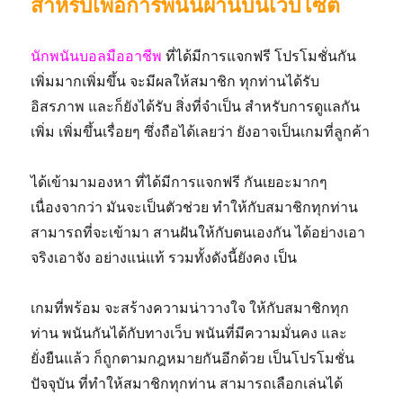
สำหรับเพื่อการพนันผ่านบนเว็บไซต์
นักพนันบอลมืออาชีพ
ที่ได้มีการแจกฟรี โปรโมชั่นกัน
เพิ่มมากเพิ่มขึ้น จะมีผลให้สมาชิก ทุกท่านได้รับ
อิสรภาพ และก็ยังได้รับ สิ่งที่จำเป็น สำหรับการดูแลกัน
เพิ่ม เพิ่มขึ้นเรื่อยๆ ซึ่งถือได้เลยว่า ยังอาจเป็นเกมที่ลูกค้า
ได้เข้ามามองหา ที่ได้มีการแจกฟรี กันเยอะมากๆ
เนื่องจากว่า มันจะเป็นตัวช่วย ทำให้กับสมาชิกทุกท่าน
สามารถที่จะเข้ามา สานฝันให้กับตนเองกัน ได้อย่างเอา
จริงเอาจัง อย่างแน่แท้ รวมทั้งดังนี้ยังคง เป็น
เกมที่พร้อม จะสร้างความน่าวางใจ ให้กับสมาชิกทุก
ท่าน พนันกันได้กับทางเว็บ พนันที่มีความมั่นคง และ
ยั่งยืนแล้ว ก็ถูกตามกฎหมายกันอีกด้วย เป็นโปรโมชั่น
ปัจจุบัน ที่ทำให้สมาชิกทุกท่าน สามารถเลือกเล่นได้