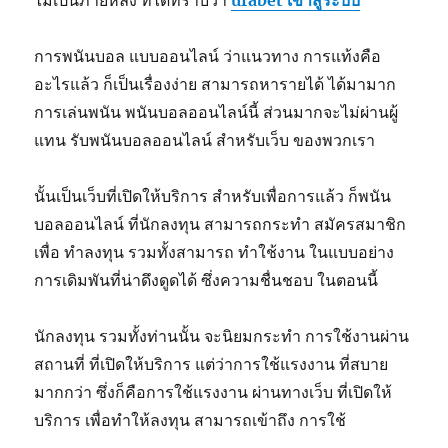
ไม่เป็นภายหลัง ที่ได้ทราบว่า
ufabet เข้าสู่ระบบ
การพนันบอล แบบออนไลน์ ว่าแนวทาง การแท้งคือ
อะไรแล้ว ก็เป็นเรื่องง่าย สามารถหารายได้ ได้มามาก
การเล่นพนัน พนันบอลออนไลน์นี้ ส่วนมากจะไม่ผ่านผู้
แทน รับพนันบอลออนไลน์ สำหรับเว็บ ของพวกเรา
นั้นเป็นเว็บที่เปิดให้บริการ สำหรับเพื่อการแล้ว ก็พนัน
บอลออนไลน์ ที่นักลงทุน สามารถกระทำ สมัครสมาชิก
เพื่อ ทำลงทุน รวมทั้งสามารถ ทำใช้งาน ในแบบอย่าง
การเดิมพันที่น่าดึงดูดได้ ซึ่งความชื่นชอบ ในตอนนี้
นักลงทุน รวมทั้งท่านนั้น จะนิยมกระทำ การใช้งานผ่าน
สถานที่ ที่เปิดให้บริการ แต่ว่าการใช้แรงงาน ที่สบาย
มากกว่า ซึ่งก็คือการใช้แรงงาน ผ่านทางเว็บ ที่เปิดให้
บริการ เพื่อทำให้ลงทุน สามารถเข้าถึง การใช้