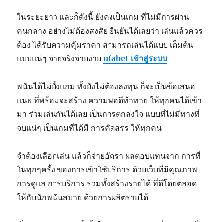
ในระยะยาว และก็ดังนี้ ยังคงเป็นเกม ที่ไม่มีการผ่าน
คนกลาง อย่างไม่ต้องสงสัย ยืนยันได้เลยว่า เล่นแล้วควร
ต้อง ได้รับความคุ้มราคา สามารถเล่นได้แบบ เต็มต้น
แบบแน่ๆ จ่ายจริงจ่ายง่าย
ufabet เข้าสู่ระบบ
พนันได้ไม่ยั้งแถม ทั้งยังไม่ต้องลงทุน ก็จะเป็นข้อเสนอ
แนะ ที่พร้อมจะสร้าง ความพอดีท้าทาย ให้ทุกคนได้เข้า
มา ร่วมเล่นกันได้เลย เป็นการตกลงใจ แบบที่ไม่มีทางที่
จบแน่ๆ เป็นเกมที่ได้มี การคัดสรร ให้ทุกคน
จำต้องเลือกเล่น แล้วก็จ่ายอัตรา ผลตอบแทนจาก การที่
ในทุกๆครั้ง ของการเข้าใช้บริการ ด้วยเว็บที่มีคุณภาพ
การดูแล การบริการ รวมทั้งสร้างรายได้ ที่ดีโดยตลอด
ให้กับนักพนันสบาย ด้วยการผลิตรายได้