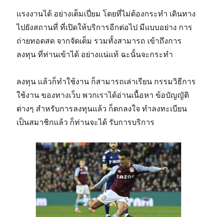
แรงงานได้ อย่างเต็มเปี่ยม โดยที่ไม่ต้องกระทำ เดินทาง
ไปยังสถานที่ ที่เปิดให้บริการอีกต่อไป มีแบบอย่าง การ
ถ่ายทอดสด จากจัดเต็ม รวมทั้งสามารถ เข้าถึงการ
ลงทุน ที่ท่านเข้าได้ อย่างแน่แท้ ฉะนั้นจะกระทำ
ลงทุน แล้วก็ทำใช้งาน ก็สามารถเล่าเรียน กรรมวิธีการ
ใช้งาน ของทางเว็บ พวกเราได้อ่านเนื้อหา ข้อบัญญัติ
ต่างๆ สำหรับการลงทุนแล้ว ก็ตกลงใจ ทำลงทะเบียน
เป็นสมาชิกแล้ว ก็ท่านจะได้ รับการบริการ