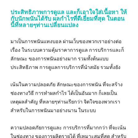
ประสิทธิภาพการดูแล และก็เอาใจใส่เนื้อหา ให้
กับนักพนันได้รับ ผลกำไรที่ดีเยี่ยมที่สุด ในตอน
นี้ที่หลายๆท่านเปลี่ยนแปลง
มาเป็นการพนันแทงบอล ผ่านเว็บของพวกเราอย่างต่อ
เรื่อง ในระบบความคุ้มราคาการดูแล การบริการและก็
ลักษณะ ของการพนันอย่างมาก รวมทั้งต้นแบบ
ประสิทธิภาพ การดูแลการบริการที่นำสมัย รวมทั้งยัง
เน้นในความปลอดภัย ลักษณะของการพนัน ที่จะสร้าง
ช่องทางวิธี การทำผลกำไร ได้เป็นอันมาก ก็เลยเป็น
เหตุผลสำคัญ ที่หลายๆท่านเรียกว่า จิตใจของพวกเรา
สำหรับในการพนันมาอย่างนาน ในระบบ
ความปลอดภัยการดูและ การบริการที่มากกว่า ที่จะเน้น
ในช่องทาง ของการผลิตรายได้ ที่เหมาะสมที่สุด สำหรับ