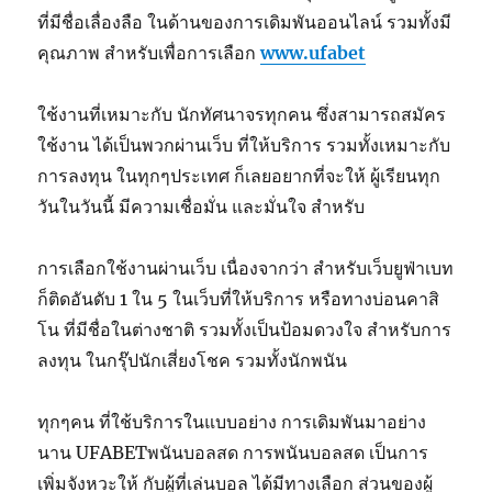
ที่มีชื่อเลื่องลือ ในด้านของการเดิมพันออนไลน์ รวมทั้งมี
คุณภาพ สำหรับเพื่อการเลือก
www.ufabet
ใช้งานที่เหมาะกับ นักทัศนาจรทุกคน ซึ่งสามารถสมัคร
ใช้งาน ได้เป็นพวกผ่านเว็บ ที่ให้บริการ รวมทั้งเหมาะกับ
การลงทุน ในทุกๆประเทศ ก็เลยอยากที่จะให้ ผู้เรียนทุก
วันในวันนี้ มีความเชื่อมั่น และมั่นใจ สำหรับ
การเลือกใช้งานผ่านเว็บ เนื่องจากว่า สำหรับเว็บยูฟ่าเบท
ก็ติดอันดับ 1 ใน 5 ในเว็บที่ให้บริการ หรือทางบ่อนคาสิ
โน ที่มีชื่อในต่างชาติ รวมทั้งเป็นป้อมดวงใจ สำหรับการ
ลงทุน ในกรุ๊ปนักเสี่ยงโชค รวมทั้งนักพนัน
ทุกๆคน ที่ใช้บริการในแบบอย่าง การเดิมพันมาอย่าง
นาน UFABETพนันบอลสด การพนันบอลสด เป็นการ
เพิ่มจังหวะให้ กับผู้ที่เล่นบอล ได้มีทางเลือก ส่วนของผู้