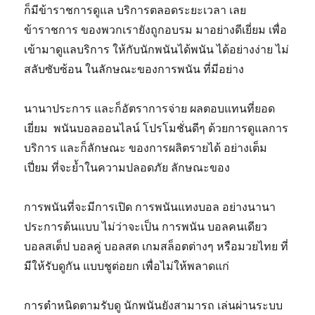
ก็มีข้าราชการดูแล บริการตลอดระยะเวลา เลย
ข้าราชการ ของพวกเรายังถูกอบรม มาอย่างดีเยี่ยม เพื่อ
เข้ามาดูแลบริการ ให้กับนักพนันได้พนัน ได้อย่างง่าย ไม่
สลับซับซ้อน ในลักษณะของการพนัน ที่มีอย่าง
นานาประการ และก็อัตราการจ่าย ผลตอบแทนที่ยอด
เยี่ยม พนันบอลออนไลน์ โปรโมชั่นดีๆ ด้วยการดูแลการ
บริการ และก็ลักษณะ ของการผลิตรายได้ อย่างเต็ม
เปี่ยม ที่จะย้ำในความปลอดภัย ลักษณะของ
การพนันที่จะมีการเปิด การพนันแทงบอล อย่างนานา
ประการต้นแบบ ไม่ว่าจะเป็น การพนัน บอลคนเดียว
บอลสเต็ป บอลคู่ บอลสด เกมสล็อตต่างๆ หรือมวยไทย ที่
มีให้รับดูกัน แบบชูต่อยก เพื่อไม่ให้พลาดแก่
การตำหนิดตามรับดู นักพนันยังสามารถ เล่นผ่านระบบ