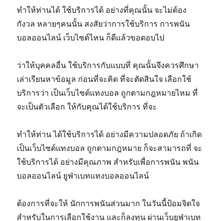
ทำให้ท่านได้ ใช้บริการได้ อย่างที่คุณนั้น จะไม่ต้อง
กังวล หลายๆคนนั้น สงสัยว่าการใช้บริการ การพนัน
บอลออนไลน์ เว็บไซต์ไหน ก็ดีแล้วขอตอบไป
ว่าให้บุคคลอื่น ใช้บริการกับแบบที่ คุณนั้นจึงควรศึกษา
เล่าเรียนหาข้อมูล ก่อนที่จะคิด ที่จะตัดสินใจ เลือกใช้
บริการว่า เป็นเว็บไซต์แทงบอล ถูกตามกฎหมายไหม ที่
จะเป็นตัวเลือก ให้กับคุณได้ใช้บริการ ที่จะ
ทำให้ท่าน ได้ใช้บริการได้ อย่างมีความปลอดภัย ถ้าเกิด
เป็นเว็บไซต์แทงบอล ถูกตามกฎหมาย ก็จะสามารถที่ จะ
ใช้บริการได้ อย่างมีคุณภาพ สำหรับเพื่อการพนัน พนัน
บอลออนไลน์ ยูฟ่าเบทแทงบอลออนไลน์
ต้องการที่จะให้ นักการพนันส่วนมาก ในวันนี้ป้อมจิตใจ
สำหรับในการเลือกใช้งาน และก็ลงทุน ผ่านเว็บยูฟ่าเบท