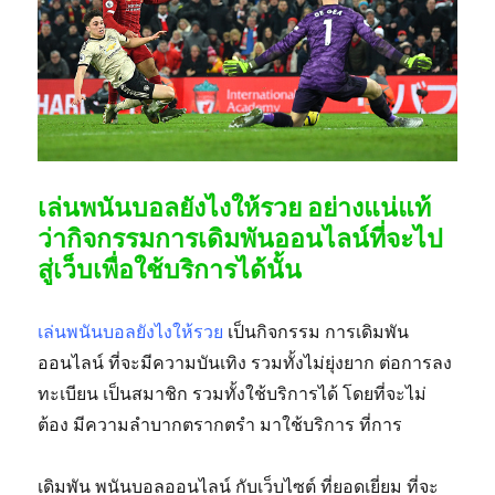
เล่นพนันบอลยังไงให้รวย อย่างแน่แท้
ว่ากิจกรรมการเดิมพันออนไลน์ที่จะไป
สู่เว็บเพื่อใช้บริการได้นั้น
เล่นพนันบอลยังไงให้รวย
เป็นกิจกรรม การเดิมพัน
ออนไลน์ ที่จะมีความบันเทิง รวมทั้งไม่ยุ่งยาก ต่อการลง
ทะเบียน เป็นสมาชิก รวมทั้งใช้บริการได้ โดยที่จะไม่
ต้อง มีความลำบากตรากตรำ มาใช้บริการ ที่การ
เดิมพัน พนันบอลออนไลน์ กับเว็บไซต์ ที่ยอดเยี่ยม ที่จะ