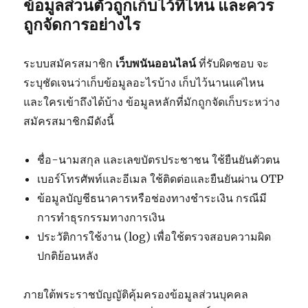
ข้อมูลส่วนตัวถูกเก็บไว้ที่ไหน และควร
ถูกจัดการอย่างไร
ระบบสมัครสมาชิก
เว็บพนันออนไลน์
ที่รับผิดชอบ จะ
ระบุชัดเจนว่าเก็บข้อมูลอะไรบ้าง เก็บไว้นานแค่ไหน
และใครเข้าถึงได้บ้าง ข้อมูลหลักที่มักถูกจัดเก็บระหว่าง
สมัครสมาชิกมีดังนี้
ชื่อ-นามสกุล และเลขบัตรประชาชน ใช้ยืนยันตัวตน
เบอร์โทรศัพท์และอีเมล ใช้ติดต่อและยืนยันผ่าน OTP
ข้อมูลบัญชีธนาคารหรือช่องทางชำระเงิน กรณีมี
การทำธุรกรรมทางการเงิน
ประวัติการใช้งาน (log) เพื่อใช้ตรวจสอบความผิด
ปกติย้อนหลัง
ภายใต้พระราชบัญญัติคุ้มครองข้อมูลส่วนบุคคล