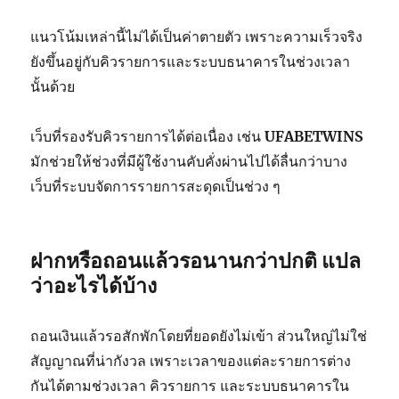
แนวโน้มเหล่านี้ไม่ได้เป็นค่าตายตัว เพราะความเร็วจริง
ยังขึ้นอยู่กับคิวรายการและระบบธนาคารในช่วงเวลา
นั้นด้วย
เว็บที่รองรับคิวรายการได้ต่อเนื่อง เช่น
UFABETWINS
มักช่วยให้ช่วงที่มีผู้ใช้งานคับคั่งผ่านไปได้ลื่นกว่าบาง
เว็บที่ระบบจัดการรายการสะดุดเป็นช่วง ๆ
ฝากหรือถอนแล้วรอนานกว่าปกติ แปล
ว่าอะไรได้บ้าง
ถอนเงินแล้วรอสักพักโดยที่ยอดยังไม่เข้า ส่วนใหญ่ไม่ใช่
สัญญาณที่น่ากังวล เพราะเวลาของแต่ละรายการต่าง
กันได้ตามช่วงเวลา คิวรายการ และระบบธนาคารใน