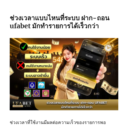
ช่วงเวลาแบบไหนที่ระบบ
ฝาก-ถอน
ufabet
มักทำรายการได้เร็วกว่า
ช่วงเวลาที่ใช้งานมีผลต่อความเร็วของรายการพอ