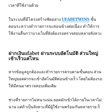
เวลาที่ใช้งานด้วย
ในระบบที่มีโครงสร้างชัดอย่าง
UFABETWINS
ขั้น
ตอนระหว่างทำรายการจะค่อนข้างต่อเนื่อง ทำให้การ
ใช้งานลื่นกว่าบางเว็บที่ยังต้องรอตรวจสอบหลายจังหวะ
ฝากเงินufabet
ผ่านระบบอัตโนมัติ ส่วนใหญ่
เข้าเร็วแค่ไหน
หากข้อมูลถูกต้องและทำรายการครบตามขั้นตอน ส่วน
ใหญ่ยอดฝากจะเข้าอัตโนมัติค่อนข้างเร็ว โดยไม่ต้องรอ
ให้มีคนมาตรวจสอบเพิ่มเติม
ช่วงที่รายการไม่หนาแน่น ยอดมักเข้าได้ภายในเวลาไม่
นาน แต่ถ้าเป็นจังหวะที่มีผู้ใช้งานพร้อมกันหลายราย ก็