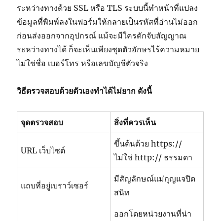
ระหว่างทางด้วย SSL หรือ TLS ระบบนี้ทำหน้าที่แปลง
ข้อมูลที่พิมพ์ลงในฟอร์มให้กลายเป็นรหัสที่อ่านไม่ออก
ก่อนส่งออกจากอุปกรณ์ แม้จะมีใครดักจับสัญญาณ
ระหว่างทางได้ ก็จะเห็นเพียงชุดตัวอักษรไร้ความหมาย
ไม่ใช่ชื่อ เบอร์โทร หรือเลขบัญชีตัวจริง
วิธีตรวจสอบด้วยตัวเองทำได้ไม่ยาก ดังนี้
จุดตรวจสอบ
สิ่งที่ควรเห็น
ขึ้นต้นด้วย https://
URL เว็บไซต์
ไม่ใช่ http:// ธรรมดา
มีสัญลักษณ์แม่กุญแจปิด
แถบที่อยู่เบราว์เซอร์
สนิท
ออกโดยหน่วยงานที่น่า