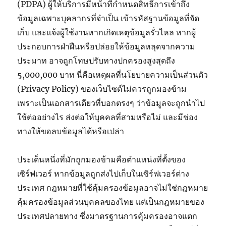
(PDPA) ผู้ให้บริการมีหน้าที่กำหนดสิทธิ์การเข้าถึง
ข้อมูลเฉพาะบุคลากรที่จำเป็น เข้ารหัสฐานข้อมูลที่จัด
เก็บ และแจ้งผู้ใช้งานหากเกิดเหตุข้อมูลรั่วไหล หากผู้
ประกอบการฝ่าฝืนหรือปล่อยให้ข้อมูลหลุดจากความ
ประมาท อาจถูกโทษปรับทางปกครองสูงสุดถึง
5,000,000 บาท นี่คือเหตุผลที่นโยบายความเป็นส่วนตัว
(Privacy Policy) ของเว็บไซต์ไม่ควรถูกมองข้าม
เพราะเป็นเอกสารเดียวที่บอกตรงๆ ว่าข้อมูลจะถูกนำไป
ใช้ต่ออย่างไร ส่งต่อให้บุคคลที่สามหรือไม่ และมีช่อง
ทางให้ขอลบข้อมูลได้หรือเปล่า
ประเด็นหนึ่งที่มักถูกมองข้ามคือตำแหน่งที่ตั้งของ
เซิร์ฟเวอร์ หากข้อมูลถูกส่งไปเก็บในเซิร์ฟเวอร์ต่าง
ประเทศ กฎหมายที่ใช้คุ้มครองข้อมูลอาจไม่ใช่กฎหมาย
คุ้มครองข้อมูลส่วนบุคคลของไทย แต่เป็นกฎหมายของ
ประเทศปลายทาง ซึ่งมาตรฐานการคุ้มครองอาจแตก