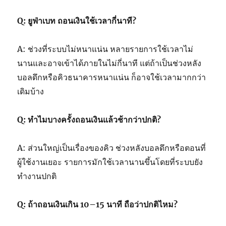
Q:
ยูฟ่าเบท
ถอนเงินใช้เวลากี่นาที?
A: ช่วงที่ระบบไม่หนาแน่น หลายรายการใช้เวลาไม่
นานและอาจเข้าได้ภายในไม่กี่นาที แต่ถ้าเป็นช่วงหลัง
บอลดึกหรือคิวธนาคารหนาแน่น ก็อาจใช้เวลามากกว่า
เดิมบ้าง
Q: ทำไมบางครั้งถอนเงินแล้วช้ากว่าปกติ?
A: ส่วนใหญ่เป็นเรื่องของคิว ช่วงหลังบอลดึกหรือตอนที่
ผู้ใช้งานเยอะ รายการมักใช้เวลานานขึ้นโดยที่ระบบยัง
ทำงานปกติ
Q: ถ้าถอนเงินเกิน 10–15 นาที ถือว่าปกติไหม?