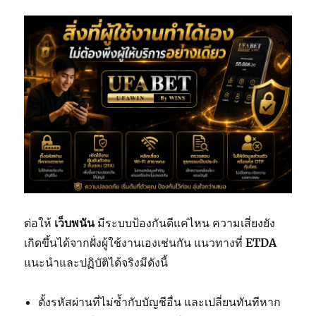
ต่อให้
เว็บพนัน
มีระบบป้องกันดีแค่ไหน ความเสี่ยงยัง
เกิดขึ้นได้จากฝั่งผู้ใช้งานเองเช่นกัน แนวทางที่
ETDA
แนะนำและปฏิบัติได้จริงมีดังนี้
ตั้งรหัสผ่านที่ไม่ซ้ำกับบัญชีอื่น และเปลี่ยนทันทีหาก