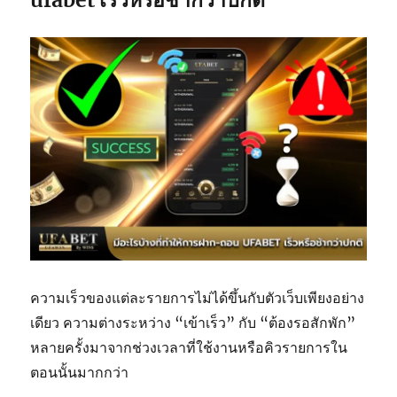
ความเร็วของแต่ละรายการไม่ได้ขึ้นกับตัวเว็บเพียงอย่าง
เดียว ความต่างระหว่าง “เข้าเร็ว” กับ “ต้องรอสักพัก”
หลายครั้งมาจากช่วงเวลาที่ใช้งานหรือคิวรายการใน
ตอนนั้นมากกว่า