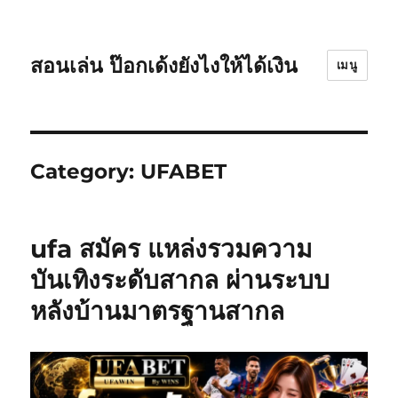
สอนเล่น ป๊อกเด้งยังไงให้ได้เงิน
เมนู
Category:
UFABET
ufa สมัคร แหล่งรวมความ
บันเทิงระดับสากล ผ่านระบบ
หลังบ้านมาตรฐานสากล