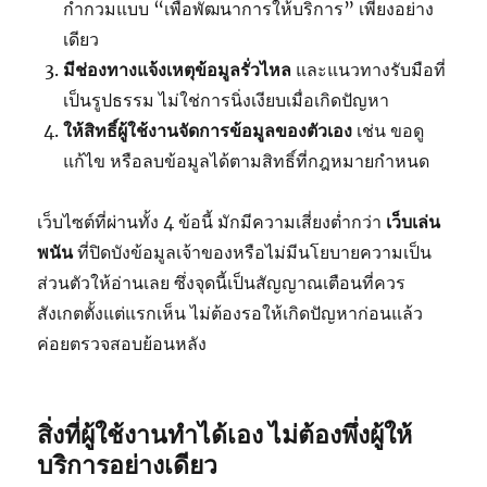
กำกวมแบบ “เพื่อพัฒนาการให้บริการ” เพียงอย่าง
เดียว
มีช่องทางแจ้งเหตุข้อมูลรั่วไหล
และแนวทางรับมือที่
เป็นรูปธรรม ไม่ใช่การนิ่งเงียบเมื่อเกิดปัญหา
ให้สิทธิ์ผู้ใช้งานจัดการข้อมูลของตัวเอง
เช่น ขอดู
แก้ไข หรือลบข้อมูลได้ตามสิทธิ์ที่กฎหมายกำหนด
เว็บไซต์ที่ผ่านทั้ง 4 ข้อนี้ มักมีความเสี่ยงต่ำกว่า
เว็บเล่น
พนัน
ที่ปิดบังข้อมูลเจ้าของหรือไม่มีนโยบายความเป็น
ส่วนตัวให้อ่านเลย ซึ่งจุดนี้เป็นสัญญาณเตือนที่ควร
สังเกตตั้งแต่แรกเห็น ไม่ต้องรอให้เกิดปัญหาก่อนแล้ว
ค่อยตรวจสอบย้อนหลัง
สิ่งที่ผู้ใช้งานทำได้เอง ไม่ต้องพึ่งผู้ให้
บริการอย่างเดียว