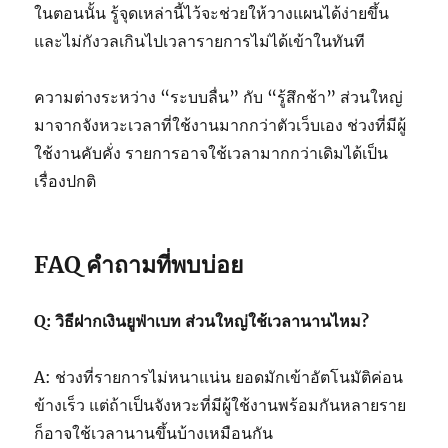
ในตอนนั้น รู้จุดเหล่านี้ไว้จะช่วยให้วางแผนได้ง่ายขึ้น
และไม่กังวลเกินไปเวลารายการไม่ได้เข้าในทันที
ความต่างระหว่าง “ระบบลื่น” กับ “รู้สึกช้า” ส่วนใหญ่
มาจากจังหวะเวลาที่ใช้งานมากกว่าตัวเว็บเอง ช่วงที่มีผู้
ใช้งานคับคั่ง รายการอาจใช้เวลามากกว่าเดิมได้เป็น
เรื่องปกติ
FAQ คำถามที่พบบ่อย
Q:
วิธีฝากเงินยูฟ่าเบท
ส่วนใหญ่ใช้เวลานานไหม?
A: ช่วงที่รายการไม่หนาแน่น ยอดมักเข้าอัตโนมัติค่อน
ข้างเร็ว แต่ถ้าเป็นจังหวะที่มีผู้ใช้งานพร้อมกันหลายราย
ก็อาจใช้เวลานานขึ้นบ้างเหมือนกัน