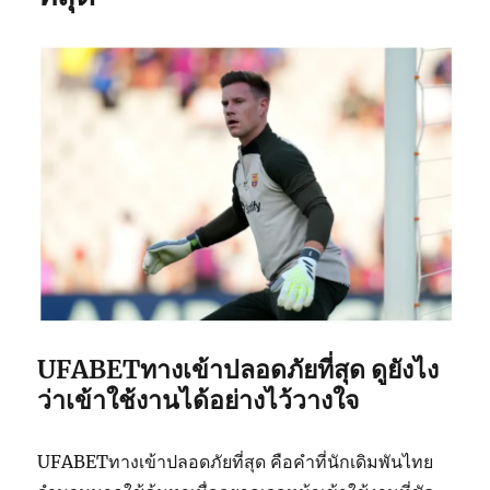
UFABETทางเข้าปลอดภัยที่สุด ดูยังไง
ว่าเข้าใช้งานได้อย่างไว้วางใจ
UFABETทางเข้าปลอดภัยที่สุด คือคำที่นักเดิมพันไทย