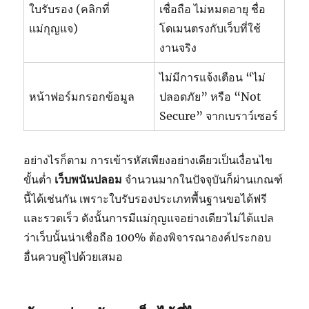
ใบรับรอง (คลิกที่
เชื่อถือ ไม่หมดอายุ ชื่อ
แม่กุญแจ)
โดเมนตรงกับเว็บที่ใช้
งานจริง
ไม่มีการแจ้งเตือน “ไม่
หน้าฟอร์มกรอกข้อมูล
ปลอดภัย” หรือ “Not
Secure” จากเบราว์เซอร์
อย่างไรก็ตาม การเข้ารหัสเพียงอย่างเดียวเป็นเงื่อนไข
ขั้นต่ำ
เว็บพนันปลอม
จำนวนมากในปัจจุบันก็ผ่านเกณฑ์
นี้ได้เช่นกัน เพราะใบรับรองประเภทพื้นฐานขอได้ฟรี
และรวดเร็ว ดังนั้นการมีแม่กุญแจอย่างเดียวไม่ได้แปล
ว่าเว็บนั้นน่าเชื่อถือ 100% ต้องพิจารณาองค์ประกอบ
อื่นควบคู่ไปด้วยเสมอ