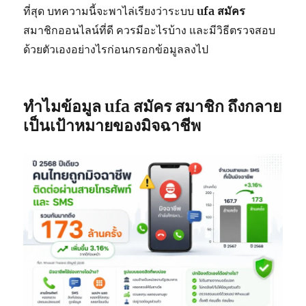
ที่สุด บทความนี้จะพาไล่เรียงว่าระบบ
ufa สมัคร
สมาชิกออนไลน์ที่ดี ควรมีอะไรบ้าง และมีวิธีตรวจสอบ
ด้วยตัวเองอย่างไรก่อนกรอกข้อมูลลงไป
ทำไมข้อมูล
ufa สมัคร
สมาชิก ถึงกลาย
เป็นเป้าหมายของมิจฉาชีพ