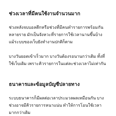
ช่วงเวลาที่มีคนใช้งานจำนวนมาก
ช่วงหลังจบบอลดึกหรือช่วงที่มีคนทำรายการพร้อมกัน
หลายราย มักเป็นจังหวะที่รายการใช้เวลานานขึ้นบ้าง
แม้ระบบของเว็บยังทำงานปกติก็ตาม
บางวันยอดเข้าเร็วมาก บางวันต้องรอนานกว่าเดิม ทั้งที่
ใช้เว็บเดิม เพราะคิวรายการในแต่ละช่วงเวลาไม่เท่ากัน
ธนาคารและข้อมูลบัญชีปลายทาง
ระบบธนาคารก็มีผลต่อเวลาประมวลผลเหมือนกัน บาง
ช่วงอาจมีคิวรายการหนาแน่น ทำให้การโอนใช้เวลา
มากกว่าเดิม