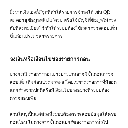
ฝั่งฝากเงินเองก็มีจุดที่ทำให้รายการช้าลงได้ เช่น QR
หมดอายุ ข้อมูลสลิปไม่ครบ หรือใช้บัญชีที่ข้อมูลไม่ตรง
กับที่ลงทะเบียนไว้ ทำให้ระบบต้องใช้เวลาตรวจสอบเพิ่ม
ขึ้นก่อนประมวลผลรายการ
วงเงินหรือเงื่อนไขของรายการถอน
บางกรณี รายการถอนบางประเภทอาจมีขั้นตอนตรวจ
สอบเพิ่มเติมก่อนประมวลผล โดยเฉพาะรายการที่มียอด
แตกต่างจากปกติหรือมีเงื่อนไขบางอย่างที่ระบบต้อง
ตรวจสอบเพิ่ม
ส่วนใหญ่เป็นแค่ช่วงที่ระบบต้องตรวจสอบข้อมูลให้ครบ
ก่อนโอน ไม่ต่างจากขั้นตอนปกติของรายการทั่วไป