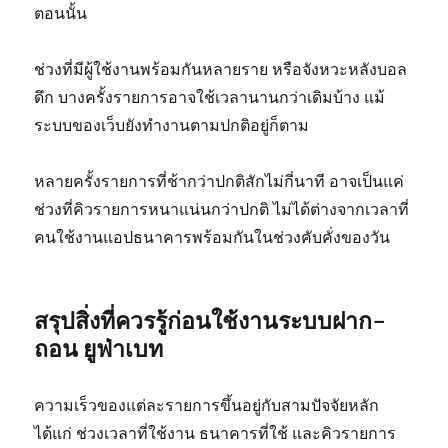
ตอนนั้น
ช่วงที่มีผู้ใช้งานพร้อมกันหลายราย หรือจังหวะหลังบอล
ดึก บางครั้งรายการอาจใช้เวลานานกว่าเดิมบ้าง แม้
ระบบของเว็บยังทำงานตามปกติอยู่ก็ตาม
หลายครั้งรายการที่ช้ากว่าปกติสักไม่กี่นาที อาจเป็นแค่
ช่วงที่คิวรายการหนาแน่นกว่าปกติ ไม่ได้ต่างจากเวลาที่
คนใช้งานแอปธนาคารพร้อมกันในช่วงคับคั่งของวัน
สรุปสิ่งที่ควรรู้ก่อนใช้งานระบบฝาก-
ถอน
ยูฟ่าเบท
ความเร็วของแต่ละรายการขึ้นอยู่กับสามปัจจัยหลัก
ได้แก่ ช่วงเวลาที่ใช้งาน ธนาคารที่ใช้ และคิวรายการ