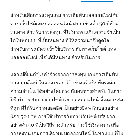
สำหรับเพื่อการลงทุนเกม การเดิมพันบอลออนไลน์กับ
ทาง เว็บไซต์แทงบอลออนไลน์ ฝากอย่างต่ำ 50 ที่เป็น
หนทาง สำหรับการลงทุน ที่ไม่มากจนเกินความจำเป็น
ได้ในทุกแบบ ที่เป็นหนทาง ที่ให้ความน่าดึงดูดใจ
สำหรับการสมัคร เข้าใช้บริการ กับทางเว็บไซต์ แทง
บอลออนไลน์ เพื่อได้มีหนทาง สำหรับในการ
แลกเปลี่ยนกำไรค่าจ้างจากการลงทุน เกมการเดิมพัน
บอลออนไลน์ ในแต่ละรอบ ได้อย่างแท้จริง ที่ตรงต่อ
ความจำเป็น ได้อย่างโดยตรง กับหนทางสำหรับ ในการ
ใช้บริการ กับทางเว็บไซต์ แทงบอลออนไลน์ ที่เหมาะสม
ที่สุด ที่ได้รับความยอดฮิต เป็นอย่างยิ่ง พนันบอลอย่าง
น้อย 50 บาท การใช้บริการกับทางเว็บไซต์ ufa ฝาก
อย่างต่ำ 50 ที่เป็นวิถีทางสำหรับ การใช้เงินลงทุน เพื่อ
การลงทุน เกมการเดิมพัน บอลออนไลน์ ในทุกแบบ ที่ไม่