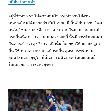
ufabet ทางเข้า
อยู่ที่ว่าพวกเรา ให้ความสนใจ กระทำการใช้งาน
หนทางไหนได้มากกว่า กันในขณะนี้ นั้นมีล้นหลาม โดย
คนไม่ใช่น้อย บางทีอาจจะเคยทราบกันมามากมาย แม้
กระนั้นเนื่องจากว่า กลุ่มบอลขณะนี้ นั้นมีการทำคะแนน
กันค่อนข้างจะสูง ยิ่งกว่าเมื่อนั้น ก็เลยทำให้ หลายๆสูตร
นั้น ใช้การออกจะยาก แม้กระนั้น สูตรการพนันบอล
ออนไลน์แบบสูง/ต่ำนี้เป็นการพนันบอล ในแบบเน้นย้ำ
ใช้แบบอย่างการแทงสูงต่ำ