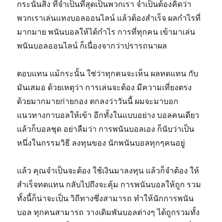
กระนั้นสิ่ง ที่จำเป็นที่สุดเป็นพวกเรา จำเป็นต้องคิดว่า
พวกเราเล่นแทงบอลออนไลน์ แล้วต้องสำเร็จ ผลกำไรที่
มากมาย พนันบอลให้ได้กำไร การที่ทุกคน เข้ามาเล่น
พนันบอลออนไลน์ ก็เนื่องจากว่าปรารถนาผล
ตอบแทน แม้กระนั้น ใช่ว่าทุกคนจะเห็น ผลทดแทน กับ
มันเสมอ ด้วยเหตุว่า การเล่นจะต้อง มีความเที่ยงตรง
ด้วยมากมายก่ายกอง ตกลงว่าวันนี้ ผมจะมาบอก
แนวทางกาบอลให้เข้า อีกทั้งในแบบอย่าง บอลคนเดียว
แล้วก็บอลชุด อย่าลืมว่า การพนันบอลเอง ก็นับว่าเป็น
หนึ่งในกรรมวิธี ลงทุนของ นักพนันบอลทุกๆคนอยู่
แล้ว คุณจำเป็นจะต้อง ใช้เงินมาลงทุน แล้วก็จำต้อง ให้
สำเร็จทดแทน กลับไปถึงจะคุ้ม การพนันบอลให้ถูก รวม
ทั้งนี้ก็น่าจะเป็น วิถีทางซึ่งสามารถ ทำให้นักการพนัน
บอล ทุกคนสามารถ วางเดิมพันบอลต่างๆ ได้ถูกรวมทั้ง