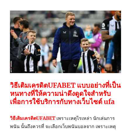
วิธีเติมเครดิตUFABET แบบอย่างที่เป็น
หนทางที่ให้ความน่าดึงดูดใจสำหรับ
เพื่อการใช้บริการกับทางเว็บไซต์ ufa
วิธีเติมเครดิตUFABET
เพราะเหตุไรเหล่า นักเล่นการ
พนัน นั้นถึงควรที่ จะเลือกเว็บพนันบอลจาก เพราะเหตุ