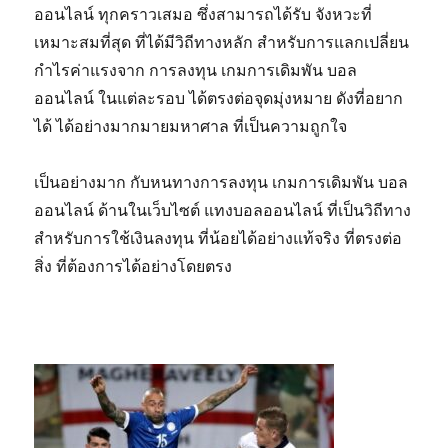
ออนไลน์ ทุกคราวเสมอ ซึ่งสามารถได้รับ จังหวะที่
เหมาะสมที่สุด ที่ได้มีวิถีทางหลัก สำหรับการแลกเปลี่ยน
กำไรค่าแรงจาก การลงทุน เกมการเดิมพัน บอล
ออนไลน์ ในแต่ละรอบ ได้ตรงต่อจุดมุ่งหมาย ดังที่อยาก
ได้ ได้อย่างมากมายมหาศาล ที่เป็นความถูกใจ
เป็นอย่างมาก กับหนทางการลงทุน เกมการเดิมพัน บอล
ออนไลน์ ด้านในเว็บไซต์ แทงบอลออนไลน์ ที่เป็นวิถีทาง
สำหรับการใช้เงินลงทุน ที่น้อยได้อย่างแท้จริง ที่ตรงต่อ
สิ่ง ที่ต้องการได้อย่างโดยตรง