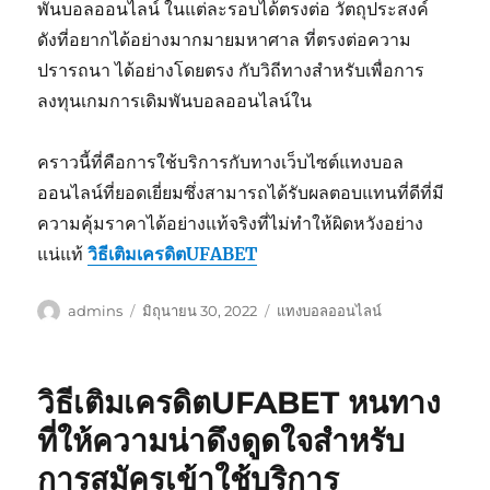
พันบอลออนไลน์ ในแต่ละรอบได้ตรงต่อ วัตถุประสงค์
ดังที่อยากได้อย่างมากมายมหาศาล ที่ตรงต่อความ
ปรารถนา ได้อย่างโดยตรง กับวิถีทางสำหรับเพื่อการ
ลงทุนเกมการเดิมพันบอลออนไลน์ใน
คราวนี้ที่คือการใช้บริการกับทางเว็บไซต์แทงบอล
ออนไลน์ที่ยอดเยี่ยมซึ่งสามารถได้รับผลตอบแทนที่ดีที่มี
ความคุ้มราคาได้อย่างแท้จริงที่ไม่ทำให้ผิดหวังอย่าง
แน่แท้
วิธีเติมเครดิตUFABET
ผู้
เขียน
หมวด
admins
มิถุนายน 30, 2022
แทงบอลออนไลน์
เขียน
เมื่อ
หมู่
วิธีเติมเครดิตUFABET หนทาง
ที่ให้ความน่าดึงดูดใจสำหรับ
การสมัครเข้าใช้บริการ