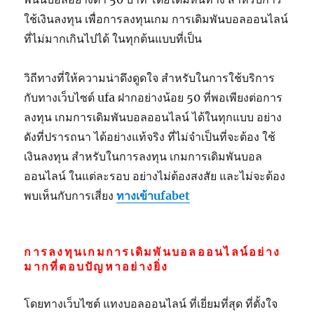
ใช้เงินลงทุน เพื่อการลงทุนเกม การเดิมพันบอลออนไลน์
ที่ไม่มากเกินไปได้ ในทุกต้นแบบที่เป็น
วิถีทางที่ให้ความน่าดึงดูดใจ สำหรับในการใช้บริการ
กับทางเว็บไซต์ ufa ฝากอย่างน้อย 50 ที่พอเพียงต่อการ
ลงทุน เกมการเดิมพันบอลออนไลน์ ได้ในทุกแบบ อย่าง
ดังที่ปรารถนา ได้อย่างแท้จริง ที่ไม่จำเป็นที่จะต้อง ใช้
เงินลงทุน สำหรับในการลงทุน เกมการเดิมพันบอล
ออนไลน์ ในแต่ละรอบ อย่างไม่ต้องสงสัย และไม่จะต้อง
พบเห็นกับการเสี่ยง
ทางเข้าufabet
การลงทุนเกมการเดิมพันบอลออนไลน์อย่าง
มากที่ตอบปัญหาอย่างยิ่ง
โดยทางเว็บไซต์ แทงบอลออนไลน์ ที่เยี่ยมที่สุด ที่ตั้งใจ