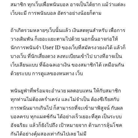
สมาชิก ทุกเว็บเพื่อพนันบอล อาจเป็นได้ยาก แม้ว่าแต่ละ
เว็บจะมี การพนันบอล อัตราอย่างน้อยก็ตาม
ถ้าเกิดรวมหลายๆเว็บนั้นแล้ว เงินสดทุนสำหรับ เพื่อการ
วางเดิมพัน ก็เยอะแยะตามไปด้วย นอกนั้นอาจก่อให้
นักการพนันจำ User ID ของเว็บที่สมัครงวยงงได้ แล้วก็
บางเว็บ ที่นักเสี่ยงดวง ลงทะเบียนเข้าไป บางทีอาจเป็น
เว็บเลียนแบบ ที่ฉ้อฉลเอาเงิน ของสมาชิกได้ เหมือนกัน
ด้วยระบบ การดูแลของหนทาง เว็บ
พนันยูฟ่าที่พร้อมจะอำนวย ผลตอบแทน ให้กับสมาชิก
ทุกท่านไม่ต้องคร่ำเคร่ง และไม่จำเป็น ต้องซีเรียสกับ
การพนันมากเกินไป ก็สามารถที่จะเข้ามาพิสูจน์ กับผล
บอลครบ ทุกแมตช์กัน ได้อย่างเร็วเยอะที่สุด เป็นระบบ
อัจฉริยะ แล้วก็ยังไปถึง เป้าหมายจาก ด้านการลุ้นโชค
กันได้อย่างคุ้มสองเท่ากันไปเลย ไม่มี