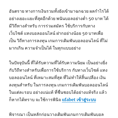
อันตราย ทางการเงินรวมทั้งยังเข้ามาฉกฉวย ผลกำไรได้
อย่างเยอะแยะที่สุดอีกด้วย พนันบอลอย่างต่ำ 50 บาท ได้
มีวิถีทางสำหรับ การร่วมสมัคร ใช้บริการกับทาง
เว็บไซต์ แทงบอลออนไลน์ ฝากอย่างน้อย 50 บาทเพื่อ
เป็น วิถีทางการลงทุน เกมการเดิมพันบอลออนไลน์ ที่ไม่
มากเกิน ความจำเป็นได้ ในทุกแบบอย่าง
ในปัจจุบันนี้ ที่ได้รับความที่ได้รับความนิยม เป็นอย่างยิ่ง
กับวิถีทางสำหรับเพื่อการใช้บริการ กับทางเว็บไซต์ แทง
บอลออนไลน์ ที่เหมาะสมที่สุด ที่ไม่ทำให้สิ้นเปลือง เงิน
ลงทุนสำหรับ ในการลงทุน เกมการเดิมพันบอลออนไลน์
ในแต่ละรอบ อย่างแน่แท้ ที่ชื่นชอบได้อย่างแท้จริง แล้ว
ก็หากได้ทราบ จะใช้การพินิจ
ufabet เข้าสู่ระบบ
พิจารณา เป็นหลักก่อนวางเดิมพันเกมการเดิมพันบอล