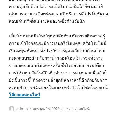
ความคุ้มอีกด้วย ไม่ว่าจะเป็นโปรโมชั่นใด ก็ตามอาทิ
เช่นการแจกเครดิตพนันบอลฟรี หรือการมีโปรโมชั่นทด
สอบเล่นฟรี ซึ่งเหมาะสมอย่างยิ่งสำหรับนัก
เสี่ยงโชคบอลมือใหม่ทุกคนอีกด้วย กับการผลิตความรู้
ความเข้าใจก่อนจะมีการเล่นจริงในแต่ละครั้ง โดยไม่มี
เงินลงทุน ทั้งหมดทั้งปวงกับการดูแลเกี่ยวกับด้านความ
สะดวกสบายสำหรับการฝากถอนโอนเงิน รวมทั้งการ
จ่ายผลตอบแทนในแต่ละครั้ง ซึ่งโดยส่วนมากจะได้แก่
การใช้ระบบอัตโนมัติ เพื่อทำรายการต่างๆพวกนี้ แล้วก็
ยังเป็นการชี้ได้ถึงความล้ำยุคที่สุด เวลานี้อีกด้วยกับการ
ลงทุนกับการพนันบอลในแต่ละครั้งกับเว็บไซต์ในขณะนี้
โต๊ะบอลออนไลน์
ผู้
เขียน
หมวด
admin
มกราคม 14, 2022
แทงบอลออนไลน์
เขียน
เมื่อ
หมู่