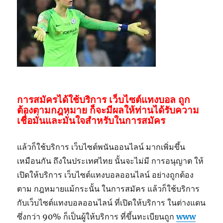
การสมัครได้ใช้บริการ เว็บไซต์แทงบอล ถูก
ต้องตามกฎหมาย ก็จะมีผลให้ท่านได้รับความ
เชื่อมั่นและมั่นใจสำหรับในการสมัคร
แล้วก็ใช้บริการ เว็บไซต์พนันออนไลน์ มากเพิ่มขึ้น
เหมือนกัน ถึงในประเทศไทย นั้นจะไม่มี การอนุญาต ให้
เปิดให้บริการ เว็บไซต์แทงบอลออนไลน์ อย่างถูกต้อง
ตาม กฎหมายแม้กระนั้น ในการสมัคร แล้วก็ใช้บริการ
กับเว็บไซต์แทงบอลออนไลน์ ที่เปิดให้บริการ ในต่างแดน
ซึ่งกว่า 90% ก็เป็นผู้ให้บริการ ที่ขึ้นทะเบียนถูก
www