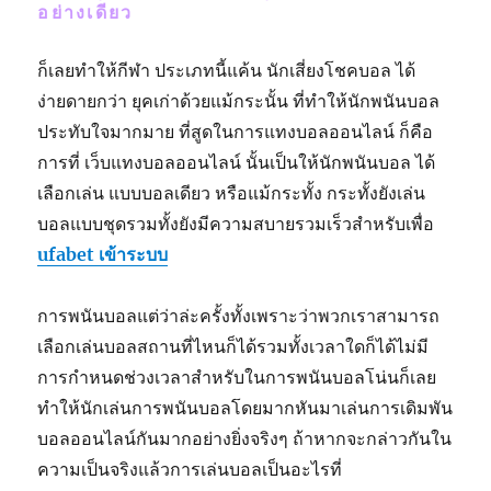
อย่างเดียว
ก็เลยทำให้กีฬา ประเภทนี้แค้น นักเสี่ยงโชคบอล ได้
ง่ายดายกว่า ยุคเก่าด้วยแม้กระนั้น ที่ทำให้นักพนันบอล
ประทับใจมากมาย ที่สูดในการแทงบอลออนไลน์ ก็คือ
การที่ เว็บแทงบอลออนไลน์ นั้นเป็นให้นักพนันบอล ได้
เลือกเล่น แบบบอลเดียว หรือแม้กระทั้ง กระทั้งยังเล่น
บอลแบบชุดรวมทั้งยังมีความสบายรวมเร็วสำหรับเพื่อ
ufabet เข้าระบบ
การพนันบอลแต่ว่าล่ะครั้งทั้งเพราะว่าพวกเราสามารถ
เลือกเล่นบอลสถานที่ไหนก็ได้รวมทั้งเวลาใดก็ได้ไม่มี
การกำหนดช่วงเวลาสำหรับในการพนันบอลโน่นก็เลย
ทำให้นักเล่นการพนันบอลโดยมากหันมาเล่นการเดิมพัน
บอลออนไลน์กันมากอย่างยิ่งจริงๆ ถ้าหากจะกล่าวกันใน
ความเป็นจริงแล้วการเล่นบอลเป็นอะไรที่