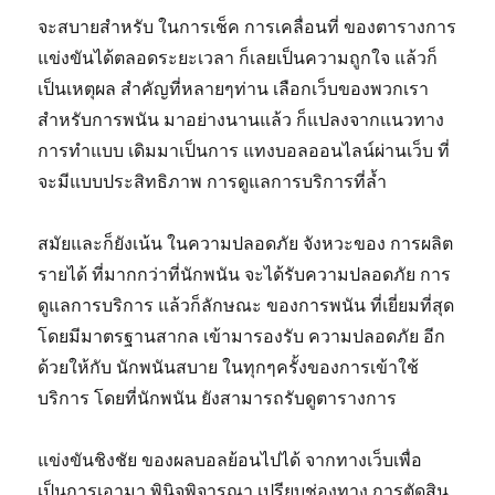
จะสบายสำหรับ ในการเช็ค การเคลื่อนที่ ของตารางการ
แข่งขันได้ตลอดระยะเวลา ก็เลยเป็นความถูกใจ แล้วก็
เป็นเหตุผล สำคัญที่หลายๆท่าน เลือกเว็บของพวกเรา
สำหรับการพนัน มาอย่างนานแล้ว ก็แปลงจากแนวทาง
การทำแบบ เดิมมาเป็นการ แทงบอลออนไลน์ผ่านเว็บ ที่
จะมีแบบประสิทธิภาพ การดูแลการบริการที่ล้ำ
สมัยและก็ยังเน้น ในความปลอดภัย จังหวะของ การผลิต
รายได้ ที่มากกว่าที่นักพนัน จะได้รับความปลอดภัย การ
ดูแลการบริการ แล้วก็ลักษณะ ของการพนัน ที่เยี่ยมที่สุด
โดยมีมาตรฐานสากล เข้ามารองรับ ความปลอดภัย อีก
ด้วยให้กับ นักพนันสบาย ในทุกๆครั้งของการเข้าใช้
บริการ โดยที่นักพนัน ยังสามารถรับดูตารางการ
แข่งขันชิงชัย ของผลบอลย้อนไปได้ จากทางเว็บเพื่อ
เป็นการเอามา พินิจพิจารณา เปรียบช่องทาง การตัดสิน