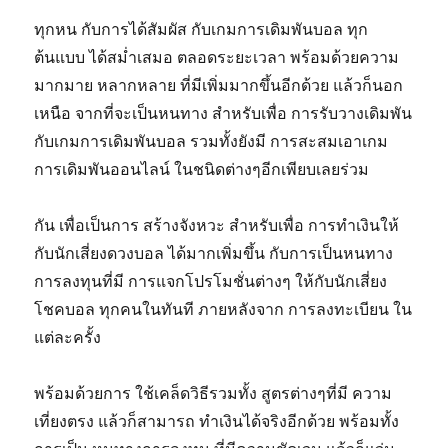
ทุกหน กับการได้สัมผัส กับเกมการเดิมพันบอล ทุก
ต้นแบบ ได้สม่ำเสมอ ตลอดระยะเวลา พร้อมด้วยความ
มากมาย หลากหลาย ที่มีเพิ่มมากขึ้นอีกด้วย แล้วก็นอก
เหนือ จากที่จะเป็นหนทาง สำหรับเพื่อ การรับวางเดิมพัน
กับเกมการเดิมพันบอล รวมทั้งยังมี การสะสมเอาเกม
การเดิมพันออนไลน์ ในชนิดต่างๆอีกเพียบเลยร่วม
กัน เพื่อเป็นการ สร้างจังหวะ สำหรับเพื่อ การทำเงินให้
กับนักเสี่ยงดวงบอล ได้มากเพิ่มขึ้น กับการเป็นหนทาง
การลงทุนที่มี การแจกโปรโมชั่นต่างๆ ให้กับนักเสี่ยง
โชคบอล ทุกคนในทันที ภายหลังจาก การลงทะเบียน ใน
แต่ละครั้ง
พร้อมด้วยการ ใช้เคล็ดวิธีรวมทั้ง สูตรต่างๆที่มี ความ
เที่ยงตรง แล้วก็สามารถ ทำเงินได้จริงอีกด้วย พร้อมทั้ง