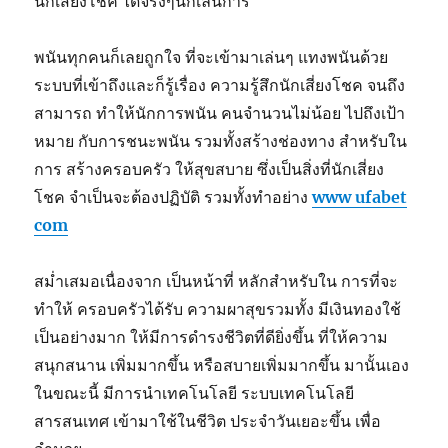
นักเสี่ยงโชค ได้จริงๆนักเล่นการ
พนันทุกคนก็เลยถูกใจ ที่จะเข้ามาเล่นๆ แทงพนันด้วย
ระบบที่เข้าถึงและก็รู้เรื่อง ความรู้สึกนักเสี่ยงโชค จนถึง
สามารถ ทำให้นักการพนัน คนจำนวนไม่น้อย ไปถึงเป้า
หมาย กับการชนะพนัน รวมทั้งสร้างช่องทาง สำหรับใน
การ สร้างครอบครัว ให้สุขสบาย ซึ่งเป็นสิ่งที่นักเสี่ยง
โชค จำเป็นจะต้องปฏิบัติ รวมทั้งทำอย่าง
www ufabet
com
สม่ำเสมอเนื่องจาก เป็นหน้าที่ หลักสำหรับใน การที่จะ
ทำให้ ครอบครัวได้รับ ความผาสุขรวมทั้ง มีเงินทองใช้
เป็นอย่างมาก ให้มีการดำรงชีวิตที่ดียิ่งขึ้น ที่ให้ความ
สนุกสนาน เพิ่มมากขึ้น หรือสบายเพิ่มมากขึ้น มานั้นเอง
ในขณะนี้ มีการนำเทคโนโลยี ระบบเทคโนโลยี
สารสนเทศ เข้ามาใช้ในชีวิต ประจำวันเยอะขึ้น เพื่อ