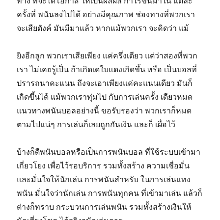
ทาง ที่จะได้โอกาส ให้เป็นผลผล กำไรขึ้นมาใน แต่ละ
ครั้งที่ พนันลงไปได้ อย่างมีคุณภาพ ช่องทางที่พวกเรา
จะเสียตังค์ มันมีมาแล้ว หากแม้พวกเรา จะคิดว่า แม้
ยิงอีกลูก พวกเราเสียเพียง แค่ครึ่งเดียว แต่ว่าสองที่พวก
เรา ไม่เคยรู้เป็น ถ้าเกิดเดใบแดงเกิดขึ้น หรือ เป็นบอลที่
ปรารถนาคะแนน ถึงจะเอาเพียงแค่คะแนนเดียว มันก็
เกิดขึ้นได้ แม้พวกเราทุ่มไป กับการเล่นครั้ง เดียวหมด
แนวทางพนันบอลอย่างนี้ ขอรับรองว่า พวกเราก็หมด
ตามไปแน่ๆ การเล่นก็เลยถูกกันเงิน และก็ เผื่อไว้
บ้างก็ดีพนันบอลหรือเป็นการพนันบอล ที่ใช้ระบบเข้ามา
เกี่ยวโยง เพื่อไว้รอบริการ รวมทั้งสร้าง ความเชื่อมั่น
และมั่นใจให้นักเล่น การพนันสำหรับ ในการเล่นแทง
พนัน มั่นใจว่านักเล่น การพนันทุกคน ที่เข้ามาเล่น แล้วก็
ต่างก็ทราบ กระบวนการเล่นพนัน รวมทั้งสร้างเงินให้