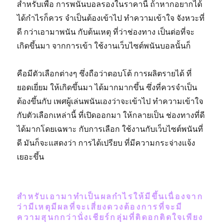
สำหรับเพื่อ การพนันบอลรองในราคานี้ ถ้าหากอยากได้
ได้กำไรก็ควร จำเป็นต้องเข้าไป ทำความเข้าใจ จังหวะที่
ดี กว่าเอามาพนัน กับต้นเหตุ ที่ว่าช่องทาง เป็นต่อที่จะ
เกิดขึ้นมา จากการเข้า ใช้งานเว็บไซต์พนันบอลนั้นก็
คือมีตัวเลือกต่างๆ ซึ่งถือว่าตอบโต้ การผลิตรายได้ ที่
ยอดเยี่ยม ให้เกิดขึ้นมา ได้มากมากขึ้น ซึ่งที่ควรจำเป็น
ต้องขึ้นกับ เพศผู้เล่นพนันเองว่าจะเข้าไป ทำความเข้าใจ
กับตัวเลือกเหล่านี้ ที่เปิดออกมา ให้กลายเป็น ช่องทางที่ดี
ได้มากโดยเฉพาะ กับการเลือก ใช้งานกับเว็บไซต์พนันที่
ดี มันก็จะแสดงว่า การได้เปรียบ ที่มีความกระจ่างแจ้ง
เยอะขึ้น
สำหรับเอามาทำเป็นผลกำไรให้มีขึ้นเนื่องจาก
ว่ามีเหตุมีผลที่จะเสี่ยงดวงต้องการที่จะมี
ความสุนกกว่านั่งเชียร์กลุ่มที่ติดอกติดใจเพียง