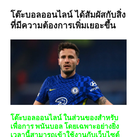
โต๊ะบอลออนไลน์ ได้สัมผัสกับสิ่ง
ที่มีความต้องการเพิ่มเยอะขึ้น
โต๊ะบอลออนไลน์ ในส่วนของสำหรับ
เพื่อการ พนันบอล โดยเฉพาะอย่างยิ่ง
เวลานี้สามารถเข้าใช้งานกับเว็บไซต์