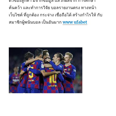
ตัวของลูกค้า มีจากข้อมูล แล้วก็ผลจาก การศึกษา
ค้นคว้า และทำการวิจัย บอลรายงานตรง ทางหน้า
เว็บไซต์ ที่ถูกต้อง กระจ่าง เชื่อถือได้ สร้างกำไรให้ กับ
สมาชิกผู้พนันบอล เป็นอันมาก
www ufabet