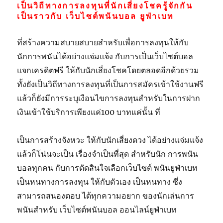
เป็นวิถีทางการลงทุนที่นักเสี่ยงโชครู้จักกัน
เป็นราวกับ เว็บไซต์พนันบอล ยูฟ่าเบท
ที่สร้างความสบายสบายสำหรับเพื่อการลงทุนให้กับ
นักการพนันได้อย่างแจ่มแจ้ง กับการเป็นเว็บไซต์บอล
แจกเครดิตฟรี ให้กับนักเสี่ยงโชคโดยตลอดอีกด้วยรวม
ทั้งยังเป็นวิถีทางการลงทุนที่เป็นการสมัครเข้าใช้งานฟรี
แล้วก็ยังมีการระบุเงือนไขการลงทุนสำหรับในการฝาก
เงินเข้าใช้บริการเพียงแค่100 บาทแค่นั้น ที่
เป็นการสร้างจังหวะ ให้กับนักเสี่ยงดวง ได้อย่างแจ่มแจ้ง
แล้วก็โน่นจะเป็น เรื่องจำเป็นที่สุด สำหรับนัก การพนัน
บอลทุกคน กับการตัดสินใจเลือกเว็บไซต์ พนันยูฟ่าเบท
เป็นหนทางการลงทุน ให้กับตัวเอง เป็นหนทาง ซึ่ง
สามารถสนองตอบ ได้ทุกความอยาก ของนักเล่นการ
พนันสำหรับ เว็บไซต์พนันบอล ออนไลน์ยูฟ่าเบท