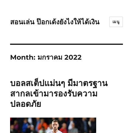
สอนเล่น ป๊อกเด้งยังไงให้ได้เงิน
เมนู
Month:
มกราคม 2022
บอลสเต็ปแม่นๆ มีมาตรฐาน
สากลเข้ามารองรับความ
ปลอดภัย