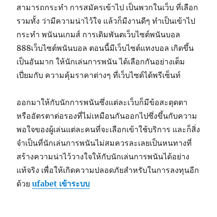
สามารถกระทำ การสมัครเข้าไป เป็นพวกในเว็บ ที่เลือก
รวมทั้ง ว่ามีความน่าไว้ใจ แล้วก็มีงานดีๆ ทำเป็นเข้าไป
กระทำ พนันนเกมส์ การเดิมพันตเว็บไซต์พนันบอล
888เว็บไซต์พนันบอล ตอนนี้มีเว็บไซต์แทงบอล เกิดขึ้น
เป็นอันมาก ให้นักเล่นการพนัน ได้เลือกกันอย่างเต็ม
เปี่ยมกับ ความคุ้มราคาต่างๆ ที่เว็บไซต์ได้พรีเซ็นท์
ออกมาให้กับนักการพนันซึ่งแต่ละเว็บก็มีข้อสะดุดตา
หรืออัตรตาต่อรองที่ไม่เหมือนกันออกไปซึ่งขึ้นกับความ
พอใจของผู้เล่นแต่ละคนที่จะเลือกเข้าใช้บริการ และก็สิ่ง
จำเป็นที่นักเล่นการพนันไม่สมควรละเลยเป็นหนทางที่
สร้างความน่าไว้วางใจให้กับนักเล่นการพนันได้อย่าง
แท้จริง เพื่อให้เกิดความปลอดภัยสำหรับในการลงทุนอีก
ด้วย
ufabet เข้าระบบ