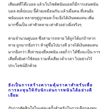
เสียแต่ที่โต๊ะบอล แล้วเว็บไซต์พนันบอลก็มีการเล่นพนัน
บอล สเต็ปแบบ นี้ด้วยเหมือนกัน แล้วเมื่อคน ที่เล่นยิ่ง
พนันบอล หลายๆคู่ถูกหมด ก็จะยิ่งได้เงินทดแทน เพิ่ม
มากขึ้นเป็น เท่าตัวหลาย เท่าตัวอย่างยิ่งจริงๆ
ตามจำนวนคู่บอล ซึ่งสามารถทาย ได้ถูกได้แก่ถ้าหาก
ทาย ถูกมากยิ่งกว่า ห้าคู่ขึ้นไปบางที อาจได้เงินทดแทน
มากยิ่งกว่า สี่เท่าของที่ลงพนัน เลยก็ว่า ได้ซึ่งจะเป็น การ
เสียทั้งยังค่าใช้สอย รวมทั้งเสียเวล่ำเวลา ไปอย่างไร้
ประโยชน์อีกด้วย
ยังเป็นการสร้างความคุ้มราคาสำหรับเพื่อ
การลงทุนให้กับนักเล่นการพนันได้อย่างดี
เยี่ยม
กับการตัดสินใจในแต่ละครั้งสำหรับในการเลือกลงทุน