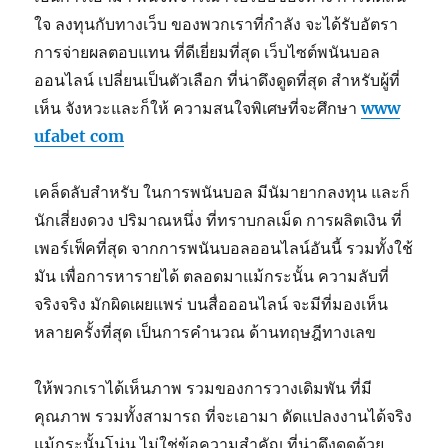
ใจ ลงทุนกับทางเว็บ ของพวกเราที่กำลัง จะได้รับอัตรา
การจ่ายผลตอบแทน ที่ดีเยี่ยมที่สุด เว็บไซต์พนันบอล
ออนไลน์ เปลี่ยนเป็นตัวเลือก ที่น่าดึงดูดที่สุด สำหรับผู้ที่
เห็น จังหวะและก็ให้ ความสนใจพิเศษที่จะศึกษา
www
ufabet com
เคล็ดลับสำหรับ ในการพนันบอล มีนัมายากลงทุน และก็
นักเสี่ยงดวง ปริมาณหนึ่ง ที่ทราบกลเม็ด การผลิตเงิน ที่
เพอร์เฟ็คที่สุด จากการพนันบอลออนไลน์อันนี้ รวมทั้งใช้
มัน เพื่อการหารายได้ ตลอดมาแม้กระนั้น ความลับที่
จริงจริง มักผิดเผยแพร่ บนสื่อออนไลน์ จะมีที่มองเห็น
หลายครั้งที่สุด เป็นการคำนวณ ด้านทฤษฎีทางเลข
ให้พวกเราได้เห็นภาพ รวมของการวางเดิมพัน ที่มี
คุณภาพ รวมทั้งสามารถ ที่จะเอามา ดัดแปลงงานได้จริง
แม้กระนั้นโน่น ไม่ใช่ข้อความสำคัญ ที่น่าดึงดูดด้วย