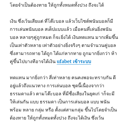
โดยจำเป็นต้องทาย ให้ถูกทั้งหมดทั้งปวง ถึงจะได้
เงิน ซึ่งเว้นเสียแต่ ที่โต๊ะบอล แล้วเว็บไซต์พนันบอลก็มี
การเล่นพนันบอล สเต็ปแบบแล้ว เมื่อคนที่เล่นยิ่งพนัน
บอล หลายๆคู่ถูกหมด ก็จะยิ่งได้ เงินทดแทน มากเพิ่มขึ้น
เป็นเท่าตัวหลาย เท่าตัวอย่างยิ่งจริงๆ ตามจำนวนคู่บอล
ซึ่งสามารถทาย ได้ถูก ได้แก่หากทาย ถูกมากยิ่งกว่า ห้า
คู่ขึ้นไปบางทีอาจได้เงิน
ufabet เข้าระบบ
ทดแทน มากยิ่งกว่า สี่เท่าหลาย คนคงพอจะทราบกัน ดี
อยู่แล้วถึงแนวทาง การเล่นบอล ชุดนี้เนื่องจากว่า
ธรรมดาแล้ว ตามโต๊ะบอล ที่มีชื่อเสียงในยุคเก่ าก็จะมี
ให้เล่นกัน แบบ ธรรมดา เป็นการเล่นบอล แบบ พนัน
พร้อม หลาย กลุ่ม หรือ ตั้งแต่สามกลุ่ม ขึ้นไปโดยจำเป็น
ต้องทาย ให้ถูกทั้งหมดทั้งปวง ถึงจะได้เงิน ซึ่งเว้น