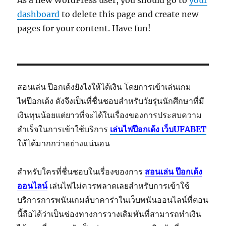
As a new WordPress user, you should go to
your
dashboard
to delete this page and create new
pages for your content. Have fun!
สอนเล่น ป๊อกเด้งยังไงให้ได้เงิน โดยการเข้าเล่นเกม
ไพ่ป๊อกเด้ง ดังจึงเป็นที่ชื่นชอบสำหรับวัยรุ่นนักศึกษาที่มี
เงินทุนน้อยแต่ยาวที่จะได้ในเรื่องของการประสบความ
สำเร็จในการเข้าใช้บริการ
เล่นไฟป๊อกเด้ง เว็บUFABET
ให้ได้มากกว่าอย่างแน่นอน
สำหรับใครที่ชื่นชอบในเรื่องของการ
สอนเล่น ป๊อกเด้ง
ออนไลน์
เล่นไพ่ไม่ควรพลาดเลยสำหรับการเข้าใช้
บริการการพนันเกมส์บาคาร่าในเว็บพนันออนไลน์ที่ตอน
นี้ถือได้ว่าเป็นช่องทางการวางเดิมพันที่สามารถทำเงิน