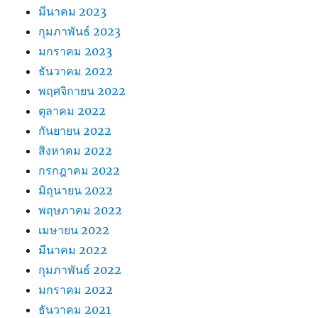
มีนาคม 2023
กุมภาพันธ์ 2023
มกราคม 2023
ธันวาคม 2022
พฤศจิกายน 2022
ตุลาคม 2022
กันยายน 2022
สิงหาคม 2022
กรกฎาคม 2022
มิถุนายน 2022
พฤษภาคม 2022
เมษายน 2022
มีนาคม 2022
กุมภาพันธ์ 2022
มกราคม 2022
ธันวาคม 2021