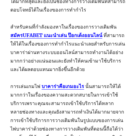
ได้มากที่สุดและยังเป็นช่องทางการวางเดิมพันที่สามารถ
ตอบโจทย์ได้ในเรื่องของการทำกำไร
สำหรับคนที่กำลังมองหาในเรื่องของการวางเดิมพัน
สมัครUFABET แนะนำเล่น ป๊อกเด้งออนไลน์
ที่สามารถ
ให้ได้ในเรื่องของการทำกำไรแนะนำเลยสำหรับการเล่น
บาคาร่าผ่านทางระบบออนไลน์สามารถทำงานได้อย่าง
มากกว่าอย่างแน่นอนและยังทำให้คนเข้ามาใช้บริการ
และได้ผลตอบแทนมากยิ่งขึ้นอีกด้วย
การเล่นเกมไพ่
บาคาร่าคือเกมอะไร
นั้นสามารถให้ได้
มากกว่าในเรื่องของความสะดวกสบายในการเข้าใช้
บริการเพราะคุณจะสามารถเข้าใช้บริการได้หลาก
หลายช่องทางและคุณยังสามารถทำเงินได้มากมายจาก
การเข้าใช้บริการการวางเดิมพันในรูปแบบของการเล่น
ไพ่บาคาร่าด้วยช่องทางการวางเดิมพันที่ตอนนี้ถือได้ว่า