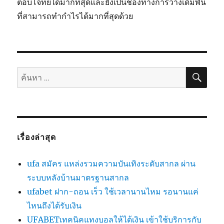
ตอบโจทย์ได้มากที่สุดและยังเป็นช่องทางการวางเดิมพัน
ที่สามารถทำกำไรได้มากที่สุดด้วย
ค้นห
ค้นหา:
เรื่องล่าสุด
ufa สมัคร แหล่งรวมความบันเทิงระดับสากล ผ่าน
ระบบหลังบ้านมาตรฐานสากล
ufabet ฝาก-ถอน เร็ว ใช้เวลานานไหม รอนานแค่
ไหนถึงได้รับเงิน
UFABETเทคนิคแทงบอลให้ได้เงิน เข้าใช้บริการกับ