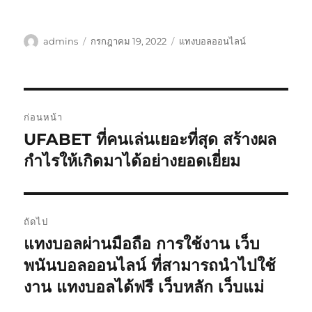
ผู้
เขียน
หมวด
admins
กรกฎาคม 19, 2022
แทงบอลออนไลน์
เขียน
เมื่อ
หมู่
เมนู
ก่อนหน้า
นำทาง
UFABET ที่คนเล่นเยอะที่สุด สร้างผล
เรื่อง
ก่อน
กำไรให้เกิดมาได้อย่างยอดเยี่ยม
เรื่อง
หน้า:
ถัดไป
แทงบอลผ่านมือถือ การใช้งาน เว็บ
เรื่อง
ต่อ
พนันบอลออนไลน์ ที่สามารถนำไปใช้
ไป:
งาน แทงบอลได้ฟรี เว็บหลัก เว็บแม่