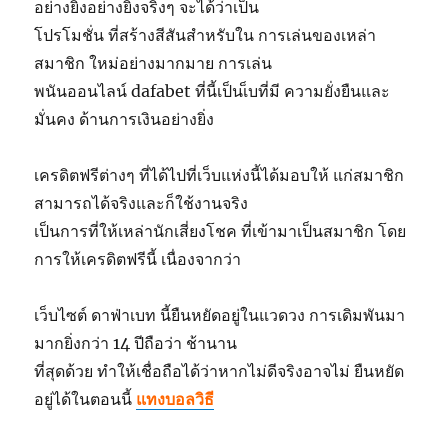
อย่างยิ่งอย่างยิ่งจริงๆ จะได้ว่าเป็น
โปรโมชั่น ที่สร้างสีสันสำหรับใน การเล่นของเหล่า
สมาชิก ใหม่อย่างมากมาย การเล่น
พนันออนไลน์ dafabet ที่นี้เป็นเ็บที่มี ความยั่งยืนและ
มั่นคง ด้านการเงินอย่างยิ่ง
เครดิตฟรีต่างๆ ที่ได้ไปที่เว็บแห่งนี้ได้มอบให้ แก่สมาชิก
สามารถได้จริงและก็ใช้งานจริง
เป็นการที่ให้เหล่านักเสี่ยงโชค ที่เข้ามาเป็นสมาชิก โดย
การให้เครดิตฟรีนี้ เนื่องจากว่า
เว็บไซต์ ดาฟ่าเบท นี้ยืนหยัดอยู่ในแวดวง การเดิมพันมา
มากยิ่งกว่า 14 ปีถือว่า ช้านาน
ที่สุดด้วย ทำให้เชื่อถือได้ว่าหากไม่ดีจริงอาจไม่ ยืนหยัด
อยู่ได้ในตอนนี้
แทงบอลวิธี