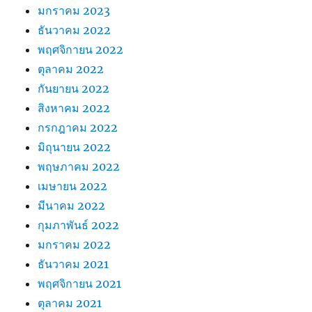
มกราคม 2023
ธันวาคม 2022
พฤศจิกายน 2022
ตุลาคม 2022
กันยายน 2022
สิงหาคม 2022
กรกฎาคม 2022
มิถุนายน 2022
พฤษภาคม 2022
เมษายน 2022
มีนาคม 2022
กุมภาพันธ์ 2022
มกราคม 2022
ธันวาคม 2021
พฤศจิกายน 2021
ตุลาคม 2021