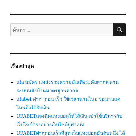
ค้นห
ค้นหา:
เรื่องล่าสุด
ufa สมัคร แหล่งรวมความบันเทิงระดับสากล ผ่าน
ระบบหลังบ้านมาตรฐานสากล
ufabet ฝาก-ถอน เร็ว ใช้เวลานานไหม รอนานแค่
ไหนถึงได้รับเงิน
UFABETเทคนิคแทงบอลให้ได้เงิน เข้าใช้บริการกับ
เว็บไซต์ตรงอย่างเว็บไซต์ยูฟ่าเบท
UFABETฝากถอนเร็วที่สุด เว็บแทงบอลอันดับหนึ่ง ได้