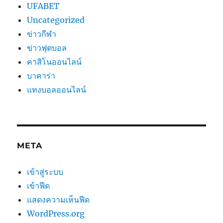
UFABET
Uncategorized
ข่าวกีฬา
ข่าวฟุตบอล
คาสิโนออนไลน์
บาคาร่า
แทงบอลออนไลน์
META
เข้าสู่ระบบ
เข้าฟีด
แสดงความเห็นฟีด
WordPress.org