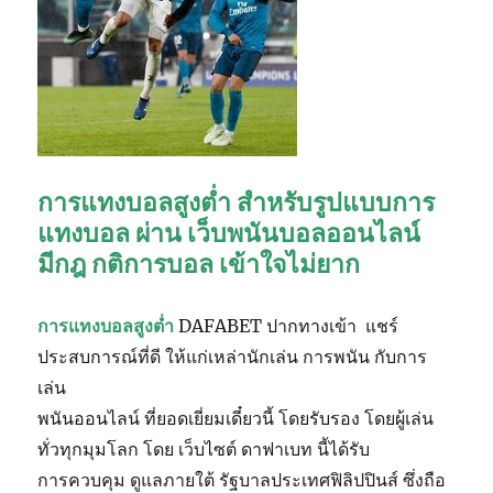
การแทงบอลสูงต่ำ สำหรับรูปแบบการ
แทงบอล ผ่าน เว็บพนันบอลออนไลน์
มีกฎ กติการบอล เข้าใจไม่ยาก
การแทงบอลสูงต่ำ
DAFABET ปากทางเข้า แชร์
ประสบการณ์ที่ดี ให้แก่เหล่านักเล่น การพนัน กับการ
เล่น
พนันออนไลน์ ที่ยอดเยี่ยมเดี๋ยวนี้ โดยรับรอง โดยผู้เล่น
ทั่วทุกมุมโลก โดย เว็บไซต์ ดาฟาเบท นี้ได้รับ
การควบคุม ดูแลภายใต้ รัฐบาลประเทศฟิลิปปินส์ ซึ่งถือ