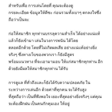
สำหรับเพื่อ การเล่นโดยที่ คุณจะต้องดู
กรยละเอียด ข้อมูลให้ดีซะ ก่อนรวมทั้งเบาๆ ตกลงใจซึ่ง
ถือว่าเป็นจะ
ก่อให้สมาชิก ทุกท่านบรรลุความสำเร็จ ได้อย่างแน่แท้
แล้วก็ยังเข้ามา เล่นในวงการพนัน ได้โดย
ตลอดอีกด้วย โดยที่ไม่เกิดผลเสีย อย่างแน่แท้อย่างยิ่ง
จริงๆ ซึ่งทางเว็บของพวกเรา ก็ยังมีสูตร
พร้อมแนวทาง ที่จะเอามามอบ ให้แก่สมาชิกทุกท่าน อีก
ด้วยยังมีผลให้สมาชิกทุกท่าน ได้รับ
การดูแล ที่ทั่วถึงและก็ยังได้รับความปลอดภัย ใน
ระหว่างการเล่นอีก ด้วยค่าที่ทุกคน จะได้รับสูง
ที่สุดถือว่า เป็นที่พึงพอใจ เยอะที่สุดอย่างยิ่งจริงๆ แต่คุณ
จะต้องฝึกฝน เป็นคนกักคุมเอง ให้อยู่