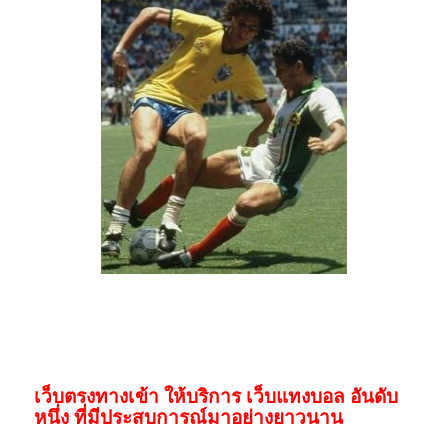
เว็บตรงทางเข้า ให้บริการ เว็บแทงบอล อันดับ
หนึ่ง ที่มีประสบการณ์มาอย่างยาวนาน