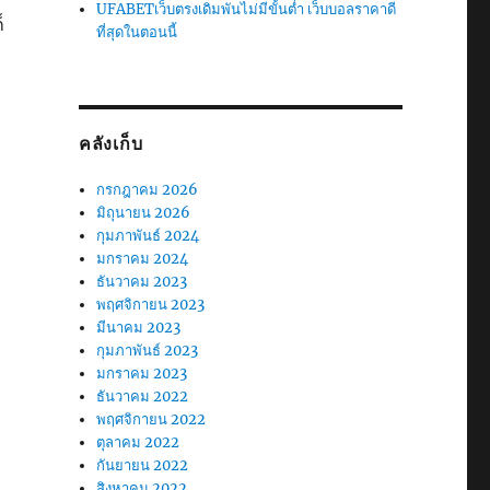
UFABETเว็บตรงเดิมพันไม่มีขั้นต่ำ เว็บบอลราคาดี
็
ที่สุดในตอนนี้
คลังเก็บ
กรกฎาคม 2026
มิถุนายน 2026
กุมภาพันธ์ 2024
มกราคม 2024
ธันวาคม 2023
พฤศจิกายน 2023
มีนาคม 2023
กุมภาพันธ์ 2023
มกราคม 2023
ธันวาคม 2022
พฤศจิกายน 2022
ตุลาคม 2022
กันยายน 2022
สิงหาคม 2022