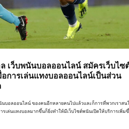
 เว็บพนันบอลออนไลน์ สมัครเว็บไซต
ื่อการเล่นแทงบอลออนไลน์เป็นส่วน
ด
นันบอลออนไลน์ ของคนอีกหลายคนไปแล้ว
และก็การที่พวกเราสน
รเล่นแทงบอลมากขึ้นก็ยิ่งทำให้มีเว็บไซต์พนันเปิดให้บริการเพิ่มขึ