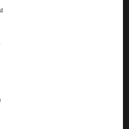
มี
น
ๆ