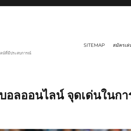
SITEMAP
สมัครเล่
ไลน์ที่มีประสบการณ์
บอลออนไลน์ จุดเด่นในกา