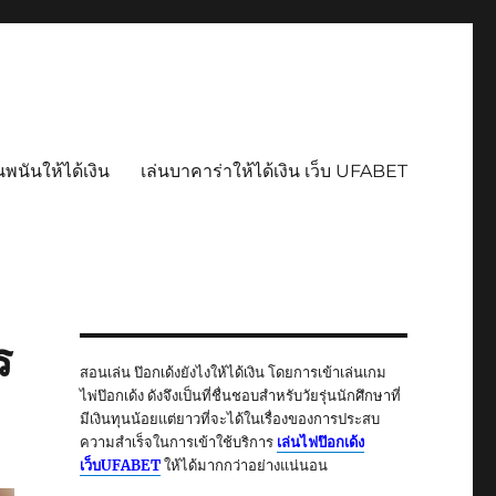
นพนันให้ได้เงิน
เล่นบาคาร่าให้ได้เงิน เว็บ UFABET
ร
สอนเล่น ป๊อกเด้งยังไงให้ได้เงิน โดยการเข้าเล่นเกม
ไพ่ป๊อกเด้ง ดังจึงเป็นที่ชื่นชอบสำหรับวัยรุ่นนักศึกษาที่
มีเงินทุนน้อยแต่ยาวที่จะได้ในเรื่องของการประสบ
ความสำเร็จในการเข้าใช้บริการ
เล่นไฟป๊อกเด้ง
เว็บUFABET
ให้ได้มากกว่าอย่างแน่นอน