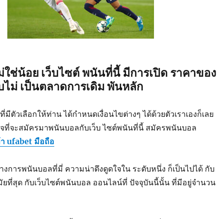
่ไม่ใช่น้อย เว็บไซต์ พนันที่นี้ มีการเปิด ราคาของ
ครบไม่ เป็นตลาดการเดิม พันหลัก
มีตัวเลือกให้ท่าน ได้กำหนดเงื่อนไขต่างๆ ได้ด้วยตัวเราเองก็เลย
จที่จะสมัครมาพนันบอลกับเว็บ ไซต์พนันที่นี้ สมัครพนันบอล
้า ufabet มือถือ
ทางการพนันบอลที่มี่ ความน่าดึงดูดใจใน ระดับหนึ่ง ก็เป็นไปได้ กับ
ที่สุด กับเว็บไซต์พนันบอล ออนไลน์ที่ ปัจจุบันนี้นั้น ที่มีอยู่จำนวน