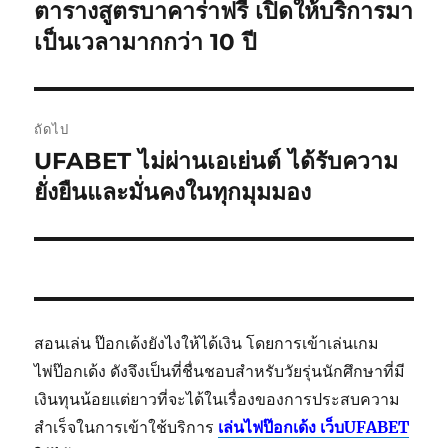
นำทาง
ตารางสูตรบาคาร่าฟรี เปิดให้บริการมา
เรื่อง
ก่อน
เป็นเวลามากกว่า 10 ปี
เรื่อง
หน้า:
ถัดไป
UFABET ไม่ผ่านเอเย่นต์ ได้รับความ
เรื่อง
ต่อ
ยั่งยืนและมั่นคงในทุกมุมมอง
ไป:
สอนเล่น ป๊อกเด้งยังไงให้ได้เงิน โดยการเข้าเล่นเกม
ไพ่ป๊อกเด้ง ดังจึงเป็นที่ชื่นชอบสำหรับวัยรุ่นนักศึกษาที่มี
เงินทุนน้อยแต่ยาวที่จะได้ในเรื่องของการประสบความ
สำเร็จในการเข้าใช้บริการ
เล่นไฟป๊อกเด้ง เว็บUFABET