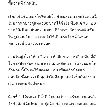
พื้นฐานที่ นักพนัน
เลือกเล่นกัน เยอะก็จริงแต่เว็บ จ่ายผลตอบแทนในส่วนนี้
ไม่มากนักบางคู่แทง 100 บาทได้กำไรเพียงแค่ 30- 40
บาทก็ยังมีคนเล่นกัน ในขณะที่ถ้าเรา เลือกวางเดิมพัน
ใน รูปแบบอื่น ๆ อาจจะก่อให้เกิดประโยชน์ ได้หลาก
หลายยิ่งขึ้น และเซียนบอล
ส่วนใหญ่ ก็จะให้บทวิเคราะห์ เพียงแค่การเลือกทีม ที่มี
โอกาสประสบความสำเร็จ เป็นหลักแต่การแทงบอล ใน
ลักษณะนี้มัก จะให้ผลตอบแทน เพียงเล็กน้อยแก่
สมาชิก
ซึ่งอาจจะมี มูลค่าไม่ถึง 30 เปอร์เซ็นต์ของยอด
เงิน วางเดิมพันทั้งหมด
ด้วยซ้ำไปในขณะ ที่สิ่งที่เว็บมองว่า จะสร้างความสนใจ
ให้กับนักพนันได้มากที่สุดนั่น คือการแทงบอลแบบ เล่น