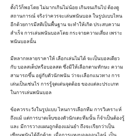
ตั้งไว้ก็พอโดย ไม่มากเกินไม่น้อย เกินจนเกินไป ต้องดู
สถานการณ์ จริงว่าควรจะเล่นพนันบอล ในรูปแบบไหน
อีกด้วย
การมีสติเป็นพื้นฐาน จะทำให้เกิด ประสบความ
สำเร็จ การเล่นพนันบอลโดย กระจายความเสี่ยง เพราะ
พนันบอลนั้น
มีหลากหลายราคาให้ เลือกเล่นไม่ได้ จะเป็นบอลเดียว
กับ บอลสเต็ปหรือบอลสด ซึ่งมีให้เลือกตามทักษะ ความ
สามารถขึ้น อยู่กับตัวนักพนัน ว่าจะเลือกแนวทาง การ
เล่นเป็นเช่นไร การรู้จุดเด่นจุดด้อย ของแต่ละประเภท
ในการเล่นพนันบอล
ข้อควรระวังในรูปแบบ ไหนการเลือกทีม การวิเคราะห์
ถึงแม้ แต่การบาดเจ็บของตัวนักเตะทีมนั้น ก็จำเป็นต้องรู้
และ มีการวางแผนถูกต้องแม่นยำ ถึงจะเรียกว่าเป็น
เซียนพนันได้อีกด้วย
เมื่อการแทงบอลออนไลน์ เป็น