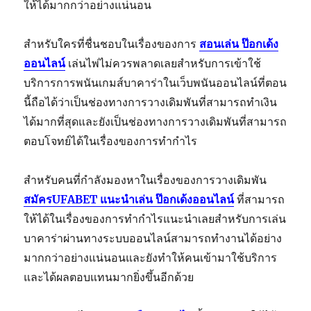
ให้ได้มากกว่าอย่างแน่นอน
สำหรับใครที่ชื่นชอบในเรื่องของการ
สอนเล่น ป๊อกเด้ง
ออนไลน์
เล่นไพ่ไม่ควรพลาดเลยสำหรับการเข้าใช้
บริการการพนันเกมส์บาคาร่าในเว็บพนันออนไลน์ที่ตอน
นี้ถือได้ว่าเป็นช่องทางการวางเดิมพันที่สามารถทำเงิน
ได้มากที่สุดและยังเป็นช่องทางการวางเดิมพันที่สามารถ
ตอบโจทย์ได้ในเรื่องของการทำกำไร
สำหรับคนที่กำลังมองหาในเรื่องของการวางเดิมพัน
สมัครUFABET แนะนำเล่น ป๊อกเด้งออนไลน์
ที่สามารถ
ให้ได้ในเรื่องของการทำกำไรแนะนำเลยสำหรับการเล่น
บาคาร่าผ่านทางระบบออนไลน์สามารถทำงานได้อย่าง
มากกว่าอย่างแน่นอนและยังทำให้คนเข้ามาใช้บริการ
และได้ผลตอบแทนมากยิ่งขึ้นอีกด้วย