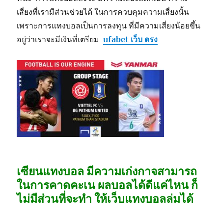
เสี่ยงที่เรามีส่วนช่วยได้ ในการควบคุมความเสี่ยงนั้น
เพราะการแทงบอลเป็นการลงทุน ที่มีความเสี่ยงน้อยขึ้น
อยู่ว่าเราจะมีเงินที่เตรียม
ufabet เว็บ ตรง
เซียนแทงบอล มีความเก่งกาจสามารถ
ในการคาดคะเน ผลบอลได้ดีแค่ไหน ก็
ไม่มีส่วนที่จะทำ ให้เว็บแทงบอลล่มได้