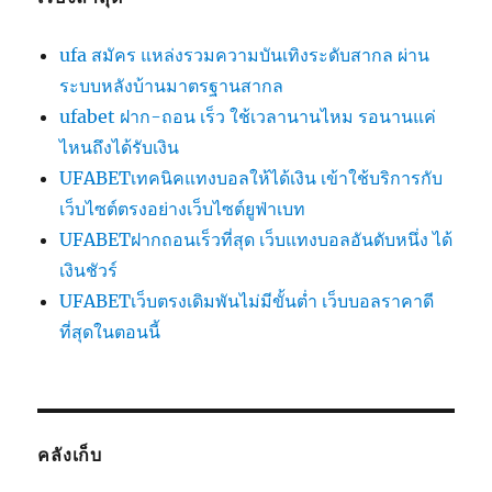
ufa สมัคร แหล่งรวมความบันเทิงระดับสากล ผ่าน
ระบบหลังบ้านมาตรฐานสากล
ufabet ฝาก-ถอน เร็ว ใช้เวลานานไหม รอนานแค่
ไหนถึงได้รับเงิน
UFABETเทคนิคแทงบอลให้ได้เงิน เข้าใช้บริการกับ
เว็บไซต์ตรงอย่างเว็บไซต์ยูฟ่าเบท
UFABETฝากถอนเร็วที่สุด เว็บแทงบอลอันดับหนึ่ง ได้
เงินชัวร์
UFABETเว็บตรงเดิมพันไม่มีขั้นต่ำ เว็บบอลราคาดี
ที่สุดในตอนนี้
คลังเก็บ