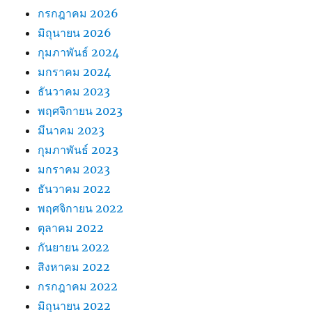
กรกฎาคม 2026
มิถุนายน 2026
กุมภาพันธ์ 2024
มกราคม 2024
ธันวาคม 2023
พฤศจิกายน 2023
มีนาคม 2023
กุมภาพันธ์ 2023
มกราคม 2023
ธันวาคม 2022
พฤศจิกายน 2022
ตุลาคม 2022
กันยายน 2022
สิงหาคม 2022
กรกฎาคม 2022
มิถุนายน 2022