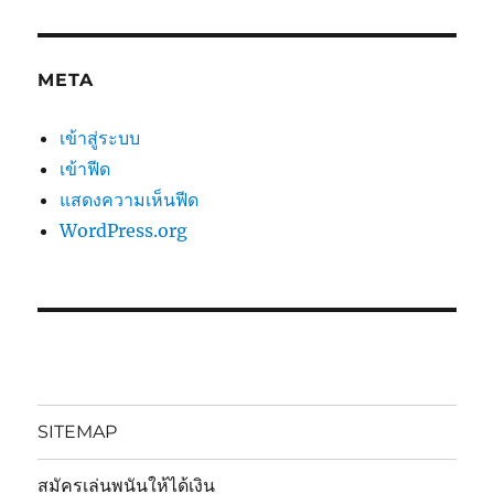
META
เข้าสู่ระบบ
เข้าฟีด
แสดงความเห็นฟีด
WordPress.org
SITEMAP
สมัครเล่นพนันให้ได้เงิน