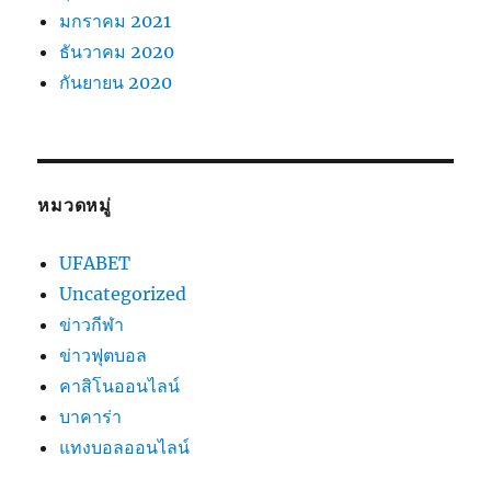
มกราคม 2021
ธันวาคม 2020
กันยายน 2020
หมวดหมู่
UFABET
Uncategorized
ข่าวกีฬา
ข่าวฟุตบอล
คาสิโนออนไลน์
บาคาร่า
แทงบอลออนไลน์