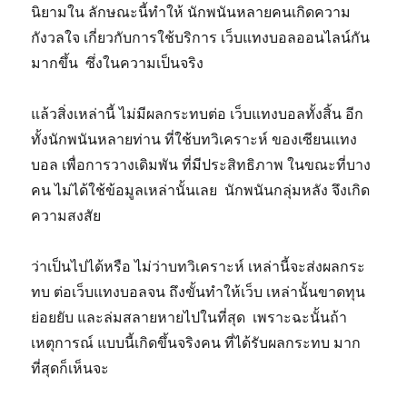
นิยามใน ลักษณะนี้ทำให้ นักพนันหลายคนเกิดความ
กังวลใจ เกี่ยวกับการใช้บริการ เว็บแทงบอลออนไลน์กัน
มากขึ้น ซึ่งในความเป็นจริง
แล้วสิ่งเหล่านี้ ไม่มีผลกระทบต่อ เว็บแทงบอลทั้งสิ้น อีก
ทั้งนักพนันหลายท่าน ที่ใช้บทวิเคราะห์ ของเซียนแทง
บอล เพื่อการวางเดิมพัน ที่มีประสิทธิภาพ ในขณะที่บาง
คน ไม่ได้ใช้ข้อมูลเหล่านั้นเลย นักพนันกลุ่มหลัง จึงเกิด
ความสงสัย
ว่าเป็นไปได้หรือ ไม่ว่าบทวิเคราะห์ เหล่านี้จะส่งผลกระ
ทบ ต่อเว็บแทงบอลจน ถึงขั้นทำให้เว็บ เหล่านั้นขาดทุน
ย่อยยับ และล่มสลายหายไปในที่สุด เพราะฉะนั้นถ้า
เหตุการณ์ แบบนี้เกิดขึ้นจริงคน ที่ได้รับผลกระทบ มาก
ที่สุดก็เห็นจะ