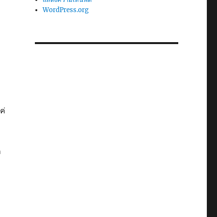
WordPress.org
ค่
า