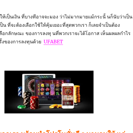
้เป็นเงิน ที่บางทีอาจจะมอง ว่าไม่มากมายแม้กระนั้ นก็นับว่าเป็น
็น ที่จะต้องเลือกใช้ให้คุ้มเยอะที่สุดพวกเรา ก็เลยจำเป็นต้อง
เลือกลักษณะ ของการลงทุ นที่พวกเราจะได้โอกาส เห็นผลผลกำไร
ั้งของการลงทุนด้วย
UFABET