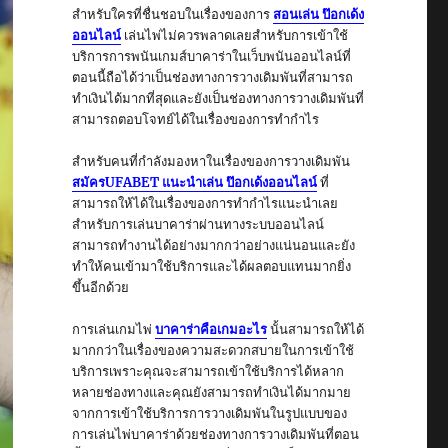
สำหรับใครที่ชื่นชอบในเรื่องของการ
สอนเล่น ป๊อกเด้ง
ออนไลน์
เล่นไพ่ไม่ควรพลาดเลยสำหรับการเข้าใช้
บริการการพนันเกมส์บาคาร่าในเว็บพนันออนไลน์ที่
ตอนนี้ถือได้ว่าเป็นช่องทางการวางเดิมพันที่สามารถ
ทำเงินได้มากที่สุดและยังเป็นช่องทางการวางเดิมพันที่
สามารถตอบโจทย์ได้ในเรื่องของการทำกำไร
สำหรับคนที่กำลังมองหาในเรื่องของการวางเดิมพัน
สมัครUFABET แนะนำเล่น ป๊อกเด้งออนไลน์
ที่
สามารถให้ได้ในเรื่องของการทำกำไรแนะนำเลย
สำหรับการเล่นบาคาร่าผ่านทางระบบออนไลน์
สามารถทำงานได้อย่างมากกว่าอย่างแน่นอนและยัง
ทำให้คนเข้ามาใช้บริการและได้ผลตอบแทนมากยิ่ง
ขึ้นอีกด้วย
การเล่นเกมไพ่
บาคาร่าคือเกมอะไร
นั้นสามารถให้ได้
มากกว่าในเรื่องของความสะดวกสบายในการเข้าใช้
บริการเพราะคุณจะสามารถเข้าใช้บริการได้หลาก
หลายช่องทางและคุณยังสามารถทำเงินได้มากมาย
จากการเข้าใช้บริการการวางเดิมพันในรูปแบบของ
การเล่นไพ่บาคาร่าด้วยช่องทางการวางเดิมพันที่ตอน