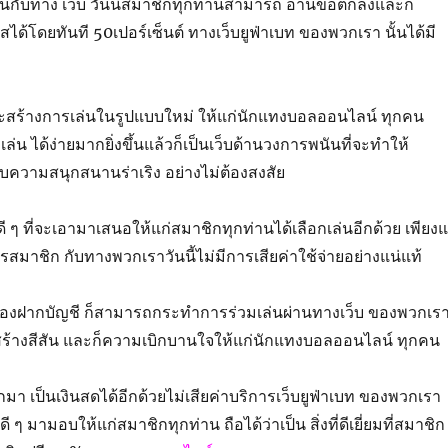
นกับทาง เว็บ วันนี้สมาชิกทุกท่านสามารถ อ่านข้อตกลงและก็
ได้โดยทันที 50เปอร์เซ็นต์ ทางเว็บยูฟ่าเบท ของพวกเรา นั้นได้มี
ี่จะสร้างการเล่นในรูปแบบใหม่ ให้แก่นักแทงบอลออนไลน์ ทุกคน
่น ได้ง่ายมากยิ่งขึ้นแล้วก็เป็นเว็บด้านวงการพนันที่จะทำให้
ับความสนุกสนานร่าเริง อย่างไม่ต้องสงสัย
ี ๆ ที่จะเอามาเสนอให้แก่สมาชิกทุกท่านได้เลือกเล่นอีกด้วย เพียงแ
สมาชิก กับทางพวกเราวันนี้ไม่มีการเสียค่าใช้จ่ายอย่างแน่แท้
ียทองฝากบัญชี ก็สามารถกระทำการร่วมเล่นผ่านทางเว็บ ของพวกเร
่จะสร้างสีสัน และก็ความเบิกบานใจให้แก่นักแทงบอลออนไลน์ ทุกคน
มา เป็นเงินสดได้อีกด้วยไม่เสียค่าบริการเว็บยูฟ่าเบท ของพวกเรา
ๆ มามอบให้แก่สมาชิกทุกท่าน ถือได้ว่าเป็น สิ่งที่ดีเยี่ยมที่สมาชิก