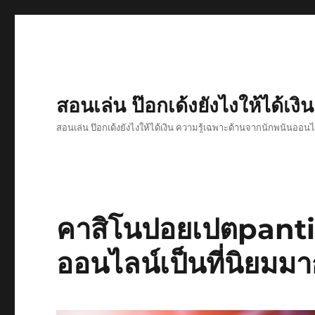
สอนเล่น ป๊อกเด้งยังไงให้ได้เงิน
สอนเล่น ป๊อกเด้งยังไงให้ได้เงิน ความรู้เฉพาะด้านจากนักพนันออน
คาสิโนปอยเปตpanti
ออนไลน์เป็นที่นิยมม