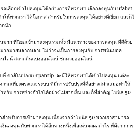
ถเลือกเข้าไปลงทุน ได้อย่างการที่พวกเรา เลือกลงทุนกับ ufabet
ทำให้พวกเรา ได้โอกาส สำหรับในการลงทุน ได้อย่างดีเยี่ยม และก็ไ
ากนัก
าก ที่นิยมเข้ามาลงทุนรวมทั้ง มีแนวทางของการลงทุน ที่ดีด้วย
ามมากมายหลากหลาย ไม่ว่าจะเป็นการลงทุนกับ การพนันบอล
อนไลน์ สลากกินแบ่งออนไลน์ ชกมวยออนไลน์
บที่ คาสิโนปอยเปตpantip จะมีให้พวกเราได้เข้าไปลงทุน แต่ละ
ี่มีความเที่ยงตรงและระบบ ที่มีการปรับปรุงที่ดีอย่างสม่ำเสมอทำให้
หรับ การสร้างกำไรได้อย่างไม่ยากเย็น และก็ที่สำคัญ โบนัส 50
ชิกสำหรับการเข้ามาลงทุน เนื่องจากว่าโบนัส 50 พวกเราสามารถ
ป็นเงินลงทุน กับพวกเราได้อีกทางหนึ่งเพื่อเห็นผลผลกำไร ที่ดีจากการ