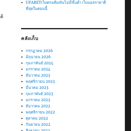
UFABETเว็บตรงเดิมพันไม่มีขั้นต่ำ เว็บบอลราคาดี
ที่สุดในตอนนี้
ด้
คลังเก็บ
กรกฎาคม 2026
มิถุนายน 2026
กุมภาพันธ์ 2024
มกราคม 2024
ธันวาคม 2023
พฤศจิกายน 2023
มีนาคม 2023
กุมภาพันธ์ 2023
มกราคม 2023
ธันวาคม 2022
พฤศจิกายน 2022
ตุลาคม 2022
กันยายน 2022
สิงหาคม 2022