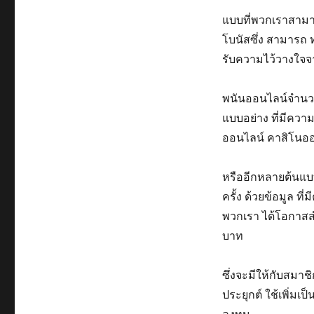
แบบที่พวกเราสามาร
โบนัสซึ่ง สามารถ 
รับความไว้วางใจจ
พนันออนไลน์จำนวนม
แบบอย่าง ที่มีคว
ออนไลน์ คาสิโนอ
หรืออีกหลายต้นแบ
ครั้ง ด้วยข้อมูล ท
พวกเรา ได้โอกาสสำ
บาท
ซึ่งจะมีให้กับสมา
ประยุกต์ ใช้เพิ่มเ
ลงทุน