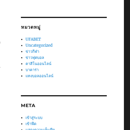
หมวดหมู่
UFABET
ก
Uncategorized
ข่าวกีฬา
ข่าวฟุตบอล
คาสิโนออนไลน์
น
บาคาร่า
แทงบอลออนไลน์
META
เข้าสู่ระบบ
เข้าฟีด
แสดงความเห็นฟีด