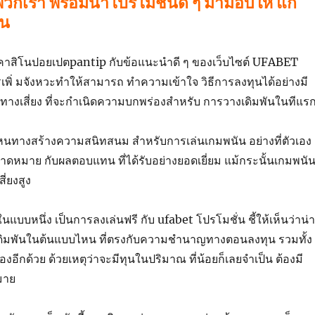
วกเรา พร้อมนำโปรโมชั่นดี ๆ มามอบให้ แก่
าน
 คาสิโนปอยเปตpantip กับข้อแนะนำดี ๆ ของเว็บไซต์ UFABET
ารเพิ่ มจังหวะทำให้สามารถ ทำความเข้าใจ วิธีการลงทุนได้อย่างมี
งทางเสี่ยง ที่จะกำเนิดความบกพร่องสำหรับ การวางเดิมพันในทีแร
วิธีหนทางสร้างความสนิทสนม สำหรับการเล่นเกมพนัน อย่างที่ตัวเอง
คาดหมาย กับผลตอบแทน ที่ได้รับอย่างยอดเยี่ยม แม้กระนั้นเกมพนั
สี่ยงสูง
นแบบหนึ่ง เป็นการลงเล่นฟรี กับ ufabet โปรโมชั่น ชี้ให้เห็นว่าน่า
ิมพันในต้นแบบไหน ที่ตรงกับความชำนาญทางตอนลงทุน รวมทั้ง
งอีกด้วย ด้วยเหตุว่าจะมีทุนในปริมาณ ที่น้อยก็เลยจำเป็น ต้องมี
มาย