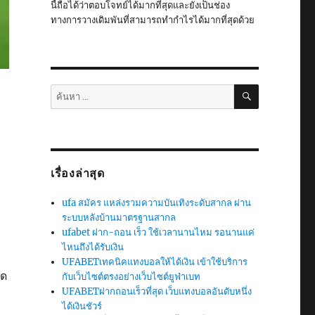
นี้ถือได้ว่าตอบโจทย์ได้มากที่สุดและยังเป็นช่อง
ทางการวางเดิมพันที่สามารถทำกำไรได้มากที่สุดด้วย
ค้นหา
ค้นหา:
เรื่องล่าสุด
ufa สมัคร แหล่งรวมความบันเทิงระดับสากล ผ่าน
ระบบหลังบ้านมาตรฐานสากล
ufabet ฝาก-ถอน เร็ว ใช้เวลานานไหม รอนานแค่
ไหนถึงได้รับเงิน
UFABETเทคนิคแทงบอลให้ได้เงิน เข้าใช้บริการ
ุด
กับเว็บไซต์ตรงอย่างเว็บไซต์ยูฟ่าเบท
UFABETฝากถอนเร็วที่สุด เว็บแทงบอลอันดับหนึ่ง
ได้เงินชัวร์