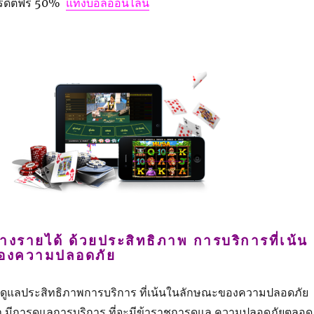
เครดิตฟรี 50%
แทงบอลออนไลน์
้างรายได้ ด้วยประสิทธิภาพ การบริการที่เน้น
องความปลอดภัย
รดูแลประสิทธิภาพการบริการ ที่เน้นในลักษณะของความปลอดภัย
 มีการดูแลการบริการ ที่จะมีข้าราชการดูแล ความปลอดภัยตลอด