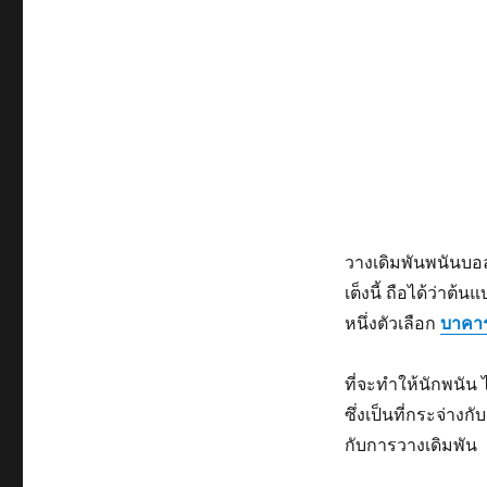
วางเดิมพันพนันบอล 
เต็งนี้ ถือได้ว่าต
หนึ่งตัวเลือก
บาคาร
ที่จะทำให้นักพนัน
ซึ่งเป็นที่กระจ่างก
กับการวางเดิมพัน