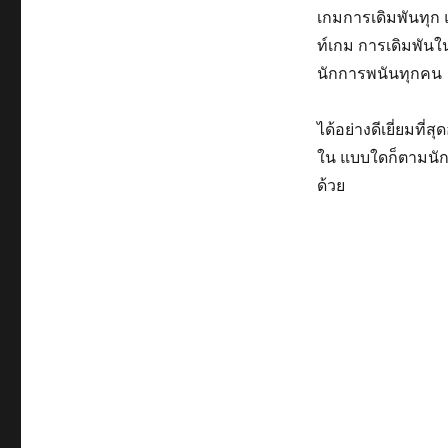
เกมการเดิมพันทุก
ท์เกม การเดิมพันใ
นักการพนันทุกคน
ได้อย่างดีเยี่ยมที่
ใน แบบใดก็ตามนักเ
ด้วย