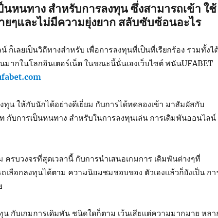
จะเป็นหนทาง สำหรับการลงทุน ซึ่งสามารถเข้า ใช้
ายๆและไม่มีความยุ่งยาก สลับซับซ้อนอะไร
ก็เลยเป็นวิถีทางสำหรับ เพื่อการลงทุนที่เป็นที่เรียกร้อง รวมทั้งได
ันมากในโลกอินเตอร์เน็ต ในขณะนี้นั่นเองเว็บไซต์ พนันUFABET
fabet.com
งทุน ให้กับนักได้อย่างดีเยี่ยม กับการได้ทดลองเข้า มาสัมผัสกับ
เบท กับการเป็นหนทาง สำหรับในการลงทุนเล่น การเดิมพันออนไลน์ ท
 ครบวงจรที่สุดเวลานี้ กับการนำเสนอเกมการ เดิมพันต่างๆที่
ถเลือกลงทุนได้ตาม ความนิยมชมชอบของ ตัวเองแล้วก็ยังเป็น กา
ย
ทุน กับเกมการเดิมพัน ชนิดใดก็ตาม เว้นเสียแต่ความมากมาย หลา