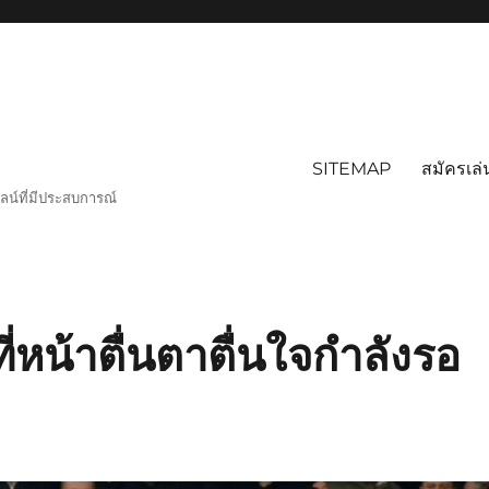
SITEMAP
สมัครเล่
ไลน์ที่มีประสบการณ์
งที่หน้าตื่นตาตื่นใจกำลังรอ