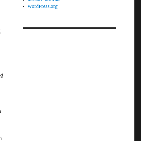
WordPress.org
้
ี่
ร
ก