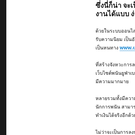
ซึ่งนี่ก็น่า 
งานได้แบบ ง่
ด้วยในระบบออนไลน์ 
รับความนิยม เป็นอ
เป็นหนทาง
www.u
ที่สร้างจังหวะการล
เว็บไซต์พนันยูฟ่า
มีความมากมาย
หลายรวมทั้งมีความ
นักการพนัน สามาร
ทำเงินได้จริงอีกด้ว
ไม่ว่าจะเป็นการลง