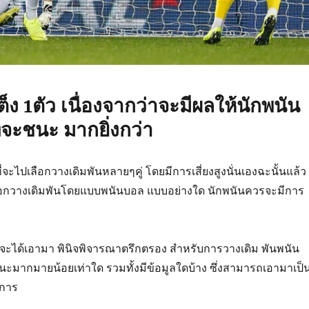
ต็ง 1ตัว เนื่องจากว่าจะมีผลให้นักพนัน
่จะชนะ มากยิ่งกว่า
ที่จะไปเลือกวางเดิมพันหลายๆคู่ โดยมีการเสี่ยงสูงนั่นเอง
ฉะนั้นแล้ว
ือกวางเดิมพันโดยแบบพนันบอล แบบอย่างใด นักพนันควรจะมีการ
่อจะได้เอามา พินิจพิจารณาตรึกตรอง สำหรับการวางเดิม พันพนัน
ะมากมายน้อยเท่าใด รวมทั้งมีข้อมูลใดบ้าง ซึ่งสามารถเอามาเป็
การ