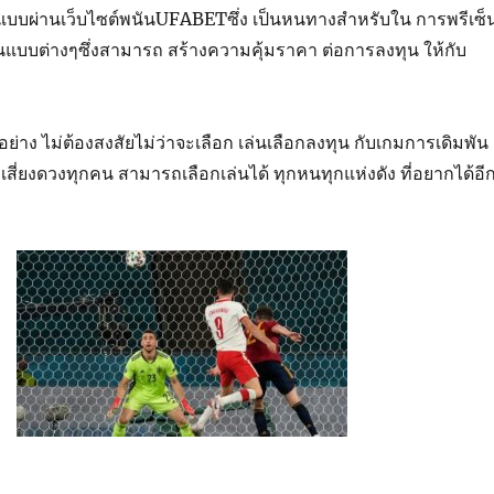
 แบบผ่านเว็บไซต์พนันUFABETซึ่ง เป็นหนทางสำหรับใน การพรีเซ็
นแบบต่างๆซึ่งสามารถ สร้างความคุ้มราคา ต่อการลงทุน ให้กับ
สุดอย่าง ไม่ต้องสงสัยไม่ว่าจะเลือก เล่นเลือกลงทุน กับเกมการเดิมพัน
สี่ยงดวงทุกคน สามารถเลือกเล่นได้ ทุกหนทุกแห่งดัง ที่อยากได้อี