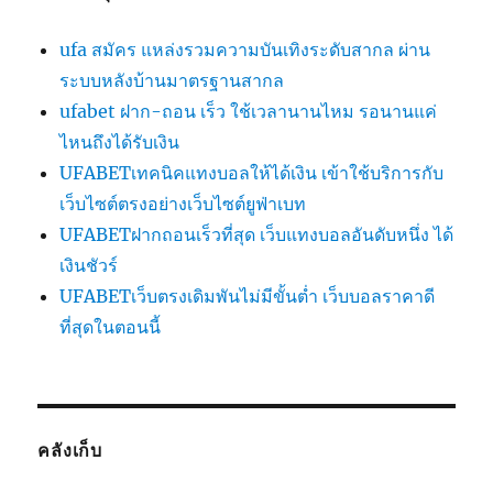
ufa สมัคร แหล่งรวมความบันเทิงระดับสากล ผ่าน
ระบบหลังบ้านมาตรฐานสากล
ufabet ฝาก-ถอน เร็ว ใช้เวลานานไหม รอนานแค่
ไหนถึงได้รับเงิน
UFABETเทคนิคแทงบอลให้ได้เงิน เข้าใช้บริการกับ
เว็บไซต์ตรงอย่างเว็บไซต์ยูฟ่าเบท
UFABETฝากถอนเร็วที่สุด เว็บแทงบอลอันดับหนึ่ง ได้
เงินชัวร์
UFABETเว็บตรงเดิมพันไม่มีขั้นต่ำ เว็บบอลราคาดี
ที่สุดในตอนนี้
คลังเก็บ