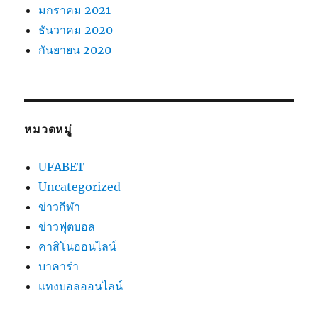
มกราคม 2021
ธันวาคม 2020
กันยายน 2020
หมวดหมู่
UFABET
Uncategorized
ข่าวกีฬา
ข่าวฟุตบอล
คาสิโนออนไลน์
บาคาร่า
แทงบอลออนไลน์