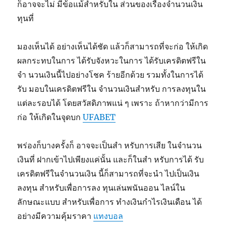
ก็อาจจะไม่ มีข้อแม้สำหรับใน ส่วนของเรื่องจำนวนเงิน
ทุนที่
มองเห็นได้ อย่างเห็นได้ชัด แล้วก็สามารถที่จะก่อ ให้เกิด
ผลกระทบในการ ได้รับจังหวะในการ ได้รับเครดิตฟรีใน
จำ นวนเงินนี้ไปอย่างโชค ร้ายอีกด้วย รวมทั้งในการได้
รับ มอบในเครดิตฟรีใน จำนวนเงินสำหรับ การลงทุนใน
แต่ละรอบได้ โดยสวัสดิภาพแน่ ๆ เพราะ ถ้าหากว่ามีการ
ก่อ ให้เกิดในจุดบก
UFABET
พร่องก็บางครั้งก็ อาจจะเป็นสำ หรับการเสีย ในจำนวน
เงินที่ ฝากเข้าไปเพียงแค่นั้น และก็ในสำ หรับการได้ รับ
เครดิตฟรีในจำนวนเงิน นี้ก็สามารถที่จะนำ ไปเป็นเงิน
ลงทุน สำหรับเพื่อการลง ทุนเล่นพนันออน ไลน์ใน
ลักษณะแบบ สำหรับเพื่อการ ทำงเงินกำไรเงินเดือน ได้
อย่างมีความคุ้มราคา
แทงบอล