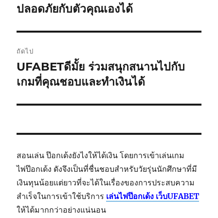
ก่อน
ปลอดภัยกับตัวคุณเองได้
เรื่อง
หน้า:
ถัดไป
UFABETดีมั้ย ร่วมสนุกสนานไปกับ
เรื่อง
ต่อ
เกมที่คุณชอบและทำเงินได้
ไป:
สอนเล่น ป๊อกเด้งยังไงให้ได้เงิน โดยการเข้าเล่นเกม
ไพ่ป๊อกเด้ง ดังจึงเป็นที่ชื่นชอบสำหรับวัยรุ่นนักศึกษาที่มี
เงินทุนน้อยแต่ยาวที่จะได้ในเรื่องของการประสบความ
สำเร็จในการเข้าใช้บริการ
เล่นไฟป๊อกเด้ง เว็บUFABET
ให้ได้มากกว่าอย่างแน่นอน