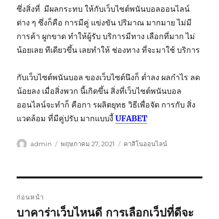
ซึ่งสิ่งที่ มีผลกระทบ ให้กับเว็บไซต์พนันบอลออนไลน์
ต่าง ๆ ซึ่งก็คือ การมีคู่ แข่งขัน ปริมาณ มากมาย ไม่มี
การค้า ผูกขาด ทำให้ผู้รับ บริการมีทาง เลือกที่มาก ไม่
น้อยเลย ทีเดียวขึ้น เลยทำให้ ช่องทาง ที่จะมาใช้ บริการ
กับเว็บไซต์พนันบอล ของเว็บไซต์นึงก็ ต่ำลง ผลกำไร ลด
น้อยลง เมื่อสิ่งพวก นี้เกิดขึ้น สิ่งที่เว็บไซต์พนันบอล
ออนไลน์จะทำก็ คือกา รผลิตยุทธ วิธีเพื่อจัด การกับ สิ่ง
แวดล้อม ที่มีคู่ปรับ มากแบบงี้
UFABET
ผู้
เขียน
หมวด
admin
พฤษภาคม 27, 2021
คาสิโนออนไลน์
เขียน
เมื่อ
หมู่
เมนู
ก่อนหน้า
นำทาง
บาคาร่าเว็บไหนดี การเลือกเว็ปที่ดีจะ
เรื่อง