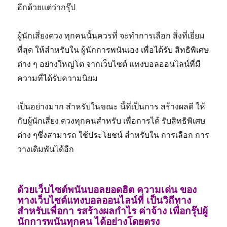
อีกด้วยแต่ว่ากรุ๊ป
ผู้นักเสี่ยงดวง ทุกคนนั้นควรที่ จะทำการเลือก สิ่งที่เยี่ยม
ที่สุด ให้สำหรับใน ผู้นักการพนันเอง เพื่อได้รับ สิทธิพิเศษ
ต่าง ๆ อย่างใหญ่โต จากเว็บไซต์ แทงบอลออนไลน์ที่มี
ความที่ได้รับความนิยม
เป็นอย่างมาก สำหรับในขณะ นี้ที่เป็นการ สร้างผลดี ให้
กับผู้นักเสี่ยง ดวงทุกคนสำหรับ เพื่อการได้ รับสิทธิพิเศษ
ต่าง ๆซึ่งสามารถ ใช้ประโยชน์ สำหรับใน การเลือก การ
วางเดิมพันได้อีก
ด้วยเว็บไซต์พนันบอลยอดฮิต ความเด่น ของ
ทางเว็บไซต์แทงบอลออนไลน์ที่ เป็นวิถีทาง
สำหรับเพื่อกา รสร้างผลกำไร ค่าจ้าง เพื่อกรุ๊ปผู้
นักการพนันทุกคน ได้อย่างโดยตรง