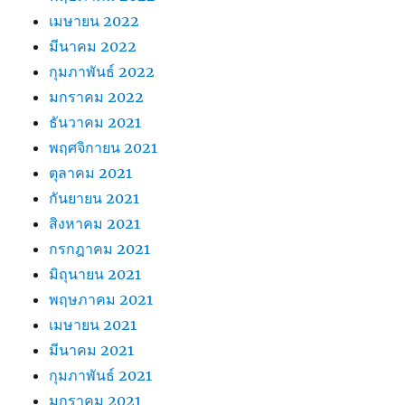
เมษายน 2022
มีนาคม 2022
กุมภาพันธ์ 2022
มกราคม 2022
ธันวาคม 2021
พฤศจิกายน 2021
ตุลาคม 2021
กันยายน 2021
สิงหาคม 2021
กรกฎาคม 2021
มิถุนายน 2021
พฤษภาคม 2021
เมษายน 2021
มีนาคม 2021
กุมภาพันธ์ 2021
มกราคม 2021