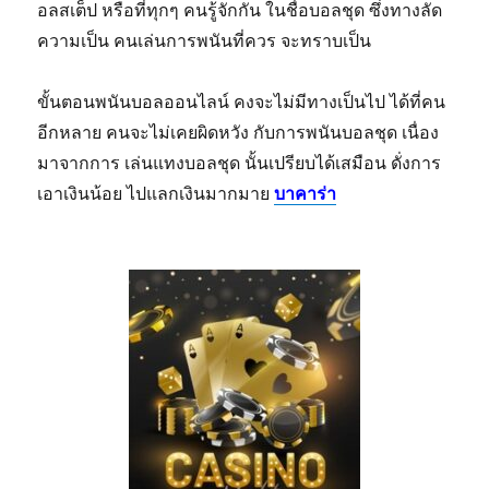
อลสเต็ป หรือที่ทุกๆ คนรู้จักกัน ในชื่อบอลชุด ซึ่งทางลัด
ความเป็น คนเล่นการพนันที่ควร จะทราบเป็น
ขั้นตอนพนันบอลออนไลน์ คงจะไม่มีทางเป็นไป ได้ที่คน
อีกหลาย คนจะไม่เคยผิดหวัง กับการพนันบอลชุด เนื่อง
มาจากการ เล่นแทงบอลชุด นั้นเปรียบได้เสมือน ดั่งการ
เอาเงินน้อย ไปแลกเงินมากมาย
บาคาร่า