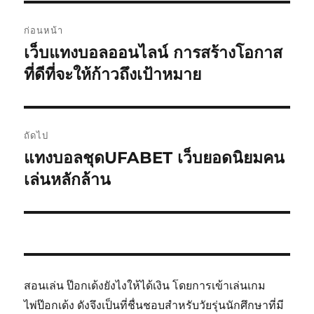
เมนู
ก่อนหน้า
นำทาง
เว็บแทงบอลออนไลน์ การสร้างโอกาส
เรื่อง
ก่อน
ที่ดีที่จะให้ก้าวถึงเป้าหมาย
เรื่อง
หน้า:
ถัดไป
แทงบอลชุดUFABET เว็บยอดนิยมคน
เรื่อง
ต่อ
เล่นหลักล้าน
ไป:
สอนเล่น ป๊อกเด้งยังไงให้ได้เงิน โดยการเข้าเล่นเกม
ไพ่ป๊อกเด้ง ดังจึงเป็นที่ชื่นชอบสำหรับวัยรุ่นนักศึกษาที่มี