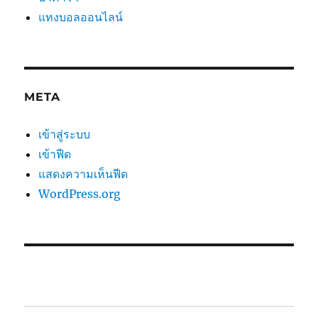
แทงบอลออนไลน์
META
เข้าสู่ระบบ
เข้าฟีด
แสดงความเห็นฟีด
WordPress.org