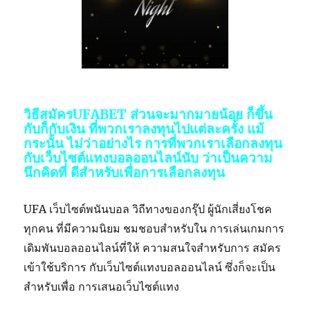
วิธีสมัครUFABET ส่วนจะมากมายน้อย ก็ขึ้น
กับก็กับเงิน ที่พวกเราลงทุนไปแต่ละครั้ง แม้
กระนั้น ไม่ว่าอย่างไร การที่พวกเราเลือกลงทุน
กับเว็บไซต์แทงบอลออนไลน์นับ ว่าเป็นความ
นึกคิดที่ ดีสำหรับเพื่อการเลือกลงทุน
UFA เว็บไซต์พนันบอล วิถีทางของกรุ๊ป ผู้นักเสี่ยงโชค
ทุกคน ที่มีความนิยม ชมชอบสำหรับใน การเล่นเกมการ
เดิมพันบอลออนไลน์ที่ให้ ความสนใจสำหรับการ สมัคร
เข้าใช้บริการ กับเว็บไซต์แทงบอลออนไลน์ ซึ่งก็จะเป็น
สำหรับเพื่อ การเสนอเว็บไซต์แทง