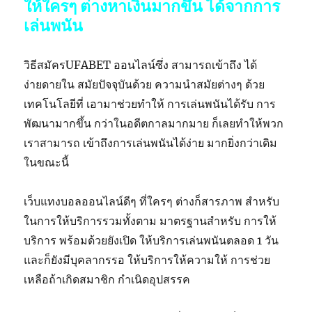
ให้ใครๆ ต่างหาเงินมากขึ้น ได้จากการ
เล่นพนัน
วิธีสมัครUFABET ออนไลน์ซึ่ง สามารถเข้าถึง ได้
ง่ายดายใน สมัยปัจจุบันด้วย ความนำสมัยต่างๆ ด้วย
เทคโนโลยีที่ เอามาช่วยทำให้ การเล่นพนันได้รับ การ
พัฒนามากขึ้น กว่าในอดีตกาลมากมาย ก็เลยทำให้พวก
เราสามารถ เข้าถึงการเล่นพนันได้ง่าย มากยิ่งกว่าเดิม
ในขณะนี้
เว็บแทงบอลออนไลน์ดีๆ ที่ใครๆ ต่างก็สารภาพ สำหรับ
ในการให้บริการรวมทั้งตาม มาตรฐานสำหรับ การให้
บริการ พร้อมด้วยยังเปิด ให้บริการเล่นพนันตลอด 1 วัน
และก็ยังมีบุคลากรรอ ให้บริการให้ความให้ การช่วย
เหลือถ้าเกิดสมาชิก กำเนิดอุปสรรค