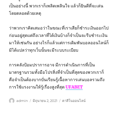
เป็นอย่างนี้ พวกเราก็เพลิดเพลินใจ แล้วก็ยินดีที่จะเล่น
โดยตลอดด้วยเหตุ
ว่าพวกเราคิดเสมอว่าในขณะที่เราเสียก็ชำระเงินออกไป
ก่อนอยู่สุดแต่ถึงเวลาที่ได้เงินบ้างก็จำเป็นจะรีบชำระเงิน
มาให้เช่นกัน อย่างไรก็แล้วแต่การเดิมพันบอลออนไลน์ก็
มิได้แปลว่าทุกเว็บนั้นจะมีระบบระเบียบ
การคลังป้อมปราการอาจ มีการดำเนินการที่เป็น
มาตรฐานรวมทั้งมือโปรสิ่งที่จำเป็นที่สุดของพวกเราก็
คือจำเป็นต้องบากบั่นเรียนรู้เนื้อหาการเล่นบอลรวมถึง
การใช้แรงงานให้รู้เรื่องสูงที่สุด
UFABET
ผู้
เขียน
หมวด
admin
มิถุนายน 2, 2021
คาสิโนออนไลน์
เขียน
เมื่อ
หมู่