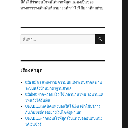
นี้ถือได้ว่าตอบโจทย์ได้มากที่สุดและยังเป็นช่อง
ทางการวางเดิมพันที่สามารถทำกำไรได้มากที่สุดด้วย
ค้นหา
ค้นหา:
เรื่องล่าสุด
ufa สมัคร แหล่งรวมความบันเทิงระดับสากล ผ่าน
ระบบหลังบ้านมาตรฐานสากล
ufabet ฝาก-ถอน เร็ว ใช้เวลานานไหม รอนานแค่
ไหนถึงได้รับเงิน
UFABETเทคนิคแทงบอลให้ได้เงิน เข้าใช้บริการ
กับเว็บไซต์ตรงอย่างเว็บไซต์ยูฟ่าเบท
UFABETฝากถอนเร็วที่สุด เว็บแทงบอลอันดับหนึ่ง
ได้เงินชัวร์