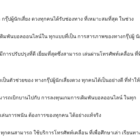
กรุ๊ปผู้นักเสี่ยง ดวงทุกคนได้รับช่องทาง ที่เหมาะสมที่สุด ในช่วง
ิมพันบอลออนไลน์ใน ทุกแบบที่เป็น การสารภาพของทางกรุ๊ปผู้ นั
้มีการปรับปรุงที่ดี เยี่ยมที่สุดซึ่งสามารถ เล่นผ่านโทรศัพท์เคลื่อน ที่ที
เป็นตัวช่วยของ ทางกรุ๊ปผู้นักเสี่ยงดวง ทุกคนได้เป็นอย่างดี ที่ทำให้
มารถเบิกบานไปกับ การลงทุนเกมการเดิมพันบอลออนไลน์ ในทุก
้นักเล่นการพนัน ต้องการของทุกคน ได้อย่างแท้จริง
งดวง ทุกคนสามารถ ใช้บริการโทรศัพท์เคลื่อน ที่เพื่อศึกษาเล่า เรียนทา