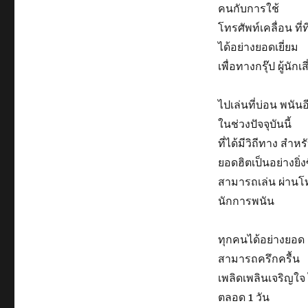
คนกับการใช้
โทรศัพท์เคลื่อน ที่
ได้อย่างยอดเยี่ยม
เพื่อทางกรุ๊ป ผู้นั
ไปเล่นที่บ่อน พนันอ
ในช่วงปัจจุบันนี้
ที่ได้มีวิถีทาง ส
ยอดฮิตเป็นอย่างยิ่งซ
สามารถเล่น ผ่านโทรศ
นักการพนัน
ทุกคนได้อย่างยอด เย
สามารถครึกครื้น
เพลิดเพลินเจริญใ
ตลอด 1 วัน