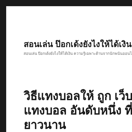
สอนเล่น ป๊อกเด้งยังไงให้ได้เงิน
สอนเล่น ป๊อกเด้งยังไงให้ได้เงิน ความรู้เฉพาะด้านจากนักพนันออน
วิธีแทงบอลให้ ถูก เว็
แทงบอล อันดับหนึ่ง ท
ยาวนาน