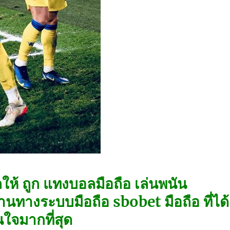
ให้ ถูก แทงบอลมือถือ เล่นพนัน
านทางระบบมือถือ sbobet มือถือ ที่ได้
ใจมากที่สุด