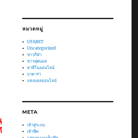
หมวดหมู่
UFABET
Uncategorized
ข่าวกีฬา
ข่าวฟุตบอล
คาสิโนออนไลน์
บาคาร่า
แทงบอลออนไลน์
META
้
เข้าสู่ระบบ
ี
เข้าฟีด
แสดงความเห็นฟีด