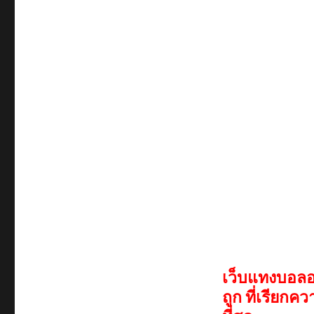
เว็บแทงบอลอ
ถูก ที่เรียก