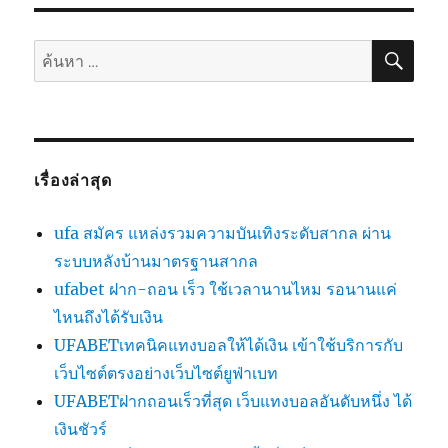
ค้นห
ค้นหา:
เรื่องล่าสุด
ufa สมัคร แหล่งรวมความบันเทิงระดับสากล ผ่าน
ระบบหลังบ้านมาตรฐานสากล
ufabet ฝาก-ถอน เร็ว ใช้เวลานานไหม รอนานแค่
ไหนถึงได้รับเงิน
UFABETเทคนิคแทงบอลให้ได้เงิน เข้าใช้บริการกับ
เว็บไซต์ตรงอย่างเว็บไซต์ยูฟ่าเบท
UFABETฝากถอนเร็วที่สุด เว็บแทงบอลอันดับหนึ่ง ได้
เงินชัวร์