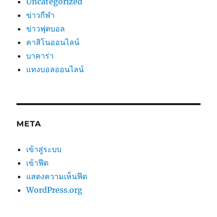
Uncategorized
ข่าวกีฬา
ข่าวฟุตบอล
คาสิโนออนไลน์
บาคาร่า
แทงบอลออนไลน์
META
เข้าสู่ระบบ
เข้าฟีด
แสดงความเห็นฟีด
WordPress.org