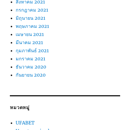
สิงหาคม 2021
กรกฎาคม 2021
มิถุนายน 2021
พฤษภาคม 2021
เมษายน 2021
มีนาคม 2021
กุมภาพันธ์ 2021
มกราคม 2021
ธันวาคม 2020
กันยายน 2020
หมวดหมู่
UFABET