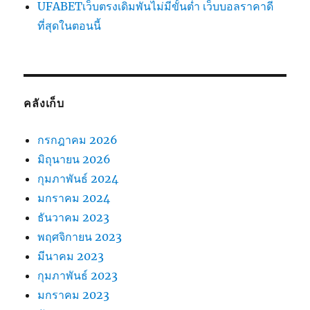
UFABETเว็บตรงเดิมพันไม่มีขั้นต่ำ เว็บบอลราคาดี
ที่สุดในตอนนี้
คลังเก็บ
กรกฎาคม 2026
มิถุนายน 2026
กุมภาพันธ์ 2024
มกราคม 2024
ธันวาคม 2023
พฤศจิกายน 2023
มีนาคม 2023
กุมภาพันธ์ 2023
มกราคม 2023