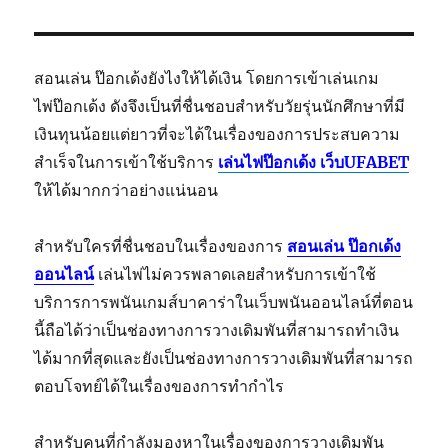
สอนเล่น ป๊อกเด้งยังไงให้ได้เงิน โดยการเข้าเล่นเกม
ไพ่ป๊อกเด้ง ดังจึงเป็นที่ชื่นชอบสำหรับวัยรุ่นนักศึกษาที่มี
เงินทุนน้อยแต่ยาวที่จะได้ในเรื่องของการประสบความ
สำเร็จในการเข้าใช้บริการ
เล่นไฟป๊อกเด้ง เว็บUFABET
ให้ได้มากกว่าอย่างแน่นอน
สำหรับใครที่ชื่นชอบในเรื่องของการ
สอนเล่น ป๊อกเด้ง
ออนไลน์
เล่นไพ่ไม่ควรพลาดเลยสำหรับการเข้าใช้
บริการการพนันเกมส์บาคาร่าในเว็บพนันออนไลน์ที่ตอน
นี้ถือได้ว่าเป็นช่องทางการวางเดิมพันที่สามารถทำเงิน
ได้มากที่สุดและยังเป็นช่องทางการวางเดิมพันที่สามารถ
ตอบโจทย์ได้ในเรื่องของการทำกำไร
สำหรับคนที่กำลังมองหาในเรื่องของการวางเดิมพัน