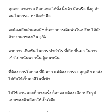
คุณจะ สามารถ ลือกแทง ได้ทั้ง ฝั่งเจ้า มือหรือ ฝั่งลู ค้า
จน ในการแ ทงฝั่งเจ้ามือ
จะต้องเสียค่าคอมมิชชั่นจากการเดิมพันในเปรียบได้ดั่ง
ด้วยราคาของเงิน 5%
จากการ เดิมพัน ในการ ทำกำไร ที่เกิด ขึ้นมา ในการ
เข้าไป พนันพวกนั้น ผู้เล่นพนัน
ที่ต้อง การโอกาส ที่ดี มาก แม้ต้อง การจะ สูญเสีย ค่าส่ง
ไปกับให้เว็บคาสิโนที่เข้า
ไปใช้ งาน และก็ บางครั้ง ก็อาจจ ะต้อง เลือกปรับรูป
แบบของตัวเลือกให้เป็นโต๊ะ