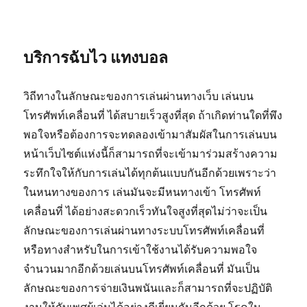
บริการฉับไว แทงบอล
วิถีทางในลักษณะของการเล่นผ่านทางเว็บ เล่นบน
โทรศัพท์เคลื่อนที่ ได้สบายเร็วสูงที่สุด ถ้าเกิดท่านใดที่พึง
พอใจหรือต้องการจะทดลองเข้ามาสัมผัสในการเล่นบน
หน้าเว็บไซต์แห่งนี้ก็สามารถที่จะเข้ามาร่วมสร้างความ
ระทึกใจให้กับการเล่นได้ทุกต้นแบบกันอีกด้วยเพราะว่า
ในหนทางของการ เล่นมันจะมีหนทางเข้า โทรศัพท์
เคลื่อนที่ ได้อย่างสะดวกเร็วทันใจสูงที่สุดไม่ว่าจะเป็น
ลักษณะของการเล่นผ่านทางระบบโทรศัพท์เคลื่อนที่
หรือทางสำหรับในการเข้าใช้งานได้รับความพอใจ
จำนวนมากอีกด้วยเล่นบนโทรศัพท์เคลื่อนที่ มันเป็น
ลักษณะของการจ่ายเงินพนันและก็สามารถที่จะปฏิบัติ