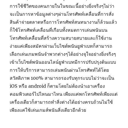
การใช้ชีวิตของคนภายในในขณะนี้อย่างยิ่งจริงๆไม่ว่า
จะเป็นการหาข้อมูลต่างๆผ่านโทรศัพท์เคลื่อนที่การสั่ง
สินค้าจ่ายตลาดหรือการโทรศัพท์สนทนางานก็ล้วนแล้ว
ก็ใช้โทรศัพท์เคลื่อนที่เกือบทั้งหมดการเล่นพนันบน
โทรศัพท์เคลื่อนที่สร้างความสบายสบายและก็ใช้งาน
ง่ายแค่เพียงสมัครผ่านเว็บไซต์พนันยูฟ่าเบทก็สามารถ
เลือกเล่นเกมพนันจำพวกต่างๆได้อย่างจุใจอย่างยิ่งจริงๆ
เข้าเว็บไซต์พนันออนไลน์ยูฟ่าเบทมีการปรับปรุงต้นแบบ
การให้บริการสามารถเล่นพนันผ่านโทรศัพท์ได้โดย
สวัสดิภาพ 100% สามารถรองรับทุกระบบไม่ว่าจะเป็น
iOS หรือ android ก็ตามโดยไม่ต้องนำเอาเครื่อง
คอมพิวเตอร์ไปไหนมาไหน เพียงแค่พกโทรศัพท์เพียงแต่
เครื่องเดียวก็สามารถทำสิ่งต่างได้อย่างครบถ้วนไม่ใช้
เพียงแค่ใช้เล่นเกมส์พนันสิ่งเดียวอีกด้วย