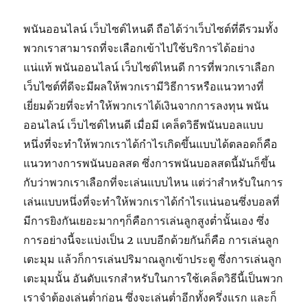
พนันออนไลน์ เว็บไซต์ไหนดี ถือได้ว่าเว็บไซต์ที่ดีรวมทั้ง
พวกเราสามารถที่จะเลือกเข้าไปใช้บริการได้อย่าง
แน่แท้ พนันออนไลน์ เว็บไซต์ไหนดี การที่พวกเราเลือก
เว็บไซต์ที่ดีจะมีผลให้พวกเรามีวิธีการหรือแนวทางที่
เยี่ยมด้วยที่จะทำให้พวกเราได้เงินจากการลงทุน พนัน
ออนไลน์ เว็บไซต์ไหนดี เมื่อมี เคล็ดวิธีพนันบอลแบบ
หนึ่งที่จะทำให้พวกเราได้กำไรเกิดขึ้นแบบได้ตลอดก็คือ
แนวทางการพนันบอลสด ซึ่งการพนันบอลสดนี้มันก็ขึ้น
กับว่าพวกเราเลือกที่จะเล่นแบบไหน แต่ว่าสำหรับในการ
เล่นแบบหนึ่งที่จะทำให้พวกเราได้กำไรแน่นอนซึ่งบอลที่
มีการยิงกันเยอะมากๆก็คือการเล่นลูกสูงต่ำนั้นเอง ซึ่ง
การอย่างนี้จะแบ่งเป็น 2 แบบอีกด้วยกันก็คือ การเล่นลูก
เตะมุม แล้วก็การเล่นปริมาณลูกเข้าประตู ซึ่งการเล่นลูก
เตะมุมนั้น อันดับแรกสำหรับในการใช้เคล็ดวิธีนี้เป็นพวก
เราจำต้องเล่นต่ำก่อน ซึ่งจะเล่นต่ำอีกทั้งครึ่งแรก และก็