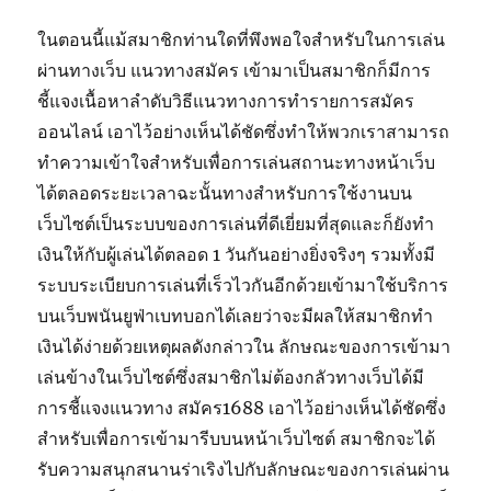
ในตอนนี้แม้สมาชิกท่านใดที่พึงพอใจสำหรับในการเล่น
ผ่านทางเว็บ แนวทางสมัคร เข้ามาเป็นสมาชิกก็มีการ
ชี้แจงเนื้อหาลำดับวิธีแนวทางการทำรายการสมัคร
ออนไลน์ เอาไว้อย่างเห็นได้ชัดซึ่งทำให้พวกเราสามารถ
ทำความเข้าใจสำหรับเพื่อการเล่นสถานะทางหน้าเว็บ
ได้ตลอดระยะเวลาฉะนั้นทางสำหรับการใช้งานบน
เว็บไซต์เป็นระบบของการเล่นที่ดีเยี่ยมที่สุดและก็ยังทำ
เงินให้กับผู้เล่นได้ตลอด 1 วันกันอย่างยิ่งจริงๆ รวมทั้งมี
ระบบระเบียบการเล่นที่เร็วไวกันอีกด้วยเข้ามาใช้บริการ
บนเว็บพนันยูฟ่าเบทบอกได้เลยว่าจะมีผลให้สมาชิกทำ
เงินได้ง่ายด้วยเหตุผลดังกล่าวใน ลักษณะของการเข้ามา
เล่นข้างในเว็บไซต์ซึ่งสมาชิกไม่ต้องกลัวทางเว็บได้มี
การชี้แจงแนวทาง สมัคร1688 เอาไว้อย่างเห็นได้ชัดซึ่ง
สำหรับเพื่อการเข้ามารีบบนหน้าเว็บไซต์ สมาชิกจะได้
รับความสนุกสนานร่าเริงไปกับลักษณะของการเล่นผ่าน