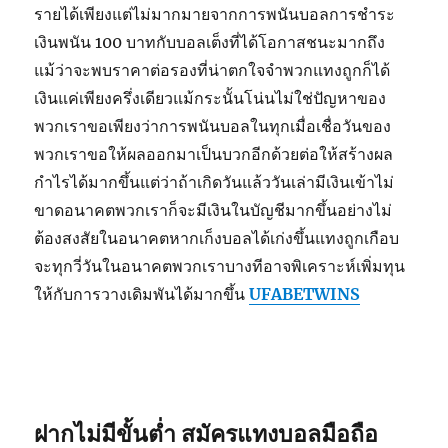
รายได้เพียงแต่ไม่มากมายจากการพนันบอลการชำระ
เงินพนัน 100 บาทกับบอลเต็งที่ได้โอกาสชนะมากถึง
แม้ว่าจะพบราคาต่อรองที่น่าตกใจจำพวกแทงถูกก็ได้
เงินแค่เพียงครึ่งเดียวแม้กระนั้นโน่นไม่ใช่ปัญหาของ
พวกเราขอเพียงว่าการพนันบอลในทุกเมื่อเชื่อวันของ
พวกเราขอให้ผลออกมาเป็นบวกอีกด้วยต่อให้สร้างผล
กำไรได้มากขึ้นแต่ว่าถ้าเกิดวันแล้ววันเล่ามีเงินเข้าไม่
ขาดอนาคตพวกเราก็จะมีเงินในบัญชีมากขึ้นอย่างไม่
ต้องสงสัยในอนาคตหากเก็งบอลได้เก่งขึ้นแทงถูกเกือบ
จะทุกวี่วันในอนาคตพวกเราบางทีอาจพิเคราะห์เพิ่มทุน
ให้กับการวางเดิมพันได้มากขึ้น
UFABETWINS
ฝากไม่มีขั้นต่ำ สมัครแทงบอลมือถือ