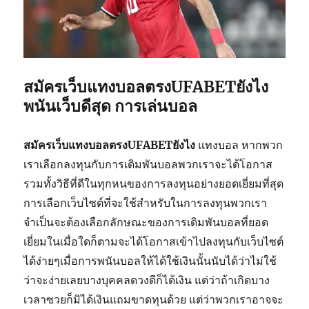
สมัครเว็บแทงบอลตรงUFABETยังไง
พนันเว็บดีสุด การเล่นบอล
สมัครเว็บแทงบอลตรงUFABETยังไง
แทงบอล หากพวก
เราเลือกลงทุนกับการเดิมพันบอลพวกเราจะได้โอกาส
รวมทั้งวิธีที่ดีในทุกหนของการลงทุนอย่างยอดเยี่ยมที่สุด
การเลือกเว็บไซต์ที่จะใช้สำหรับในการลงทุนพวกเรา
จำเป็นจะต้องเลือกลักษณะของการเดิมพันบอลที่ยอด
เยี่ยมในเมื่อใดก็ตามจะได้โอกาสเข้าไปลงทุนกับเว็บไซต์
ได้ง่ายๆเมื่อการพนันบอลให้ได้ใช้เงินนั้นนับได้ว่าไม่ใช้
ว่าจะง่ายเลยบางบุคคลดวงดีก็ได้เงิน แต่ว่าถ้าเกิดบาง
เวลาซวยก็มิได้เงินแถมขาดทุนด้วย แต่ว่าพวกเราอาจจะ