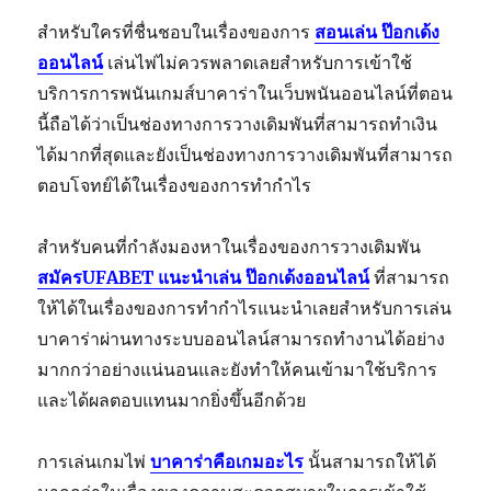
สำหรับใครที่ชื่นชอบในเรื่องของการ
สอนเล่น ป๊อกเด้ง
ออนไลน์
เล่นไพ่ไม่ควรพลาดเลยสำหรับการเข้าใช้
บริการการพนันเกมส์บาคาร่าในเว็บพนันออนไลน์ที่ตอน
นี้ถือได้ว่าเป็นช่องทางการวางเดิมพันที่สามารถทำเงิน
ได้มากที่สุดและยังเป็นช่องทางการวางเดิมพันที่สามารถ
ตอบโจทย์ได้ในเรื่องของการทำกำไร
สำหรับคนที่กำลังมองหาในเรื่องของการวางเดิมพัน
สมัครUFABET แนะนำเล่น ป๊อกเด้งออนไลน์
ที่สามารถ
ให้ได้ในเรื่องของการทำกำไรแนะนำเลยสำหรับการเล่น
บาคาร่าผ่านทางระบบออนไลน์สามารถทำงานได้อย่าง
มากกว่าอย่างแน่นอนและยังทำให้คนเข้ามาใช้บริการ
และได้ผลตอบแทนมากยิ่งขึ้นอีกด้วย
การเล่นเกมไพ่
บาคาร่าคือเกมอะไร
นั้นสามารถให้ได้