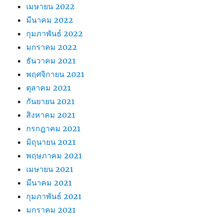
เมษายน 2022
มีนาคม 2022
กุมภาพันธ์ 2022
มกราคม 2022
ธันวาคม 2021
พฤศจิกายน 2021
ตุลาคม 2021
กันยายน 2021
สิงหาคม 2021
กรกฎาคม 2021
มิถุนายน 2021
พฤษภาคม 2021
เมษายน 2021
มีนาคม 2021
กุมภาพันธ์ 2021
มกราคม 2021