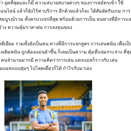
้ำ ยุคที่สุดและก็มี ความสบายสบายต่างๆ ของการสมัครเข้า ใช้
อนไลน์ แล้วก็ยังไร้ค่าบริการ อีกด้วยแล้วก็จะ ได้สัมผัสกับเกม การ
งสมบูรณ์รวม ทั้งครบวงจรที่สุด พร้อมด้วยการเป็น หนทางที่มีการแ
สร้าง ความคุ้มราคาต่อ การลงทุนของ
ดีเยี่ยม รวมทั้งยังเป็นหน ทางที่มีการแจกสูตร การเล่นพนัน เพื่อเป็
เดิมพนัน ถูกต้องแม่นยำขึ้น ก็เลยเป็นความ คุ้มที่แจ่มกระจ่าง ที่สุ
อล คนจำนวนมากมี ความคิดว่าการเล่น แทงบอลก็ราวกับ เล่น
ันบอลแบบสุ่มๆ ไปโดดเดี่ยวก็ได้ กำไรกับมาเอง