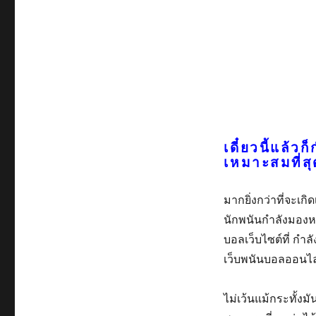
เดี๋ยวนี้แล้
เหมาะสมที่สุ
มากยิ่งกว่าที่จะเก
นักพนันกำลังมองห
บอลเว็บไซต์ที่ กำลั
เว็บพนันบอลออนไล
ไม่เว้นแม้กระทั้งม