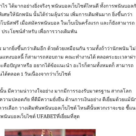
ไร ได้มากอย่างยิ่งจริงๆ พนันบอลเว็บไซต์ไหนดี ทั้งการพนันบอลก
 พิเศษให้นักพนัน นั้นได้ร่วมลุ้นร่วม เพิ่มการเดิมพันมาก ยิ่งขึ้นกว่า
นรับโบนัสฟรี เมื่อสมัครพนันบอล ในเว็บเป็นครั้งแรก และก็ยังสามารถ
้ ประโยชน์สำหรับ เพื่อการวางเดิมพัน
ากยิ่งขึ้นกว่าเดิมอีก ด้วยด้วยเหมือนกัน รวมทั้งถ้าว่านักพนัน ไม่ร
เล่นแทงบอลนี้ ก็สามารถสอบถาม คณะทำงานได้ ตลอดระยะเวลาผ่
า จะคือปัญหาหรือ อยากได้ข้อแนะนำ อะไรก็ตามทั้งหมดก็ สามารถ
้ตลอด 1 วันเนื่องจากว่าเว็บไซต์
นั้น มีความน่าวางใจอย่าง มากมีการรองรับมาตรฐาน สากลโลก
วามปลอดภัย ที่ดีมีความยั่งยืน ด้านการเงินอย่าง ดีเยี่ยมด้วยแม้นั
่าควรเลือก วางเดิมพันพนันบอลเว็บไซต์ ไหนดีนั้นพวกเราจะขอ ชี้แน
นพนันบอลเว็บไซต์ UFABETที่เยี่ยมที่สุด