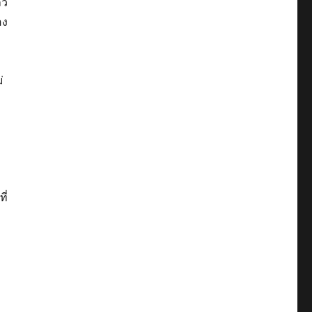
้ว
อง
่
ี่