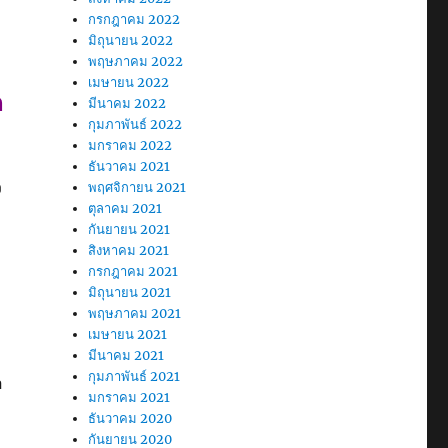
กรกฎาคม 2022
มิถุนายน 2022
พฤษภาคม 2022
เมษายน 2022
ก
มีนาคม 2022
กุมภาพันธ์ 2022
มกราคม 2022
ธันวาคม 2021
ว
พฤศจิกายน 2021
ตุลาคม 2021
กันยายน 2021
สิงหาคม 2021
กรกฎาคม 2021
มิถุนายน 2021
พฤษภาคม 2021
เมษายน 2021
มีนาคม 2021
กุมภาพันธ์ 2021
อ
มกราคม 2021
ธันวาคม 2020
กันยายน 2020