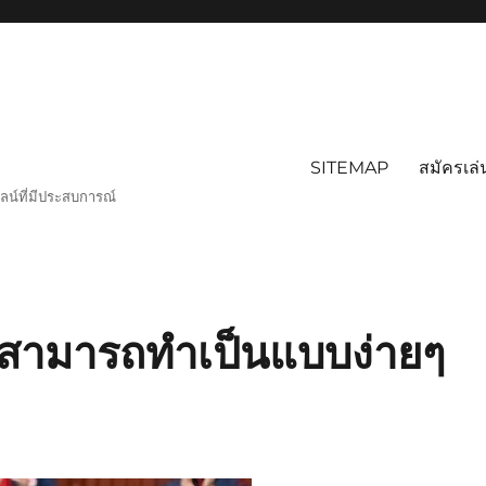
SITEMAP
สมัครเล่
ไลน์ที่มีประสบการณ์
สามารถทำเป็นแบบง่ายๆ