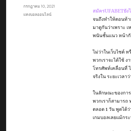
เขียน
เขียน
กรกฎาคม 10, 2021
สมัครUFABETยังไ
เมื่อ
หมวด
แทงบอลออนไลน์
จนถึงทำให้ตอนท้า
หมู่
มาดูกันว่าเพราะ เห
พนันชั้นแนว หน้ากันเ
ไม่ว่าในเว็บไซต์ ห
พวกเราจะได้ใช้ งา
โทรศัพท์เคลื่อนที่
จริงใน ระยะเวลาว
ในลักษณะของการ 
พวกเราก็สามารถ ท
ตลอด 1 วัน พูดได
เกมบอลเลยแม้กระทั