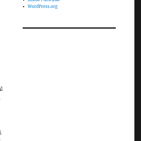
WordPress.org
ม้
น
์