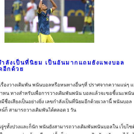
วก็กำลังเป็นที่นิยม เป็นอันมากแถมยังแพงบอล
ดอีกด้วย
ิดเรื่องวางเดิมพัน พนันบอลหรือหนทางอื่นๆที่ ปราศจากความแน่ๆ แ
าหน ทางสำหรับเพื่อการวางเดิมพันพนัน บอลแล้วจะขอชี้แนะพนั
งมีชื่อเสียงเป็นอย่างยิ่ง เลขกำลังเป็นที่นิยมอีกด้วยเวลานี้ พนันบอล
น์ก็ สามารถวางเดิมพันได้ตลอด 1 วัน
ันจู่ๆทั้งปวงและก็นัก พนันยังสามารถวางเดิมพันพนันบอลใน เว็บไซต