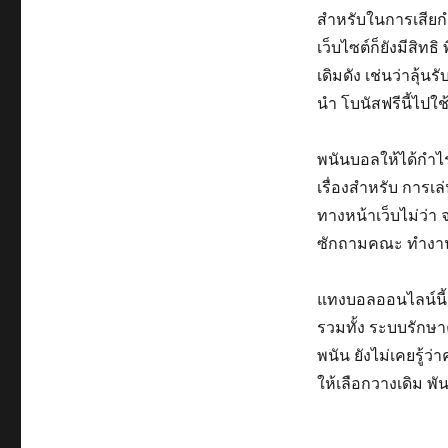
สำหรับในการเสียกำ
เว็บไซต์ก็ยังมีสิทธิ
เดิมดัง เช่นว่าลุ้
นำ โบนัสฟรีนี้ไปใช
พนันบอลให้ได้กำไร ม
เรื่องสำหรับ การ
ทางหน้าเว็บไม่ว่
ซักถามคณะ ทำงานได
แทงบอลออนไลน์นี้
รวมทั้ง ระบบรักษาค
พนัน ยังไม่เคยรู้ว
ให้เลือกวางเดิม พั