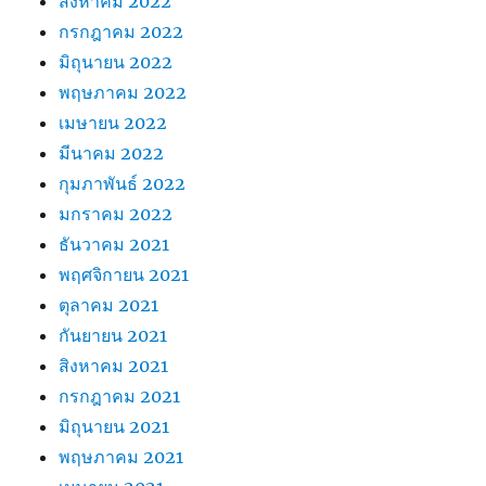
สิงหาคม 2022
กรกฎาคม 2022
มิถุนายน 2022
พฤษภาคม 2022
เมษายน 2022
มีนาคม 2022
กุมภาพันธ์ 2022
มกราคม 2022
ธันวาคม 2021
พฤศจิกายน 2021
ตุลาคม 2021
กันยายน 2021
สิงหาคม 2021
กรกฎาคม 2021
มิถุนายน 2021
พฤษภาคม 2021