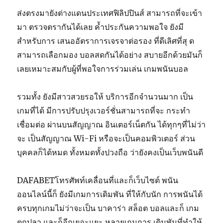
ส่งตรงมายังต่างแดนประเทศฟิลิปปินส์ สามารถที่จะเข้า
มา ตรวจตรากันได้เลย ค้ำประกันความพอใจ ยังมี
สำหรับการ เสนออัตราการเจรจาต่อรอง ที่ดีเลิศที่สุ ด
สามารถเลือกมอง บอลสดกันได้อย่าง สบายอีกด้วยมันก็
เลยเหมาะสมกับผู้ที่พอใจการร่วมเล่น เกมพนันบอล
รวมทั้ง ยังมีสาวสวยรอให้ บริการอีกจำนวนมาก เป็น
เกมที่ได้ มีการปรับปรุงเวอร์ชั่นสามารถที่จะ กระทำ
เชื่อมต่อ ผ่านบนสัญญาณ อินเตอร์เน็ตกัน ได้ทุกๆที่ไม่ว่า
จะ เป็นสัญญาณ Wi-Fi หรือจะเป็นคอมพิวเตอร์ ส่วน
บุคคลก็ได้หมด ทั้งหมดทั้งปวงถือ ว่ายังคงเป็นเว็บพนันดี
DAFABETโทรศัพท์เคลื่อนที่และก็เว็บไซต์ พนัน
ออนไลน์นี้ก็ ยังมีเกมการเดิมพัน ที่ให้กับนัก การพนันได้
ครบทุกเกมไม่ว่าจะเป็น บาคาร่า สล็อต บอลและก็ เกม
ตกปลา และก็อีกเยอะแยะ หลายเกมการ เดิมพันที่ทำให้