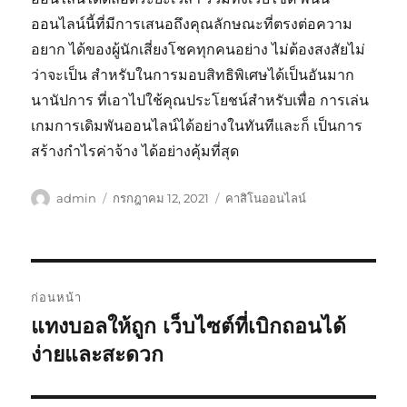
ออนไลน์นี้ที่มีการเสนอถึงคุณลักษณะที่ตรงต่อความ
อยาก ได้ของผู้นักเสี่ยงโชคทุกคนอย่าง ไม่ต้องสงสัยไม่
ว่าจะเป็น สำหรับในการมอบสิทธิพิเศษได้เป็นอันมาก
นานัปการ ที่เอาไปใช้คุณประโยชน์สำหรับเพื่อ การเล่น
เกมการเดิมพันออนไลน์ได้อย่างในทันทีและก็ เป็นการ
สร้างกำไรค่าจ้าง ได้อย่างคุ้มที่สุด
ผู้
เขียน
หมวด
admin
กรกฎาคม 12, 2021
คาสิโนออนไลน์
เขียน
เมื่อ
หมู่
เมนู
ก่อนหน้า
นำทาง
แทงบอลให้ถูก เว็บไซต์ที่เบิกถอนได้
เรื่อง
ก่อน
ง่ายและสะดวก
เรื่อง
หน้า: