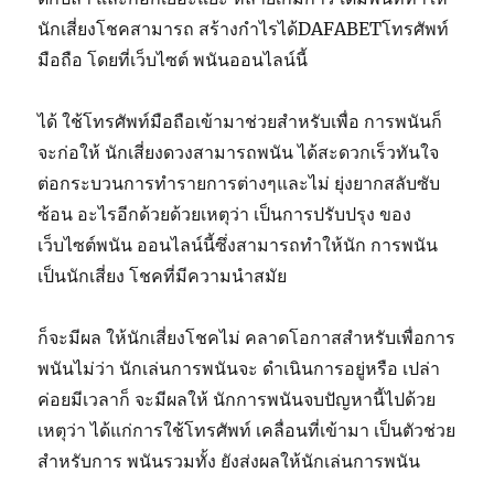
นักเสี่ยงโชคสามารถ สร้างกำไรได้DAFABETโทรศัพท์
มือถือ โดยที่เว็บไซต์ พนันออนไลน์นี้
ได้ ใช้โทรศัพท์มือถือเข้ามาช่วยสำหรับเพื่อ การพนันก็
จะก่อให้ นักเสี่ยงดวงสามารถพนัน ได้สะดวกเร็วทันใจ
ต่อกระบวนการทำรายการต่างๆและไม่ ยุ่งยากสลับซับ
ซ้อน อะไรอีกด้วยด้วยเหตุว่า เป็นการปรับปรุง ของ
เว็บไซต์พนัน ออนไลน์นี้ซึ่งสามารถทำให้นัก การพนัน
เป็นนักเสี่ยง โชคที่มีความนำสมัย
ก็จะมีผล ให้นักเสี่ยงโชคไม่ คลาดโอกาสสำหรับเพื่อการ
พนันไม่ว่า นักเล่นการพนันจะ ดำเนินการอยู่หรือ เปล่า
ค่อยมีเวลาก็ จะมีผลให้ นักการพนันจบปัญหานี้ไปด้วย
เหตุว่า ได้แก่การใช้โทรศัพท์ เคลื่อนที่เข้ามา เป็นตัวช่วย
สำหรับการ พนันรวมทั้ง ยังส่งผลให้นักเล่นการพนัน