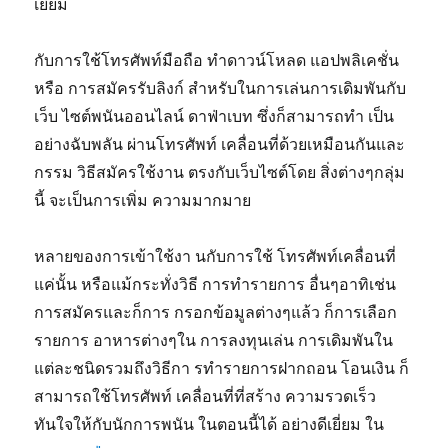
เยี่ยม
กับการใช้โทรศัพท์มือถือ ทำดาวน์โหลด แอปพลิเคชั่น
หรือ การสมัครรับลิงก์ สำหรับในการเล่นการเดิมพันกับ
เว็บ ไซต์พนันออนไลน์ ดาฟ่าเบท ซึ่งก็สามารถทำ เป็น
อย่างฉับพลัน ผ่านโทรศัพท์ เคลื่อนที่ด้วยเหมือนกันและ
กรรม วิธีสมัครใช้งาน ตรงกับเว็บไซต์โดย สิ่งต่างๆกลุ่ม
นี้ จะเป็นการเพิ่ม ความมากมาย
หลายของการเข้าใช้งา นกับการใช้ โทรศัพท์เคลื่อนที่
แค่นั้น หรือแม้กระทั่งวิธี การทำรายการ อื่นๆอาทิเช่น
การสมัครและก็การ กรอกข้อมูลต่างๆแล้ว ก็การเลือก
รายการ อาหารต่างๆใน การลงทุนเล่น การเดิมพันใน
แต่ละชนิดรวมถึงวิธีกา รทำรายการฝากถอน โอนเงิน ก็
สามารถใช้โทรศัพท์ เคลื่อนที่ที่สร้าง ความรวดเร็ว
ทันใจให้กับนักการพนัน ในตอนนี้ได้ อย่างดีเยี่ยม ใน