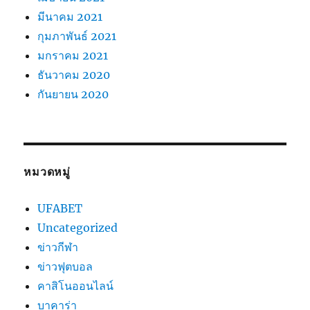
มีนาคม 2021
กุมภาพันธ์ 2021
มกราคม 2021
ธันวาคม 2020
กันยายน 2020
หมวดหมู่
UFABET
Uncategorized
ข่าวกีฬา
ข่าวฟุตบอล
คาสิโนออนไลน์
บาคาร่า