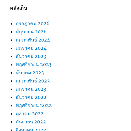
คลังเก็บ
กรกฎาคม 2026
มิถุนายน 2026
กุมภาพันธ์ 2024
มกราคม 2024
ธันวาคม 2023
พฤศจิกายน 2023
มีนาคม 2023
กุมภาพันธ์ 2023
มกราคม 2023
ธันวาคม 2022
พฤศจิกายน 2022
ตุลาคม 2022
กันยายน 2022
สิงหาคม 2022