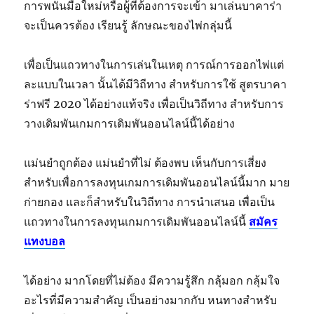
การพนันมือใหม่หรือผู้ที่ต้องการจะเข้า มาเล่นบาคาร่า
จะเป็นควรต้อง เรียนรู้ ลักษณะของไพ่กลุ่มนี้
เพื่อเป็นแถวทางในการเล่นในเหตุ การณ์การออกไพ่แต่
ละแบบในเวลา นั้นได้มีวิถีทาง สำหรับการใช้ สูตรบาคา
ร่าฟรี 2020 ได้อย่างแท้จริง เพื่อเป็นวิถีทาง สำหรับการ
วางเดิมพันเกมการเดิมพันออนไลน์นี้ได้อย่าง
แม่นยำถูกต้อง แม่นยำที่ไม่ ต้องพบ เห็นกับการเสี่ยง
สำหรับเพื่อการลงทุนเกมการเดิมพันออนไลน์นี้มาก มาย
ก่ายกอง และก็สำหรับในวิถีทาง การนำเสนอ เพื่อเป็น
แถวทางในการลงทุนเกมการเดิมพันออนไลน์นี้
สมัคร
แทงบอล
ได้อย่าง มากโดยที่ไม่ต้อง มีความรู้สึก กลุ้มอก กลุ้มใจ
อะไรที่มีความสำคัญ เป็นอย่างมากกับ หนทางสำหรับ