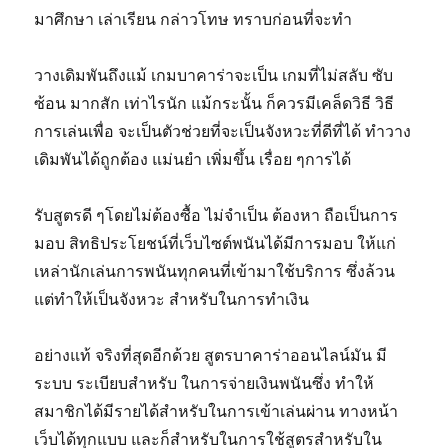
มาศึกษา เล่าเรียน กล่าวโทษ ทราบก่อนที่จะทำ
วางเดิมพันถึงแม้ เกมบาคาร่าจะเป็น เกมที่ไม่สลับ ซับ
ซ้อน มากสัก เท่าไรนัก แม้กระนั้น ก็ควรมีเคล็ดวิธี วิธี
การเล่นเพื่อ จะเป็นตัวช่วยที่จะเป็นจังหวะที่ดีที่ได้ ทำวาง
เดิมพันได้ถูกต้อง แม่นยำ เพิ่มขึ้น เรื่อย ๆการได้
รับสูตรดี ๆโดยไม่ต้องซื้อ ไม่จำเป็น ต้องหา ถือเป็นการ
มอบ สิทธิประโยชน์ที่เว็บไซต์พนันได้มีการมอบ ให้แก่
เหล่านักเล่นการพนันทุกคนที่เข้ามาใช้บริการ ซึ่งล้วน
แต่ทำให้เป็นจังหวะ สำหรับในการทำเงิน
อย่างแท้ จริงที่สุดอีกด้วย สูตรบาคาร่าออนไลน์มัน มี
ระบบ ระเบียบสำหรับ ในการจ่ายเงินพนันซึ่ง ทำให้
สมาชิกได้มีรายได้สำหรับในการเข้าเล่นผ่าน ทางหน้า
เว็บได้ทุกแบบ และก็สำหรับในการใช้สูตรสำหรับใน