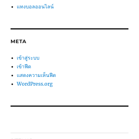
แทงบอลออนไลน์
META
เข้าสู่ระบบ
เข้าฟีด
แสดงความเห็นฟีด
WordPress.org