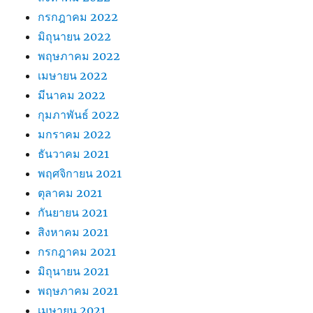
กรกฎาคม 2022
มิถุนายน 2022
พฤษภาคม 2022
เมษายน 2022
มีนาคม 2022
กุมภาพันธ์ 2022
มกราคม 2022
ธันวาคม 2021
พฤศจิกายน 2021
ตุลาคม 2021
กันยายน 2021
สิงหาคม 2021
กรกฎาคม 2021
มิถุนายน 2021
พฤษภาคม 2021
เมษายน 2021