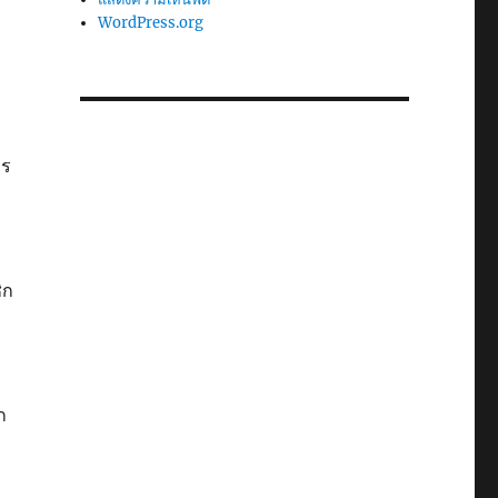
WordPress.org
คร
ิก
ก