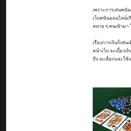
เพราะการเล่นพนันอ
เว็บพนันออนไลน์เกิด
หลาย ๆ คนเข้ามา 
เรื่องการเงินก็เช่
หน้าเว็บ จะเบี้ยวเ
ถึง จะเลือกและใช้