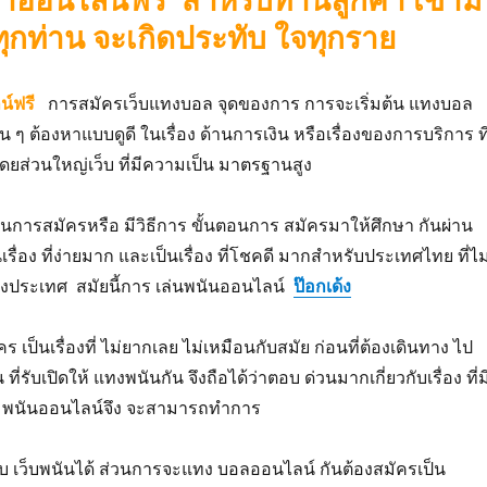
่าออนไลน์ฟรี สำหรับท่านลูกค้า เข้าม
ทุกท่าน จะเกิดประทับ ใจทุกราย
น์ฟรี
การสมัครเว็บแทงบอล จุดของการ การจะเริ่มต้น แทงบอล
อน ๆ ต้องหาแบบดูดี ในเรื่อง ด้านการเงิน หรือเรื่องของการบริการ ที
ดยส่วนใหญ่เว็บ ที่มีความเป็น มาตรฐานสูง
ในการสมัครหรือ มีวิธีการ ขั้นตอนการ สมัครมาให้ศึกษา กันผ่าน
็นเรื่อง ที่ง่ายมาก และเป็นเรื่อง ที่โชคดี มากสำหรับประเทศไทย ที่ไม
่างประเทศ
สมัยนี้การ เล่นพนันออนไลน์
ป๊อกเด้ง
คร เป็นเรื่องที่ ไม่ยากเลย ไม่เหมือนกับสมัย ก่อนที่ต้องเดินทาง ไป
 ที่รับเปิดให้ แทงพนันกัน จึงถือได้ว่าตอบ ด่วนมากเกี่ยวกับเรื่อง ที่ม
พนันออนไลน์จึง จะสามารถทำการ
 เว็บพนันได้ ส่วนการจะแทง บอลออนไลน์ กันต้องสมัครเป็น