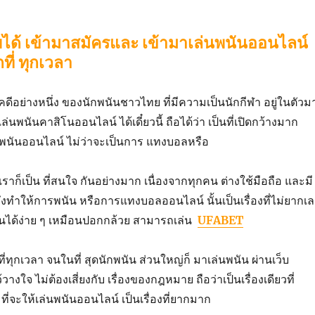
ยได้ เข้ามาสมัครและ เข้ามาเล่นพนันออนไลน์
ที่ ทุกเวลา
คดีอย่างหนึ่ง ของนักพนันชาวไทย ที่มีความเป็นนักกีฬา อยู่ในตัวม
 เล่นพนันคาสิโนออนไลน์ ได้เดี๋ยวนี้ ถือได้ว่า เป็นที่เปิดกว้างมาก
นันออนไลน์ ไม่ว่าจะเป็นการ แทงบอลหรือ
าก็เป็น ที่สนใจ กันอย่างมาก เนื่องจากทุกคน ต่างใช้มือถือ และมี
จึงทำให้การพนัน หรือการแทงบอลออนไลน์ นั้นเป็นเรื่องที่ไม่ยากเ
ด้ง่าย ๆ เหมือนปอกกล้วย
สามารถเล่น
UFABET
ที่ทุกเวลา จนในที่ สุดนักพนัน ส่วนใหญ่ก็ มาเล่นพนัน ผ่านเว็บ
วางใจ ไม่ต้องเสี่ยงกับ เรื่องของกฎหมาย ถือว่าเป็นเรื่องเดียวที่
ี่จะให้เล่นพนันออนไลน์ เป็นเรื่องที่ยากมาก