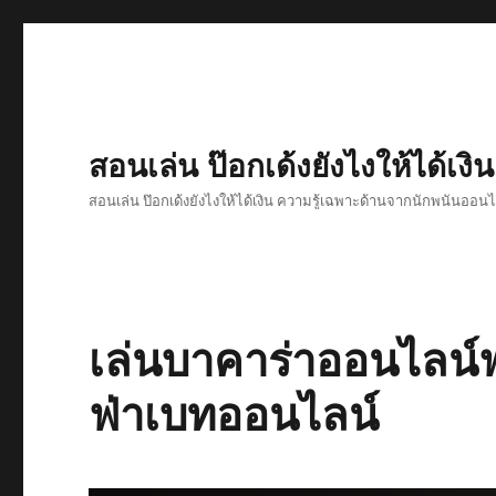
สอนเล่น ป๊อกเด้งยังไงให้ได้เงิน
สอนเล่น ป๊อกเด้งยังไงให้ได้เงิน ความรู้เฉพาะด้านจากนักพนันออน
เล่นบาคาร่าออนไลน์ฟรี
ฟ่าเบทออนไลน์