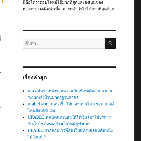
า
นี้ถือได้ว่าตอบโจทย์ได้มากที่สุดและยังเป็นช่อง
ทางการวางเดิมพันที่สามารถทำกำไรได้มากที่สุดด้วย
่
ค้นหา
ค้นหา:
่
เรื่องล่าสุด
ufa สมัคร แหล่งรวมความบันเทิงระดับสากล ผ่าน
ระบบหลังบ้านมาตรฐานสากล
ufabet ฝาก-ถอน เร็ว ใช้เวลานานไหม รอนานแค่
ี
ไหนถึงได้รับเงิน
UFABETเทคนิคแทงบอลให้ได้เงิน เข้าใช้บริการ
กับเว็บไซต์ตรงอย่างเว็บไซต์ยูฟ่าเบท
UFABETฝากถอนเร็วที่สุด เว็บแทงบอลอันดับหนึ่ง
ได้เงินชัวร์