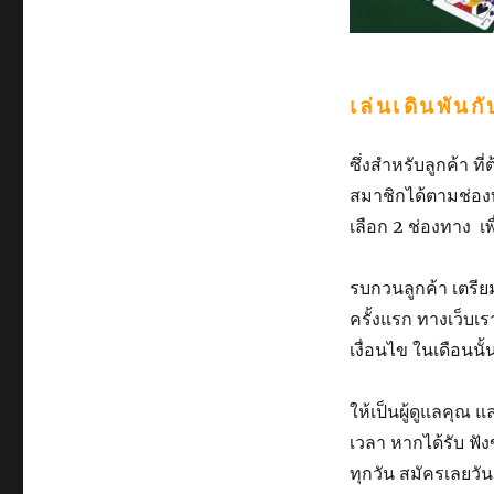
เล่นเดินพันก
ซึ่งสำหรับลูกค้า 
สมาชิกได้ตามช่องท
เลือก 2 ช่องทาง เ
รบกวนลูกค้า เตรีย
ครั้งแรก ทางเว็บเร
เงื่อนไข ในเดือนนั
ให้เป็นผู้ดูแลคุณ
เวลา หากได้รับ ฟั
ทุกวัน สมัครเลยวันน