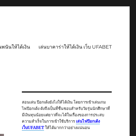
นพนันให้ได้เงิน
เล่นบาคาร่าให้ได้เงิน เว็บ UFABET
สอนเล่น ป๊อกเด้งยังไงให้ได้เงิน โดยการเข้าเล่นเกม
ไพ่ป๊อกเด้ง ดังจึงเป็นที่ชื่นชอบสำหรับวัยรุ่นนักศึกษาที่
มีเงินทุนน้อยแต่ยาวที่จะได้ในเรื่องของการประสบ
ความสำเร็จในการเข้าใช้บริการ
เล่นไฟป๊อกเด้ง
เว็บUFABET
ให้ได้มากกว่าอย่างแน่นอน