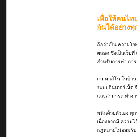
เพื่อให้คนไท
กันได้อย่างทุก
ถือว่าเป็น ความโช
ตลอด ซึ่งเป็นเว็บที่
สำหรับการทำ การพ
เกมคาสิโน ในบ้านเร
ระบบอินเตอร์เน็ต 
และสามารถ ทำงานไ
พนันด้วยตัวเอง ทุก
เนื่องจากมี ความไว้
กฎหมายไม่ยอมรับ ท