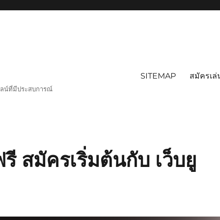
SITEMAP
สมัครเล่
ไลน์ที่มีประสบการณ์
 สมัครเริ่มต้นกับ เว็บยู