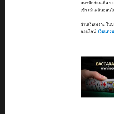
สมาชิกก่อนเพื่อ จ
เข้า เล่นพนันออนไ
ผ่านเว็บเพราะ ในป
ออนไลน์
เว็บแทงบ