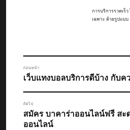
การบริการรวดเร็ว ไ
เฉพาะ ด้วยรูปแบบ แ
เมนู
ก่อนหน้า
นำทาง
เว็บแทงบอลบริการดีบ้าง กับ
เรื่อง
ก่อน
เรื่อง
หน้า:
ถัดไป
สมัคร บาคาร่าออนไลน์ฟรี สะ
เรื่อง
ต่อ
ออนไลน์
ไป: