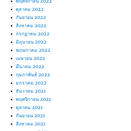
พฤศจิกายน 2022
ตุลาคม 2022
กันยายน 2022
สิงหาคม 2022
กรกฎาคม 2022
มิถุนายน 2022
พฤษภาคม 2022
เมษายน 2022
มีนาคม 2022
กุมภาพันธ์ 2022
มกราคม 2022
ธันวาคม 2021
พฤศจิกายน 2021
ตุลาคม 2021
กันยายน 2021
สิงหาคม 2021