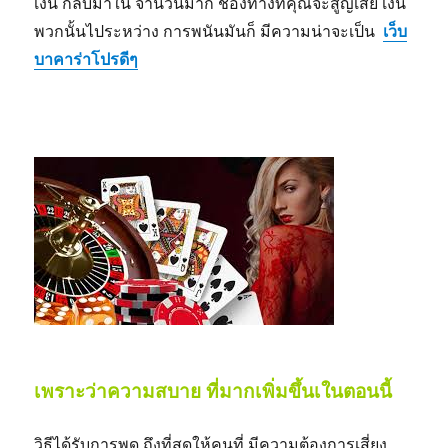
เงิน กลับมาใน จำนวนมาก ช่องทางที่คุณจะสูญเสีย เงิน
พวกนั้นไประหว่าง การพนันมันก็ มีความน่าจะเป็น
เว็บ
บาคาร่าโปรดีๆ
เพราะว่าความสบาย ที่มากเพิ่มขึ้นเในตอนนี้
วิธีได้รับการพูด ถึงที่สุดให้คนที่ มีความต้องการเสี่ยง