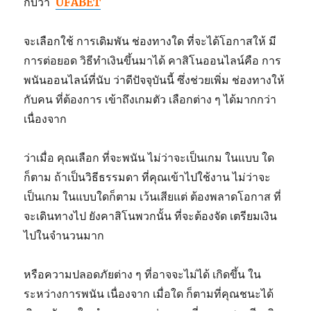
กับว่า
UFABET
จะเลือกใช้ การเดิมพัน ช่องทางใด ที่จะได้โอกาสให้ มี
การต่อยอด วิธีทำเงินขึ้นมาได้ คาสิโนออนไลน์คือ การ
พนันออนไลน์ที่นับ ว่าดีปัจจุบันนี้ ซึ่งช่วยเพิ่ม ช่องทางให้
กับคน ที่ต้องการ เข้าถึงเกมตัว เลือกต่าง ๆ ได้มากกว่า
เนื่องจาก
ว่าเมื่อ คุณเลือก ที่จะพนัน ไม่ว่าจะเป็นเกม ในแบบ ใด
ก็ตาม ถ้าเป็นวิธีธรรมดา ที่คุณเข้าไปใช้งาน ไม่ว่าจะ
เป็นเกม ในแบบใดก็ตาม เว้นเสียแต่ ต้องพลาดโอกาส ที่
จะเดินทางไป ยังคาสิโนพวกนั้น ที่จะต้องจัด เตรียมเงิน
ไปในจำนวนมาก
หรือความปลอดภัยต่าง ๆ ที่อาจจะไม่ได้ เกิดขึ้น ใน
ระหว่างการพนัน เนื่องจาก เมื่อใด ก็ตามที่คุณชนะได้