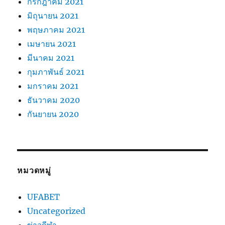
กรกฎาคม 2021
มิถุนายน 2021
พฤษภาคม 2021
เมษายน 2021
มีนาคม 2021
กุมภาพันธ์ 2021
มกราคม 2021
ธันวาคม 2020
กันยายน 2020
หมวดหมู่
UFABET
Uncategorized