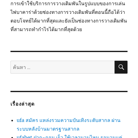
การเข้าใช้บริการการวางเดิมพันในรูปแบบของการเล่น
ไพ่บาคาร่าด้วยช่องทางการวางเดิมพันที่ตอนนี้ถือได้ว่า
ตอบโจทย์ได้มากที่สุดและยังเป็นช่องทางการวางเดิมพัน
ที่สามารถทำกำไรได้มากที่สุดด้วย
ค้นห
ค้นหา:
เรื่องล่าสุด
ufa สมัคร แหล่งรวมความบันเทิงระดับสากล ผ่าน
ระบบหลังบ้านมาตรฐานสากล
ufabet ฝาก-ถอน เร็ว ใช้เวลานานไหม รอนานแค่