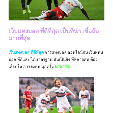
เว็บแทงบอล ที่ดีที่สุด เป็นที่น่า เชื่อถือ
มากที่สุด
เว็บแทงบอล ที่ดีที่สุด
การแทงบอล ออนไลน์กับ
เว็บพนัน
บอล ที่ดี
และ ได้มาตรฐาน นั้นเป็นสิ่ง ที่หลายคน ต้อง
เลือกใน การลงทุน ทุกครั้ง
บาคาร่า