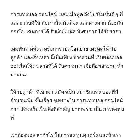
การแทงบอล ออนไลน์ และเมื่อพูด ถึงโปรโมชั่นดี ๆ ที่
แต่ละ เว็บมีให้ กับเรานั้น มันก็จะ แตกต่างมาก น้อยกัน
ออกไป เช่นการได้ รับเงินโบนัส พิเศษการ ได้รับราคา
เดิมพันที่ ดีที่สุด หรือการ เปิดโอนย้าย เครดิตให้ กับ
ลูกค้า
และสิ่งเหล่า นี้เป็นเพียง บางส่วนที่
เว็บพนันบอล
ออนไลน์
ทั้ง หลายที่ได้ รับความน่า เชื่อถือพยายาม นำ
มาเสนอ
ให้กับลูกค้า ที่เข้ามา สมัครเป็น สมาชิกแทง บอลที่มี
จำนวนเพิ่ม ขึ้นเรื่อย ๆเพราะใน การแทงบอล ออนไลน์
การ เลือกเว็บเป็น สิ่งที่สำคัญ มากเพราะเป็น การลงทุน
ที่
เราต้องมอง หากำไร ในการลง ทุนทุกครั้ง และถ้าเรา