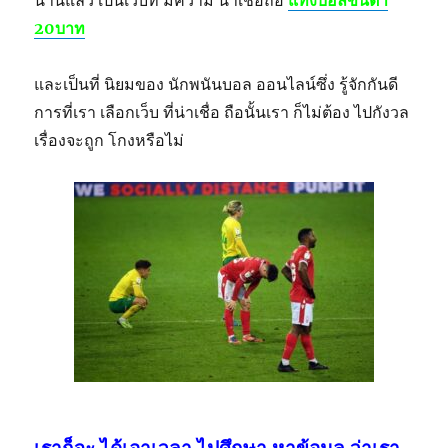
นานแล้ว เป็นเว็บที่ มีความ น่าเชื่อถือ
แทงบอลขั้นต่ำ
20บาท
และเป็นที่ นิยมของ นักพนันบอล ออนไลน์ซึ่ง รู้จักกันดี
การที่เรา เลือกเว็บ ที่น่าเชื่อ ถือนั้นเรา ก็ไม่ต้อง ไปกังวล
เรื่องจะถูก โกงหรือไม่