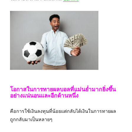
โอกาสในการทายผลบอลที่แม่นย่ำมากยิ่งขึ้น
อย่างแน่นอนและอีกด้านหนึ่ง
คือการใช้เงินลงทุนที่น้อยแต่กลับได้เงินในการทายผล
ถูกกลับมาเป็นหลายๆ