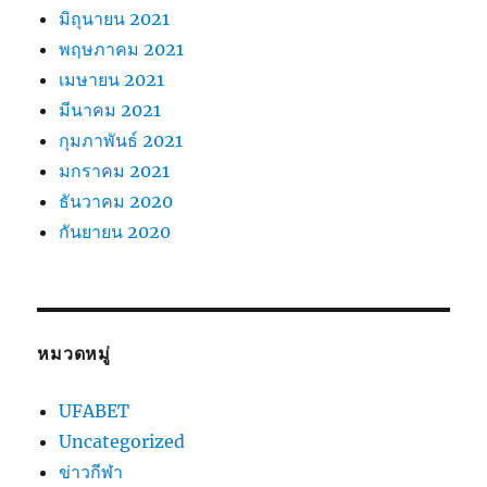
มิถุนายน 2021
พฤษภาคม 2021
เมษายน 2021
มีนาคม 2021
กุมภาพันธ์ 2021
มกราคม 2021
ธันวาคม 2020
กันยายน 2020
หมวดหมู่
UFABET
Uncategorized
ข่าวกีฬา