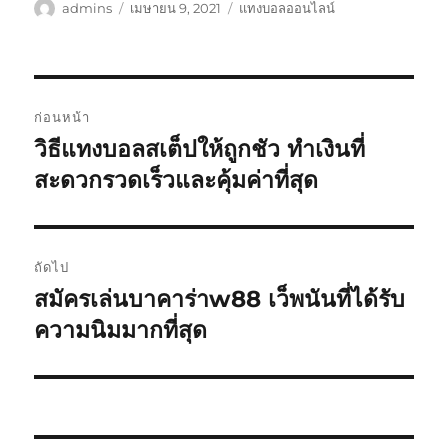
ผู้
เขียน
หมวด
admins
เมษายน 9, 2021
แทงบอลออนไลน์
เขียน
เมื่อ
หมู่
เมนู
ก่อนหน้า
นำทาง
วิธีแทงบอลสเต็ปให้ถูกชัว ทำเงินที่
เรื่อง
ก่อน
สะดวกรวดเร็วและคุ้มค่าที่สุด
เรื่อง
หน้า:
ถัดไป
สมัครเล่นบาคาร่าw88 เว็พนันที่ได้รับ
เรื่อง
ต่อ
ความนิมมากที่สุด
ไป: