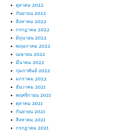
ตุลาคม 2022
กันยายน 2022
สิงหาคม 2022
กรกฎาคม 2022
มิถุนายน 2022
พฤษภาคม 2022
เมษายน 2022
มีนาคม 2022
กุมภาพันธ์ 2022
มกราคม 2022
ธันวาคม 2021
พฤศจิกายน 2021
ตุลาคม 2021
กันยายน 2021
สิงหาคม 2021
กรกฎาคม 2021