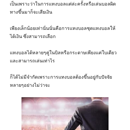
เป็นเพราะว่าในการแทงบอลแต่ล่ะครั้งหรือเล่นบอลผิด
ทางขึ้นมาก็จะเสียเงิน
เพียงเล็กน้อยเท่านั่นนั่นคือการแทงบอลชุด
แทงบอลให้
ได้เงิน
ซึ่งสามารถเลือก
แทงบอลได้หลายๆคู่
ในบิลหรือกระดาษเพียงแค่ใบเดียว
และสามารถเล่นเท่าไร
ก็ได้ไม่มีจำกัดเพราะการแทงบอลต้องขึ้นอยู่กับปัจจัย
หลายๆอย่างไม่ว่าจะ