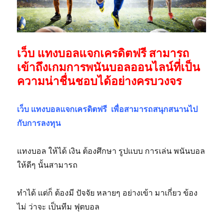
เว็บ แทงบอลแจกเครดิตฟรี สามารถ
เข้าถึงเกมการพนันบอลออนไลน์ที่เป็น
ความน่าชื่นชอบได้อย่างครบวงจร
เว็บ แทงบอลแจกเครดิตฟรี เพื่อสามารถสนุกสนานไป
กับการลงทุน
แทงบอล ให้ได้ เงิน
ต้องศึกษา รูปแบบ การ
เล่น พนันบอล
ให้ดีๆ
นั้นสามารถ
ทำได้ แต่ก็ ต้องมี ปัจจัย หลายๆ อย่างเข้า มาเกี่ยว ข้อง
ไม่ ว่าจะ เป็นทีม ฟุตบอล