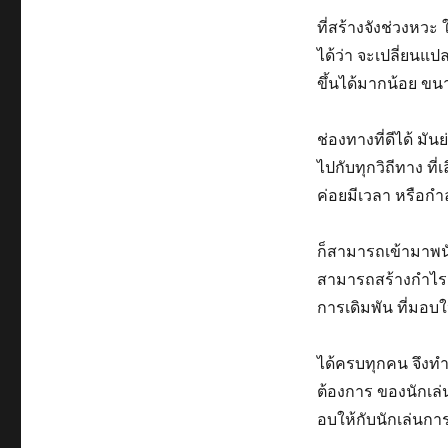
ที่สร้างจังช่วงหวะ
ได้ว่า จะเปลี่ยนแป
ขึ้นได้มากน้อย ขน
ช่องทางที่ดีได้ มั
ไปกับทุกวิถีทาง ที
ค่อยมีเวลา หรือกำล
ก็สามารถเข้ามาพนัน
สามารถสร้างกำไร ได
การเดิมพัน ที่มอบให
ได้ครบทุกคน จึงท
ต้องการ ของนักเล่น
อบให้กับนักเล่นกา