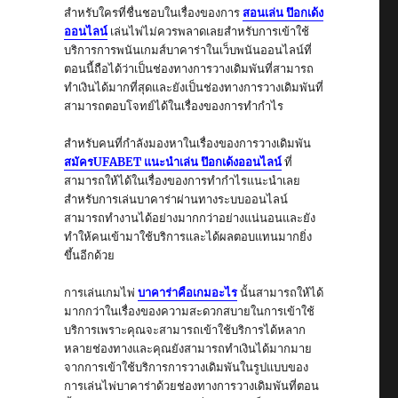
สำหรับใครที่ชื่นชอบในเรื่องของการ
สอนเล่น ป๊อกเด้ง
ออนไลน์
เล่นไพ่ไม่ควรพลาดเลยสำหรับการเข้าใช้
บริการการพนันเกมส์บาคาร่าในเว็บพนันออนไลน์ที่
ตอนนี้ถือได้ว่าเป็นช่องทางการวางเดิมพันที่สามารถ
ทำเงินได้มากที่สุดและยังเป็นช่องทางการวางเดิมพันที่
สามารถตอบโจทย์ได้ในเรื่องของการทำกำไร
สำหรับคนที่กำลังมองหาในเรื่องของการวางเดิมพัน
สมัครUFABET แนะนำเล่น ป๊อกเด้งออนไลน์
ที่
สามารถให้ได้ในเรื่องของการทำกำไรแนะนำเลย
สำหรับการเล่นบาคาร่าผ่านทางระบบออนไลน์
สามารถทำงานได้อย่างมากกว่าอย่างแน่นอนและยัง
ทำให้คนเข้ามาใช้บริการและได้ผลตอบแทนมากยิ่ง
ขึ้นอีกด้วย
การเล่นเกมไพ่
บาคาร่าคือเกมอะไร
นั้นสามารถให้ได้
มากกว่าในเรื่องของความสะดวกสบายในการเข้าใช้
บริการเพราะคุณจะสามารถเข้าใช้บริการได้หลาก
หลายช่องทางและคุณยังสามารถทำเงินได้มากมาย
จากการเข้าใช้บริการการวางเดิมพันในรูปแบบของ
การเล่นไพ่บาคาร่าด้วยช่องทางการวางเดิมพันที่ตอน