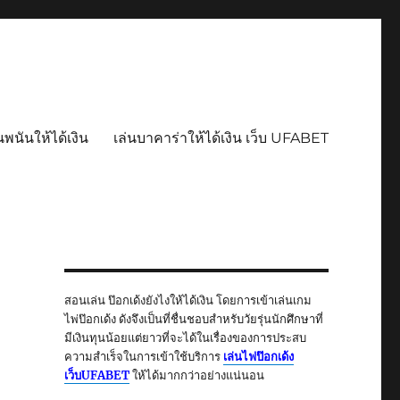
นพนันให้ได้เงิน
เล่นบาคาร่าให้ได้เงิน เว็บ UFABET
สอนเล่น ป๊อกเด้งยังไงให้ได้เงิน โดยการเข้าเล่นเกม
ไพ่ป๊อกเด้ง ดังจึงเป็นที่ชื่นชอบสำหรับวัยรุ่นนักศึกษาที่
มีเงินทุนน้อยแต่ยาวที่จะได้ในเรื่องของการประสบ
ความสำเร็จในการเข้าใช้บริการ
เล่นไฟป๊อกเด้ง
เว็บUFABET
ให้ได้มากกว่าอย่างแน่นอน