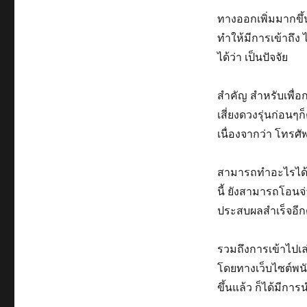
ทางออกเพิ่มมากขึ้น
ทำให้มีการเข้าถึง 
ได้ว่า เป็นปัจจัย
สำคัญ สำหรับเพื่อ
เสี่ยงดวงรุ่นก่อนๆ
เนื่องจากว่า โทรศัพท
สามารถทำอะไรได้ห
นี้ ยังสามารถโอน
ประสบผลสำเร็จอีก
รวมถึงการเข้าไปเ
โดยทางเว็บไซต์พนัน
ขึ้นแล้ว ก็ได้มีก