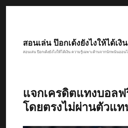
สอนเล่น ป๊อกเด้งยังไงให้ได้เงิน
สอนเล่น ป๊อกเด้งยังไงให้ได้เงิน ความรู้เฉพาะด้านจากนักพนันออน
แจกเครดิตแทงบอลฟร
โดยตรงไม่ผ่านตัวแท