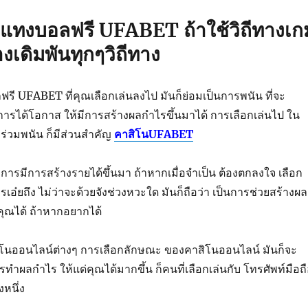
แทงบอลฟรี UFABET ถ้าใช้วิถีทางเก
งเดิมพันทุกๆวิถีทาง
ี UFABET ที่คุณเลือกเล่นลงไป มันก็ย่อมเป็นการพนัน ที่จะ
การได้โอกาส ให้มีการสร้างผลกำไรขึ้นมาได้ การเลือกเล่นไป ใน
าร่วมพนัน ก็มีส่วนสำคัญ
คาสิโนUFABET
มีการมีการสร้างรายได้ขึ้นมา ถ้าหากเมื่อจำเป็น ต้องตกลงใจ
เลือก
ารเอ๋ยถึง ไม่ว่าจะด้วยจังช่วงหวะใด มันก็ถือว่า เป็นการช่วยสร้างผล
บคุณได้ ถ้าหากอยากได้
สิโนออนไลน์ต่างๆ การเลือกลักษณะ ของคาสิโนออนไลน์ มันก็จะ
ำผลกำไร ให้แด่คุณได้มากขึ้น ก็คนที่เลือกเล่นกับ
โทรศัพท์มือถ
งหนึ่ง