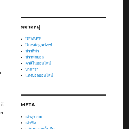
หมวดหมู่
UFABET
ม
Uncategorized
ข่าวกีฬา
ข่าวฟุตบอล
คาสิโนออนไลน์
บาคาร่า
ด
แทงบอลออนไลน์
ด้
META
วย
เข้าสู่ระบบ
เข้าฟีด
แสดงความเห็นฟีด