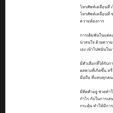
โทรศัพท์เคลื่อนที่
โทรศัพท์เคลื่อนที่ ช
ความต้องการ
การเดิมพันในแต่ละค
น่าสนใจ ด้วยความค
เอง เข้าไปพนันในเว
มีตัวเลือกที่ได้รั
ผลพวงที่เกิดขึ้น หร
มือถือ ที่แทบทุกคน
มีติดตัวอยู่ ช่วยท
กำไร กับในการเล่น
กระตุ้น ทำให้มีการ