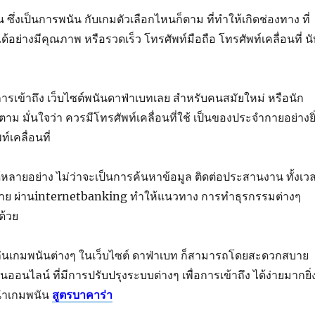
 ซึ่งเป็นการพนัน กับเกมตัวเลือกไหนก็ตาม ที่ทำให้เกิดช่องทาง ที่
ได้อย่างมีคุณภาพ หรือรวดเร็ว โทรศัพท์มือถือ โทรศัพท์เคลื่อนที่ นั
การเข้าถึง เว็บไซต์พนันดาฟ่าเบทเลย สำหรับคนสมัยใหม่ หรือนัก
ก็ตาม มั่นใจว่า ควรมีโทรศัพท์เคลื่อนที่ใช้ เป็นของประจำกายอย่างยิ
์เคลื่อนที่
ลายอย่าง ไม่ว่าจะเป็นการค้นหาข้อมูล ติดต่อประสานงาน ทั้งเว
จ่าย ผ่านinternetbanking ทำให้แนวทาง การทำธุรกรรมต่างๆ
ด้วย
ล่นเกมพนันต่างๆ ในเว็บไซต์ ดาฟ่าเบท ก็สามารถโดยสะดวกสบาย
ออนไลน์ ที่มีการปรับปรุงระบบต่างๆ เพื่อการเข้าถึง ได้ง่ายมากยิ่
ารนำเกมพนัน
สูตรบาคาร่า