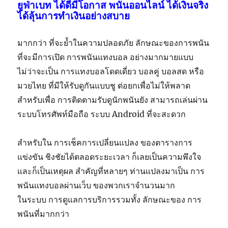
ยูฟ่าเบท ได้ดีมีโอกาส พนันออนไลน์ ได้เงินจริง
ได้ลุ้นการทำเงินอย่างสบาย
มากกว่า ที่จะย้ำในความปลอดภัย ลักษณะของการพนัน
ที่จะมีการเปิด การพนันแทงบอล อย่างมากมายแบบ
ไม่ว่าจะเป็น การแทงบอลโดดเดี่ยว บอลคู่ บอลสด หรือ
มวยไทย ที่มีให้รับดูกันแบบชู ต่อยกเพื่อไม่ให้พลาด
สำหรับเพื่อ การติดตามรับดูนักพนันยัง สามารถเล่นผ่าน
ระบบโทรศัพท์มือถือ ระบบ Android ที่จะสะดวก
สำหรับใน การเช็คการเปลี่ยนแปลง ของตารางการ
แข่งขัน ชิงชัยได้ตลอดระยะเวลา ก็เลยเป็นความพึงใจ
และก็เป็นเหตุผล สำคัญที่หลายๆ ท่านแปลงมาเป็น การ
พนันแทงบอลผ่านเว็บ ของพวกเราจำนวนมาก
ในระบบ การดูแลการบริการรวมทั้ง ลักษณะของ การ
พนันที่มากกว่า