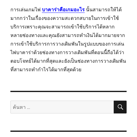
การเล่นเกมไพ่
บาคาร่าคือเกมอะไร
นั้นสามารถให้ได้
มากกว่าในเรื่องของความสะดวกสบายในการเข้าใช้
บริการเพราะคุณจะสามารถเข้าใช้บริการได้หลาก
หลายช่องทางและคุณยังสามารถทำเงินได้มากมายจาก
การเข้าใช้บริการการวางเดิมพันในรูปแบบของการเล่น
ไพ่บาคาร่าด้วยช่องทางการวางเดิมพันที่ตอนนี้ถือได้ว่า
ตอบโจทย์ได้มากที่สุดและยังเป็นช่องทางการวางเดิมพัน
ที่สามารถทำกำไรได้มากที่สุดด้วย
ค้นห
ค้นหา: