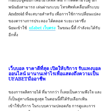
กันแบบชูต่อยก เพื่อไม่ให้พลาดมี การติดตามรับดู นัก
พนันยังสามารถ เล่นผ่านระบบ โทรศัพท์เคลื่อนที่ระบบ
Android ที่จะสบายสำหรับ เพื่อการใช้การเปลี่ยนแปลง
ของตารางการประลอง ได้ตลอด ระยะเวลาซึ่ง
นิยมเข้าใช้
ufabet เว็บตรง
ในขณะนี้ที่ กำลังจะได้รับ
อีกทั้ง
เว็บบอล ราคาดีที่สุด เปิดให้บริการ รับแทงบอล
ออนไลน์ มานานเท่าไรเพื่อแสดงถึงความเป็น
UFABETมืออาชีพ
ของการผลิตรายได้ ที่มากกว่า ก็เลยเป็นความพึงใจ และ
ก็เป็นลู่ทางนิยมสูงสุด ในตอนนี้ที่ได้รับเลือกเฟ้น
เข้าใช้บริการ ในระบบความปลอดภัย การดูและการ