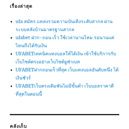
เรื่องล่าสุด
ufa สมัคร แหล่งรวมความบันเทิงระดับสากล ผ่าน
ระบบหลังบ้านมาตรฐานสากล
ufabet ฝาก-ถอน เร็ว ใช้เวลานานไหม รอนานแค่
ไหนถึงได้รับเงิน
UFABETเทคนิคแทงบอลให้ได้เงิน เข้าใช้บริการกับ
เว็บไซต์ตรงอย่างเว็บไซต์ยูฟ่าเบท
UFABETฝากถอนเร็วที่สุด เว็บแทงบอลอันดับหนึ่ง ได้
เงินชัวร์
UFABETเว็บตรงเดิมพันไม่มีขั้นต่ำ เว็บบอลราคาดี
ที่สุดในตอนนี้
คลังเก็บ