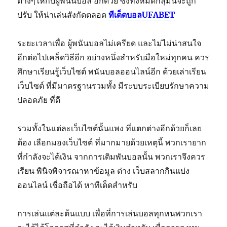
ต่างๆให้กับผู้พนันบอล อีกด้วย ซึ่งทั้งหมดกลุ่มนี้จะถูก
ปรับ ให้น่าเล่นสังกัดตลอด
ทีเด็ดบอลUFABET
ระยะเวลาเพื่อ ผู้พนันบอลไม่เครียด และไม่ไม่น่าสนใจ
อีกต่อไปเคล็ดวิธีอีก อย่างหนึ่งสำหรับมือใหม่ทุกคน ควร
ศึกษาเรียนรู้เว็บไซต์ พนันบอลออนไลน์อีก ด้วยเล่าเรียน
เว็บไซต์ ที่มีมาตรฐานรวมทั้ง มีระบบระเบียบรักษาความ
ปลอดภัย ที่ดี
รวมทั้งในแต่ละเว็บไซต์นั้นแพง ที่แตกต่างอีกด้วยก็เลย
ต้อง เลือกมองเว็บไซต์ ที่มากมายด้วยเหตุนี้ พวกเรายาก
ที่กำลังจะได้เงิน จากการเดิมพันบอลนั้น พวกเราจึงควร
เรียน พินิจพิจารณาหาข้อมูล ต่าง เว็บสลากกินแบ่ง
ออนไลน์ เชื่อถือได้ หาทีเด็ดสำหรับ
การเล่นแต่ละต้นแบบ เพื่อที่การเล่นบอลทุกหนพวกเรา