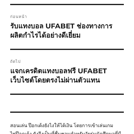
เมนู
ก่อนหน้า
นำทาง
รับแทงบอล UFABET ช่องทางการ
เรื่อง
ก่อน
ผลิตกำไรได้อย่างดีเยี่ยม
เรื่อง
หน้า:
ถัดไป
แจกเครดิตแทงบอลฟรี UFABET
เรื่อง
ต่อ
เว็บไซต์โดยตรงไม่ผ่านตัวแทน
ไป:
สอนเล่น ป๊อกเด้งยังไงให้ได้เงิน โดยการเข้าเล่นเกม
ไพ่ป๊อกเด้ง ดังจึงเป็นที่ชื่นชอบสำหรับวัยรุ่นนักศึกษาที่มี