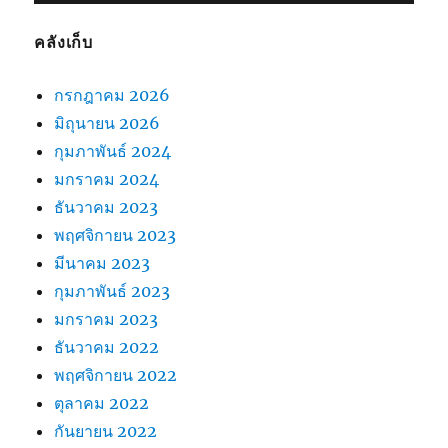
คลังเก็บ
กรกฎาคม 2026
มิถุนายน 2026
กุมภาพันธ์ 2024
มกราคม 2024
ธันวาคม 2023
พฤศจิกายน 2023
มีนาคม 2023
กุมภาพันธ์ 2023
มกราคม 2023
ธันวาคม 2022
พฤศจิกายน 2022
ตุลาคม 2022
กันยายน 2022