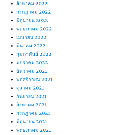
สิงหาคม 2022
กรกฎาคม 2022
มิถุนายน 2022
พฤษภาคม 2022
เมษายน 2022
มีนาคม 2022
กุมภาพันธ์ 2022
มกราคม 2022
ธันวาคม 2021
พฤศจิกายน 2021
ตุลาคม 2021
กันยายน 2021
สิงหาคม 2021
กรกฎาคม 2021
มิถุนายน 2021
พฤษภาคม 2021