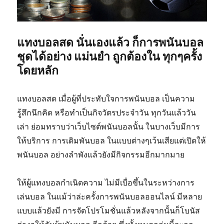
แทงบอลสด นั่นเองแล้ว ก็การพนันบอล
ชุดได้อย่าง แม่นยำ ถูกต้องใน ทุกๆครั้ง
โดยหลัก
แทงบอลสด เมื่อผู้ที่ประทับใจการพนันบอล เป็นความ
รู้สึกนึกคิด หรือทำเป็นกิจวัตรประจำวัน ทุกวันแล้ววัน
เล่า ย่อมทราบว่าเว็บไซต์พนันบอลนั้น ในบางเว็บมีการ
ให้บริการ การเดิมพันบอล ในแบบต่างๆเว้นเสียแต่เปิดให้
พนันบอล อย่างลำพังแล้วยังมีกิจกรรมอีกมากมาย
ให้ผู้แทงบอลกำเนิดความ ไม่มีเบื่อขึ้นในระหว่างการ
เล่นบอล ในแม้ว่าล่ะครั้งการพนันบอลออนไลน์ มีหลาย
แบบแล้วยังมี การจัดโปรโมชั่นแล้วหลังจากนั้นก็โบนัส