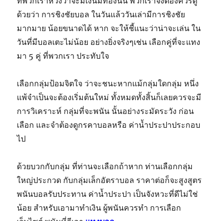
ที่พวกเราหวังว่าจะมีเงินมีทองนั้น พวกเราจึงต้องควรดู
ด้วยว่า การชิงชัยบอล ในวันแล้ววันเล่ามีการชิงชัย
มากมาย น้อยขนาดได้ หาก จะให้ชี้แนะว่าน่าจะเล่น ใน
วันที่มีบอลเตะไม่น้อย อย่างยิ่งจริงๆเช่น เลือกคู่ที่จะแทง
มา 5 คู่ ที่พวกเรา ประทับใจ
เลือกกลุ่มป้อมจิตใจ ว่าจะชนะหากแม้กลุ่มใดกลุ่ม หนึ่ง
แพ้จำเป็นจะต้องเริ่มต้นใหม่ ทั้งหมดทั้งสิ้นก็เลยควรจะมี
การวิเคราะห์ กลุ่มที่จะพนัน นั้นอย่างระมัดระวัง ก่อน
เลือก และจำต้องดูกรคาบอลหรือ ค่าน้ำประปาประกอบ
ไป
ด้วยบวกกับกลุ่ม ที่ท่านจะเลือกถ้าหาก ท่านเลือกกลุ่ม
ใหญ่ประกวด กับกลุ่มเล็กอัตราบอล ราคาต่อก็จะสูงสูตร
พนันบอลรับประทาน ค่าน้ำประปา เป็นจังหวะที่ดีไม่ใช่
น้อย สำหรับเอามาทำเงิน ผู้พนันควรทำ การเลือก