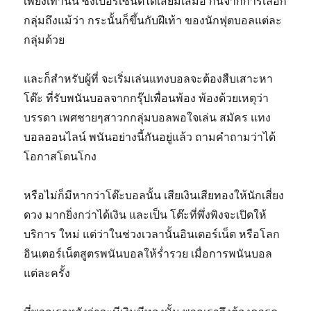
เพียงเท่านั้น ซึ่งเปอร์เซ็นต์ได้เสียมีเสมอ กันจากการเลือก
กลุ่มถึงแม้ว่า กระนั้นก็ขึ้นกับฝีเท้า ของนักฟุตบอลแต่ละ
กลุ่มด้วย
และก็สำหรับผู้ที่ จะเริ่มเล่นแทงบอลจะต้องสืบเสาะหา
โต๊ะ ที่รับพนันบอลจากกรุ๊ปเพื่อนพ้อง พ้องด้วยเหตุว่า
บรรดา เพศชายๆสาวกกลุ่มบอลพอใจเล่น สมัคร แทง
บอลออนไลน์ พนันอย่างนี้กันอยู่แล้ว ถามคำถามว่าได้
โอกาสโดนโกง
หรือไม่ก็มีหากว่าโต๊ะบอลนั้น เสียเงินเสียทองให้นักเสี่ยง
ดวง มากยิ่งกว่าได้เงิน และเป็น โต๊ะที่พึ่งพิงจะเปิดให้
บริการ ใหม่ แต่ว่าในช่วงเวลานั้นอินเตอร์เน็ต หรือโลก
อินเตอร์เน็ตสูตรพนันบอลให้ร่ำรวย เมื่อการพนันบอล
แต่ละครั้ง