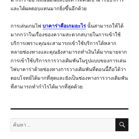
และได้ผลตอบแทนมากยิ่งขึ้นอีกด้วย
การเล่นเกมไพ่
บาคาร่าคือเกมอะไร
นั้นสามารถให้ได้
มากกว่าในเรื่องของความสะดวกสบายในการเข้าใช้
บริการเพราะคุณจะสามารถเข้าใช้บริการได้หลาก
หลายช่องทางและคุณยังสามารถทำเงินได้มากมายจาก
การเข้าใช้บริการการวางเดิมพันในรูปแบบของการเล่น
ไพ่บาคาร่าด้วยช่องทางการวางเดิมพันที่ตอนนี้ถือได้ว่า
ตอบโจทย์ได้มากที่สุดและยังเป็นช่องทางการวางเดิมพัน
ที่สามารถทำกำไรได้มากที่สุดด้วย
ค้นห
ค้นหา: