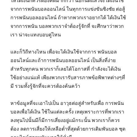
ให้ได้เงินก็ควรต้องคิดมากกว่า นี้อีกนิดแล้วจะได้เงินใช้
จากการพนันบอลออนไลน์ ในทุกการแข่งขันชิงชัย ต่อสู้
การพนันบอลออนไลน์ ถ้าหากพวกเราอยากได้ ได้เงินใช้
จากการพนัน บอลพวกเราจำต้องรู้จักที่ จะศึกษาว่าพวก
เรา น่าจะแทงบอบคู่ไหน
และก็วิถีทางไหน เพื่อจะได้เงินใช้จากการ พนันบอล
ออนไลน์และถ้าการพนันบอลออนไลน์ เป็นสิ่งที่ง่าย
สำหรับทุกคน พวกเราก็เลยได้โอกาสที่ กำลังจะได้เงิน
ใช้อย่างแน่แท้ เพียงพวกเรารับสารภาพข้อพิพาทต่างๆที่
มี รวมทั้งรู้จักที่จะควรต้องค้นคว้า
หาข้อมูลที่จะเอาไปเป็น อาวุธต่อสู่สำหรับเพื่อ การพนัน
บอลเพื่อได้เงิน ใช้ในแต่ละครั้ง เหตุเพราะการที่พวกเรา
ลงทุนไปนั้นมีก็มีการเสี่ยงอยู่แม้กระนั้น พวกเราก็ควร
ต้อง ลดการเสี่ยงให้เหลือต่ำที่สุดด้วยการเดิมพันบอล ชุด