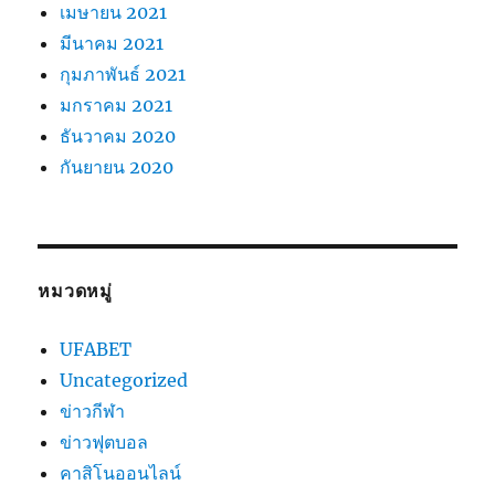
เมษายน 2021
มีนาคม 2021
กุมภาพันธ์ 2021
มกราคม 2021
ธันวาคม 2020
กันยายน 2020
หมวดหมู่
UFABET
Uncategorized
ข่าวกีฬา
ข่าวฟุตบอล
คาสิโนออนไลน์