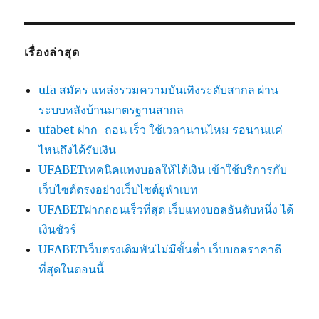
เรื่องล่าสุด
ufa สมัคร แหล่งรวมความบันเทิงระดับสากล ผ่าน
ระบบหลังบ้านมาตรฐานสากล
ufabet ฝาก-ถอน เร็ว ใช้เวลานานไหม รอนานแค่
ไหนถึงได้รับเงิน
UFABETเทคนิคแทงบอลให้ได้เงิน เข้าใช้บริการกับ
เว็บไซต์ตรงอย่างเว็บไซต์ยูฟ่าเบท
UFABETฝากถอนเร็วที่สุด เว็บแทงบอลอันดับหนึ่ง ได้
เงินชัวร์
UFABETเว็บตรงเดิมพันไม่มีขั้นต่ำ เว็บบอลราคาดี
ที่สุดในตอนนี้