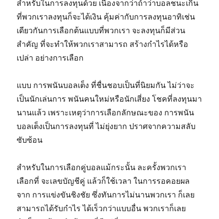
สำหรับในการลงทุนด้วย เนื่องจากว่าถ้าว่าบอลชนะเกิน
ที่พวกเราลงทุนก็จะได้เงิน คุ้มค่ากับการลงทุนอาทิเช่น
เดียวกันการเลือกต้นแบบที่พวกเรา จะลงทุนก็มีส่วน
สำคัญ ที่จะทำให้พวกเราสามารถ สร้างกำไรได้หรือ
เปล่า อย่างการเลือก
แบบ การพนันบอลเต็ง ที่ชื่นชอบเป็นที่นิยมกัน ไม่ว่าจะ
เป็นนักเล่นการ พนันคนใหม่หรือนักเสี่ยง โชคที่ลงทุนมา
นานแล้ว เพราะเหตุว่าการเลือกลักษณะของ การพนัน
บอลเต็งเป็นการลงทุนที่ ไม่ยุ่งยาก ปราศจากความสลับ
ซับซ้อน
สำหรับในการเลือกคู่บอลแม้กระนั้น ละครั้งพวกเรา
เลือกที่ จะเลขบัญชีคู่ แล้วก็ใช้เวลา ในการรอคอยผล
จาก การแข่งขันชิงชัย ซึ่งทันการไม่นานพวกเรา ก็เลย
สามารถได้รับกำไร ได้เร็วกว่าแบบอื่น พวกเราก็เลย