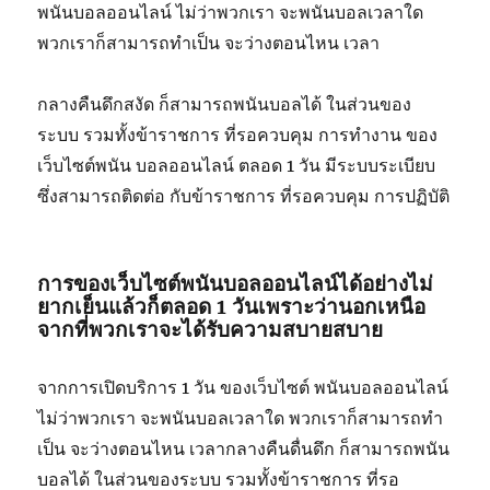
พนันบอลออนไลน์ ไม่ว่าพวกเรา จะพนันบอลเวลาใด
พวกเราก็สามารถทำเป็น จะว่างตอนไหน เวลา
กลางคืนดึกสงัด ก็สามารถพนันบอลได้ ในส่วนของ
ระบบ รวมทั้งข้าราชการ ที่รอควบคุม การทำงาน ของ
เว็บไซต์พนัน บอลออนไลน์ ตลอด 1 วัน มีระบบระเบียบ
ซึ่งสามารถติดต่อ กับข้าราชการ ที่รอควบคุม การปฏิบัติ
การของเว็บไซต์พนันบอลออนไลน์ได้อย่างไม่
ยากเย็นแล้วก็ตลอด 1 วันเพราะว่านอกเหนือ
จากที่พวกเราจะได้รับความสบายสบาย
จากการเปิดบริการ 1 วัน ของเว็บไซต์ พนันบอลออนไลน์
ไม่ว่าพวกเรา จะพนันบอลเวลาใด พวกเราก็สามารถทำ
เป็น จะว่างตอนไหน เวลากลางคืนดื่นดึก ก็สามารถพนัน
บอลได้ ในส่วนของระบบ รวมทั้งข้าราชการ ที่รอ