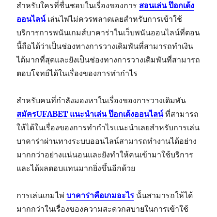
สำหรับใครที่ชื่นชอบในเรื่องของการ
สอนเล่น ป๊อกเด้ง
ออนไลน์
เล่นไพ่ไม่ควรพลาดเลยสำหรับการเข้าใช้
บริการการพนันเกมส์บาคาร่าในเว็บพนันออนไลน์ที่ตอน
นี้ถือได้ว่าเป็นช่องทางการวางเดิมพันที่สามารถทำเงิน
ได้มากที่สุดและยังเป็นช่องทางการวางเดิมพันที่สามารถ
ตอบโจทย์ได้ในเรื่องของการทำกำไร
สำหรับคนที่กำลังมองหาในเรื่องของการวางเดิมพัน
สมัครUFABET แนะนำเล่น ป๊อกเด้งออนไลน์
ที่สามารถ
ให้ได้ในเรื่องของการทำกำไรแนะนำเลยสำหรับการเล่น
บาคาร่าผ่านทางระบบออนไลน์สามารถทำงานได้อย่าง
มากกว่าอย่างแน่นอนและยังทำให้คนเข้ามาใช้บริการ
และได้ผลตอบแทนมากยิ่งขึ้นอีกด้วย
การเล่นเกมไพ่
บาคาร่าคือเกมอะไร
นั้นสามารถให้ได้
มากกว่าในเรื่องของความสะดวกสบายในการเข้าใช้