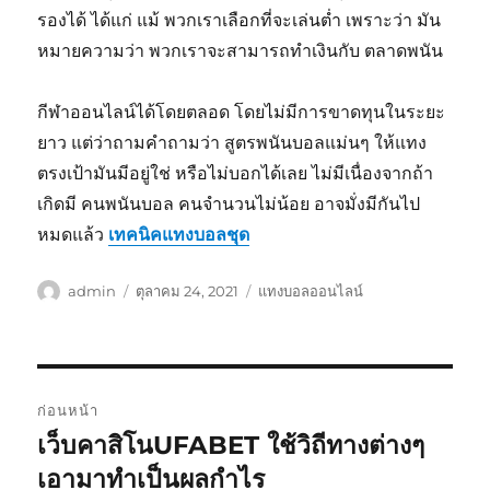
รองได้ ได้แก่ แม้ พวกเราเลือกที่จะเล่นต่ำ เพราะว่า มัน
หมายความว่า พวกเราจะสามารถทำเงินกับ ตลาดพนัน
กีฬาออนไลน์ได้โดยตลอด โดยไม่มีการขาดทุนในระยะ
ยาว แต่ว่าถามคำถามว่า สูตรพนันบอลแม่นๆ ให้แทง
ตรงเป้ามันมีอยู่ใช่ หรือไม่บอกได้เลย ไม่มีเนื่องจากถ้า
เกิดมี คนพนันบอล คนจำนวนไม่น้อย อาจมั่งมีกันไป
หมดแล้ว
เทคนิคแทงบอลชุด
ผู้
เขียน
หมวด
admin
ตุลาคม 24, 2021
แทงบอลออนไลน์
เขียน
เมื่อ
หมู่
เมนู
ก่อนหน้า
นำทาง
เว็บคาสิโนUFABET ใช้วิถีทางต่างๆ
เรื่อง
ก่อน
เอามาทำเป็นผลกำไร
เรื่อง