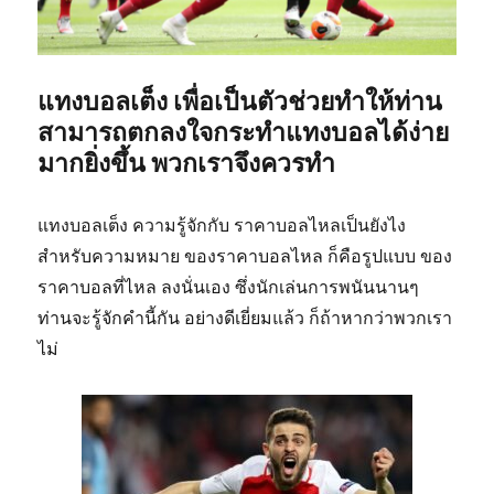
แทงบอลเต็ง เพื่อเป็นตัวช่วยทำให้ท่าน
สามารถตกลงใจกระทำแทงบอลได้ง่าย
มากยิ่งขึ้น พวกเราจึงควรทำ
แทงบอลเต็ง
ความรู้จักกับ ราคาบอลไหลเป็นยังไง
สำหรับความหมาย ของราคาบอลไหล ก็คือรูปแบบ ของ
ราคาบอลที่ไหล ลงนั่นเอง ซึ่งนักเล่นการพนันนานๆ
ท่านจะรู้จักคำนี้กัน อย่างดีเยี่ยมแล้ว ก็ถ้าหากว่าพวกเรา
ไม่