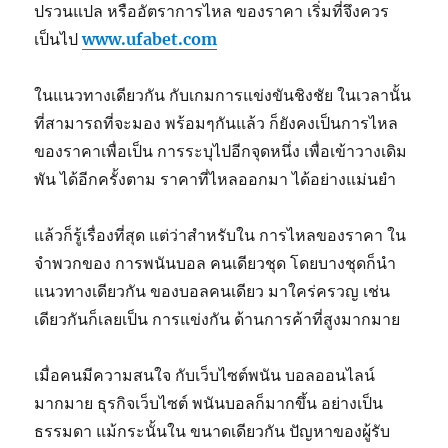
ปรวนแปล หรืออัตราการไหล ของราคา เริ่มที่จึงควร
เป็นไป
www.ufabet.com
ในแนวทางเดียวกัน กับเกมการแข่งขันชิงชัย ในเวลานั้น
ที่สามารถที่จะมอง พร้อมๆกันแล้ว ก็ยังคงเป็นการไหล
ของราคาเพื่อเป็น การระบุไปอีกจุดหนึ่ง เพื่อเข้าวางเดิม
พัน ได้อีกครั้งตาม ราคาที่ไหลออกมา ได้อย่างแม่นยำ
แล้วก็รู้เรื่องที่สุด แต่ว่าสำหรับใน การไหลของราคา ใน
จำพวกของ การพนันบอล คนเดียวชุด โดยบางชุดก็นำ
แนวทางเดียวกัน ของบอลคนเดียว มาใคร่ครวญ เช่น
เดียวกันก็เลยเป็น การแข่งกัน ด้านการค้าที่สูงมากมาย
เมื่อคนมีความสนใจ กับเว็บไซต์พนัน บอลออนไลน์
มากมาย ธุรกิจเว็บไซต์ พนันบอลก็มากขึ้น อย่างเป็น
ธรรมดา แม้กระนั้นใน ขนาดเดียวกัน ปัญหาของผู้รับ