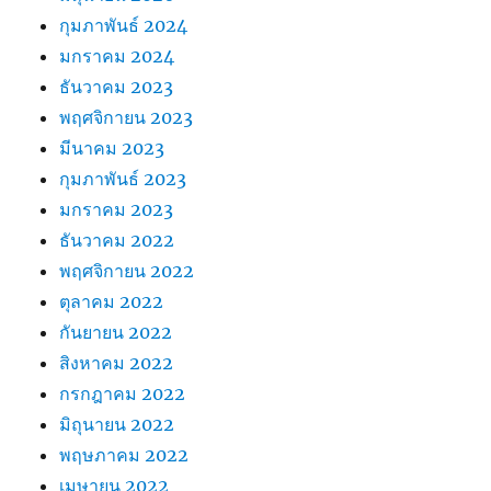
กุมภาพันธ์ 2024
มกราคม 2024
ธันวาคม 2023
พฤศจิกายน 2023
มีนาคม 2023
กุมภาพันธ์ 2023
มกราคม 2023
ธันวาคม 2022
พฤศจิกายน 2022
ตุลาคม 2022
กันยายน 2022
สิงหาคม 2022
กรกฎาคม 2022
มิถุนายน 2022
พฤษภาคม 2022
เมษายน 2022