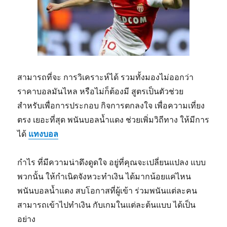
สามารถที่จะ การวิเคราะห์ได้ รวมทั้งมองไม่ออกว่า
ราคาบอลมันไหล หรือไม่ก็ต้องมี สูตรเป็นตัวช่วย
สำหรับเพื่อการประกอบ กิจการตกลงใจ เพื่อความเที่ยง
ตรง เยอะที่สุด พนันบอลน้ำแดง ช่วยเพิ่มวิถีทาง ให้มีการ
ได้
แทงบอล
กำไร ที่มีความน่าดึงดูดใจ อยู่ที่คุณจะเปลี่ยนแปลง แบบ
พวกนั้น ให้กำเนิดจังหวะทำเงิน ได้มากน้อยแค่ไหน
พนันบอลน้ำแดง สบโอกาสที่ผู้เข้า ร่วมพนันแต่ละคน
สามารถเข้าไปทำเงิน กับเกมในแต่ละต้นแบบ ได้เป็น
อย่าง