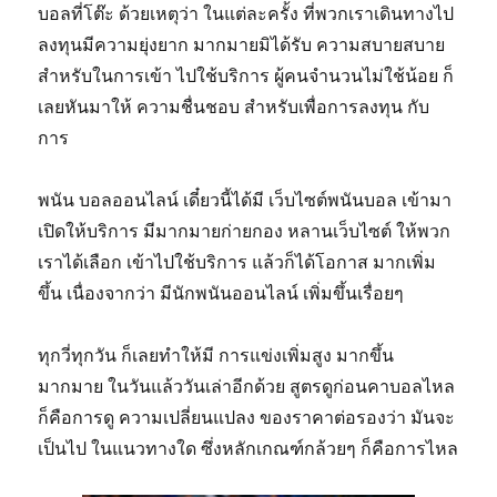
บอลที่โต๊ะ ด้วยเหตุว่า ในแต่ละครั้ง ที่พวกเราเดินทางไป
ลงทุนมีความยุ่งยาก มากมายมิได้รับ ความสบายสบาย
สำหรับในการเข้า ไปใช้บริการ ผู้คนจำนวนไม่ใช้น้อย ก็
เลยหันมาให้ ความชื่นชอบ สำหรับเพื่อการลงทุน กับ
การ
พนัน บอลออนไลน์ เดี๋ยวนี้ได้มี เว็บไซต์พนันบอล เข้ามา
เปิดให้บริการ มีมากมายก่ายกอง หลานเว็บไซต์ ให้พวก
เราได้เลือก เข้าไปใช้บริการ แล้วก็ได้โอกาส มากเพิ่ม
ขึ้น เนื่องจากว่า มีนักพนันออนไลน์ เพิ่มขึ้นเรื่อยๆ
ทุกวี่ทุกวัน ก็เลยทำให้มี การแข่งเพิ่มสูง มากขึ้น
มากมาย ในวันแล้ววันเล่าอีกด้วย สูตรดูก่อนคาบอลไหล
ก็คือการดู ความเปลี่ยนแปลง ของราคาต่อรองว่า มันจะ
เป็นไป ในแนวทางใด ซึ่งหลักเกณฑ์กล้วยๆ ก็คือการไหล