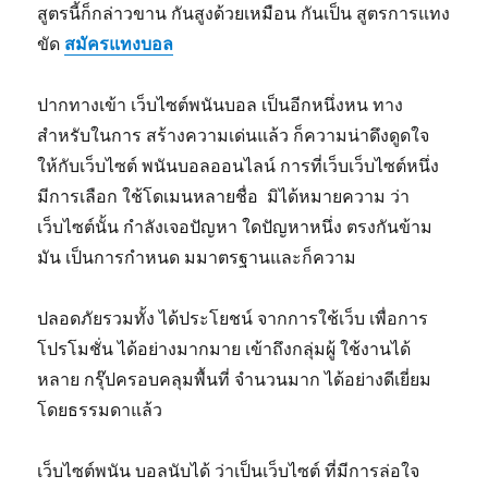
สูตรนี้ก็กล่าวขาน กันสูงด้วยเหมือน กันเป็น สูตรการแทง
ขัด
สมัครแทงบอล
ปากทางเข้า เว็บไซต์พนันบอล เป็นอีกหนึ่งหน ทาง
สำหรับในการ สร้างความเด่นแล้ว ก็ความน่าดึงดูดใจ
ให้กับเว็บไซต์ พนันบอลออนไลน์ การที่เว็บเว็บไซต์หนึ่ง
มีการเลือก ใช้โดเมนหลายชื่อ มิได้หมายความ ว่า
เว็บไซต์นั้น กำลังเจอปัญหา ใดปัญหาหนึ่ง ตรงกันข้าม
มัน เป็นการกำหนด มมาตรฐานและก็ความ
ปลอดภัยรวมทั้ง ได้ประโยชน์ จากการใช้เว็บ เพื่อการ
โปรโมชั่น ได้อย่างมากมาย เข้าถึงกลุ่มผู้ ใช้งานได้
หลาย กรุ๊ปครอบคลุมพื้นที่ จำนวนมาก ได้อย่างดีเยี่ยม
โดยธรรมดาแล้ว
เว็บไซต์พนัน บอลนับได้ ว่าเป็นเว็บไซต์ ที่มีการล่อใจ