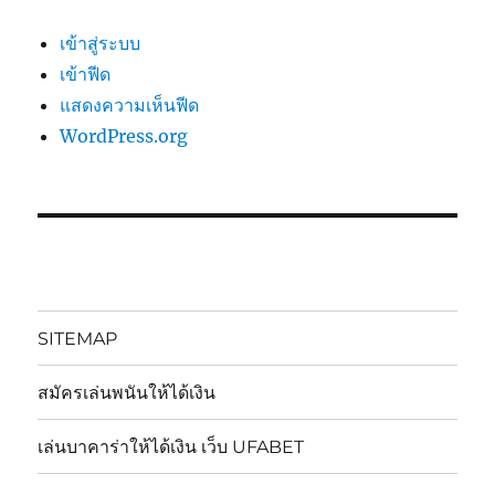
เข้าสู่ระบบ
เข้าฟีด
แสดงความเห็นฟีด
WordPress.org
SITEMAP
สมัครเล่นพนันให้ได้เงิน
เล่นบาคาร่าให้ได้เงิน เว็บ UFABET