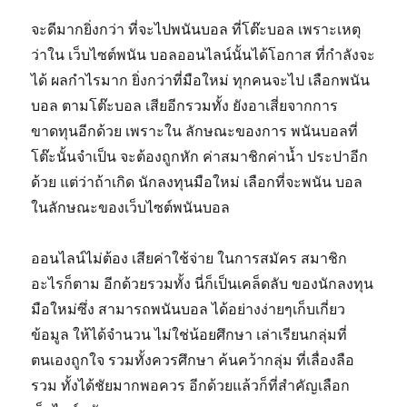
จะดีมากยิ่งกว่า ที่จะไปพนันบอล ที่โต๊ะบอล เพราะเหตุ
ว่าใน เว็บไซต์พนัน บอลออนไลน์นั้นได้โอกาส ที่กำลังจะ
ได้ ผลกำไรมาก ยิ่งกว่าที่มือใหม่ ทุกคนจะไป เลือกพนัน
บอล ตามโต๊ะบอล เสียอีกรวมทั้ง ยังอาเสี่ยจากการ
ขาดทุนอีกด้วย เพราะใน ลักษณะของการ พนันบอลที่
โต๊ะนั้นจำเป็น จะต้องถูกหัก ค่าสมาชิกค่าน้ำ ประปาอีก
ด้วย แต่ว่าถ้าเกิด นักลงทุนมือใหม่ เลือกที่จะพนัน บอล
ในลักษณะของเว็บไซต์พนันบอล
ออนไลน์ไม่ต้อง เสียค่าใช้จ่าย ในการสมัคร สมาชิก
อะไรก็ตาม อีกด้วยรวมทั้ง นี่ก็เป็นเคล็ดลับ ของนักลงทุน
มือใหม่ซึ่ง สามารถพนันบอล ได้อย่างง่ายๆเก็บเกี่ยว
ข้อมูล ให้ได้จำนวน ไม่ใช่น้อยศึกษา เล่าเรียนกลุ่มที่
ตนเองถูกใจ รวมทั้งควรศึกษา ค้นคว้ากลุ่ม ที่เลื่องลือ
รวม ทั้งได้ชัยมากพอควร อีกด้วยแล้วก็ที่สำคัญเลือก