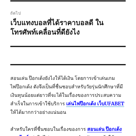
ถัดไป
เว็บแทงบอลที่ได้ราคาบอลดี ใน
เรื่อง
ต่อ
โทรศัพท์เคลื่อนที่ดียังไง
ไป:
สอนเล่น ป๊อกเด้งยังไงให้ได้เงิน โดยการเข้าเล่นเกม
ไพ่ป๊อกเด้ง ดังจึงเป็นที่ชื่นชอบสำหรับวัยรุ่นนักศึกษาที่มี
เงินทุนน้อยแต่ยาวที่จะได้ในเรื่องของการประสบความ
สำเร็จในการเข้าใช้บริการ
เล่นไฟป๊อกเด้ง เว็บUFABET
ให้ได้มากกว่าอย่างแน่นอน
สำหรับใครที่ชื่นชอบในเรื่องของการ
สอนเล่น ป๊อกเด้ง