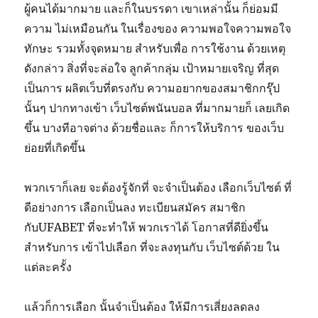
ผู้คนได้มากมาย และก็ในบรรดา เขาเหล่านั้น ก็ย่อมมี
ความ ไม่เหมือนกัน ในเรื่องของ ความพอใจความพอใจ
ทักษะ รวมทั้งจุดหมาย สำหรับเพื่อ การใช้งาน ด้วยเหตุ
ดังกล่าว สิ่งที่จะล่อใจ ลูกค้ากลุ่ม เป้าหมายเจริญ ที่สุด
เป็นการ ผลิตเว็บที่ตรงกับ ความอยากของสมาชิกกรุ๊ป
นั้นๆ ปากทางเข้า เว็บไซต์พนันบอล ที่มากมายก็ เลยเกิด
ขึ้น บางทีอาจต่าง ด้วยชื่อและ ก็การให้บริการ ของเว็บ
ย่อยที่เกิดขึ้น
พวกเราก็เลย จะต้องรู้จักที่ จะจำเป็นต้อง เลือกเว็บไซต์ ที่
ดีอย่างการ เลือกเป็นลง ทะเบียนสมัคร สมาชิก
กับUFABET ที่จะทำให้ พวกเราได้ โอกาสที่ดียิ่งขึ้น
สำหรับการ เข้าไปเลือก ที่จะลงทุนกับ เว็บไซต์ด้วย ใน
แต่ละครั้ง
แล้วก็การเลือก นั้นจำเป็นต้อง ให้มีการเสี่ยงลดลง