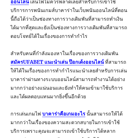
ออนไลน์
เล่นไพ่ไม่ควรพลาดเลยสำหรับการเข้าใช้
บริการการพนันเกมส์บาคาร่าในเว็บพนันออนไลน์ที่ตอน
นี้ถือได้ว่าเป็นช่องทางการวางเดิมพันที่สามารถทำเงิน
ได้มากที่สุดและยังเป็นช่องทางการวางเดิมพันที่สามารถ
ตอบโจทย์ได้ในเรื่องของการทำกำไร
สำหรับคนที่กำลังมองหาในเรื่องของการวางเดิมพัน
สมัครUFABET แนะนำเล่น ป๊อกเด้งออนไลน์
ที่สามารถ
ให้ได้ในเรื่องของการทำกำไรแนะนำเลยสำหรับการเล่น
บาคาร่าผ่านทางระบบออนไลน์สามารถทำงานได้อย่าง
มากกว่าอย่างแน่นอนและยังทำให้คนเข้ามาใช้บริการ
และได้ผลตอบแทนมากยิ่งขึ้นอีกด้วย
การเล่นเกมไพ่
บาคาร่าคือเกมอะไร
นั้นสามารถให้ได้
มากกว่าในเรื่องของความสะดวกสบายในการเข้าใช้
บริการเพราะคุณจะสามารถเข้าใช้บริการได้หลาก