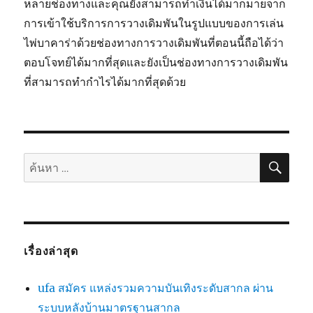
หลายช่องทางและคุณยังสามารถทำเงินได้มากมายจาก
การเข้าใช้บริการการวางเดิมพันในรูปแบบของการเล่น
ไพ่บาคาร่าด้วยช่องทางการวางเดิมพันที่ตอนนี้ถือได้ว่า
ตอบโจทย์ได้มากที่สุดและยังเป็นช่องทางการวางเดิมพัน
ที่สามารถทำกำไรได้มากที่สุดด้วย
ค้นห
ค้นหา:
เรื่องล่าสุด
ufa สมัคร แหล่งรวมความบันเทิงระดับสากล ผ่าน
ระบบหลังบ้านมาตรฐานสากล