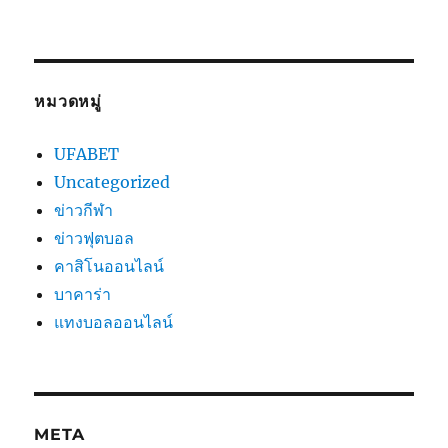
หมวดหมู่
UFABET
Uncategorized
ข่าวกีฬา
ข่าวฟุตบอล
คาสิโนออนไลน์
บาคาร่า
แทงบอลออนไลน์
META