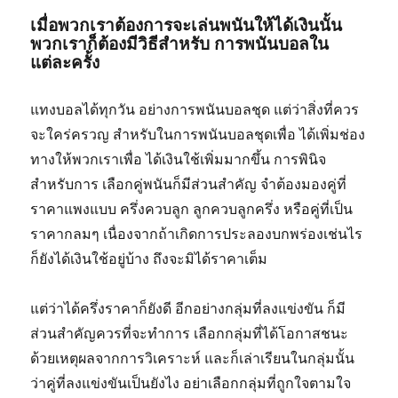
เมื่อพวกเราต้องการจะเล่นพนันให้ได้เงินนั้น
พวกเราก็ต้องมีวิธีสำหรับ การพนันบอลใน
แต่ละครั้ง
แทงบอลได้ทุกวัน อย่างการพนันบอลชุด แต่ว่าสิ่งที่ควร
จะใคร่ครวญ สำหรับในการพนันบอลชุดเพื่อ ได้เพิ่มช่อง
ทางให้พวกเราเพื่อ ได้เงินใช้เพิ่มมากขึ้น การพินิจ
สำหรับการ เลือกคู่พนันก็มีส่วนสำคัญ จำต้องมองคู่ที่
ราคาแพงแบบ ครึ่งควบลูก ลูกควบลูกครึ่ง หรือคู่ที่เป็น
ราคากลมๆ เนื่องจากถ้าเกิดการประลองบกพร่องเช่นไร
ก็ยังได้เงินใช้อยู่บ้าง ถึงจะมิได้ราคาเต็ม
แต่ว่าได้ครึ่งราคาก็ยังดี อีกอย่างกลุ่มที่ลงแข่งขัน ก็มี
ส่วนสำคัญควรที่จะทำการ เลือกกลุ่มที่ได้โอกาสชนะ
ด้วยเหตุผลจากการวิเคราะห์ และก็เล่าเรียนในกลุ่มนั้น
ว่าคู่ที่ลงแข่งขันเป็นยังไง อย่าเลือกกลุ่มที่ถูกใจตามใจ