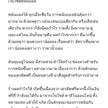
เว็บไซต์พนันบอล
พนันบอลได้ ทุกเมื่อเชื่อวัน การพนันบอลมันคุ้มกว่า
มากมาย ด้วยเหตุว่า แม้จะเล่นแบบเดียวกัน หรือเสียเช่น
เดียวกัน พวกเราก็ยังมีผลกำไร รวมทั้ง ยิ่งมากมาย คู่
เยอะแค่ไหน มันก็หมายคือ ผลกำไรพวกเรา ที่มากขึ้น
ด้วยเหตุว่า ทุนพวกเราน้อยลง เรื่อยแต่ว่า อัตราเสี่ยงพวก
เรา น้อยลงเพราะว่า ราคาน้ำแดง
มันคุมอยู่โน่นเอ มีส่วนช่วย ทำให้สร้าง ช่องทางสำหรับ
การพนันขึ้นมา อย่างมากมาย เนื่องจากว่า ด้วยลักษณะ
ของเครดิตฟรี เป็นหนทางที่ น่าดึงดูดสำหรับการนำมาส
ร้างผลกำไรให้ เกิดขึ้นเนื่องจาก เครดิตฟรีพวกนี้ เป็นเงิน
ฟรีที่ กำลังจะได้รับ มาจากเว็บไซต์ คาสิโนออนไลน์ ทั้ง
หลายแหล่ แล้วก็ถ้าเกิด เป็นลักษณะของการพนันกับ