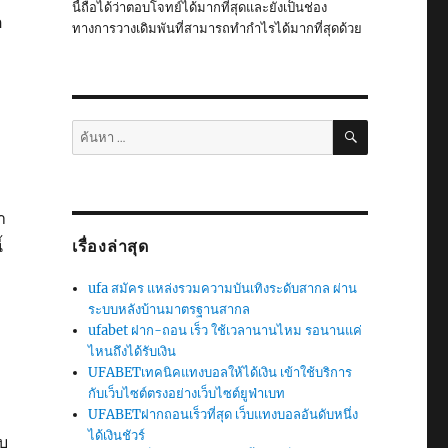
นี้ถือได้ว่าตอบโจทย์ได้มากที่สุดและยังเป็นช่อง
ต
ทางการวางเดิมพันที่สามารถทำกำไรได้มากที่สุดด้วย
ค้นหา
ค้นหา:
า
้
เรื่องล่าสุด
ufa สมัคร แหล่งรวมความบันเทิงระดับสากล ผ่าน
ระบบหลังบ้านมาตรฐานสากล
ufabet ฝาก-ถอน เร็ว ใช้เวลานานไหม รอนานแค่
ไหนถึงได้รับเงิน
UFABETเทคนิคแทงบอลให้ได้เงิน เข้าใช้บริการ
กับเว็บไซต์ตรงอย่างเว็บไซต์ยูฟ่าเบท
UFABETฝากถอนเร็วที่สุด เว็บแทงบอลอันดับหนึ่ง
ได้เงินชัวร์
ับ