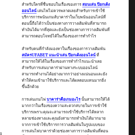
สำหรับใครที่ชื่นชอบในเรื่องของการ
สอนเล่น ป๊อกเด้ง
ออนไลน์
เล่นไพ่ไม่ควรพลาดเลยสำหรับการเข้าใช้
บริการการพนันเกมส์บาคาร่าในเว็บพนันออนไลน์ที่
ตอนนี้ถือได้ว่าเป็นช่องทางการวางเดิมพันที่สามารถ
ทำเงินได้มากที่สุดและยังเป็นช่องทางการวางเดิมพันที่
สามารถตอบโจทย์ได้ในเรื่องของการทำกำไร
สำหรับคนที่กำลังมองหาในเรื่องของการวางเดิมพัน
สมัครUFABET แนะนำเล่น ป๊อกเด้งออนไลน์
ที่
สามารถให้ได้ในเรื่องของการทำกำไรแนะนำเลย
สำหรับการเล่นบาคาร่าผ่านทางระบบออนไลน์
สามารถทำงานได้อย่างมากกว่าอย่างแน่นอนและยัง
ทำให้คนเข้ามาใช้บริการและได้ผลตอบแทนมากยิ่ง
ขึ้นอีกด้วย
การเล่นเกมไพ่
บาคาร่าคือเกมอะไร
นั้นสามารถให้ได้
มากกว่าในเรื่องของความสะดวกสบายในการเข้าใช้
บริการเพราะคุณจะสามารถเข้าใช้บริการได้หลาก
หลายช่องทางและคุณยังสามารถทำเงินได้มากมาย
จากการเข้าใช้บริการการวางเดิมพันในรูปแบบของ
การเล่นไพ่บาคาร่าด้วยช่องทางการวางเดิมพันที่ตอน
ย