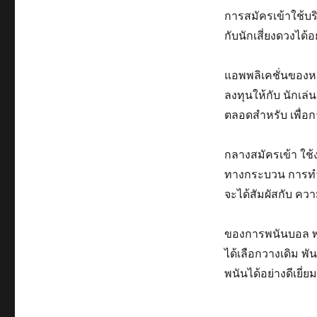
การสมัครเข้าใช้บร
กับนักเสี่ยงดวงได้
แอพพลิเคชั่นของหน
ลงทุนให้กับ นักเล่
ตลอดสำหรับ เพื่อกา
กลางสมัครเข้า ใช้ง
ทางกระบวน การทำเงิ
จะได้สัมผัสกับ ค
ของการพนันบอล พร้
ได้เลือกวางเดิม พ
พนันได้อย่างดีเยี่