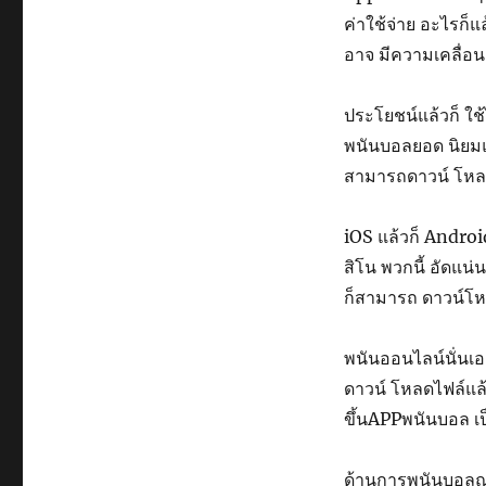
ค่าใช้จ่าย อะไรก็แ
อาจ มีความเคลื่อน ไ
ประโยชน์แล้วก็ ใช
พนันบอลยอด นิยมและ
สามารถดาวน์ โหลดฟร
iOS แล้วก็ Android
สิโน พวกนี้ อัดแน่น
ก็สามารถ ดาวน์โหล
พนันออนไลน์นั่นเอง
ดาวน์ โหลดไฟล์แล้ว
ขึ้นAPPพนันบอล เป
ด้านการพนันบอลณ เ