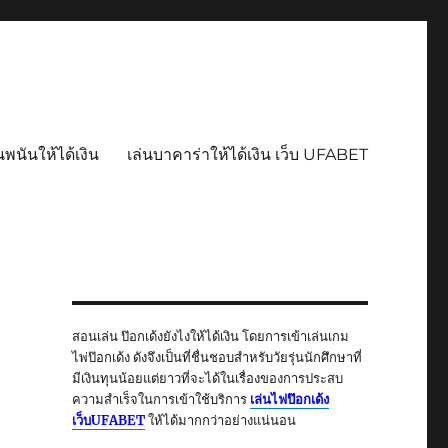
นพนันให้ได้เงิน
เล่นบาคาร่าให้ได้เงิน เว็บ UFABET
สอนเล่น ป๊อกเด้งยังไงให้ได้เงิน โดยการเข้าเล่นเกม
ไพ่ป๊อกเด้ง ดังจึงเป็นที่ชื่นชอบสำหรับวัยรุ่นนักศึกษาที่
มีเงินทุนน้อยแต่ยาวที่จะได้ในเรื่องของการประสบ
ความสำเร็จในการเข้าใช้บริการ
เล่นไฟป๊อกเด้ง
เว็บUFABET
ให้ได้มากกว่าอย่างแน่นอน