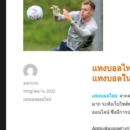
แทงบอลไท
แทงบอลในเ
ผู้
admins
เขียน
เขียน
กรกฎาคม 14, 2022
แทงบอลไทย
จากคร
เมื่อ
หมวด
แทงบอลออนไลน์
มาก ระทั่งเว็บไซต
หมู่
ออนไลน์ ซึ่งมีกา
Appแฟนบอลต่างๆ โด