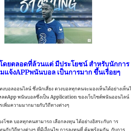
โดยตลอดที่ล้วนแต่ มีประโยชน์ สำหรับนักการ
่มแจ้งAPPพนันบอล เป็นการมาก ขึ้นเรื่อยๆ
 แทงบอลออนไลน์ ซึ่งนักเสี่ยง ดวงบอลทุกคนจะมองเห็นได้อย่างเห็นไ
ลดApp พนันบอลซึ่งเป็น Application ของเว็บไซต์พนันออนไลน์
ารเพิ่มความมากมายกับวิถีทางต่างๆ
กเสี่ยงโชค บอลทุกคนสามารถ เลือกลงทุน ได้อย่างอิสระกับก าร
นกับวิถีทางต่างๆ ที่มีเงื่อนไข การลงทุนที่ คุ้มพร้อมกัน กับการ