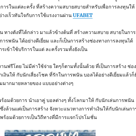
ิการในแต่ละครั้ง ที่สร้างความสบายสบายสำหรับเพื่อการลงทุนให้
อย่างเร็วทันใจกับการใช้แรงงานผ่าน
UFABET
 ทางดังที่ได้กล่าว มาแล้วข้างต้นที่ สร้างความสบาย สบายในการ
นการพนัน ได้อย่างดีเยี่ยม และก็เป็นการสร้างช่องทางการลงทุนได้
รเข้าใช้บริการในแต่ ละครั้งรวมทั้งยังเป็น
านฟรีโดย ไม่มีค่าใช้จ่าย ใดๆก็ตามทั้งนั้นด้วย ที่เป็นการสร้าง ช่อ
นให้ กับนักเสี่ยงโชค ที่รักในการพนัน บอลได้อย่างดีเยี่ยมแล้วก็ย
วามมากมายหลายของ แบบอย่างต่างๆ
อมด้วยการ นำเอาคู่ บอลต่างๆ ทั้งโลกมาให้ กับนักเล่นการพนัน
ันซึ่งล้วนแต่เป็นการสร้าง จังหวะแนวทางการทำเงินให้กับนักเล่นกา
ยมพร้อมด้วยการเป็นวิถีทางที่มีการแจกโปรโมชั่น