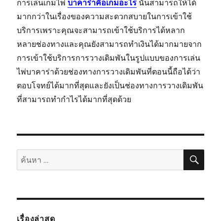
การเล่นเกมไพ่
บาคาร่าคือเกมอะไร
นั้นสามารถให้ได้
มากกว่าในเรื่องของความสะดวกสบายในการเข้าใช้
บริการเพราะคุณจะสามารถเข้าใช้บริการได้หลาก
หลายช่องทางและคุณยังสามารถทำเงินได้มากมายจาก
การเข้าใช้บริการการวางเดิมพันในรูปแบบของการเล่น
ไพ่บาคาร่าด้วยช่องทางการวางเดิมพันที่ตอนนี้ถือได้ว่า
ตอบโจทย์ได้มากที่สุดและยังเป็นช่องทางการวางเดิมพัน
ที่สามารถทำกำไรได้มากที่สุดด้วย
ค้นห
ค้นหา:
เรื่องล่าสุด