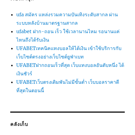
ufa สมัคร แหล่งรวมความบันเทิงระดับสากล ผ่าน
ระบบหลังบ้านมาตรฐานสากล
ufabet ฝาก-ถอน เร็ว ใช้เวลานานไหม รอนานแค่
ไหนถึงได้รับเงิน
UFABETเทคนิคแทงบอลให้ได้เงิน เข้าใช้บริการกับ
เว็บไซต์ตรงอย่างเว็บไซต์ยูฟ่าเบท
UFABETฝากถอนเร็วที่สุด เว็บแทงบอลอันดับหนึ่ง ได้
เงินชัวร์
UFABETเว็บตรงเดิมพันไม่มีขั้นต่ำ เว็บบอลราคาดี
ที่สุดในตอนนี้
คลังเก็บ