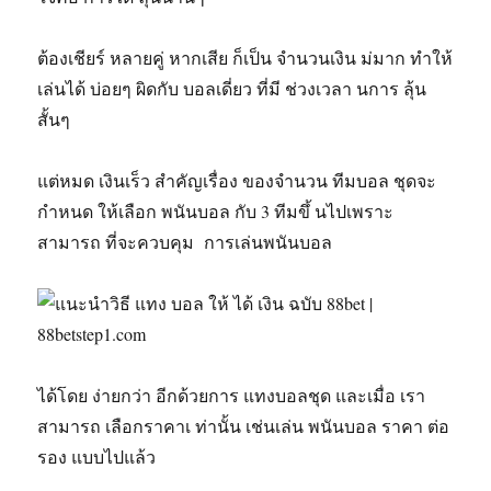
ต้องเชียร์ หลายคู่ หากเสีย ก็เป็น จำนวนเงิน ม่มาก ทำให้
เล่นได้ บ่อยๆ ผิดกับ บอลเดี่ยว ที่มี ช่วงเวลา นการ ลุ้น
สั้นๆ
แต่หมด เงินเร็ว สำคัญเรื่อง ของจำนวน ทีมบอล ชุดจะ
กำหนด ให้เลือก พนันบอล กับ 3 ทีมขึ้ นไปเพราะ
สามารถ ที่จะควบคุม การเล่นพนันบอล
ได้โดย ง่ายกว่า อีกด้วย
การ แทงบอลชุด
และเมื่อ เรา
สามารถ เลือกราคาเ ท่านั้น เช่น
เล่น พนันบอล ราคา ต่อ
รอง
แบบไปแล้ว