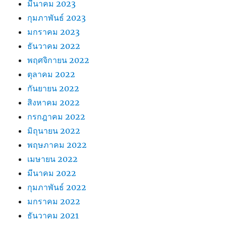
มีนาคม 2023
กุมภาพันธ์ 2023
มกราคม 2023
ธันวาคม 2022
พฤศจิกายน 2022
ตุลาคม 2022
กันยายน 2022
สิงหาคม 2022
กรกฎาคม 2022
มิถุนายน 2022
พฤษภาคม 2022
เมษายน 2022
มีนาคม 2022
กุมภาพันธ์ 2022
มกราคม 2022
ธันวาคม 2021