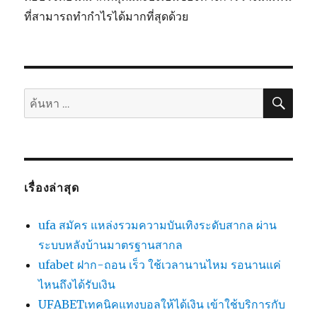
ที่สามารถทำกำไรได้มากที่สุดด้วย
ค้นห
ค้นหา:
เรื่องล่าสุด
ufa สมัคร แหล่งรวมความบันเทิงระดับสากล ผ่าน
ระบบหลังบ้านมาตรฐานสากล
ufabet ฝาก-ถอน เร็ว ใช้เวลานานไหม รอนานแค่
ไหนถึงได้รับเงิน
UFABETเทคนิคแทงบอลให้ได้เงิน เข้าใช้บริการกับ