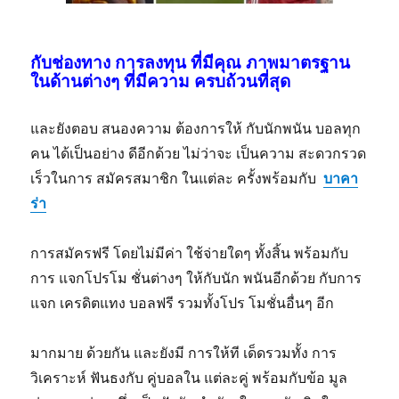
กับช่องทาง การลงทุน ที่มีคุณ ภาพมาตรฐาน
ในด้านต่างๆ ที่มีความ ครบถ้วนที่สุด
และยังตอบ สนองความ ต้องการให้ กับนักพนัน บอลทุก
คน ได้เป็นอย่าง ดีอีกด้วย ไม่ว่าจะ เป็นความ สะดวกรวด
เร็วในการ สมัครสมาชิก ในแต่ละ ครั้งพร้อมกับ
บาคา
ร่า
การสมัครฟรี โดยไม่มีค่า ใช้จ่ายใดๆ ทั้งสิ้น พร้อมกับ
การ แจกโปรโม ชั่นต่างๆ ให้กับนัก พนันอีกด้วย กับการ
แจก เครดิตแทง บอลฟรี รวมทั้งโปร โมชั่นอื่นๆ อีก
มากมาย ด้วยกัน และยังมี การให้ที เด็ดรวมทั้ง การ
วิเคราะห์ ฟันธงกับ คู่บอลใน แต่ละคู่ พร้อมกับข้อ มูล