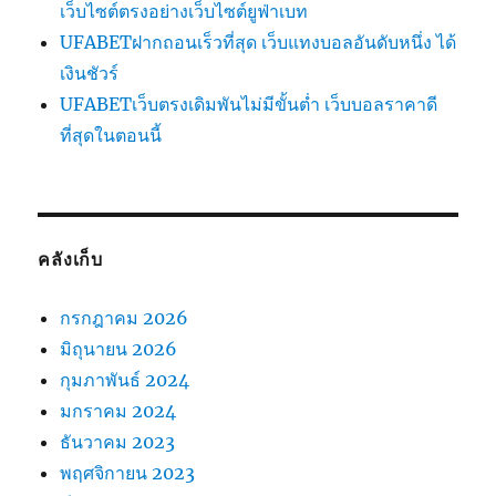
เว็บไซต์ตรงอย่างเว็บไซต์ยูฟ่าเบท
UFABETฝากถอนเร็วที่สุด เว็บแทงบอลอันดับหนึ่ง ได้
เงินชัวร์
UFABETเว็บตรงเดิมพันไม่มีขั้นต่ำ เว็บบอลราคาดี
ที่สุดในตอนนี้
คลังเก็บ
กรกฎาคม 2026
มิถุนายน 2026
กุมภาพันธ์ 2024
มกราคม 2024
ธันวาคม 2023
พฤศจิกายน 2023