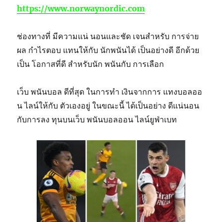
https://www.norwaynordic.com
ช่องทางที่ มีความแน่ นอนและชัด เจนสำหรับ การจ่าย
ผล กำไรตอบ แทนให้กับ นักพนันได้ เป็นอย่างดี อีกด้วย
เป็น โอกาสที่ดี สำหรับนัก พนันกับ การเลือก
เว็บ พนันบอล ดีที่สุด
ในการทำ เงินจากการ แทงบอลออ
น ไลน์ให้กับ ตัวเองอยู่ ในขณะนี้ ได้เป็นอย่าง ดีแน่นอน
กับการลง ทุนบนเว็บ พนันบอลออน ไลน์ยูฟ่าเบท