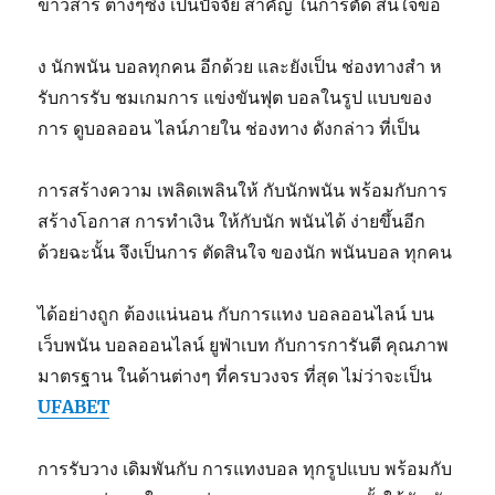
ข่าวสาร ต่างๆซึ่ง เป็นปัจจัย สำคัญ ในการตัด สินใจขอ
ง นักพนัน บอลทุกคน อีกด้วย และยังเป็น ช่องทางสำ ห
รับการรับ ชมเกมการ แข่งขันฟุต บอลในรูป แบบของ
การ ดูบอลออน ไลน์ภายใน ช่องทาง ดังกล่าว ที่เป็น
การสร้างความ เพลิดเพลินให้ กับนักพนัน พร้อมกับการ
สร้างโอกาส การทำเงิน ให้กับนัก พนันได้ ง่ายขึ้นอีก
ด้วย
ฉะนั้น จึงเป็นการ ตัดสินใจ ของนัก พนันบอล ทุกคน
ได้อย่างถูก ต้องแน่นอน กับการแทง บอลออนไลน์ บน
เว็บพนัน บอลออนไลน์ ยูฟ่าเบท กับการการันตี คุณภาพ
มาตรฐาน ในด้านต่างๆ ที่ครบวงจร ที่สุด ไม่ว่าจะเป็น
UFABET
การรับวาง เดิมพันกับ การแทงบอล ทุกรูปแบบ พร้อมกับ