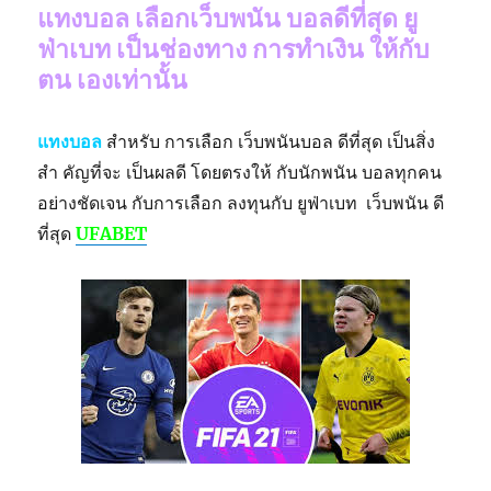
แทงบอล เลือกเว็บพนัน บอลดีที่สุด ยู
ฟ่าเบท เป็นช่องทาง การทำเงิน ให้กับ
ตน เองเท่านั้น
แทงบอล
สำหรับ การเลือก
เว็บพนันบอล ดีที่สุด
เป็นสิ่ง
สำ คัญที่จะ เป็นผลดี โดยตรงให้ กับนักพนัน บอลทุกคน
อย่างชัดเจน กับการเลือก ลงทุนกับ ยูฟ่าเบท
เว็บพนัน ดี
ที่สุด
UFABET