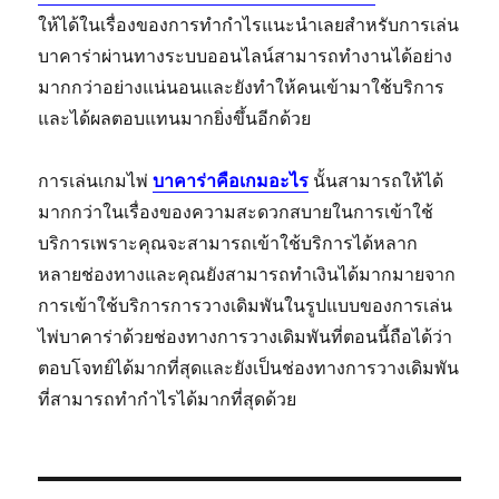
ให้ได้ในเรื่องของการทำกำไรแนะนำเลยสำหรับการเล่น
บาคาร่าผ่านทางระบบออนไลน์สามารถทำงานได้อย่าง
มากกว่าอย่างแน่นอนและยังทำให้คนเข้ามาใช้บริการ
และได้ผลตอบแทนมากยิ่งขึ้นอีกด้วย
การเล่นเกมไพ่
บาคาร่าคือเกมอะไร
นั้นสามารถให้ได้
มากกว่าในเรื่องของความสะดวกสบายในการเข้าใช้
บริการเพราะคุณจะสามารถเข้าใช้บริการได้หลาก
หลายช่องทางและคุณยังสามารถทำเงินได้มากมายจาก
การเข้าใช้บริการการวางเดิมพันในรูปแบบของการเล่น
ไพ่บาคาร่าด้วยช่องทางการวางเดิมพันที่ตอนนี้ถือได้ว่า
ตอบโจทย์ได้มากที่สุดและยังเป็นช่องทางการวางเดิมพัน
ที่สามารถทำกำไรได้มากที่สุดด้วย