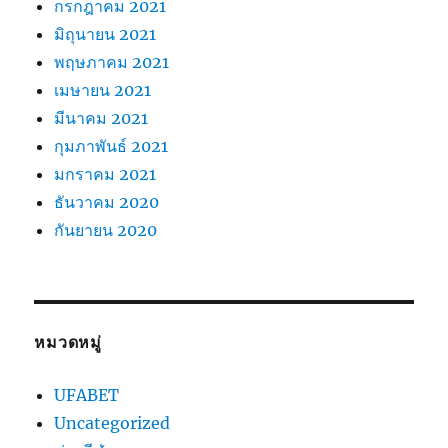
กรกฎาคม 2021
มิถุนายน 2021
พฤษภาคม 2021
เมษายน 2021
มีนาคม 2021
กุมภาพันธ์ 2021
มกราคม 2021
ธันวาคม 2020
กันยายน 2020
หมวดหมู่
UFABET
Uncategorized