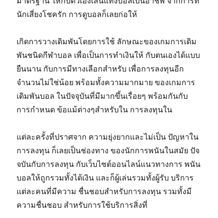
มาตรฐาน ให้กับตัวเองเล่นแทงบอลเป็นอาชีพ จากการที่
นักเสี่ยงโชครัก การดูบอลก็เลยก่อให้
เกิดการวางเดิมพันโดยการใช้ ลักษณะของเกมการเดิม
พันชนิดกีฬาบอล เพื่อเป็นการทำเงินให้ กับตนเองได้แบบ
ยืนนาน กับการมีทางเลือกสำหรับ เพื่อการลงทุนอีก
จำนวนไม่ใช่น้อย พร้อมทั้งความมากมาย ของเกมการ
เดิมพันบอล ในปัจจุบันที่มีมากขึ้นเรื่อยๆ พร้อมกันกับ
การกำหนด ข้อแม้ต่างๆสำหรับใน การลงทุนใน
แต่ละครั้งที่ปราศจาก ความยุ่งยากและไม่เป็น ปัญหาใน
การลงทุน ก็เลยเป็นช่องทาง ของนักการพนันในสมัย ปัจ
จบันกับการลงทุน กับเว็บไซต์ออนไลน์แนวทางการ พนัน
บอลให้ถูกรวมทั้งได้เงิน และก็ผู้เล่นรวมทั้งผู้รับ บริการ
แต่ละคนที่มีความ ชื่นชอบสำหรับการลงทุน รวมทั้งมี
ความชื่นชอบ สำหรับการใช้บริการสิ่งที่