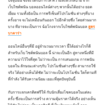
ปัจจุบันนี้ ซึ่งจะได้รับการให้ ความสะดวกสบาย จาก
เว็บไซต์พนัน บอลออนไลน์ต่างๆ พวกนั้นได้อย่าง ยอด
เยี่ยม รวมทั้งยังเป็น การพรีเซ็นท์โปรโมชั่น ต่างๆที่บาง
ครั้งอาจ จะไม่เหมือนกันออก ไปอีกด้วยซึ่ง โดยส่วนมาก
บาง ทีอาจจะเป็นการ ฉ้อโกงจากเว็บไซต์พนันบอล
สูตร
บาคาร่า
ออนไลน์อื่นๆที่มี อยู่จำนวนมากเวลา นี้ได้อย่างไรก็ดี
สำหรับเว็บ ไซต์พนันบอล นี้ น่าจะเป็นอีก ลู่ทางหนึ่งที่มี
ความน่าไว้ใจที่สุด ไม่ว่าจะเป็น การเสนอเกม การพนัน
บอลใน ลักษณะต่างๆกับ โปรโมชั่นต่างๆซึ่ง สามารถใช้
จริง ได้อย่างเห็นได้ชัด ไม่ว่าจะเป็นโปรโมชั่น ใดก็ตามที
ที่กำลัง ได้รับความนิยม เยอะที่สุดปัจจุบันนี้
กับการแจกเครดิตฟรีให้ กับนักเสี่ยงโชคบอลในแต่ละ
ครั้ง ซึ่งจะเป็นการสร้าง ความคุ้มราคาได้จริง อย่างเห็น