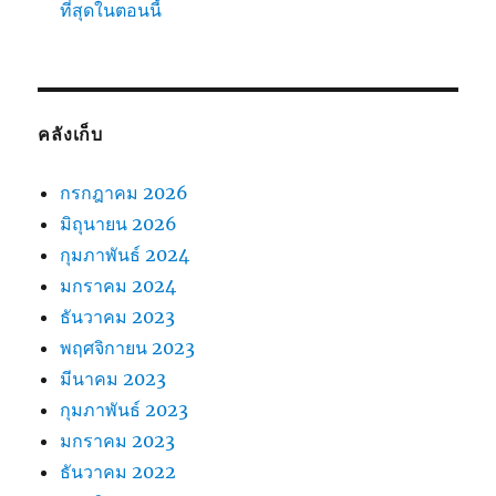
ที่สุดในตอนนี้
คลังเก็บ
กรกฎาคม 2026
มิถุนายน 2026
กุมภาพันธ์ 2024
มกราคม 2024
ธันวาคม 2023
พฤศจิกายน 2023
มีนาคม 2023
กุมภาพันธ์ 2023
มกราคม 2023
ธันวาคม 2022