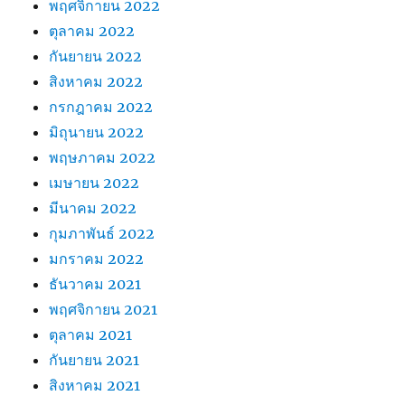
พฤศจิกายน 2022
ตุลาคม 2022
กันยายน 2022
สิงหาคม 2022
กรกฎาคม 2022
มิถุนายน 2022
พฤษภาคม 2022
เมษายน 2022
มีนาคม 2022
กุมภาพันธ์ 2022
มกราคม 2022
ธันวาคม 2021
พฤศจิกายน 2021
ตุลาคม 2021
กันยายน 2021
สิงหาคม 2021