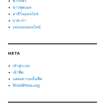
ข่าวกีฬา
ข่าวฟุตบอล
คาสิโนออนไลน์
บาคาร่า
แทงบอลออนไลน์
META
เข้าสู่ระบบ
เข้าฟีด
แสดงความเห็นฟีด
WordPress.org