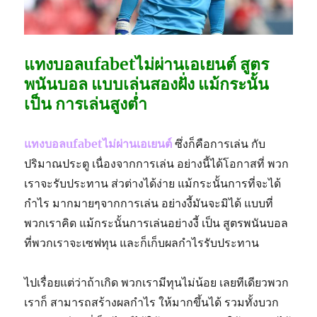
แทงบอลufabetไม่ผ่านเอเยนต์ สูตร
พนันบอล แบบเล่นสองฝั่ง แม้กระนั้น
เป็น การเล่นสูงต่ำ
แทงบอลufabetไม่ผ่านเอเยนต์
ซึ่งก็คือการเล่น กับ
ปริมาณประตู เนื่องจากการเล่น อย่างนี้ได้โอกาสที่ พวก
เราจะรับประทาน ส่วต่างได้ง่าย แม้กระนั้นการที่จะได้
กำไร มากมายๆจากการเล่น อย่างงี้มันจะมิได้ แบบที่
พวกเราคิด แม้กระนั้นการเล่นอย่างงี้ เป็น สูตรพนันบอล
ที่พวกเราจะเซฟทุน และก็เก็บผลกำไรรับประทาน
ไปเรื่อยแต่ว่าถ้าเกิด พวกเรามีทุนไม่น้อย เลยทีเดียวพวก
เราก็ สามารถสร้างผลกำไร ให้มากขึ้นได้ รวมทั้งบวก