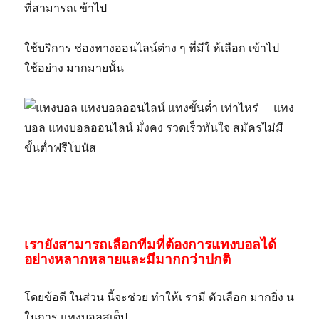
ที่สามารถเ ข้าไป
ใช้บริการ ช่องทางออนไลน์ต่าง ๆ ที่มีใ ห้เลือก เข้าไป
ใช้อย่าง มากมายนั้น
เรายังสามารถเลือกทีมที่ต้องการแทงบอลได้
อย่างหลากหลายและมีมากกว่าปกติ
โดยข้อดี ในส่วน นี้จะช่วย ทำให้เ รามี ตัวเลือก มากยิ่ง น
ในการ แทงบอลสเต็ป