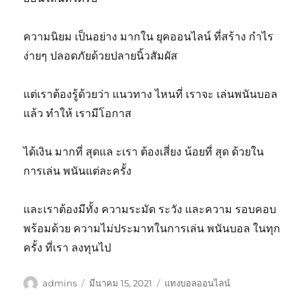
ความนิยม เป็นอย่าง มากใน ยุคออนไลน์ ที่สร้าง กำไร
ง่ายๆ ปลอดภัยด้วยปลายนิ้วสัมผัส
แต่เราต้องรู้ด้วยว่า แนวทาง ไหนที่ เราจะ เล่นพนันบอล
แล้ว ทำให้ เรามีโอกาส
ได้เงิน มากที่ สุดแล ะเรา ต้องเสี่ยง น้อยที่ สุด ด้วยใน
การเล่น พนันแต่ละครั้ง
และเราต้องมีทั้ง ความระมัด ระวัง และความ รอบคอบ
พร้อมด้วย ความไม่ประมาทในการเล่น พนันบอล ในทุก
ครั้ง ที่เรา ลงทุนไป
ผู้
เขียน
หมวด
admins
มีนาคม 15, 2021
แทงบอลออนไลน์
เขียน
เมื่อ
หมู่