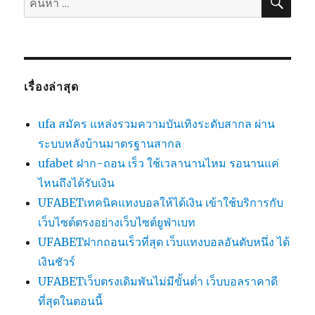
เรื่องล่าสุด
ufa สมัคร แหล่งรวมความบันเทิงระดับสากล ผ่าน
ระบบหลังบ้านมาตรฐานสากล
ufabet ฝาก-ถอน เร็ว ใช้เวลานานไหม รอนานแค่
ไหนถึงได้รับเงิน
UFABETเทคนิคแทงบอลให้ได้เงิน เข้าใช้บริการกับ
เว็บไซต์ตรงอย่างเว็บไซต์ยูฟ่าเบท
UFABETฝากถอนเร็วที่สุด เว็บแทงบอลอันดับหนึ่ง ได้
เงินชัวร์
UFABETเว็บตรงเดิมพันไม่มีขั้นต่ำ เว็บบอลราคาดี
ที่สุดในตอนนี้