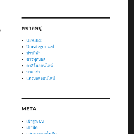
หมวดหมู่
ว
UFABET
Uncategorized
ข่าวกีฬา
ข่าวฟุตบอล
คาสิโนออนไลน์
บาคาร่า
แทงบอลออนไลน์
META
เข้าสู่ระบบ
เข้าฟีด
แสดงความเห็นฟีด