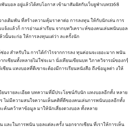
ดิมพันบอล อยู่แล้วได้สบโอกาส เข้ามาสัมผัสกับเว็บยูฟ่าเบท1168
างเดิมพัน ที่สร้างความคุ้มราคาต่อ การลงทุน ให้กับนักเล่น การ
จ่มแจ้งแล้วก็ การอ่านเล่าเรียน จากบทวิเคราะห์ของคนเล่นพนันบอล
วนั้นจะก่อ ให้การลงทุนแต่ว่า ละครั้งนัก
ช่อง สำหรับใน การได้กำไรจากการลง ทุนค่อนจะเยอะมาก พนัน
ากเซียนทั้งหลายไม่ใช่จะมา นั่งเทียนเขียนบท วิภาควิจารณ์ของกรุ
ซียน แทงบอลที่ดีเขาจะต้องมีการเรียนหนังสือ ถึงข้อมูลต่า งให้
ขียนรายละเอียด บทความที่มีประโยชน์กับนัก แทงบอลอีกทั้ง หลาย
วร ไม่มีความสนใจความเห็นคติที่ดีของคนเล่นการพนันบอลอีกทั้ง
หะค้นคว้าหาข้อมูล มาให้นักเสี่ยงดวงบอล ทั้งหลาย
น และในการพนัน บอลแต่ละครั้ง นอกจากเซียน ที่เราให้การเห็น