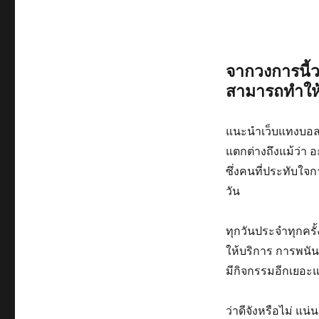
จากวงการนี้วง
สามารถทำให้สิ
แนะนำเว็บแทงบอล แ
แตกต่างถึงแม้ว่า 
ซึ่งคนที่ประทับใ
วัน
ทุกวันประจำทุกครั้
ให้บริการ การพนั
มีกิจกรรมอีกเยอะ
ว่าดีจังหรือไม่ แ