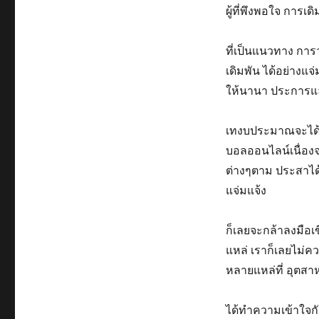
ผู้ที่พึงพอใจ การเ
ที่เป็นแนวทาง การว
เดิมพัน ได้อย่างแ
ให้นานา ประการแล้
เทงบประมาณจะได้
บอลออนไลน์เนื่องจ
ต่างๆตาม ประสาได้เ
แจ่มแจ้ง
ก็เลยจะกล้าลงมือเ
แหล่ เราก็เลยไม่ค
หลายแหล่ที่ อุตสา
ได้ทำความเข้าใจกั