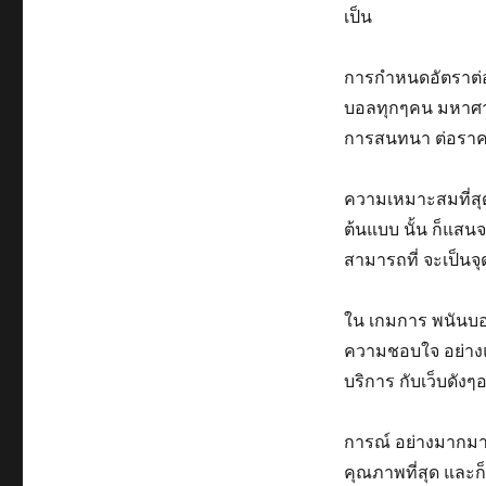
เป็น
การกำหนดอัตราต่อ
บอลทุกๆคน มหาศาลไ
การสนทนา ต่อราคา
ความเหมาะสมที่สุด
ต้นแบบ นั้น ก็แส
สามารถที่ จะเป็นจุ
ใน เกมการ พนันบอล
ความชอบใจ อย่างแ
บริการ กับเว็บดังๆ
การณ์ อย่างมากมาย
คุณภาพที่สุด และก