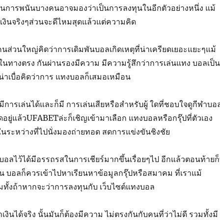
็นการพนันบางคนอาจมองว่าเป็นการลงทุนในอีกตัวอย่างหนึ่ง แม้
ด้เงินจริงๆส่วนจะดีไหมสุดแล้วแต่ความคิด
้คนส่วนใหญ่คิดว่าการเดิมพันบอลเกิดเหตุที่น่าเครียดเยอะแยะๆแม้
ในทางตรง กันผ่านรองมีความ มีความรู้สึกว่าการเล่นแทง บอลเป็น
่น่าเบื่อคิดว่าการ แทงบอลก็เสมอเหมือน
่มีการเล่นได้และก็มี การเล่นเสียหรือสำหรับผู้ ใดที่ชอบใจดูกีฬาบอ
ิดอยู่แล้วUFABETล่ะก็เชิญเข้ามาเลือก แทงบอลหรือกรุ๊ปที่ตัวเอง
ระหว่างที่ไปนั่งมองถ่ายทอด สดการแข่งขันชิงชัย
 บอลไว้ได้มีอรรถรสในการเชียร์มากขึ้นเรื่อยๆไป อีกแล้วตอนท้ายก็ท
น บอลก็ควรเข้าไปหาเรียนหาข้อมูลกรุ๊ปหรือสมาคม ที่เราแม้
ทั้งถ้าหากจะว่าการลงทุนกับ เว็บไซต์แทงบอล
ำเงินได้จริง นั้นมันก็ต้องมีความ ไม่ตรงกันกับคนที่ว่าไม่ดี รวมทั้งมี