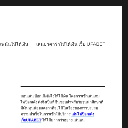
นพนันให้ได้เงิน
เล่นบาคาร่าให้ได้เงิน เว็บ UFABET
สอนเล่น ป๊อกเด้งยังไงให้ได้เงิน โดยการเข้าเล่นเกม
ไพ่ป๊อกเด้ง ดังจึงเป็นที่ชื่นชอบสำหรับวัยรุ่นนักศึกษาที่
มีเงินทุนน้อยแต่ยาวที่จะได้ในเรื่องของการประสบ
ความสำเร็จในการเข้าใช้บริการ
เล่นไฟป๊อกเด้ง
เว็บUFABET
ให้ได้มากกว่าอย่างแน่นอน