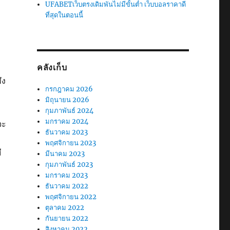
UFABETเว็บตรงเดิมพันไม่มีขั้นต่ำ เว็บบอลราคาดี
ที่สุดในตอนนี้
คลังเก็บ
ึง
กรกฎาคม 2026
มิถุนายน 2026
กุมภาพันธ์ 2024
มกราคม 2024
จะ
ธันวาคม 2023
พฤศจิกายน 2023
ี
มีนาคม 2023
กุมภาพันธ์ 2023
มกราคม 2023
ธันวาคม 2022
พฤศจิกายน 2022
ตุลาคม 2022
กันยายน 2022
สิงหาคม 2022