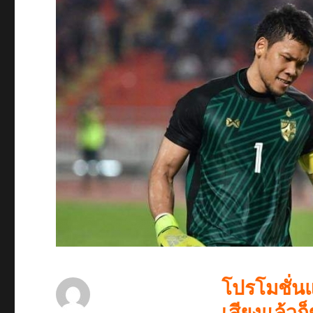
โปรโมชั่นแ
เสียงแล้ว