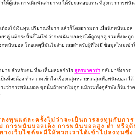
ลยทำให้ผู้เล่น การเดิมพันสามารถ ได้รับผลตอบแทน ที่สูงกว่าการพนัน
ต้องใช้เงินทุน ปริมาณที่มาก แล้วก็โดยธรรมดา เมื่อนักพนันบอล
ู่ แม้กระนั้นก็ไม่ใช่ ว่าจะพนัน บอลชุดได้ถูกทุกคู่ รวมทั้งจะถูก
กพนันบอล โดยเหตุนี้มันไม่ง่าย เลยสำหรับผู้ที่ไม่มี ข้อมูลไหมเข้า
กมากมาย สำหรับคน ที่จะเห็นผลผลกำไร
สูตรบาคาร่า
กลับมาซึ่งการ
ป็นที่จะต้อง ทำความเข้าใจ เรื่องกลุ่มหลายๆกลุ่มเพื่อพนันบอล ได้
าะว่าการพนันบอล ชุดนั้นถ้าหากไม่ถูก แม้กระทั้งคูลำพัง ก็นับว่า
ร
ลงทุนแต่ละครั้งไม่ว่าจะเป็นการลงทุนกับการ
ป การพนันบอลเต็ง การพนันบอลสูง ต่ำ หรือต้
ี่ทางเว็บไซต์จะมีให้พวกเราได้เข้าไปลงทุนซึ่ง