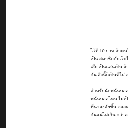
ไว้ที่ 10 บาท ถ้าค
เป็น สมาชิกกับเว็
เสีย เป็นแสนเป็น 
กัน สิ่งนี้ก็เป็นที่ไ
สำหรับนักพนันบอล 
พนันบอลไหน ไม่เป็น
ที่น่าสงสัยขึ้น ตล
กันแน่ไม่เกิน กว่า