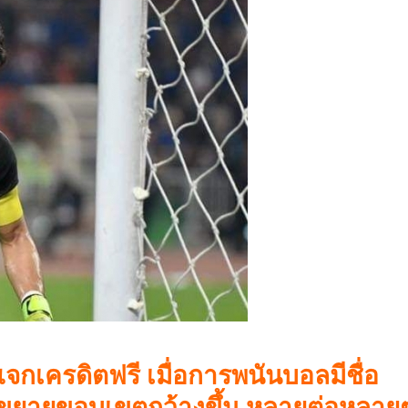
จกเครดิตฟรี เมื่อการพนันบอลมีชื่อ
ก็ขยายขอบเขตกว้างขึ้น หลายต่อหลาย