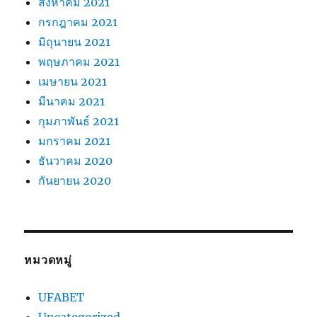
สิงหาคม 2021
กรกฎาคม 2021
มิถุนายน 2021
พฤษภาคม 2021
เมษายน 2021
มีนาคม 2021
กุมภาพันธ์ 2021
มกราคม 2021
ธันวาคม 2020
กันยายน 2020
หมวดหมู่
UFABET
Uncategorized