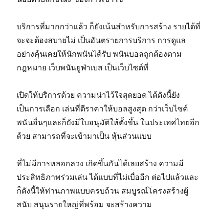
บริการที่มากกว่าแล้ว ก็ยังเน้นสำหรับการสร้าง รายได้ที่
จะจะต้องสบายไม่ เป็นอันตรายการบริการ การดูแล
อย่างคุ้นเคยให้นักพนันได้รับ พนันบอลถูกต้องตาม
กฎหมาย เว็บพนันยูฟ่าเบส เป็นเว็บไซต์ที่
เปิดให้บริการด้วย ความน่าไว้ใจสุดยอด ได้ดังนี้ยัง
เป็นการเลือก เล่นที่ตีราคาให้บอลสูงสุด กว่าเว็บไซต์
พนันอื่นๆและก็ยังมีใบอนุมัติให้ตั้งขึ้น ในประเทศไทยอีก
ด้วย สามารถที่จะเข้ามาเป็น หุ้นส่วนแบบ
ที่ไม่มีการหลอกลวง เกิดขึ้นกันได้เลยสร้าง ความมี
ประสิทธิภาพร่วมเล่น ได้แบบที่ไม่เบื่ออีก ต่อไปแล้วและ
ก็ดังนี้ให้ท่านภาพแบบครบถ้วน สมบูรณ์โครงสร้างผู้
สนับ สนุนรายใหญ่ที่พร้อม จะสร้างความ