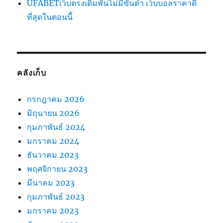
UFABETเว็บตรงเดิมพันไม่มีขั้นต่ำ เว็บบอลราคาดี
ที่สุดในตอนนี้
คลังเก็บ
กรกฎาคม 2026
มิถุนายน 2026
กุมภาพันธ์ 2024
มกราคม 2024
ธันวาคม 2023
พฤศจิกายน 2023
มีนาคม 2023
กุมภาพันธ์ 2023
มกราคม 2023