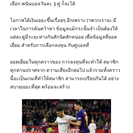
เลือก พนันบอลวันละ 3 คู่ ก็จะได้
โอกาสได้เงินเยอะขึ้นเรื่อยๆ อีกเพราะว่าพวกเราจะ มี
เวลาในการค้นคว้าหา ข้อมูลแม้กระนั้นจำ เป็นต้องให้
แต่ละคู่มีระยะห่างกันสักนิดสักหน่อย เพื่อข้อมูลที่ยอด
เยี่ยม สำหรับการเลือกลงทุน กับคู่บอลที่
ยอดเยี่ยมในทุกคราวของ การลงทุนที่จะทำให้ สมาชิก
ทุกท่านปราศจาก ความเสี่ยงอีกต่อไป แล้วรวมทั้งคราว
นี้จะเป็นเกมที่ทำให้สมาชิก สามารถเปรียบกันได้ อย่าง
สบายเยอะที่สุด พร้อมจะสร้าง