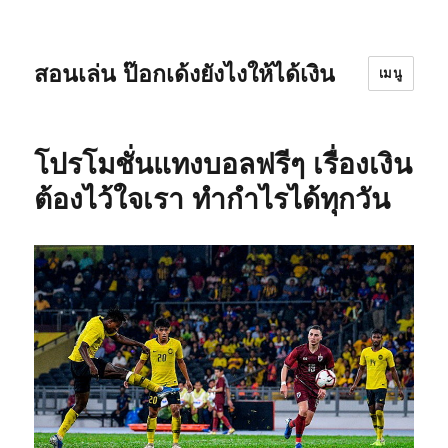
สอนเล่น ป๊อกเด้งยังไงให้ได้เงิน
เมนู
โปรโมชั่นแทงบอลฟรีๆ เรื่องเงิน
ต้องไว้ใจเรา ทำกำไรได้ทุกวัน