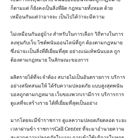
ก็ตามแต่ ก็ยังคงเป็นสิ่งที่ผิด กฎหมายทั้งหมด ด้วย
เหมือนกันแต่ว่าอาจจะ เป็นไปได้ว่าจะมีความ
ไม่เหมือนกันอยู่บ้าง สำหรับในการเลือก วิถีทางในการ
ลงทุนกับเว็บ ไซต์พนันออนไลน์ที่ถูก ต้องตามกฎหมาย
ซึ่งน่าจะเป็นสิ่งที่ดีเยี่ยมที่สุด อย่างแน่แท้พนันบอล ถูก
ต้องตามกฎหมาย ในลักษณะของการ
ผลิตรายได้ที่จะจำต้อง สบายไม่เป็นอันตรายการ บริการ
อย่างสนิทสนมให้ ได้รับความปลอดภัย แบบสูงสุดพนัน
บอลถูกตามกฎหมาย เว็บของพวกเรามีการ บริการการ
ดูแลที่จะสร้างราย ได้ที่เยี่ยมที่สุดเป็นอย่าง
มากโดยจะมีข้าราชการ ดูแลความปลอดภัยตลอด ระยะ
เวลาผ่านข้า ราชการCall Center ที่จะมาอำนวยความ
สะดวกความปลอดภัยในแบบ การเข้าใช้บริการในทุกๆ