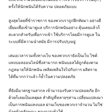
ครั้งให้นักพนันได้รับความ ปลอดภัยแบบ
สูงสุดโดยที่ข้าราชการ ของพวกเราถูกฝึกหัดมา อย่างดี
เยี่ยมเพื่อเข้ามาดูแล บริการนักพนันอย่าง คุ้นเคยแล้วก็
สะดวกสำหรับเพื่อการเข้า ใช้บริการโดยมีการดูแล ใน
ระบบที่มีความนำสมัย มีการปรับปรุงอยู่
เสมอเวลารวมทั้งทางเว็บ ของพวกเรายังเป็นเว็บ ไซต์
แทงบอลออนไลน์ซึ่งสามารถ พนันบอลได้ถูกต้องตาม
กฎหมายให้นักพนัน เพลิดเพลินใจไปกับการ ผลิตราย
ได้ที่มากกว่าแล้ว ก็ย้ำในความปลอดภัย
ที่ยังมีมาตรฐานสากล เข้ามารองรับความปลอดภัย อีก
ด้วยก็เลยเป็นเหตุผล สำคัญที่หลายๆท่าน เปลี่ยนแปลงมา
เป็นการพนันแทงบอล ผ่านเว็บของพวกเราจำนวน ไม่ใช่
น้อยด้วยลักษณะ ของการเข้าใช้