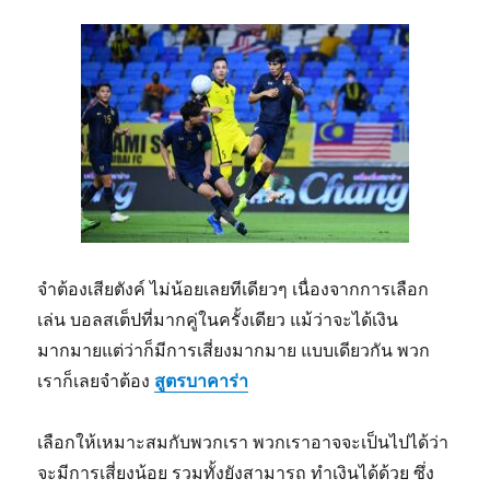
จำต้องเสียตังค์ ไม่น้อยเลยทีเดียวๆ เนื่องจากการเลือก
เล่น บอลสเต็ปที่มากคู่ในครั้งเดียว แม้ว่าจะได้เงิน
มากมายแต่ว่าก็มีการเสี่ยงมากมาย แบบเดียวกัน พวก
เราก็เลยจำต้อง
สูตรบาคาร่า
เลือกให้เหมาะสมกับพวกเรา พวกเราอาจจะเป็นไปได้ว่า
จะมีการเสี่ยงน้อย รวมทั้งยังสามารถ ทำเงินได้ด้วย ซึ่ง