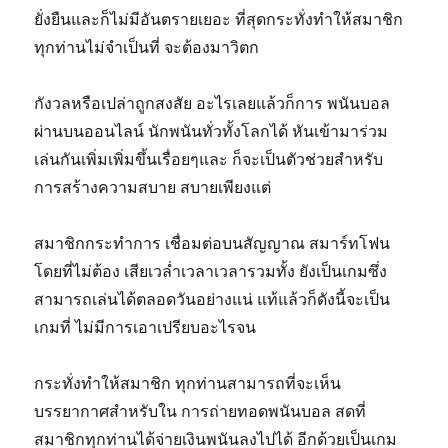
ยั่งยืนและก็ไม่มีอันตรายเยอะ ที่สุดกระทั่งทำให้สมาชิก
ทุกท่านไม่จำเป็นที่ จะต้องมาวิตก
กังวลหรือเปล่าถูกสงสัย อะไรเลยแล้วก็การ พนันบอล
ผ่านบนออนไลน์ นักพนันทั่วทั้งโลกได้ หันเข้ามาร่วม
เล่นกันเพิ่มเพิ่มขึ้นเรื่อยๆและ ก็จะเป็นตัวช่วยสำหรับ
การสร้างความสบาย สบายเพียงแต่
สมาชิกกระทำการ เชื่อมต่อบนสัญญาณ สมาร์ทโฟน
โดยที่ไม่ต้อง เสียเวล่ำเวลาเวลารวมทั้ง ยังเป็นเกมซึ่ง
สามารถเล่นได้ตลอดวันอย่างแน่ แท้แล้วก็ดังนี้จะเป็น
เกมที่ ไม่มีการเอาเปรียบอะไรจน
กระทั่งทำให้สมาชิก ทุกท่านสามารถที่จะเห็น
บรรยากาศสำหรับใน การถ่ายทอดพนันบอล สดที่
สมาชิกทุกท่านได้จ่ายเงินพนันลงไปได้ อีกด้วยเป็นเกม