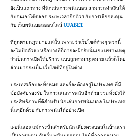
ยังเป็นแถวทาง ที่นักเล่นการพนันบอล สามารถทำเงินให้
กับตนเองได้ตลอด ระยะเวลาอีกด้วย กับการเลือกลงทุน
กับ เว็บพนันบอลออนไลน์
UFABET
ที่ถูกตามกฎหมายแค่นั้น เพราะว่าเว็บไซต์ต่างๆ พวกนี้
จะไม่ปิดตัวลง หรือบางทีก็อาจจะผิดจับนั่นเอง เพราะเหตุ
ว่าเป็นการเปิดให้บริการ แบบถูกตามกฎหมาย แล้วก็โดย
ส่วนมากจะเป็น เว็บไซต์ที่อยู่ในต่าง
ประเทศเกือบจะทั้งหมด และก็จะต้องอยู่ในประเทศ ที่มี
ข้อบังคับรองรับ ในการเล่นการพนันอีกด้วย รวมทั้งยังได้
ประสิทธิภาพที่ดีสำหรับ นักเล่นการพนันบอล ในประเทศ
นั้นๆอีกด้วย กับการพนันได้อย่างเปิด
เผยนั่นเอง แม้กระนั้นสำหรับนัก เสี่ยงดวงบอลในบ้านเรา
เป็นการลงทุนกับเว็บ พนันบอลออนไลน์ที่ถูกกฎหมาย