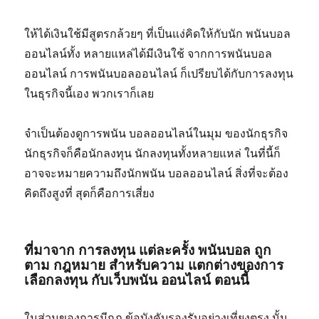
ให้ได้เงินใช้มีสูตรกล้วยๆ ที่เป็นแง่คิดให้กับนัก พนันบอล
ออนไลน์ทั้ง หลายแหล่ได้มีเงินใช้ จากการพนันบอล
ออนไลน์ การพนันบอลออนไลน์ ก็เปรียบได้กับการลงทุน
ในธุรกิจนี้เอง พวกเราก็เลย
จำเป็นต้องดูการพนัน บอลออนไลน์ในมุม ของนักธุรกิจ
นักธุรกิจก็คือนักลงทุน นักลงทุนทั้งหลายแหล่ ในที่นี้ก็
อาจจะหมายความถึงนักพนัน บอลออนไลน์ สิ่งที่จะต้อง
คิดถึงสูงที่ สุดก็คือการเสี่ยง
ที่มาจาก การลงทุน แต่ละครั้ง พนันบอล ถูก
ตาม กฎหมาย สำหรับความ แตกต่างของการ
เลือกลงทุน กับเว็บพนัน ออนไลน์ ตอนนี้
ในส่วนของการมีกฎ ข้อบังคับรองรับอย่างเที่ยงตรง นั้น