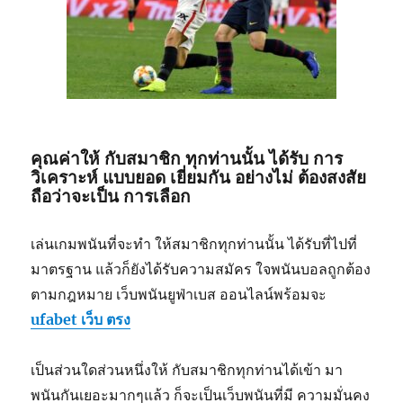
คุณค่าให้ กับสมาชิก ทุกท่านนั้น ได้รับ การ
วิเคราะห์ แบบยอด เยี่ยมกัน อย่างไม่ ต้องสงสัย
ถือว่าจะเป็น การเลือก
เล่นเกมพนันที่จะทำ ให้สมาชิกทุกท่านนั้น ได้รับที่ไปที่
มาตรฐาน แล้วก็ยังได้รับความสมัคร ใจพนันบอลถูกต้อง
ตามกฎหมาย เว็บพนันยูฟ่าเบส ออนไลน์พร้อมจะ
ufabet เว็บ ตรง
เป็นส่วนใดส่วนหนึ่งให้ กับสมาชิกทุกท่านได้เข้า มา
พนันกันเยอะมากๆแล้ว ก็จะเป็นเว็บพนันที่มี ความมั่นคง