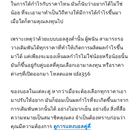
ในการได้กำไรกับราคาไหน มันก็นับว่าอยากได้ไม่ใช่
น้อย ที่จะเอามาทำเป็นวิถีทางให้มีการได้กำไรขึ้นมา
เมื่อใดก็ตามคุณลงทุนไป
เพราะเหตุว่าด้วยแบบบอลสูงต่ำนั้น ผู้พนัน สามารถรอ
วางเดิมพันได้ทุกราคาที่ทำให้เกิดการผลิตผลกำไรขึ้น
มาได้ แค่เพียงจะมองเห็นผลกำไรไม่ใช่น้อยหรือน้อยนั้น
มันก็ขึ้นอยู่กับคู่บอลที่คุณเลือกเอามาลงทุน หรือราคา
ต่างๆที่เปิดออกมา โหลดแอพ ufa356
ของบอลในแต่ละคู่ หากว่าเมื่อจะต้องเลือกทุกราคาเอา
มาปรับให้อยาก มันก็ย่อมเป็นผลกำไรที่จะเกิดขึ้นมาจาก
การเดิมพันพวกนั้นได้ อย่างไม่ยากเย็น อย่างยิ่ง สิ่งที่สื่อ
ความหมายเป็นสมาชิคคุณคง จำเป็นต้องทราบก่อนว่า
คุณมีความต้องการ
ดูการแทงบอลคู่คี่