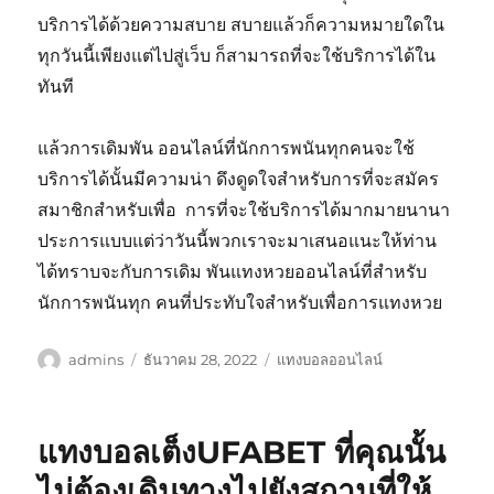
บริการได้ด้วยความสบาย สบายแล้วก็ความหมายใดใน
ทุกวันนี้เพียงแต่ไปสู่เว็บ ก็สามารถที่จะใช้บริการได้ใน
ทันที
แล้วการเดิมพัน ออนไลน์ที่นักการพนันทุกคนจะใช้
บริการได้นั้นมีความน่า ดึงดูดใจสำหรับการที่จะสมัคร
สมาชิกสำหรับเพื่อ การที่จะใช้บริการได้มากมายนานา
ประการแบบแต่ว่าวันนี้พวกเราจะมาเสนอแนะให้ท่าน
ได้ทราบจะกับการเดิม พันแทงหวยออนไลน์ที่สำหรับ
นักการพนันทุก คนที่ประทับใจสำหรับเพื่อการแทงหวย
ผู้
เขียน
หมวด
admins
ธันวาคม 28, 2022
แทงบอลออนไลน์
เขียน
เมื่อ
หมู่
แทงบอลเต็งUFABET ที่คุณนั้น
ไม่ต้องเดินทางไปยังสถานที่ให้