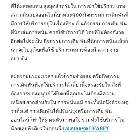
ที่ได้ผลทดแทน สูงสุดสำหรับใน การเข้าใช้บริการ แทง​
สลากกินแบ่ง​ออนไลน์​บาท​ละ​900​ กิจกรรมการเดิมพันที่
มีการให้บริการอยู่ในเรื่องที่จะ เป็นกิจกรรมการเดิม พัน
ที่นักเล่นการพนัน ควรใช้บริการได้ โดยที่ไม่ต้องกังวล
อีกต่อไปจะเป็น กิจกรรมการเดิม พันที่นักการพนันแล้วก็
น่า จะไปสู่เว็บเพื่อใช้ บริการเหมาะต้องมี ความง่าย
อย่างยิ่ง
สะดวกย่นระยะเวลา แล้วก็รายจ่ายเลย หรือกิจกรรม
การเดิมพันที่จะใช้บริการได้ เดี๋ยวนี้จะรองรับใน สิ่งที่
ต้องการของมนุษย์ ได้โดยที่คุณจะ ไม่ต้องมีความ
เหนื่อย ยากสำหรับใน การพนันแม้ กระทั้งนิดนึงด้วยเหตุ
ว่าตั้งแต่ การเดิมพันได้ปรับ ปรุงหรือการเดิม พัน
ออนไลน์ก็ทำให้ผู้ คนหันมาพอใจ รวมทั้งใช้บริการ ไม่
น้อยเลยที เดียวในตอนนี้
แทงบอลชุด UFABET