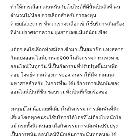
ทำให้การเลือก เล่นพนันกับเว็บไซต์ที่ดีนั้นเป็นสิ่งที่ คน
จำนวนไม่น้อย ควรเลือกสำหรับการลงทุน
ด้วยufabetการ ที่พวกเราจะเลือกเข้าใช้บริการเกิดเรื่อง
ที่ง่ายปราศจากความ ยุ่งยากเลยแม้แต่น้อยเพียง
แต่ตก ลงใจเลือกทำสมัครเข้ามา เป็นสมาชิก แทง​สลาก
กินแบ่ง​ออน ไลน์​บาท​ละ​900​ ในกิจกรรมการแทงหวย
ออนไลน์ในทุกวัน นี้เป็นกิจกรรมที่ปรับปรุงขึ้นมาเพื่อ
ตอบ โจทย์ความต้องการของ คนเราให้มีความสนุก
มหาศาลสำหรับ ในการที่จะใช้บริการการเดิมพันของ
ออนไลน์เป็นที่ชื่น ชอบรวมทั้งเป็นที่เรียกร้องขอ
งมนุษย์ไม่ น้อยเลยทีเดียวในกิจกรรม การเดิมพันที่นัก
เสี่ยง โชคทุกคนจะใช้บริการได้โดยที่ไม่ต้องไปหนักใจ
แม้ กระทั้งนิดหน่อย เมื่อกิจกรรมการเดิมพันปรับปรุง
เป็นการพนัน ออนไลน์ที่นักเล่นการพนันทุกคนจะใช้