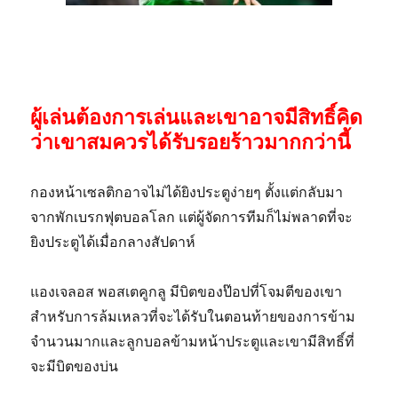
ผู้เล่นต้องการเล่นและเขาอาจมีสิทธิ์คิด
ว่าเขาสมควรได้รับรอยร้าวมากกว่านี้
กองหน้าเซลติกอาจไม่ได้ยิงประตูง่ายๆ ตั้งแต่กลับมา
จากพักเบรกฟุตบอลโลก แต่ผู้จัดการทีมก็ไม่พลาดที่จะ
ยิงประตูได้เมื่อกลางสัปดาห์
แองเจลอส พอสเตคูกลู มีบิตของป๊อปที่โจมตีของเขา
สําหรับการล้มเหลวที่จะได้รับในตอนท้ายของการข้าม
จํานวนมากและลูกบอลข้ามหน้าประตูและเขามีสิทธิ์ที่
จะมีบิตของบ่น