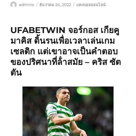
ผู้
เขียน
หมวด
admins
ธันวาคม 24, 2022
แทงบอลออนไลน์
เขียน
เมื่อ
หมู่
UFABETWIN จอร์กอส เกียคู
มาคิส ดิ้นรนเพื่อเวลาเล่นเกม
เซลติก แต่เขาอาจเป็นคําตอบ
ของปริศนาที่ล้ําสมัย – คริส ซัต
ตัน