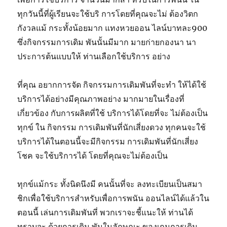
ทุกวันนี้ที่ผู้เรียนจะใช้บริ การโดยที่คุณจะไม่ ต้องวิตก
กังวลแม้ กระทั้งน้อยมาก แทงหวย​ออน ไลน์​บาท​ละ​900​
ซึ่งกิจกรรมการเดิม พันนั้นมีมาก มายก่ายกองนา นา
ประการต้นแบบให้ ท่านเลือกใช้บริการ อย่าง
ที่คุณ อยากการจัด กิจกรรมการเดิมพันที่จะทำ ให้ได้ใช้
บริการได้อย่างมีคุณภาพอย่าง มากมายในเรื่องที่
เกี่ยวข้อง กับการผลิตที่ใช้ บริการได้โดยที่จะ ไม่ต้องเป็น
ทุกข์ ใน กิจกรรม การเดิมพันที่นักเสี่ยงดวง ทุกคนจะใช้
บริการได้ในตอนนี้จะมีกิจกรรม การเดิมพันที่นักเสี่ยง
โชค จะใช้บริการได้ โดยที่คุณจะไม่ต้องเป็น
ทุกข์แม้กระ ทั้งนิดนึงมี คนนั้นที่จะ ลงทะเบียนเป็นสมา
ชิกเพื่อใช้บริการสำหรับเพื่อการพนัน ออนไลน์ได้แล้วใน
ตอนนี้ เล่นการเดิมพันที่ พวกเราจะชี้แนะให้ ท่านได้
ทราบจะ ด้วยการเดิม พันในลักษณะ ของเกมการเดิม