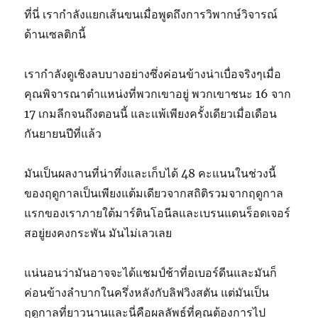
ที่นี่ เรากําลังแยกเส้นขนเมื่อพูดถึงการวิพากษ์วิจารณ์
ด้านเซลติกนี้
เรากําลังดูเชิงลบบางอย่างซึ่งค่อนข้างน่าเบื่อจริงๆเมื่อ
คุณพิจารณาตําแหน่งที่พวกเขาอยู่ พวกเขาชนะ 16 จาก
17 เกมลีกจนถึงตอนนี้ และแพ้เพียงครั้งเดียวเมื่อเดือน
กันยายนปีที่แล้ว
มันเป็นผลงานที่น่าทึ่งและเก็บได้ 48 คะแนนในช่วงนี้
ของฤดูกาลเป็นเพียงแต้มเดียวจากสถิติรวมจากฤดูกาล
แรกของเราภายใต้มาร์ตินโอนีลและเบรนแดนร็อดเจอร์
สอยู่ยงคงกระพัน มันไม่เลวเลย
แน่นอนว่ามันอาจจะได้แชมป์ช้าที่อเบอร์ดีนและมันก็
ค่อนข้างลําบากในครึ่งหลังกับลิฟวิงสตัน แต่มันเป็น
ฤดูกาลที่ยาวนานและนี่คือผลลัพธ์ที่คุณต้องการไป