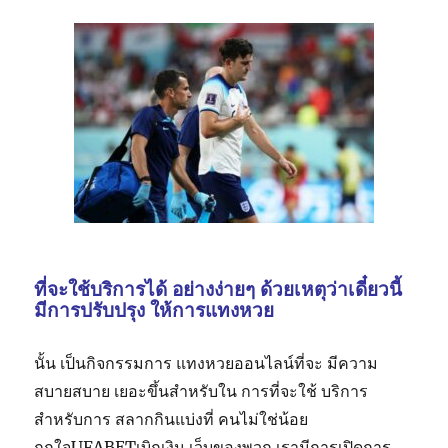
ที่จะใช้บริการได้ อย่างง่ายๆ ด้วยเหตุว่าเดี๋ยวนี้
มีการปรับปรุง ให้การแทงหวย
นั้น เป็นกิจกรรมการ แทงหวยออนไลน์ที่จะ มีความ
สบายสบาย เยอะขึ้นสำหรับใน การที่จะใช้ บริการ
สำหรับการ สลากกินแบ่งที่ คนไม่ใช่น้อย
ถูกใจUFABETเบิกเงิน เว็บของพวก เรามีการเปิดการ