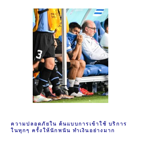
ความปลอดภัยใน ต้นแบบการเข้าใช้ บริการ
ในทุกๆ ครั้งให้นักพนัน ทำเงินอย่างมาก