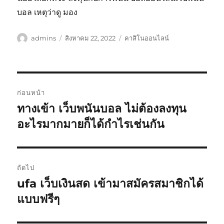
บอล เหตุว่าดู มอง
ผู้
เขียน
หมวด
admins
สิงหาคม 22, 2022
คาสิโนออนไลน์
เขียน
เมื่อ
หมู่
เมนู
ก่อนหน้า
นำทาง
ทางเข้า เว็บพนันบอล ไม่ต้องลงทุน
เรื่อง
ก่อน
อะไรมากมายก็ได้กำไรเช่นกัน
เรื่อง
หน้า:
ถัดไป
ufa เว็บเงินสด เข้ามาสมัครสมาชิกได้
เรื่อง
ต่อ
แบบฟรีๆ
ไป: