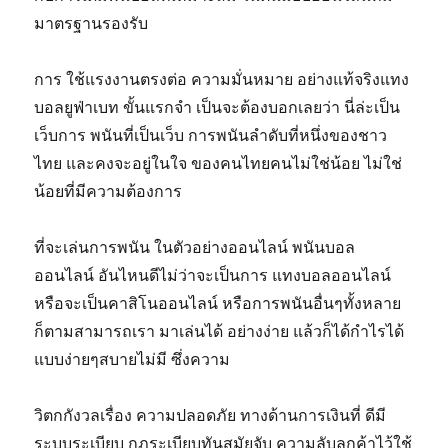
มาตรฐานรองรับ
การ ใช้แรงงานตรงต่อ ความมั่นหมาย อย่างแท้จริงแทง
บอลยูฟ่าเบท ขั้นแรกจำ เป็นจะต้องบอกเลยว่า นี่ล่ะเป็น
เว็บการ พนันที่เป็นเว็บ การพนันลำดับที่หนึ่งของชาว
ไทย และคงจะอยู่ในใจ ของคนไทยคนไม่ใช่น้อย ไม่ใช่
น้อยที่มีความต้องการ
ที่จะเล่นการพนัน ในตัวอย่างออนไลน์ พนันบอล
ออนไลน์ อันไหนดีไม่ว่าจะเป็นการ แทงบอลออนไลน์
หรือจะเป็นคาสิโนออนไลน์ หรือการพนันอื่นๆทั้งหลาย
ก็ตามสามารถเรา มาเล่นได้ อย่างง่าย แล้วก็ได้กำไรได้
แบบง่ายๆสบายไม่มี ซึ่งความ
วิตกกังวลเรื่อง ความปลอดภัย ทางด้านการเงินที่ ดีมี
ระบบระเบียบ กฎระเบียบทันสมัยจับ ความลับลูกค้าไว้ใช้