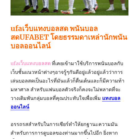
ufaเว็บแทงบอลสด พนันบอล
สดUFABET โดยธรรมดาเหล่านักพนัน
บอลออนไลน์
ufaเว็บแทงบอลสด
ที่เคยเข้ามาใช้บริการพนันบอลกับ
เว็บชั้นแนวหน้าต่างๆอาจรู้ๆกันดีอยู่แล้วอยู่แล้วว่าการ
เล่นบอลสดเป็นอะไรที่มันแล้วก็ตื่นเต้นและก็มีความท้า
มหาศาล สำหรับแฟนบอลตัวจริงก็คงจะไม่พลาดที่จะ
วางเดิมพันกลุ่มบอลที่คุณประทับใจเพื่อเพิ่ม
แทงบอล
ออนไลน์
อรรถรสสำหรับในการเชียร์ทำให้ยกฐานะความมัน
สำหรับการการดูบอลของท่านมากขึ้นไปอีก ยิ่งหาก