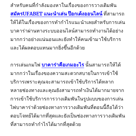
สำหรับคนที่กำลังมองหาในเรื่องของการวางเดิมพัน
สมัครUFABET แนะนำเล่น ป๊อกเด้งออนไลน์
ที่สามารถ
ให้ได้ในเรื่องของการทำกำไรแนะนำเลยสำหรับการเล่น
บาคาร่าผ่านทางระบบออนไลน์สามารถทำงานได้อย่าง
มากกว่าอย่างแน่นอนและยังทำให้คนเข้ามาใช้บริการ
และได้ผลตอบแทนมากยิ่งขึ้นอีกด้วย
การเล่นเกมไพ่
บาคาร่าคือเกมอะไร
นั้นสามารถให้ได้
มากกว่าในเรื่องของความสะดวกสบายในการเข้าใช้
บริการเพราะคุณจะสามารถเข้าใช้บริการได้หลาก
หลายช่องทางและคุณยังสามารถทำเงินได้มากมายจาก
การเข้าใช้บริการการวางเดิมพันในรูปแบบของการเล่น
ไพ่บาคาร่าด้วยช่องทางการวางเดิมพันที่ตอนนี้ถือได้ว่า
ตอบโจทย์ได้มากที่สุดและยังเป็นช่องทางการวางเดิมพัน
ที่สามารถทำกำไรได้มากที่สุดด้วย