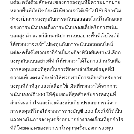
แต่ละครั้งด้วยลักษณะของการลงทุนที่มีความมากมาย
หลายพื้นที่เว็บไซต์จะมีให้พวกเราได้เข้าไปใช้บริการไม่
ว่าจะเป็นการลงทุนกับการพนันบอลออนไลน์ในลักษณะ
ของการพนันบอลเต็งการพนันบอลสเต็ปหรือการพนัน
บอลสูง ต่ำ และก็อีกนานัปการแบบอย่างพื้นที่เว็บไซต์มี
ให้พวกเราจะเข้าไปลงทุนกับการพนันบอลออนไลน์
แต่ละครั้งซึ่งพวกเราก็จำเป็นจะต้องพินิจพิเคราะห์เลือก
ลงทุนกับแบบอย่างที่ทำให้พวกเราได้โอกาสสำหรับเพื่อ
การลงทุนเยอะที่สุดเป็นการศึกษาเล่าเรียนข้อมูลที่มี
ความเที่ยงตรง ที่จะทำให้พวกเรามีการเสี่ยงสำหรับการ
ลงทุนที่ต่ำที่สุดและก็เลือกใช้ เงินที่พวกเราได้จากการ
พนันบอลฟรี 200 ให้คุ้มเยอะที่สุดสำหรับการลงทุนที่
สำเร็จผลกำไรและก็จะต้องเก็บเกี่ยวประสบการณ์จาก
การลงทุนที่โดยได้จากการทางบัญชี 200 นี้จะใช้ให้เป็น
แถวทางในการลงทุนครั้งต่อมาอย่างยอดเยี่ยมที่สุดกำไร
ที่ดีโดยตลอดของพวกเราในทุกๆครั้งของการลงทุน