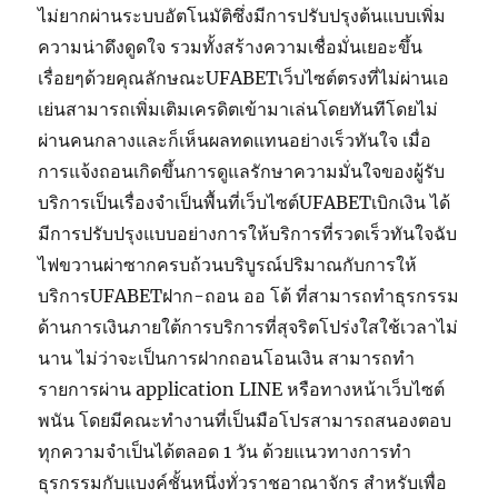
ไม่ยากผ่านระบบอัตโนมัติซึ่งมีการปรับปรุงต้นแบบเพิ่ม
ความน่าดึงดูดใจ รวมทั้งสร้างความเชื่อมั่นเยอะขึ้น
เรื่อยๆด้วยคุณลักษณะUFABETเว็บไซต์ตรงที่ไม่ผ่านเอ
เย่นสามารถเพิ่มเติมเครดิตเข้ามาเล่นโดยทันทีโดยไม่
ผ่านคนกลางและก็เห็นผลทดแทนอย่างเร็วทันใจ เมื่อ
การแจ้งถอนเกิดขึ้นการดูแลรักษาความมั่นใจของผู้รับ
บริการเป็นเรื่องจำเป็นพื้นที่เว็บไซต์UFABETเบิกเงิน ได้
มีการปรับปรุงแบบอย่างการให้บริการที่รวดเร็วทันใจฉับ
ไฟขวานผ่าซากครบถ้วนบริบูรณ์ปริมาณกับการให้
บริการUFABETฝาก-ถอน ออ โต้ ที่สามารถทำธุรกรรม
ด้านการเงินภายใต้การบริการที่สุจริตโปร่งใสใช้เวลาไม่
นาน ไม่ว่าจะเป็นการฝากถอนโอนเงิน สามารถทำ
รายการผ่าน application LINE หรือทางหน้าเว็บไซต์
พนัน โดยมีคณะทำงานที่เป็นมือโปรสามารถสนองตอบ
ทุกความจำเป็นได้ตลอด 1 วัน ด้วยแนวทางการทำ
ธุรกรรมกับแบงค์ชั้นหนึ่งทั่วราชอาณาจักร สำหรับเพื่อ