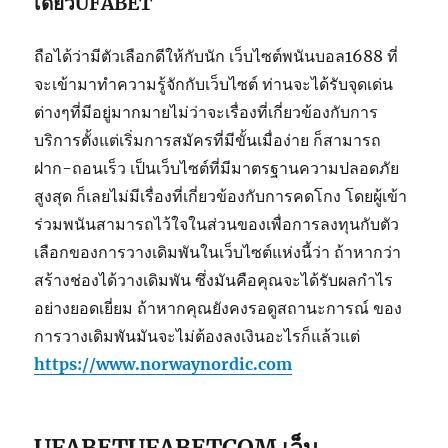
เดี่ยวUFABET
ถือได้ว่ามีตัวเลือกดีให้กับนัก เว็บไซต์พนันบอล1688 ที่
จะเข้ามาทำความรู้จักกับเว็บไซต์ ท่านจะได้รับจุดเด่น
ต่างๆที่มีอยู่มากมายไม่ว่าจะเรื่องที่เกี่ยวข้องกับการ
บริการตั้งแต่เริ่มการสมัครที่มีขั้นเมื่อง่าย ก็สามารถ
ฝาก-ถอนเร็ว เป็นเว็บไซต์ที่มีมาตรฐานความปลอดภัย
สูงสุด ก็เลยไม่มีเรื่องที่เกี่ยวข้องกับการคดโกง โดยผู้เข้า
ร่วมพนันสามารถไว้ใจในส่วนของเพื่อการลงทุนกับตัว
เลือกของการวางเดิมพันในเว็บไซต์แห่งนี้ว่า ถ้าหากว่า
สร้างช่องได้วางเดิมพัน ซึ่งมันคือคุณจะได้รับผลกำไร
อย่างยอดเยี่ยม ถ้าหากคุณยังคงรอดูสถานะการณ์ ของ
การวางเดิมพันมันจะไม่ต้องลงเงินอะไรก็แล้วแต่
https://www.norwaynordic.com
UFABETUFABETCOM เว็บ