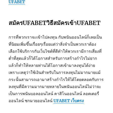
UFABET
สมัครUFABETวิธีสมัครเข้าUFABET
การที่พวกเราจะเข้าไปลงทุน กับพนันออนไลน์ก็เลยเป็น
ที่นิยมเพิ่มขึ้นเรื่อยๆเรื่อยแต่ว่าสิ่งจำเป็นพวกเราต้อง
เลือกใช้บริการกับเว็บไซต์ที่ดีทำให้พวกเรามีการเสี่ยงที่
ต่ำที่สุดแล้วก็ได้โอกาสสำหรับการสร้างกำไรไม่ยาก
แล้วก็ทำให้หลายท่านได้โอกาสเข้ามาลงทุนได้ง่าย
เพราะเหตุว่าใช้เงินสำหรับในการลงทุนไม่มากมายแม้
กระนั้นสามารถเอามาสร้างกำไรให้ได้โดยตลอดกับการ
ลงทุนที่มีความมากมายหลายในพนันออนไลน์ไม่ว่าจะ
เป็นการพนันบอลออนไลน์ คาสิโนออนไลน์ ลอตเตอรี่
ออนไลน์ ชกมวยออนไลน์
UFABET เว็บตรง