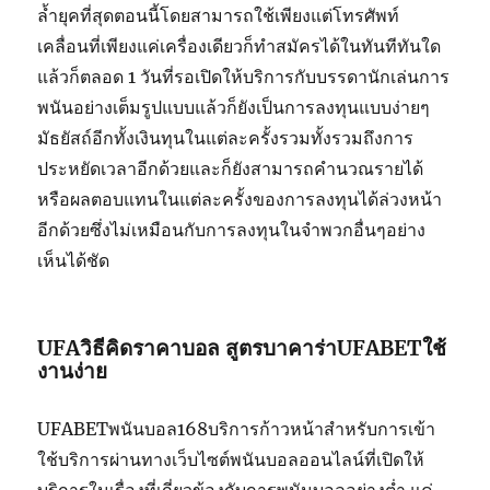
ล้ำยุคที่สุดตอนนี้โดยสามารถใช้เพียงแต่โทรศัพท์
เคลื่อนที่เพียงแค่เครื่องเดียวก็ทำสมัครได้ในทันทีทันใด
แล้วก็ตลอด 1 วันที่รอเปิดให้บริการกับบรรดานักเล่นการ
พนันอย่างเต็มรูปแบบแล้วก็ยังเป็นการลงทุนแบบง่ายๆ
มัธยัสถ์อีกทั้งเงินทุนในแต่ละครั้งรวมทั้งรวมถึงการ
ประหยัดเวลาอีกด้วยและก็ยังสามารถคำนวณรายได้
หรือผลตอบแทนในแต่ละครั้งของการลงทุนได้ล่วงหน้า
อีกด้วยซึ่งไม่เหมือนกับการลงทุนในจำพวกอื่นๆอย่าง
เห็นได้ชัด
UFAวิธีคิดราคาบอล สูตรบาคาร่าUFABETใช้
งานง่าย
UFABETพนันบอล168บริการก้าวหน้าสำหรับการเข้า
ใช้บริการผ่านทางเว็บไซต์พนันบอลออนไลน์ที่เปิดให้
บริการในเรื่องที่เกี่ยวข้องกับการพนันบอลอย่างต่ำ แค่