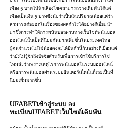
เพียง 5 บาทให้นักเสี่ยงโชคสามารถวางเดิมพันได้แค่
เพียงเป็นเงิน 5 บาทซึ่งนับว่าเป็นเงินปริมาณน้อยแต่ว่า
สามารถต่อยอดในเรื่องของผลกำไรได้อย่างดีเยี่ยมนำ
มาซึ่งการทำให้การพนันบอลผ่านทางเว็บไซต์พนันบอล
ออนไลน์นั้นเป็นที่นิยมกันมากเพิ่มขึ้นในประเทศไทย
ผู้คนจำนวนไม่ใช้น้อยคงจะได้ยินคำนี้กันอย่างดีเยี่ยมแต่
ว่ายังไม่รู้จักถึงปัจจัยสำหรับเพื่อการเข้าใช้บริการใช่
ไหมล่ะว่าเพราะเหตุไรการพนันบอลในระบบออนไลน์
หรือการพนันบอลผ่านระบบอินเตอร์เน็ตนั้นก็เลยเป็นที่
นิยมเพิ่มมากขึ้น
UFABETเข้าสู่ระบบ ลง
ทะเบียนUFABETเว็บไซต์เดิมพัน
แม้กระนั้นเป็นการพยากรณ์ที่มีข้อมูลมาเป็นองค์