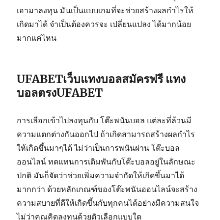
เอามาลงทุน มันเป็นแบบเกม​ที่จะช่วยสร้างผลกำไรให้
เกิดมาได้ จำเป็นต้องควรจะ เปลี่ยนแปลง ได้มากน้อย
มากแค่ไหน
UFABETเว็บแทงบอลสมัครฟรี แทง
บอลตรงUFABET
การเลือกเข้าไปลงทุนกับ โต๊ะพนันบอล แต่ละที่ล้วนมี
ความแตกต่างกันออกไป ถ้าเกิดสามารถสร้างผลกำไร
ให้เกิดขึ้นมาๆได้ ไม่ว่าเป็นการพนันผ่าน โต๊ะบอล
ออนไลน์ ทดแทนการเดิมพันกับโต๊ะบอลอยู่ในลักษณะ
ปกติ มันก็จัดว่าช่วยเพิ่มความจำกัดให้เกิดขึ้นมาได้
มากกว่า ด้วยหลักเกณฑ์ของโต๊ะพนันออนไลน์จะสร้าง
ความสบายที่ดีให้เกิดขึ้นกับทุกคนได้อย่างมีความสนใจ
ไม่ว่าคุณคิดลงทุนด้วยตัวเลือกแบบใด