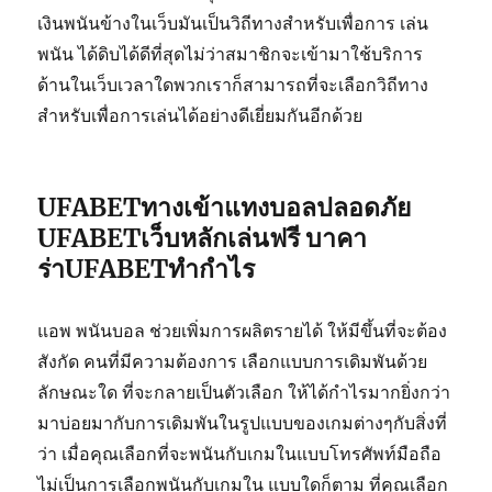
เงินพนันข้างในเว็บมันเป็นวิถีทางสำหรับเพื่อการ เล่น
พนัน ได้ดิบได้ดีที่สุดไม่ว่าสมาชิกจะเข้ามาใช้บริการ
ด้านในเว็บเวลาใดพวกเราก็สามารถที่จะเลือกวิถีทาง
สำหรับเพื่อการเล่นได้อย่างดีเยี่ยมกันอีกด้วย
UFABETทางเข้าแทงบอลปลอดภัย
UFABETเว็บหลักเล่นฟรี บาคา
ร่าUFABETทำกำไร
แอพ พนันบอล ช่วยเพิ่มการผลิตรายได้ ให้มีขึ้นที่จะต้อง
สังกัด คนที่มีความต้องการ เลือกแบบการเดิมพันด้วย
ลักษณะใด ที่จะกลายเป็นตัวเลือก ให้ได้กำไรมากยิ่งกว่า
มาบ่อยมากับการเดิมพันในรูปแบบของเกมต่างๆกับสิ่งที่
ว่า เมื่อคุณเลือกที่จะพนันกับเกมในแบบโทรศัพท์มือถือ
ไม่เป็นการเลือกพนันกับเกมใน แบบใดก็ตาม ที่คุณเลือก