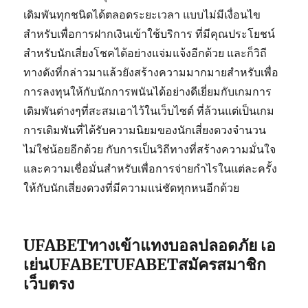
เดิมพันทุกชนิดได้ตลอดระยะเวลา แบบไม่มีเงื่อนไข
สำหรับเพื่อการฝากเงินเข้าใช้บริการ ที่มีคุณประโยชน์
สำหรับนักเสี่ยงโชคได้อย่างแจ่มแจ้งอีกด้วย และก็วิถี
ทางดังที่กล่าวมาแล้วยังสร้างความมากมายสำหรับเพื่อ
การลงทุนให้กับนักการพนันได้อย่างดีเยี่ยมกับเกมการ
เดิมพันต่างๆที่สะสมเอาไว้ในเว็บไซต์ ที่ล้วนแต่เป็นเกม
การเดิมพันที่ได้รับความนิยมของนักเสี่ยงดวงจำนวน
ไม่ใช่น้อยอีกด้วย กับการเป็นวิถีทางที่สร้างความมั่นใจ
และความเชื่อมั่นสำหรับเพื่อการจ่ายกำไรในแต่ละครั้ง
ให้กับนักเสี่ยงดวงที่มีความแน่ชัดทุกหนอีกด้วย
UFABETทางเข้าแทงบอลปลอดภัย เอ
เย่นUFABETUFABETสมัครสมาชิก
เว็บตรง