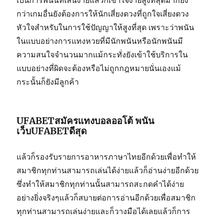
กว่าเกมอื่นยังต้องการให้นักเสี่ยงดวงที่ถูกใจเสี่ยงดวง
หัวใจสำหรับในการใช้ปัญญาให้สูงที่สุด เพราะว่าพนัน
ในแบบอย่างการแทงหวยที่มีนักพนันหรือนักพนันมี
ความสนใจจำนวนมากแม้กระทั่งยังเข้าใช้บริการใน
แบบอย่างที่ผิดจะต้องหรือไม่ถูกกฎหมายนั่นเองแม้
กระนั้นก็ยังมีลูกค้า
UFABETสมัครแทงบอลออโต้ พนัน
เว็บUFABETดีสุด
แล้วก็รองรับรายการอาหารภาษาไทยอีกด้วยเพื่อทำให้
สมาชิกทุกท่านสามารถเล่นได้ง่ายแล้วก็อ่านง่ายอีกด้วย
ซึ่งทำให้สมาชิกทุกท่านนั้นสามารถสะกดคำได้ง่าย
อย่างยิ่งจริงๆแล้วก็สบายต่อการอ่านอีกด้วยเพื่อสมาชิก
ทุกท่านสามารถเล่นง่ายและก็วางมือได้เลยแล้วก็การ