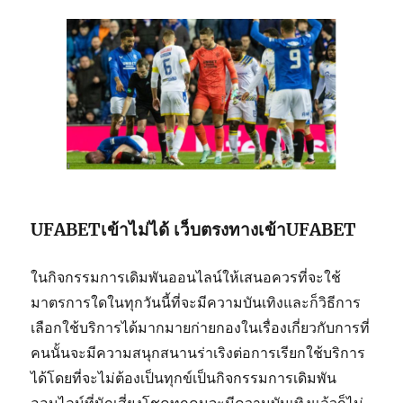
UFABETเข้าไม่ได้ เว็บตรงทางเข้าUFABET
ในกิจกรรมการเดิมพันออนไลน์ให้เสนอควรที่จะใช้
มาตรการใดในทุกวันนี้ที่จะมีความบันเทิงและก็วิธีการ
เลือกใช้บริการได้มากมายก่ายกองในเรื่องเกี่ยวกับการที่
คนนั้นจะมีความสนุกสนานร่าเริงต่อการเรียกใช้บริการ
ได้โดยที่จะไม่ต้องเป็นทุกข์เป็นกิจกรรมการเดิมพัน
ออนไลน์ที่นักเสี่ยงโชคทุกคนจะมีความบันเทิงแล้วก็ไม่