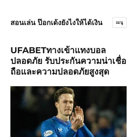
สอนเล่น ป๊อกเด้งยังไงให้ได้เงิน
เมนู
UFABETทางเข้าแทงบอล
ปลอดภัย รับประกันความน่าเชื่อ
ถือและความปลอดภัยสูงสุด