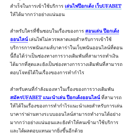
สำเร็จในการเข้าใช้บริการ
เล่นไฟป๊อกเด้ง เว็บUFABET
ให้ได้มากกว่าอย่างแน่นอน
สำหรับใครที่ชื่นชอบในเรื่องของการ
สอนเล่น ป๊อกเด้ง
ออนไลน์
เล่นไพ่ไม่ควรพลาดเลยสำหรับการเข้าใช้
บริการการพนันเกมส์บาคาร่าในเว็บพนันออนไลน์ที่ตอน
นี้ถือได้ว่าเป็นช่องทางการวางเดิมพันที่สามารถทำเงิน
ได้มากที่สุดและยังเป็นช่องทางการวางเดิมพันที่สามารถ
ตอบโจทย์ได้ในเรื่องของการทำกำไร
สำหรับคนที่กำลังมองหาในเรื่องของการวางเดิมพัน
สมัครUFABET แนะนำเล่น ป๊อกเด้งออนไลน์
ที่สามารถ
ให้ได้ในเรื่องของการทำกำไรแนะนำเลยสำหรับการเล่น
บาคาร่าผ่านทางระบบออนไลน์สามารถทำงานได้อย่าง
มากกว่าอย่างแน่นอนและยังทำให้คนเข้ามาใช้บริการ
และได้ผลตอบแทนมากยิ่งขึ้นอีกด้วย