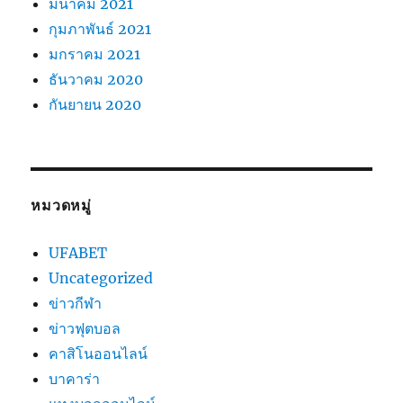
มีนาคม 2021
กุมภาพันธ์ 2021
มกราคม 2021
ธันวาคม 2020
กันยายน 2020
หมวดหมู่
UFABET
Uncategorized
ข่าวกีฬา
ข่าวฟุตบอล
คาสิโนออนไลน์
บาคาร่า