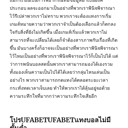
ประกอบ ผลจะออกมาเป็นอย่างที่พวกเราพินิจพิจารณา
ไว้รึเปล่าพวกเราไม่ทราบ พวกเราจะต้องแทงการเริ่ม
เกมส์หมายความว่าพวกเราจำเป็นต้องเลือกแล้วก็ตกลง
ใจกับสิ่งที่ยังไม่เกิดขึ้น เมื่อเกมส์เริ่มแล้วพวกเราไม่
สามารถที่จะเปลี่ยนได้เลยก็จำต้องสารภาพกับเรื่องที่เกิด
ขึ้น มันบางครั้งก็อาจจะเป็นอย่างที่พวกเราพินิจพิจารณา
ไว้ไหมเป็นอย่างที่พวกเราพินิจพิจารณาไว้ก็เป็นไปได้ แต่
ว่าการพนันบอลสดนั้นพวกเราสามารถมองได้เองรวม
ทั้งมองเห็นความเป็นไปได้ได้เลยว่ากลุ่มไหนเล่นเป็น
อย่างไร พวกเราสามารถกดแทงได้ตลอดระยะเวลา
กระทั่งทดเวลาเจ็บเลย ทำให้พวกเราได้ลุ้นอยู่จอด้วย
ความระทึกใจที่มากกว่าความระทึกใจเสียอีก
โปรUFABETUFABETแทงบอลไม่มี
ขั้นต่ำ