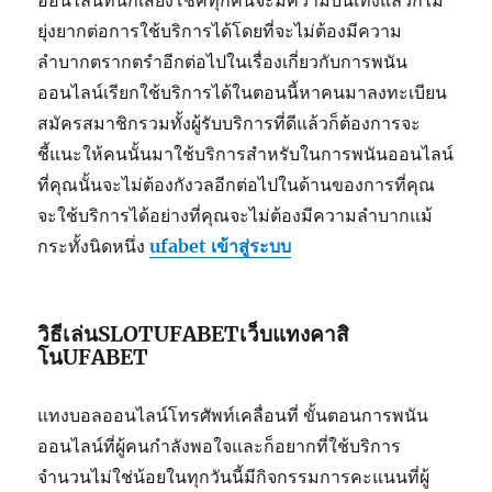
ยุ่งยากต่อการใช้บริการได้โดยที่จะไม่ต้องมีความ
ลำบากตรากตรำอีกต่อไปในเรื่องเกี่ยวกับการพนัน
ออนไลน์เรียกใช้บริการได้ในตอนนี้หาคนมาลงทะเบียน
สมัครสมาชิกรวมทั้งผู้รับบริการที่ดีแล้วก็ต้องการจะ
ชี้แนะให้คนนั้นมาใช้บริการสำหรับในการพนันออนไลน์
ที่คุณนั้นจะไม่ต้องกังวลอีกต่อไปในด้านของการที่คุณ
จะใช้บริการได้อย่างที่คุณจะไม่ต้องมีความลำบากแม้
กระทั้งนิดหนึ่ง
ufabet เข้าสู่ระบบ
วิธีเล่นSLOTUFABETเว็บแทงคาสิ
โนUFABET
แทง​บอล​ออนไลน์​โทรศัพท์เคลื่อนที่​ ขั้นตอนการพนัน
ออนไลน์ที่ผู้คนกำลังพอใจและก็อยากที่ใช้บริการ
จำนวนไม่ใช่น้อยในทุกวันนี้มีกิจกรรมการคะแนนที่ผู้