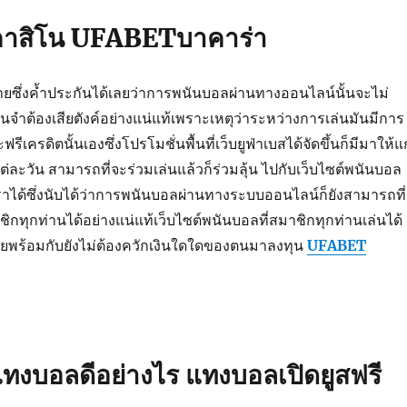
คาสิโน UFABETบาคาร่า
ง่ายซึ่งค้ำประกันได้เลยว่าการพนันบอลผ่านทางออนไลน์นั้นจะไม่
นจำต้องเสียตังค์อย่างแน่แท้เพราะเหตุว่าระหว่างการเล่นมันมีการ
ีเครดิตนั้นเองซึ่งโปรโมชั่นพื้นที่เว็บยูฟ่าเบสได้จัดขึ้นก็มีมาให้แก
่ละวัน สามารถที่จะร่วมเล่นแล้วก็ร่วมลุ้น ไปกับเว็บไซต์พนันบอล
ได้ซึ่งนับได้ว่าการพนันบอลผ่านทางระบบออนไลน์ก็ยังสามารถที่
ิกทุกท่านได้อย่างแน่แท้เว็บไซต์พนันบอลที่สมาชิกทุกท่านเล่นได้
กด้วยพร้อมกับยังไม่ต้องควักเงินใดใดของตนมาลงทุน
UFABET
บอลดีอย่างไร แทงบอลเปิดยูสฟรี