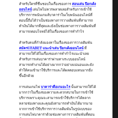
สำหรับใครที่ชื่นชอบในเรื่องของการ
สอนเล่น ป๊อกเด้ง
ออนไลน์
เล่นไพ่ไม่ควรพลาดเลยสำหรับการเข้าใช้
บริการการพนันเกมส์บาคาร่าในเว็บพนันออนไลน์ที่
ตอนนี้ถือได้ว่าเป็นช่องทางการวางเดิมพันที่สามารถ
ทำเงินได้มากที่สุดและยังเป็นช่องทางการวางเดิมพันที่
สามารถตอบโจทย์ได้ในเรื่องของการทำกำไร
สำหรับคนที่กำลังมองหาในเรื่องของการวางเดิมพัน
สมัครUFABET แนะนำเล่น ป๊อกเด้งออนไลน์
ที่
สามารถให้ได้ในเรื่องของการทำกำไรแนะนำเลย
สำหรับการเล่นบาคาร่าผ่านทางระบบออนไลน์
สามารถทำงานได้อย่างมากกว่าอย่างแน่นอนและยัง
ทำให้คนเข้ามาใช้บริการและได้ผลตอบแทนมากยิ่ง
ขึ้นอีกด้วย
การเล่นเกมไพ่
บาคาร่าคือเกมอะไร
นั้นสามารถให้ได้
มากกว่าในเรื่องของความสะดวกสบายในการเข้าใช้
บริการเพราะคุณจะสามารถเข้าใช้บริการได้หลาก
หลายช่องทางและคุณยังสามารถทำเงินได้มากมาย
จากการเข้าใช้บริการการวางเดิมพันในรูปแบบของ
การเล่นไพ่บาคาร่าด้วยช่องทางการวางเดิมพันที่ตอน