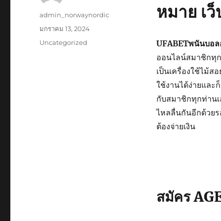
หมาย เว็
ผู้
admin_norwaynordic
เขียน
เขียน
มกราคม 13, 2024
เมื่อ
หมวด
Uncategorized
UFABETพนันบอลอ
หมู่
ออนไลน์สมาชิกทุก
เป็นเครื่องใช้ไม
ใช้งานได้ง่ายและก็
กับสมาชิกทุกท่านเ
ไหลลื่นกันอีกด้วยร
ต้องจ่ายเงิน
สมัคร AGE