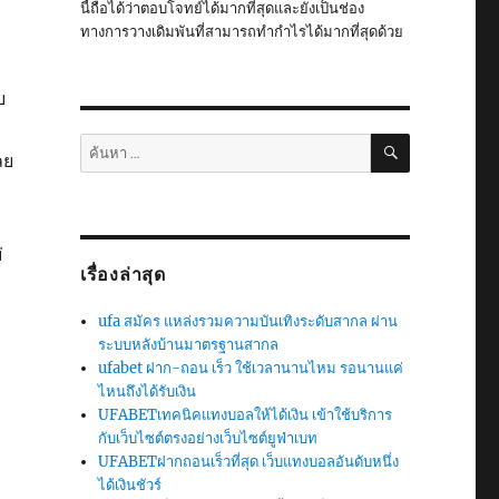
นี้ถือได้ว่าตอบโจทย์ได้มากที่สุดและยังเป็นช่อง
ทางการวางเดิมพันที่สามารถทำกำไรได้มากที่สุดด้วย
บ
ค้นหา
ค้นหา:
ลย
่
เรื่องล่าสุด
ufa สมัคร แหล่งรวมความบันเทิงระดับสากล ผ่าน
ระบบหลังบ้านมาตรฐานสากล
ufabet ฝาก-ถอน เร็ว ใช้เวลานานไหม รอนานแค่
ไหนถึงได้รับเงิน
UFABETเทคนิคแทงบอลให้ได้เงิน เข้าใช้บริการ
กับเว็บไซต์ตรงอย่างเว็บไซต์ยูฟ่าเบท
UFABETฝากถอนเร็วที่สุด เว็บแทงบอลอันดับหนึ่ง
ได้เงินชัวร์