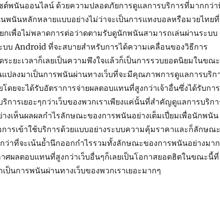
ซต์พนันออนไลน์ ด้วยความปลอดภัยการดูแลการบริการที่มากกว่าที
ันพนันหลักหลายแบบอย่างไม่ว่าจะเป็นการแทงบอลหรือมวยไทยที่
่อยกเพื่อไม่พลาดการต่อว่าดตามรับดูนักพนันสามารถเล่นผ่านระบบ
่ระบบ Android ที่จะสบายสำหรับการได้ความเคลื่อนของวิธีการ
ระยะเวลาก็เลยเป็นความพึงใจแล้วก็เป็นการรวบยอดนิยมในขณะน
่ยนแปลงมาเป็นการพนันผ่านทางเว็บที่จะมีคุณภาพการดูแลการบริก
ยโดยจะได้รับอัตราการจ่ายผลตอบแทนที่สูงกว่าเจ้าอื่นซึ่งได้รับการ
ช้บริการเยอะๆกว่าเว็บของพวกเราเพียงแค่นั้นที่สำคัญดูแลการบริกา
อย่างเห็นผลผลกำไรลักษณะของการพนันอย่างเต็มเปี่ยมเพื่อนักพนัน
่อการเข้าใช้บริการด้วยแบบอย่างระบบความคุ้มราคาและก็ลักษณ
กว่าที่จะเน้นย้ำนึกออกกำไรรวมทั้งลักษณะของการพนันอย่างมาก
ศผลตอบแทนที่สูงกว่าเว็บอื่นๆก็เลยเป็นโอกาสยอดฮิตในขณะนี้ที่
เป็นการพนันผ่านทางเว็บของพวกเราเยอะมากๆ