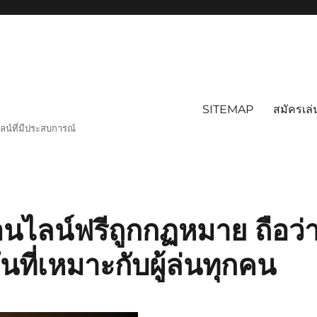
SITEMAP
สมัครเล่
ไลน์ที่มีประสบการณ์
ลน์ฟรีถูกกฏหมาย ถือว่
ที่เหมาะกับผู้ล่นทุกคน