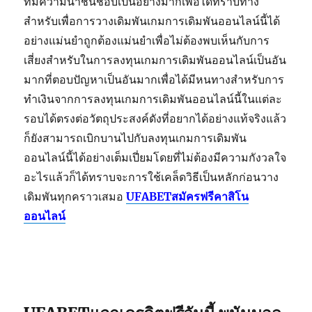
ที่มีความน่าชื่นชอบเป็นอย่างมากเพื่อได้ทราบทาง
สำหรับเพื่อการวางเดิมพันเกมการเดิมพันออนไลน์นี้ได้
อย่างแม่นยำถูกต้องแม่นยำเพื่อไม่ต้องพบเห็นกับการ
เสี่ยงสำหรับในการลงทุนเกมการเดิมพันออนไลน์เป็นอัน
มากที่ตอบปัญหาเป็นอันมากเพื่อได้มีหนทางสำหรับการ
ทำเงินจากการลงทุนเกมการเดิมพันออนไลน์นี้ในแต่ละ
รอบได้ตรงต่อวัตถุประสงค์ดังที่อยากได้อย่างแท้จริงแล้ว
ก็ยังสามารถเบิกบานไปกับลงทุนเกมการเดิมพัน
ออนไลน์นี้ได้อย่างเต็มเปี่ยมโดยที่ไม่ต้องมีความกังวลใจ
อะไรแล้วก็ได้ทราบจะการใช้เคล็ดวิธีเป็นหลักก่อนวาง
เดิมพันทุกคราวเสมอ
UFABETสมัครฟรีคาสิโน
ออนไลน์