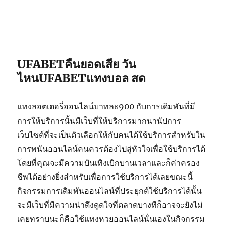
UFABETคืนยอดเสีย วัน
ไหนUFABETแทงบอล สด
แทง​ลอตเตอรี่​ออนไลน์​บาท​ละ​900​ กับการเดิมพันที่มี
การให้บริการนั้นมีเว็บที่ให้บริการมากนานัปการ
เว็บไซต์ที่จะเป็นตัวเลือกให้กับคนได้ใช้บริการสำหรับใน
การพนันออนไลน์คนควรต้องไปสู่หัวใจเพื่อใช้บริการได้
โดยที่คุณจะมีความบันเทิงเบิกบานเวลาและก็ค่าครอง
ชีพได้อย่างยิ่งสำหรับเพื่อการใช้บริการได้เลยขณะนี้
กิจกรรมการเดิมพันออนไลน์ที่ประยุกต์ใช้บริการได้นั้น
จะมีเว็บที่มีความน่าดึงดูดใจที่ตลาดบางทีก็อาจจะยังไม่
เคยทราบนะก็คือใช้แทงหวยออนไลน์นั่นเองในกิจกรรม