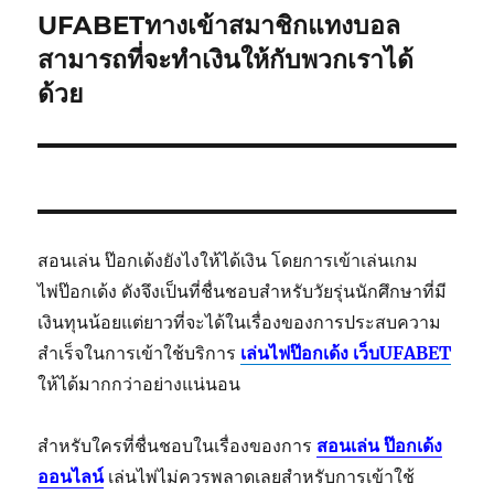
UFABETทางเข้าสมาชิกแทงบอล
เรื่อง
ต่อ
สามารถที่จะทำเงินให้กับพวกเราได้
ไป:
ด้วย
สอนเล่น ป๊อกเด้งยังไงให้ได้เงิน โดยการเข้าเล่นเกม
ไพ่ป๊อกเด้ง ดังจึงเป็นที่ชื่นชอบสำหรับวัยรุ่นนักศึกษาที่มี
เงินทุนน้อยแต่ยาวที่จะได้ในเรื่องของการประสบความ
สำเร็จในการเข้าใช้บริการ
เล่นไฟป๊อกเด้ง เว็บUFABET
ให้ได้มากกว่าอย่างแน่นอน
สำหรับใครที่ชื่นชอบในเรื่องของการ
สอนเล่น ป๊อกเด้ง
ออนไลน์
เล่นไพ่ไม่ควรพลาดเลยสำหรับการเข้าใช้