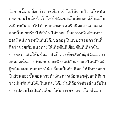
โอกาสนี้มากยิ่งกว่า การเลือกเข้าไปใช้งานกับ โต๊ะพนัน
บอล ออนไลน์หรือเว็บไซต์พนันออนไลน์ต่างๆที่ล้วนมีไม่
เหมือนกันออกไป ถ้าหากสามารถหรือผิดแผกแตกต่าง
พวกนั้นมาสร้างได้กำไร ไม่ว่าจะเป็นการพนันผ่านทาง
ออนไลน์ การพนันกับโต๊ะบอลอยู่ในแบบธรรมดา มันก็
ถือว่าช่วยเพิ่มแนวทางให้เกิดขึ้นดีเยี่ยมขึ้นทีเดียวขึ้น
การจะทำเงินให้มีขึ้นมามันก็ ควรต้องสังกัดผู้พนันเองว่า
จะมองเห็นต่างกันมากมายเพียงแค่สักมากแค่ไหนถึงแม้
ผู้พนันแต่ละคนอยากได้เปลี่ยนเป็นตัวเลือก ให้มีทางออก
ในส่วนของขั้นตอนการทำเงิน การเลือกเอาคู่บอลที่ดีมา
วางเดิมพันกับโต๊ะในแต่ละโต๊ะ มันก็ถือว่าช่วยสำหรับใน
การเปลี่ยนไปเป็นตัวเลือก ให้มีการสร้างรายได้ ขึ้นมา