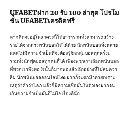
UFABETฝาก 20 รับ 100 ล่าสุด โปรโม
ชั่ั่น UFABETเครดิตฟรี
หากคิดจะอยู่ในแวดวงนี้ให้ยาวๆรวมทั้งสามารถสร้าง
รายได้จากการพนันบอลให้ได้ด้วย นักพนันบอลทั้งหลาย
แหล่ไม่มีความจำเป็นที่จะต้องรู้จักกลุ่มบอลทุกครั้งม
รวมทั้งนักฟุตบอลทุกคนก็ได้ เพียงพวกเราเลือกพนันบอล
ที่พวกเราพึงพอใจนั้นก็มากพอแล้ว อีกอย่างที่ไม่สมควร
ลืม นักพนันบอลออนไลน์โดยมากก็จะตกม้าตายเพราะ
เหตุว่าคำว่าโลภ แล้วก็มีความเชื่อมั่นในตัวเองมากจน
เกินความจำเป็นมันก็ไม่ใช่เรื่องดีนัก