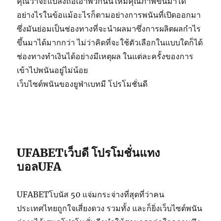
คุณว่าจะแปลงถือเอาพวกนั้นให้มีคุณภาพขึ้นมาได้
อย่างไรในข้อแม้อะไรก็ตามอย่างการพนันที่เปิดออกมา
ซึ่งมันย่อมเป็นช่องทางที่จะนำผลมาซึ่งการผลิตผลกำไร
ขึ้นมาได้มากกว่า ไม่ว่าคิดที่จะใช้ตัวเลือกในแบบใดก็ได้
ช่องทางทำเงินได้อย่างมีเหตุผล ในแต่ละครั้งของการ
เข้าไปพนันอยู่ไม่น้อย
เว็บไซต์พนันของยูฟ่าเบทมี โปรโมชั่นดี
UFABETเว็บดี โปรโมชั่นแทง
บอลUFA
UFABETโบนัส 50 แจ่มกระจ่างที่สุดที่ว่าคน
ประเทศไทยถูกใจเสี่ยงดวง รวมทั้ง และก็ยิ่งเว็บไซต์พนัน