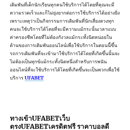
เดิมพันที่เด็กนักเรียนทุกคนใช้บริการได้โดยที่คุณจะมี
ความรวดเร็วและก็ไม่ยุ่งยากต่อการใช้บริการได้อย่างยิ่ง
เพราะเหตุว่าเป็นกิจกรรมการเดิมพันที่นักเสี่ยงดวงทุก
คนจะใช้บริการได้โดยที่จะมีความแม้กระนั้นเวลาแบบ
ค่าครองชีพโดยที่ไม่ต้องกังวลแม้กระทั้งนิดหน่อยใน
ด้านของการเดิมพันออนไลน์เพื่อใช้บริการในตอนนี้ขึ้น
รถการเดิมพันที่จะเข้ามาใช้บริการได้โดยที่เกิดขึ้นนั้นจะ
ไม่ต้องเป็นทุกข์แม้กระทั้งนิดหนึ่งสำหรับการพนัน
ออนไลน์ที่จะใช้บริการได้โดยที่เกิดขึ้นจะเป็นพวกเพื่อใช้
บริการ
UFABET
ทางเข้าUFABETเว็บ
ตรงUFABETเครดิตฟรี ราคาบอลดี