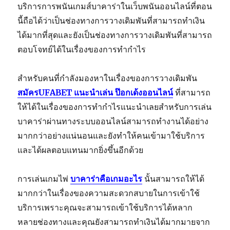
บริการการพนันเกมส์บาคาร่าในเว็บพนันออนไลน์ที่ตอน
นี้ถือได้ว่าเป็นช่องทางการวางเดิมพันที่สามารถทำเงิน
ได้มากที่สุดและยังเป็นช่องทางการวางเดิมพันที่สามารถ
ตอบโจทย์ได้ในเรื่องของการทำกำไร
สำหรับคนที่กำลังมองหาในเรื่องของการวางเดิมพัน
สมัครUFABET แนะนำเล่น ป๊อกเด้งออนไลน์
ที่สามารถ
ให้ได้ในเรื่องของการทำกำไรแนะนำเลยสำหรับการเล่น
บาคาร่าผ่านทางระบบออนไลน์สามารถทำงานได้อย่าง
มากกว่าอย่างแน่นอนและยังทำให้คนเข้ามาใช้บริการ
และได้ผลตอบแทนมากยิ่งขึ้นอีกด้วย
การเล่นเกมไพ่
บาคาร่าคือเกมอะไร
นั้นสามารถให้ได้
มากกว่าในเรื่องของความสะดวกสบายในการเข้าใช้
บริการเพราะคุณจะสามารถเข้าใช้บริการได้หลาก
หลายช่องทางและคุณยังสามารถทำเงินได้มากมายจาก