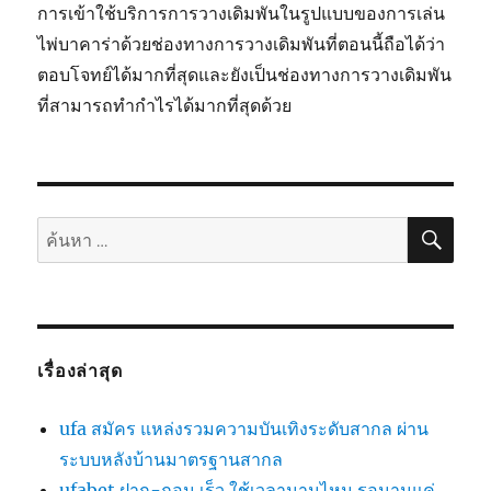
การเข้าใช้บริการการวางเดิมพันในรูปแบบของการเล่น
ไพ่บาคาร่าด้วยช่องทางการวางเดิมพันที่ตอนนี้ถือได้ว่า
ตอบโจทย์ได้มากที่สุดและยังเป็นช่องทางการวางเดิมพัน
ที่สามารถทำกำไรได้มากที่สุดด้วย
ค้นห
ค้นหา:
เรื่องล่าสุด
ufa สมัคร แหล่งรวมความบันเทิงระดับสากล ผ่าน
ระบบหลังบ้านมาตรฐานสากล
ufabet ฝาก-ถอน เร็ว ใช้เวลานานไหม รอนานแค่