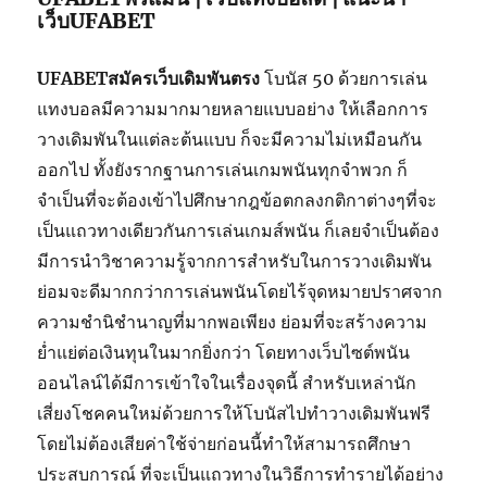
เว็บUFABET
UFABETสมัครเว็บเดิมพันตรง
โบนัส 50 ด้วยการเล่น
แทงบอลมีความมากมายหลายแบบอย่าง ให้เลือกการ
วางเดิมพันในแต่ละต้นแบบ ก็จะมีความไม่เหมือนกัน
ออกไป ทั้งยังรากฐานการเล่นเกมพนันทุกจำพวก ก็
จำเป็นที่จะต้องเข้าไปศึกษากฎข้อตกลงกติกาต่างๆที่จะ
เป็นแถวทางเดียวกันการเล่นเกมส์พนัน ก็เลยจำเป็นต้อง
มีการนำวิชาความรู้จากการสำหรับในการวางเดิมพัน
ย่อมจะดีมากกว่าการเล่นพนันโดยไร้จุดหมายปราศจาก
ความชำนิชำนาญที่มากพอเพียง ย่อมที่จะสร้างความ
ย่ำแย่ต่อเงินทุนในมากยิ่งกว่า โดยทางเว็บไซต์พนัน
ออนไลน์ได้มีการเข้าใจในเรื่องจุดนี้ สำหรับเหล่านัก
เสี่ยงโชคคนใหม่ด้วยการให้โบนัสไปทำวางเดิมพันฟรี
โดยไม่ต้องเสียค่าใช้จ่ายก่อนนี้ทำให้สามารถศึกษา
ประสบการณ์ ที่จะเป็นแถวทางในวิธีการทำรายได้อย่าง