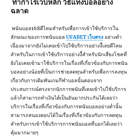
ทำกำไรเว็บหลัก วิธีแทงบอลอย่าง
ฉลาด
พนันบอล168ดีไหมสำหรับเพื่อการเข้าใช้บริการใน
ลักษณะของการพนันบอล
UFABET เว็บตรง
อย่างต่ำ
เนื่องมาจากยังไม่เคยเข้าไปใช้บริการอย่างงี้เลยดีไหม
สำหรับในการเข้าใช้บริการอย่างงี้สำหรับนักเสี่ยงโชคที่
ยังไม่เคยเข้ามาใช้บริการในเรื่องที่เกี่ยวข้องกับการพนัน
บอลอย่างน้อยที่เป็นการช่วยลดทุนสำหรับเพื่อการลงทุน
เกี่ยวกับการเดิมพันเกมกีฬาบอลนั้นตอบจาก
ประสบการณ์ตรงจากนักการพนันที่เคยเข้าไปใช้บริการ
แล้วก็สามารถทำเงินได้เป็นอันมากประกันได้เลยว่า
บริการในเรื่องที่เกี่ยวข้องกับการพนันบอลอย่างต่ำนั้น
สามารถสนองตอบได้ในเรื่องที่เกี่ยวข้องกับการลดทุน
สำหรับการเข้าใช้บริการการพนันบอลที่บอกได้เลยว่า
คุ้มมากมายๆ