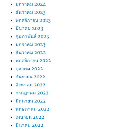
มกราคม 2024
ธันวาคม 2023
พฤศจิกายน 2023
มีนาคม 2023
กุมภาพันธ์ 2023
มกราคม 2023
ธันวาคม 2022
พฤศจิกายน 2022
ตุลาคม 2022
กันยายน 2022
สิงหาคม 2022
กรกฎาคม 2022
มิถุนายน 2022
พฤษภาคม 2022
เมษายน 2022
มีนาคม 2022