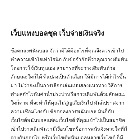
เว็บแทงบอลชุด เว็บจ่ายเงินจริง
ข้อตกลงพนันบอล จัดว่ามิได้มีอะไรที่คุณจึงควรเข้าไป
ทำความเข้าใจเท่าไรนัก กับข้อจำกัดที่ว่าคุณวางเดิมพัน
โดยการใช้เงินทุนเอง สามารถที่จะวางเดิมพันด้วย
ลักษณะใดก็ได้ ที่แปลงเป็นตัวเลือก ให้มีการได้กำไรขึ้น
มา ไม่ว่าจะเป็นการเลือกเล่นแบบสองแนวทาง วิธีการ
ทำผลกำไรกับค่าน้ำประปาหรือการเดิมพันด้วยลักษณะ
ใดก็ตาม ที่จะทำให้คุณไม่สูญเสียเงินไป มันก็ปราศจาก
ความเชื่อมโยงกับ ข้อตกลงการพนันบอล มันก็กับ
เว็บไซต์พนันบอลแต่ละเว็บไซต์ ที่คุณเข้าไปเป็นสมาชิค
เข้าไปวางเดิมพันว่ามีเงื่อนไขหรือการพนันจังหวะใดที่มี
ต่างกันออกไป หรือเว็บไซต์พนันบอลหลายเว็บไซต์ ก็มี