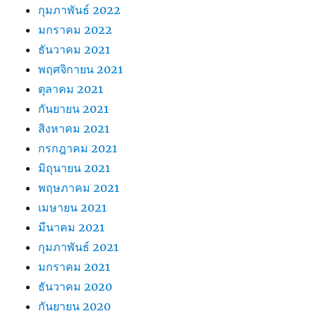
กุมภาพันธ์ 2022
มกราคม 2022
ธันวาคม 2021
พฤศจิกายน 2021
ตุลาคม 2021
กันยายน 2021
สิงหาคม 2021
กรกฎาคม 2021
มิถุนายน 2021
พฤษภาคม 2021
เมษายน 2021
มีนาคม 2021
กุมภาพันธ์ 2021
มกราคม 2021
ธันวาคม 2020
กันยายน 2020