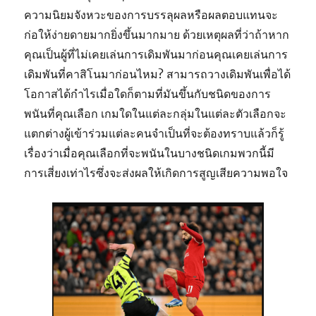
ความนิยมจังหวะของการบรรลุผลหรือผลตอบแทนจะ
ก่อให้ง่ายดายมากยิ่งขึ้นมากมาย ด้วยเหตุผลที่ว่าถ้าหาก
คุณเป็นผู้ที่ไม่เคยเล่นการเดิมพันมาก่อนคุณเคยเล่นการ
เดิมพันที่คาสิโนมาก่อนไหม? สามารถวางเดิมพันเพื่อได้
โอกาสได้กำไรเมื่อใดก็ตามที่มันขึ้นกับชนิดของการ
พนันที่คุณเลือก เกมใดในแต่ละกลุ่มในแต่ละตัวเลือกจะ
แตกต่างผู้เข้าร่วมแต่ละคนจำเป็นที่จะต้องทราบแล้วก็รู้
เรื่องว่าเมื่อคุณเลือกที่จะพนันในบางชนิดเกมพวกนี้มี
การเสี่ยงเท่าไรซึ่งจะส่งผลให้เกิดการสูญเสียความพอใจ