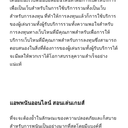
เสนอแนะเว็บพนันบอลออนไลน์ที่ได้มีการเปิดให้บริการ
เพื่อเป็นเว็บสำหรับในการใช้บริการรวมทั้งเป็นเว็บ
สำหรับการลงทุน ที่ทำให้การลงทุนแล้วก็การใช้บริการ
ของผู้เล่นรวมทั้งผู้รับบริการรวมทั้งความพอใจสำหรับ
การลงทุนทางเว็บไหนที่มีคุณภาพสำหรับเพื่อการให้
บริการเว็บไหนที่มีคุณภาพสำหรับการลงทุนซึ่งสามารถ
ตอบสนองในสิ่งที่ต้องการของผู้เล่นรวมทั้งผู้รับบริการได้
จะมีผลให้พวกเราได้โอกาสบรรลุความสำเร็จอย่าง
แน่แท้
แอพพนันออนไลน์ สอนเล่นเกมส์
ที่จะจะต้องย้ำในลักษณะของความปลอดภัยและก็สบาย
สำหรับการพนันเป็นอย่างมากที่สุดโดยมีแบงค์ที่