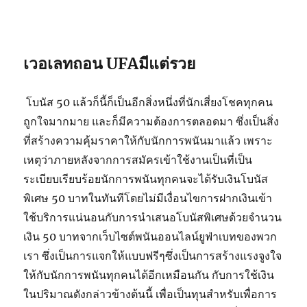
เวอเลทถอน UFAมีแต่รวย
โบนัส 50 แล้วก็นี้ก็เป็นอีกสิ่งหนึ่งที่นักเสี่ยงโชคทุกคน
ถูกใจมากมาย และก็มีความต้องการตลอดมา ซึ่งเป็นสิ่ง
ที่สร้างความคุ้มราคาให้กับนักการพนันมาแล้ว เพราะ
เหตุว่าภายหลังจากการสมัครเข้าใช้งานเป็นที่เป็น
ระเบียบเรียบร้อยนักการพนันทุกคนจะได้รับเงินโบนัส
พิเศษ 50 บาทในทันทีโดยไม่มีเงื่อนไขการฝากเงินเข้า
ใช้บริการแน่นอนกับการนำเสนอโบนัสพิเศษด้วยจำนวน
เงิน 50 บาทจากเว็บไซต์พนันออนไลน์ยูฟ่าเบทของพวก
เรา ซึ่งเป็นการแจกให้แบบฟรีๆซึ่งเป็นการสร้างแรงจูงใจ
ให้กับนักการพนันทุกคนได้อีกเหมือนกัน กับการใช้เงิน
ในปริมาณดังกล่าวข้างต้นนี้ เพื่อเป็นทุนสำหรับเพื่อการ