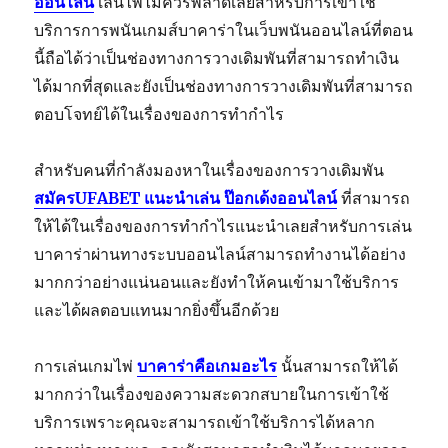
ออนไลน์
เล่นไพ่ไม่ควรพลาดเลยสำหรับการเข้าใช้
บริการการพนันเกมส์บาคาร่าในเว็บพนันออนไลน์ที่ตอน
นี้ถือได้ว่าเป็นช่องทางการวางเดิมพันที่สามารถทำเงิน
ได้มากที่สุดและยังเป็นช่องทางการวางเดิมพันที่สามารถ
ตอบโจทย์ได้ในเรื่องของการทำกำไร
สำหรับคนที่กำลังมองหาในเรื่องของการวางเดิมพัน
สมัครUFABET แนะนำเล่น ป๊อกเด้งออนไลน์
ที่สามารถ
ให้ได้ในเรื่องของการทำกำไรแนะนำเลยสำหรับการเล่น
บาคาร่าผ่านทางระบบออนไลน์สามารถทำงานได้อย่าง
มากกว่าอย่างแน่นอนและยังทำให้คนเข้ามาใช้บริการ
และได้ผลตอบแทนมากยิ่งขึ้นอีกด้วย
การเล่นเกมไพ่
บาคาร่าคือเกมอะไร
นั้นสามารถให้ได้
มากกว่าในเรื่องของความสะดวกสบายในการเข้าใช้
บริการเพราะคุณจะสามารถเข้าใช้บริการได้หลาก