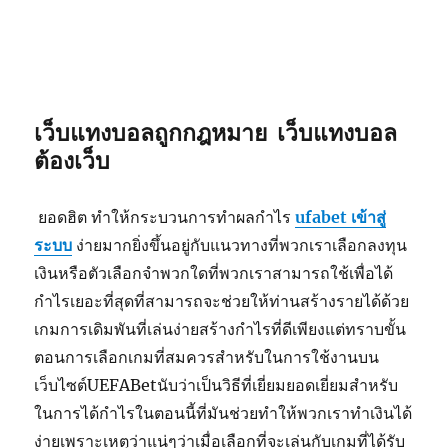
เว็บแทงบอลถูกกฎหมาย เว็บแทงบอล
ต้องเว็บ
ยอดฮิต ทำให้กระบวนการทำผลกำไร
ufabet เข้าสู่
ระบบ
ง่ายมากยิ่งขึ้นอยู่กับแนวทางที่พวกเราเลือกลงทุน
เงินหรือตัวเลือกจำพวกใดที่พวกเราสามารถใช้เพื่อได้
กำไรเยอะที่สุดที่สามารถจะช่วยให้ท่านสร้างรายได้ด้วย
เกมการเดิมพันที่เล่นง่ายสร้างกำไรที่ดีเพียงแต่ทราบขั้น
ตอนการเลือกเกมที่สมควรสำหรับในการใช้งานบน
เว็บไซต์UEFABetนับว่าเป็นวิธีที่เยี่ยมยอดเยี่ยมสำหรับ
ในการได้กำไรในตอนนี้ที่มันช่วยทำให้พวกเราทำเงินได้
ง่ายเพราะเหตุว่าแน่ๆว่าเมื่อเลือกที่จะเล่นกับเกมที่ได้รับ