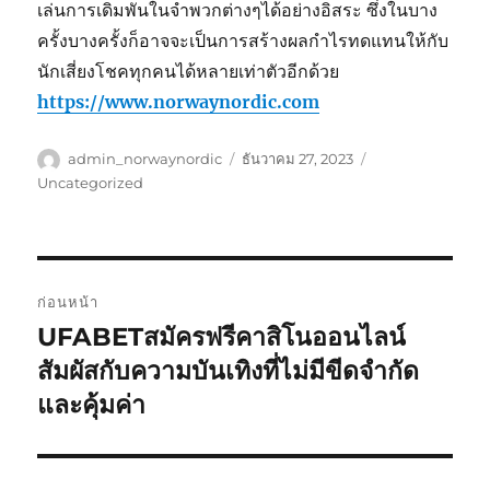
เล่นการเดิมพันในจำพวกต่างๆได้อย่างอิสระ ซึ่งในบาง
ครั้งบางครั้งก็อาจจะเป็นการสร้างผลกำไรทดแทนให้กับ
นักเสี่ยงโชคทุกคนได้หลายเท่าตัวอีกด้วย
https://www.norwaynordic.com
ผู้
เขียน
หมวด
admin_norwaynordic
ธันวาคม 27, 2023
เขียน
เมื่อ
หมู่
Uncategorized
เมนู
ก่อนหน้า
นำทาง
UFABETสมัครฟรีคาสิโนออนไลน์
เรื่อง
ก่อน
สัมผัสกับความบันเทิงที่ไม่มีขีดจำกัด
เรื่อง
หน้า:
และคุ้มค่า