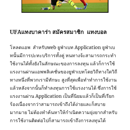
UFAแทงบาคาร่า สมัครสมาชิก แทงบอล
โหลดแอพ สำหรับweb ยูฟ่าเบท Application ยูฟ่าเบ
ทนั้นมีการปะทะบริการทั้งคู่ หนทางจ้ะสามารถกระทำ
ใช้งานได้ทั้งยังในลักษณะของการลงทุน แล้วก็การใช้
แรงงานผ่านแอพพลิเคชั่นของยูฟ่าเบทโดยวิถีทางใดวิถี
ทางหนึ่งที่พวกเรามีทักษะ สูงที่สุดเพื่อทำทำการใช้งาน
แล้วหลังจากนั้นก็ทำลงทุนการใช้แรงงานได้ ซึ่งการใช้
แรงงานผ่าน Application เป็นที่นิยมแล้วก็เป็นที่เรียก
ร้องเนื่องจากว่าสามารถเข้าถึงได้ง่ายและก็สบาย
มากมาย ไม่ต้องทำค้นหาให้กำเนิดความยุ่งยากสำหรับ
การใช้งานติดต่อไปก็สามารถเข้าถึงการลงทุนได้