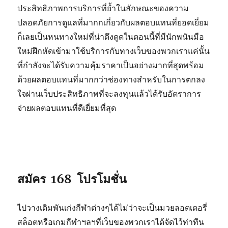
ประสิทธิภาพการบริการที่ย้ำในลักษณะของความ
ปลอดภัยการดูแลที่มากกเกี่ยวกับผลตอบแทนที่ยอดเยี่ยม
ก็เลยเป็นหนทางใหม่ที่น่าดึงดูดในตอนนี้ที่มีนักพนันมือ
ใหม่ฝึกหัดเข้ามาใช้บริการกับทางเว็บของพวกเราแค่นั้น
ที่กำลังจะได้รับความคุ้มราคาเป็นอย่างมากที่สุดพร้อม
ด้วยผลตอบแทนที่มากกว่าช่องทางสำหรับในการตกลง
ใจผ่านเว็บประสิทธิภาพที่จะลงทุนแล้วได้รับอัตราการ
จ่ายผลตอบแทนที่ดีเยี่ยมที่สุด
สมัคร 168 โปรโมชั่น
ไปวางเดิมพันเก่งกีฬาต่างๆได้ไม่ว่าจะเป็นมวยลอตเตอรี่
สล็อตหรือเกมกีฬาฯลฯที่เว็บของพวกเราได้จัดไว้ท่าทีน