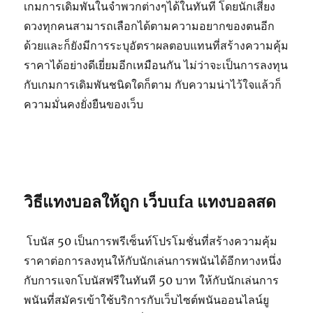
เกมการเดิมพันในจำพวกต่างๆได้ในทันที โดยนักเสี่ยง
ดวงทุกคนสามารถเลือกได้ตามความอยากของตนอีก
ด้วยและก็ยังมีการระบุอัตราผลตอบแทนที่สร้างความคุ้ม
ราคาได้อย่างดีเยี่ยมอีกเหมือนกัน ไม่ว่าจะเป็นการลงทุน
กับเกมการเดิมพันชนิดใดก็ตาม กับความน่าไว้ใจแล้วก็
ความมั่นคงยั่งยืนของเว็บ
วิธีแทงบอลให้ถูก เว็บufa แทงบอลสด
โบนัส 50 เป็นการพรีเซ็นท์โปรโมชั่นที่สร้างความคุ้ม
ราคาต่อการลงทุนให้กับนักเล่นการพนันได้อีกทางหนึ่ง
กับการแจกโบนัสฟรีในทันที 50 บาท ให้กับนักเล่นการ
พนันที่สมัครเข้าใช้บริการกับเว็บไซต์พนันออนไลน์ยู