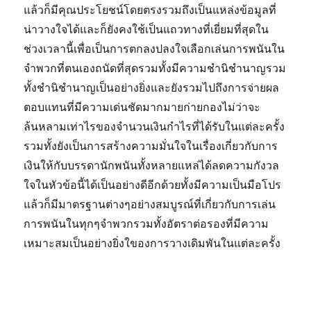
แล้วก็มีคุณประโยชน์โดยตรงรวมถึงเป็นแหล่งข้อมูลที่
น่าวางใจได้และก็ยังคงใช้เป็นแถวทางที่เยี่ยมที่สุดใน
ช่วงเวลานี้เพื่อเป็นการตกลงปลงใจเลือกเล่นการพนันใน
จำพวกที่ตนเองถนัดที่สุดรวมทั้งมีความชำนิชำนาญรวม
ทั้งชำนิชำนาญเป็นอย่างยิ่งและยังรวมไปถึงการจ่ายผล
ตอบแทนที่มีความเด่นชัดมากมายก่ายกองไม่ว่าจะ
ล้นหลามเท่าไรของจำนวนเงินกำไรที่ได้รับในแต่ละครั้ง
รวมทั้งยังเป็นการสร้างความมั่นใจในเรื่องเกี่ยวกับการ
เงินให้กับบรรดานักพนันทั้งหลายแหล่ได้ลดความกังวล
ใจในหัวข้อนี้ได้เป็นอย่างดีอีกด้วยทั้งมีความเป็นมือโปร
แล้วก็มีมาตรฐานต่างๆอย่างสมบูรณ์ที่เกี่ยวกับการเล่น
การพนันในทุกๆจำพวกรวมทั้งอัตราต่อรองที่มีความ
เหมาะสมเป็นอย่างยิ่งใของการวางเดิมพันในแต่ละครั้ง